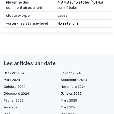
Moyenne des
4,8 4,8 sur 5 étoiles (10) 4,8
commentaires client
sur 5 étoiles
closure-type
Lacet
water-resistance-level
Non étanche
Les articles par date
Janvier 2024
Février 2024
Mars 2024
Septembre 2024
Octobre 2024
Novembre 2024
Décembre 2024
Janvier 2025
Février 2025
Mars 2025
Avril 2025
Mai 2025