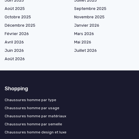
Juin 2025
Juillet 2025
Août 2025
Septembre 2025
Octobre 2025
Novembre 2025
Décembre 2025
Janvier 2026
Février 2026
Mars 2026
Avril 2026
Mai 2026
Juin 2026
Juillet 2026
Août 2026
Shopping
Chaussures homme par type
Chaussures homme par usage
Chaussures homme par matériaux
Chaussures homme par semelle
Chaussures homme design et luxe