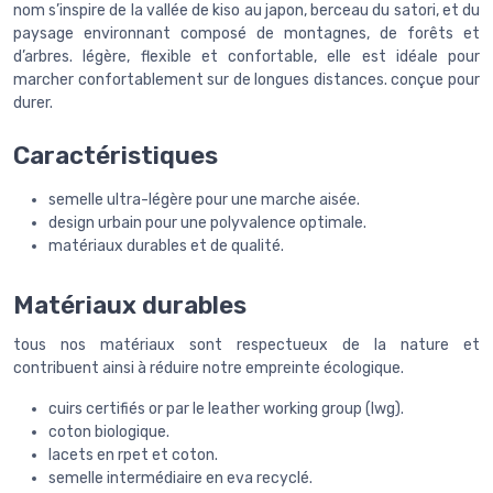
nom s’inspire de la vallée de kiso au japon, berceau du satori, et du
paysage environnant composé de montagnes, de forêts et
d’arbres. légère, flexible et confortable, elle est idéale pour
marcher confortablement sur de longues distances. conçue pour
durer.
Caractéristiques
semelle ultra-légère pour une marche aisée.
design urbain pour une polyvalence optimale.
matériaux durables et de qualité.
Matériaux durables
tous nos matériaux sont respectueux de la nature et
contribuent ainsi à réduire notre empreinte écologique.
cuirs certifiés or par le leather working group (lwg).
coton biologique.
lacets en rpet et coton.
semelle intermédiaire en eva recyclé.