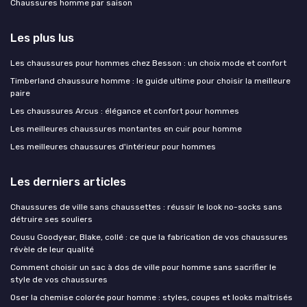
Chaussures homme par saison
Les plus lus
Les chaussures pour hommes chez Besson : un choix mode et confort
Timberland chaussure homme : le guide ultime pour choisir la meilleure
paire
Les chaussures Arcus : élégance et confort pour hommes
Les meilleures chaussures montantes en cuir pour homme
Les meilleures chaussures d'intérieur pour hommes
Les derniers articles
Chaussures de ville sans chaussettes : réussir le look no-socks sans
détruire ses souliers
Cousu Goodyear, Blake, collé : ce que la fabrication de vos chaussures
révèle de leur qualité
Comment choisir un sac à dos de ville pour homme sans sacrifier le
style de vos chaussures
Oser la chemise colorée pour homme : styles, coupes et looks maîtrisés