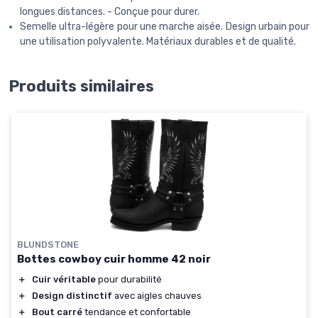
longues distances. - Conçue pour durer.
Semelle ultra-légère pour une marche aisée. Design urbain pour
une utilisation polyvalente. Matériaux durables et de qualité.
Produits similaires
BLUNDSTONE
Bottes cowboy cuir homme 42 noir
＋
Cuir véritable
pour durabilité
＋
Design distinctif
avec aigles chauves
＋
Bout carré
tendance et confortable