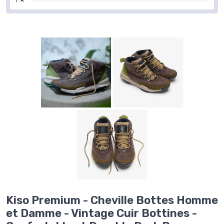
Kiso Premium - Cheville Bottes Homme
et Damme - Vintage Cuir Bottines -