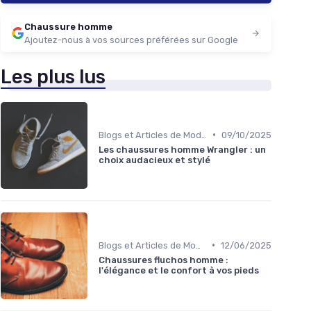
Chaussure homme
Ajoutez-nous à vos sources préférées sur Google
Les plus lus
•
Blogs et Articles de Mode
09/10/2025
Les chaussures homme Wrangler : un
choix audacieux et stylé
•
Blogs et Articles de Mode
12/06/2025
Chaussures fluchos homme :
l'élégance et le confort à vos pieds