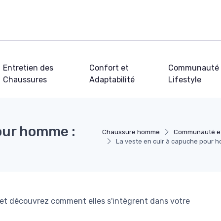
Entretien des
Confort et
Communauté 
Chaussures
Adaptabilité
Lifestyle
our homme :
Chaussure homme
Communauté et 
La veste en cuir à capuche pour 
et découvrez comment elles s'intègrent dans votre