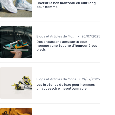
Choisir le bon manteau en cuir long
pour homme
•
Blogs et Articles de Mode
20/07/2025
Des chaussons amusants pour
homme : une touche d'humour à vos
pieds
•
Blogs et Articles de Mode
19/07/2025
Les bretelles de luxe pour hommes :
un accessoire incontournable