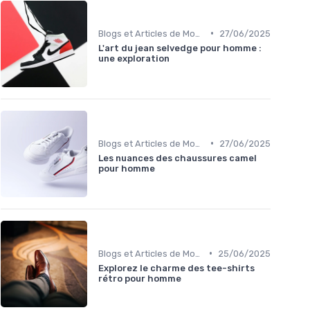
•
Blogs et Articles de Mode
27/06/2025
L'art du jean selvedge pour homme :
une exploration
•
Blogs et Articles de Mode
27/06/2025
Les nuances des chaussures camel
pour homme
•
Blogs et Articles de Mode
25/06/2025
Explorez le charme des tee-shirts
rétro pour homme