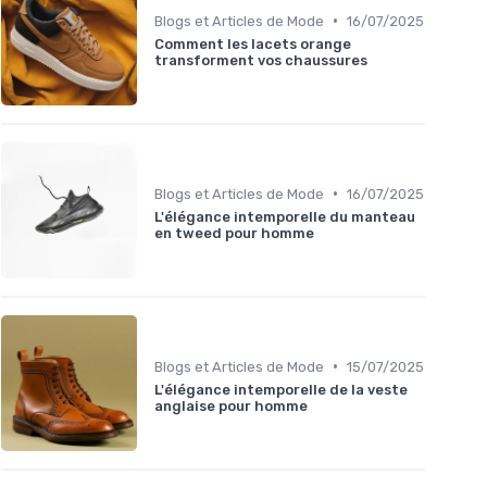
•
Blogs et Articles de Mode
16/07/2025
Comment les lacets orange
transforment vos chaussures
•
Blogs et Articles de Mode
16/07/2025
L'élégance intemporelle du manteau
en tweed pour homme
•
Blogs et Articles de Mode
15/07/2025
L'élégance intemporelle de la veste
anglaise pour homme