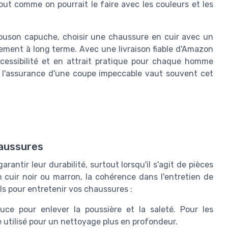
ut comme on pourrait le faire avec les couleurs et les
louson capuche, choisir une chaussure en cuir avec un
ement à long terme. Avec une livraison fiable d'Amazon
cessibilité et en attrait pratique pour chaque homme
is l'assurance d'une coupe impeccable vaut souvent cet
haussures
antir leur durabilité, surtout lorsqu'il s'agit de pièces
 cuir noir ou marron, la cohérence dans l'entretien de
ls pour entretenir vos chaussures :
ce pour enlever la poussière et la saleté. Pour les
 utilisé pour un nettoyage plus en profondeur.