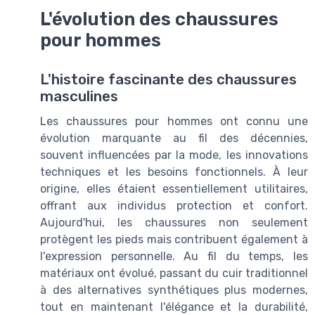
L'évolution des chaussures
pour hommes
L'histoire fascinante des chaussures
masculines
Les chaussures pour hommes ont connu une
évolution marquante au fil des décennies,
souvent influencées par la mode, les innovations
techniques et les besoins fonctionnels. À leur
origine, elles étaient essentiellement utilitaires,
offrant aux individus protection et confort.
Aujourd'hui, les chaussures non seulement
protègent les pieds mais contribuent également à
l'expression personnelle. Au fil du temps, les
matériaux ont évolué, passant du cuir traditionnel
à des alternatives synthétiques plus modernes,
tout en maintenant l'élégance et la durabilité,