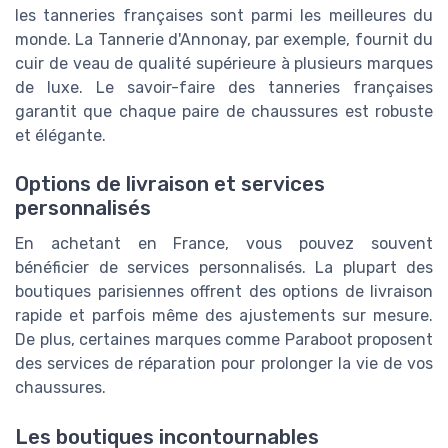
les tanneries françaises sont parmi les meilleures du
monde. La Tannerie d'Annonay, par exemple, fournit du
cuir de veau de qualité supérieure à plusieurs marques
de luxe. Le savoir-faire des tanneries françaises
garantit que chaque paire de chaussures est robuste
et élégante.
Options de livraison et services
personnalisés
En achetant en France, vous pouvez souvent
bénéficier de services personnalisés. La plupart des
boutiques parisiennes offrent des options de livraison
rapide et parfois même des ajustements sur mesure.
De plus, certaines marques comme Paraboot proposent
des services de réparation pour prolonger la vie de vos
chaussures.
Les boutiques incontournables