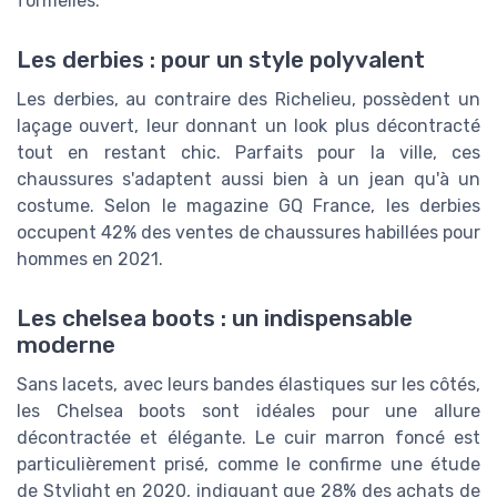
formelles.
Les derbies : pour un style polyvalent
Les derbies, au contraire des Richelieu, possèdent un
laçage ouvert, leur donnant un look plus décontracté
tout en restant chic. Parfaits pour la ville, ces
chaussures s'adaptent aussi bien à un jean qu'à un
costume. Selon le magazine GQ France, les derbies
occupent 42% des ventes de chaussures habillées pour
hommes en 2021.
Les chelsea boots : un indispensable
moderne
Sans lacets, avec leurs bandes élastiques sur les côtés,
les Chelsea boots sont idéales pour une allure
décontractée et élégante. Le cuir marron foncé est
particulièrement prisé, comme le confirme une étude
de Stylight en 2020, indiquant que 28% des achats de