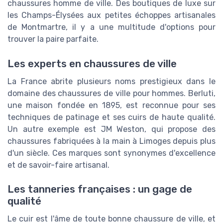
chaussures homme de ville. Des boutiques de luxe sur
les Champs-Élysées aux petites échoppes artisanales
de Montmartre, il y a une multitude d'options pour
trouver la paire parfaite.
Les experts en chaussures de ville
La France abrite plusieurs noms prestigieux dans le
domaine des chaussures de ville pour hommes. Berluti,
une maison fondée en 1895, est reconnue pour ses
techniques de patinage et ses cuirs de haute qualité.
Un autre exemple est JM Weston, qui propose des
chaussures fabriquées à la main à Limoges depuis plus
d'un siècle. Ces marques sont synonymes d'excellence
et de savoir-faire artisanal.
Les tanneries françaises : un gage de
qualité
Le cuir est l'âme de toute bonne chaussure de ville, et