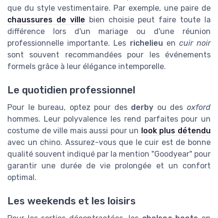
que du style vestimentaire. Par exemple, une paire de
chaussures de ville
bien choisie peut faire toute la
différence lors d'un mariage ou d'une réunion
professionnelle importante. Les
richelieu
en
cuir noir
sont souvent recommandées pour les événements
formels grâce à leur élégance intemporelle.
Le quotidien professionnel
Pour le bureau, optez pour des
derby
ou des
oxford
hommes. Leur polyvalence les rend parfaites pour un
costume de ville mais aussi pour un
look plus détendu
avec un chino. Assurez-vous que le cuir est de bonne
qualité souvent indiqué par la mention "Goodyear" pour
garantir une durée de vie prolongée et un confort
optimal.
Les weekends et les loisirs