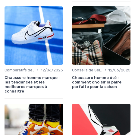
•
•
Comparatifs de Marques et de Prix
12/06/2025
Conseils de Sélection
12/06/2025
Chaussure homme marque :
Chaussure homme été :
les tendances et les
comment choisir la paire
meilleures marques à
parfaite pour la saison
connaître