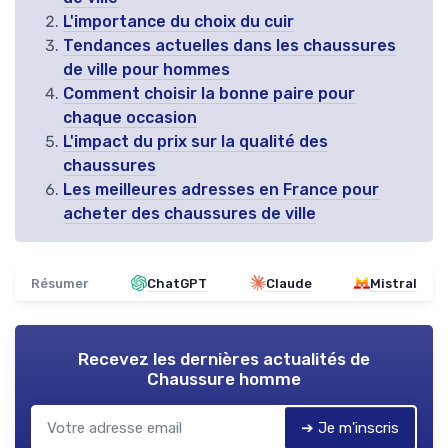
L'importance du choix du cuir
Tendances actuelles dans les chaussures
de ville pour hommes
Comment choisir la bonne paire pour
chaque occasion
L'impact du prix sur la qualité des
chaussures
Les meilleures adresses en France pour
acheter des chaussures de ville
Résumer
ChatGPT
Claude
Mistral
Recevez les dernières actualités de
Chaussure homme
➔ Je m'inscris