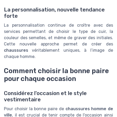
La personnalisation, nouvelle tendance
forte
La personnalisation continue de croître avec des
services permettant de choisir le type de cuir, la
couleur des semelles, et même de graver des initiales.
Cette nouvelle approche permet de créer des
chaussures
véritablement uniques, à l’image de
chaque homme.
Comment choisir la bonne paire
pour chaque occasion
Considérez l'occasion et le style
vestimentaire
Pour choisir la bonne paire de
chaussures homme de
ville
, il est crucial de tenir compte de l'occasion ainsi