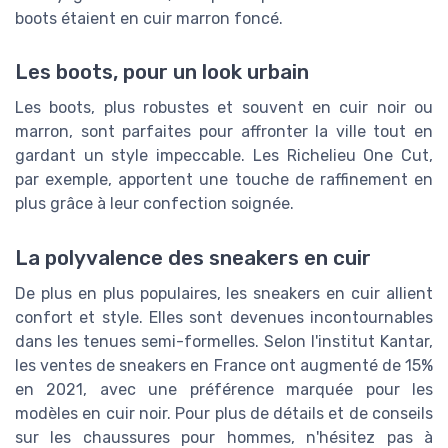
boots étaient en cuir marron foncé.
Les boots, pour un look urbain
Les boots, plus robustes et souvent en cuir noir ou
marron, sont parfaites pour affronter la ville tout en
gardant un style impeccable. Les Richelieu One Cut,
par exemple, apportent une touche de raffinement en
plus grâce à leur confection soignée.
La polyvalence des sneakers en cuir
De plus en plus populaires, les sneakers en cuir allient
confort et style. Elles sont devenues incontournables
dans les tenues semi-formelles. Selon l'institut Kantar,
les ventes de sneakers en France ont augmenté de 15%
en 2021, avec une préférence marquée pour les
modèles en cuir noir. Pour plus de détails et de conseils
sur les chaussures pour hommes, n'hésitez pas à