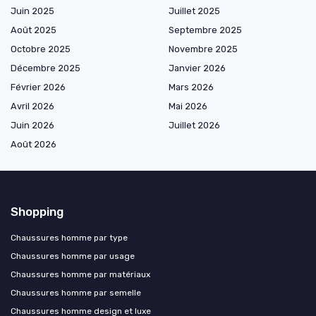
Juin 2025
Juillet 2025
Août 2025
Septembre 2025
Octobre 2025
Novembre 2025
Décembre 2025
Janvier 2026
Février 2026
Mars 2026
Avril 2026
Mai 2026
Juin 2026
Juillet 2026
Août 2026
Shopping
Chaussures homme par type
Chaussures homme par usage
Chaussures homme par matériaux
Chaussures homme par semelle
Chaussures homme design et luxe