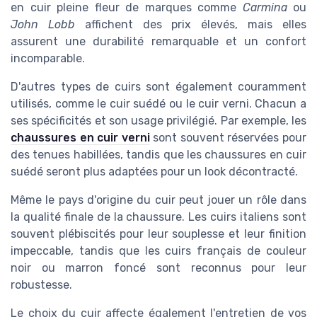
en cuir pleine fleur de marques comme
Carmina
ou
John Lobb
affichent des prix élevés, mais elles
assurent une durabilité remarquable et un confort
incomparable.
D'autres types de cuirs sont également couramment
utilisés, comme le cuir suédé ou le cuir verni. Chacun a
ses spécificités et son usage privilégié. Par exemple, les
chaussures en cuir verni
sont souvent réservées pour
des tenues habillées, tandis que les chaussures en cuir
suédé seront plus adaptées pour un look décontracté.
Même le pays d'origine du cuir peut jouer un rôle dans
la qualité finale de la chaussure. Les cuirs italiens sont
souvent plébiscités pour leur souplesse et leur finition
impeccable, tandis que les cuirs français de couleur
noir ou marron foncé sont reconnus pour leur
robustesse.
Le choix du cuir affecte également l'entretien de vos