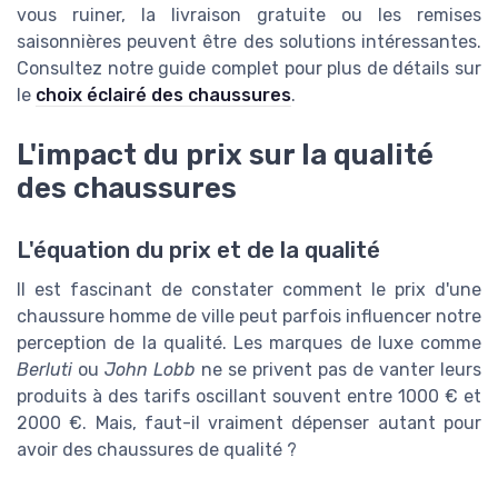
vous ruiner, la livraison gratuite ou les remises
saisonnières peuvent être des solutions intéressantes.
Consultez notre guide complet pour plus de détails sur
le
choix éclairé des chaussures
.
L'impact du prix sur la qualité
des chaussures
L'équation du prix et de la qualité
Il est fascinant de constater comment le prix d'une
chaussure homme de ville peut parfois influencer notre
perception de la qualité. Les marques de luxe comme
Berluti
ou
John Lobb
ne se privent pas de vanter leurs
produits à des tarifs oscillant souvent entre 1000 € et
2000 €. Mais, faut-il vraiment dépenser autant pour
avoir des chaussures de qualité ?