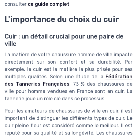
consulter
ce guide complet
.
L'importance du choix du cuir
Cuir : un détail crucial pour une paire de
ville
La matière de votre chaussure homme de ville impacte
directement sur son confort et sa durabilité. Par
exemple, le cuir est la matière la plus prisée pour ses
multiples qualités. Selon une étude de la
Fédération
des Tanneries Françaises
, 73 % des chaussures de
ville pour homme vendues en France sont en cuir. La
tannerie joue un rôle clé dans ce processus.
Pour les amateurs de chaussures de ville en cuir, il est
important de distinguer les différents types de cuir. Le
cuir pleine fleur est considéré comme le meilleur. Il est
réputé pour sa qualité et sa longévité. Les chaussures