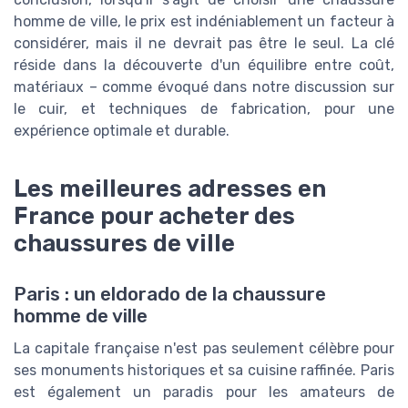
homme de ville, le prix est indéniablement un facteur à
considérer, mais il ne devrait pas être le seul. La clé
réside dans la découverte d'un équilibre entre coût,
matériaux – comme évoqué dans notre discussion sur
le cuir, et techniques de fabrication, pour une
expérience optimale et durable.
Les meilleures adresses en
France pour acheter des
chaussures de ville
Paris : un eldorado de la chaussure
homme de ville
La capitale française n'est pas seulement célèbre pour
ses monuments historiques et sa cuisine raffinée. Paris
est également un paradis pour les amateurs de