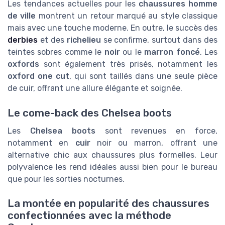
Les tendances actuelles pour les
chaussures homme
de ville
montrent un retour marqué au style classique
mais avec une touche moderne. En outre, le succès des
derbies
et des
richelieu
se confirme, surtout dans des
teintes sobres comme le
noir
ou le
marron foncé
. Les
oxfords
sont également très prisés, notamment les
oxford one cut
, qui sont taillés dans une seule pièce
de cuir, offrant une allure élégante et soignée.
Le come-back des Chelsea boots
Les
Chelsea boots
sont revenues en force,
notamment en
cuir
noir ou marron, offrant une
alternative chic aux chaussures plus formelles. Leur
polyvalence les rend idéales aussi bien pour le bureau
que pour les sorties nocturnes.
La montée en popularité des chaussures
confectionnées avec la méthode