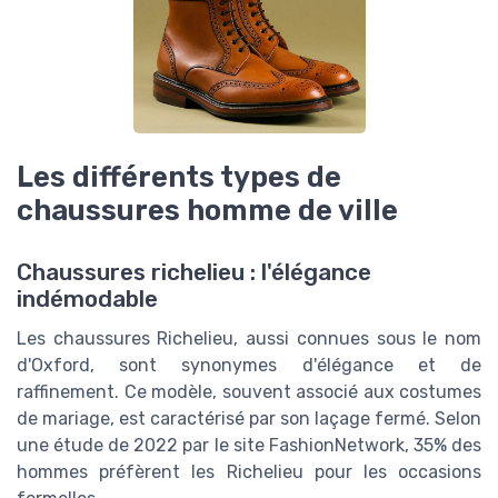
Les différents types de
chaussures homme de ville
Chaussures richelieu : l'élégance
indémodable
Les chaussures Richelieu, aussi connues sous le nom
d'Oxford, sont synonymes d'élégance et de
raffinement. Ce modèle, souvent associé aux costumes
de mariage, est caractérisé par son laçage fermé. Selon
une étude de 2022 par le site FashionNetwork, 35% des
hommes préfèrent les Richelieu pour les occasions