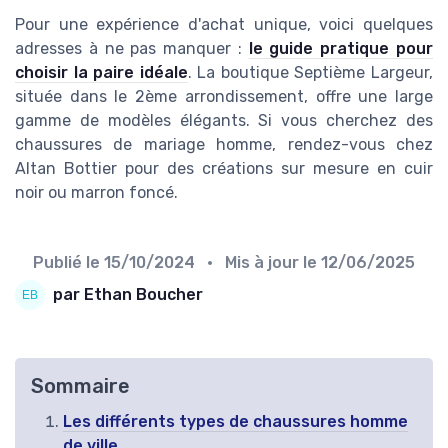
Pour une expérience d'achat unique, voici quelques
adresses à ne pas manquer :
le guide pratique pour
choisir la paire idéale
. La boutique Septième Largeur,
située dans le 2ème arrondissement, offre une large
gamme de modèles élégants. Si vous cherchez des
chaussures de mariage homme, rendez-vous chez
Altan Bottier pour des créations sur mesure en cuir
noir ou marron foncé.
Publié le
15/10/2024
• Mis à jour le
12/06/2025
par Ethan Boucher
Sommaire
Les différents types de chaussures homme
de ville