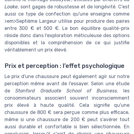
Loake
, sont gages de robustesse et de longévité. C'est
aussi ce type de confection qu'une enseigne comme
>em>Septième Largeur utilise pour produire des paires
entre 300 € et 500 €. Le bon équilibre qualité-prix
réside donc dans l'exploration méticuleuse des options
disponibles et la compréhension de ce qui justifie
véritablement un prix élevé.
Prix et perception : l'effet psychologique
Le prix d'une chaussure peut également agir sur notre
perception même avant de l'essayer. Selon une étude
de
Stanford Graduate School of Business
, les
consommateurs associent souvent inconsciemment
prix élevé à haute qualité. Cela signifie qu'une
chaussure de 800 € sera perçue comme plus efficace,
même si une chaussure de 200 € peut s'avérer tout
aussi durable et confortable si bien sélectionnée. En
conclusion, lorsqu'il s'agit de choisir une chaussure