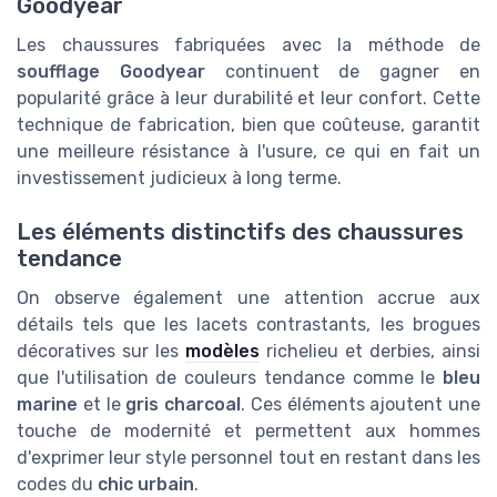
Goodyear
Les chaussures fabriquées avec la méthode de
soufflage Goodyear
continuent de gagner en
popularité grâce à leur durabilité et leur confort. Cette
technique de fabrication, bien que coûteuse, garantit
une meilleure résistance à l'usure, ce qui en fait un
investissement judicieux à long terme.
Les éléments distinctifs des chaussures
tendance
On observe également une attention accrue aux
détails tels que les lacets contrastants, les brogues
décoratives sur les
modèles
richelieu et derbies, ainsi
que l'utilisation de couleurs tendance comme le
bleu
marine
et le
gris charcoal
. Ces éléments ajoutent une
touche de modernité et permettent aux hommes
d'exprimer leur style personnel tout en restant dans les
codes du
chic urbain
.