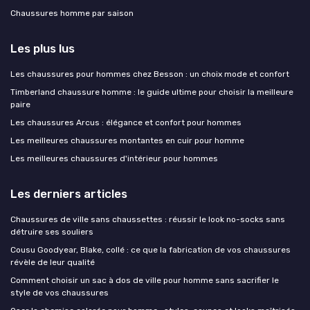
Chaussures homme par saison
Les plus lus
Les chaussures pour hommes chez Besson : un choix mode et confort
Timberland chaussure homme : le guide ultime pour choisir la meilleure
paire
Les chaussures Arcus : élégance et confort pour hommes
Les meilleures chaussures montantes en cuir pour homme
Les meilleures chaussures d'intérieur pour hommes
Les derniers articles
Chaussures de ville sans chaussettes : réussir le look no-socks sans
détruire ses souliers
Cousu Goodyear, Blake, collé : ce que la fabrication de vos chaussures
révèle de leur qualité
Comment choisir un sac à dos de ville pour homme sans sacrifier le
style de vos chaussures