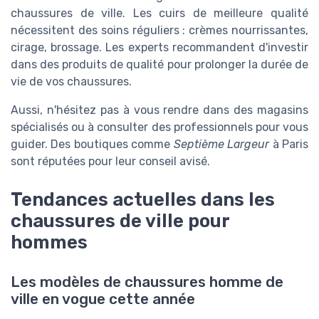
chaussures de ville. Les cuirs de meilleure qualité
nécessitent des soins réguliers : crèmes nourrissantes,
cirage, brossage. Les experts recommandent d'investir
dans des produits de qualité pour prolonger la durée de
vie de vos chaussures.
Aussi, n'hésitez pas à vous rendre dans des magasins
spécialisés ou à consulter des professionnels pour vous
guider. Des boutiques comme
Septième Largeur
à Paris
sont réputées pour leur conseil avisé.
Tendances actuelles dans les
chaussures de ville pour
hommes
Les modèles de chaussures homme de
ville en vogue cette année