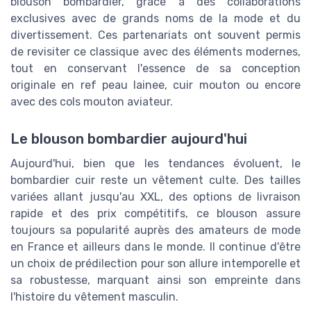
blouson bombardier, grâce à des collaborations
exclusives avec de grands noms de la mode et du
divertissement. Ces partenariats ont souvent permis
de revisiter ce classique avec des éléments modernes,
tout en conservant l'essence de sa conception
originale en ref peau lainee, cuir mouton ou encore
avec des cols mouton aviateur.
Le blouson bombardier aujourd'hui
Aujourd'hui, bien que les tendances évoluent, le
bombardier cuir reste un vêtement culte. Des tailles
variées allant jusqu'au XXL, des options de livraison
rapide et des prix compétitifs, ce blouson assure
toujours sa popularité auprès des amateurs de mode
en France et ailleurs dans le monde. Il continue d'être
un choix de prédilection pour son allure intemporelle et
sa robustesse, marquant ainsi son empreinte dans
l'histoire du vêtement masculin.