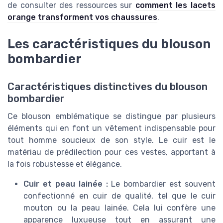
de consulter des ressources sur
comment les lacets
orange transforment vos chaussures
.
Les caractéristiques du blouson
bombardier
Caractéristiques distinctives du blouson
bombardier
Ce blouson emblématique se distingue par plusieurs
éléments qui en font un vêtement indispensable pour
tout homme soucieux de son style. Le cuir est le
matériau de prédilection pour ces vestes, apportant à
la fois robustesse et élégance.
Cuir et peau lainée :
Le bombardier est souvent
confectionné en cuir de qualité, tel que le cuir
mouton ou la peau lainée. Cela lui confère une
apparence luxueuse tout en assurant une