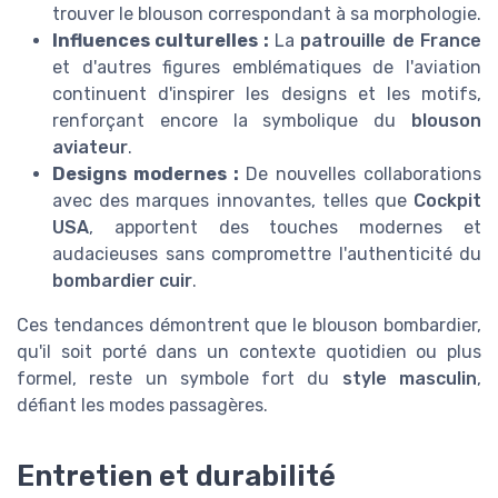
trouver le blouson correspondant à sa morphologie.
Influences culturelles :
La
patrouille de France
et d'autres figures emblématiques de l'aviation
continuent d'inspirer les designs et les motifs,
renforçant encore la symbolique du
blouson
aviateur
.
Designs modernes :
De nouvelles collaborations
avec des marques innovantes, telles que
Cockpit
USA
, apportent des touches modernes et
audacieuses sans compromettre l'authenticité du
bombardier cuir
.
Ces tendances démontrent que le blouson bombardier,
qu'il soit porté dans un contexte quotidien ou plus
formel, reste un symbole fort du
style masculin
,
défiant les modes passagères.
Entretien et durabilité