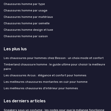
Chaussures homme par type
Chaussures homme par usage
Chaussures homme par matériaux
Chaussures homme par semelle
Chaussures homme design et luxe
Chaussures homme par saison
Les plus lus
Les chaussures pour hommes chez Besson : un choix mode et confort
Timberland chaussure homme : le guide ultime pour choisir la meilleure
paire
Les chaussures Arcus : élégance et confort pour hommes
Les meilleures chaussures montantes en cuir pour homme
Les meilleures chaussures d'intérieur pour hommes
Les derniers articles
Sneakers sous un costume : les codes pour que le mélange fonctionne