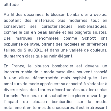
altitude.
Au fil des décennies, le blouson bombardier a évolué,
adoptant des matériaux plus modernes tout en
conservant ses caractéristiques emblématiques,
comme le
col en peau lainée
et les poignets ajustés.
Des marques renommées comme
Schott
ont
popularisé ce style, offrant des modèles en différentes
tailles, du S au
XXL
, et dans une variété de couleurs,
du
marron
classique au
noir
élégant.
En France, le blouson bombardier est devenu un
incontournable de la mode masculine, souvent associé
à une allure décontractée mais sophistiquée. Les
amateurs de mode apprécient sa capacité à s'adapter à
divers styles, des tenues décontractées aux looks plus
formels. Pour ceux qui souhaitent explorer davantage
l'impact du blouson bombardier sur la mode,
notamment en termes de chaussures, il est intéressant