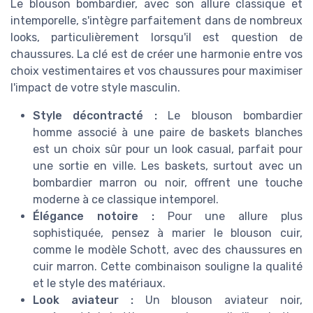
Le blouson bombardier, avec son allure classique et
intemporelle, s'intègre parfaitement dans de nombreux
looks, particulièrement lorsqu'il est question de
chaussures. La clé est de créer une harmonie entre vos
choix vestimentaires et vos chaussures pour maximiser
l'impact de votre style masculin.
Style décontracté :
Le blouson bombardier
homme associé à une paire de baskets blanches
est un choix sûr pour un look casual, parfait pour
une sortie en ville. Les baskets, surtout avec un
bombardier marron ou noir, offrent une touche
moderne à ce classique intemporel.
Élégance notoire :
Pour une allure plus
sophistiquée, pensez à marier le blouson cuir,
comme le modèle Schott, avec des chaussures en
cuir marron. Cette combinaison souligne la qualité
et le style des matériaux.
Look aviateur :
Un blouson aviateur noir,