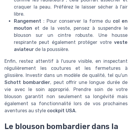
craquer la peau. Préférez le laisser sécher à l'air
libre.
Rangement
: Pour conserver la forme du
col en
mouton
et de la veste, pensez à suspendre le
blouson sur un cintre robuste. Une housse
respirante peut également protéger votre
veste
aviateur
de la poussière.
Enfin, restez attentif à l'usure visible, en inspectant
régulièrement les coutures et les fermetures à
glissière. Investir dans un modèle de qualité, tel qu'un
Schott bombardier
, peut offrir une longue durée de
vie avec le soin approprié. Prendre soin de votre
blouson garantit non seulement sa longévité mais
également sa fonctionnalité lors de vos prochaines
aventures au style
cockpit USA
.
Le blouson bombardier dans la