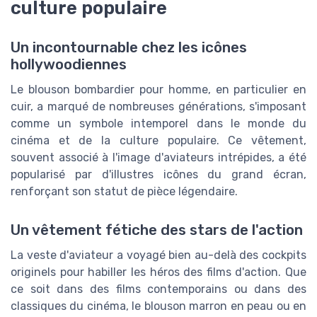
culture populaire
Un incontournable chez les icônes
hollywoodiennes
Le blouson bombardier pour homme, en particulier en
cuir, a marqué de nombreuses générations, s'imposant
comme un symbole intemporel dans le monde du
cinéma et de la culture populaire. Ce vêtement,
souvent associé à l'image d'aviateurs intrépides, a été
popularisé par d'illustres icônes du grand écran,
renforçant son statut de pièce légendaire.
Un vêtement fétiche des stars de l'action
La veste d'aviateur a voyagé bien au-delà des cockpits
originels pour habiller les héros des films d'action. Que
ce soit dans des films contemporains ou dans des
classiques du cinéma, le blouson marron en peau ou en