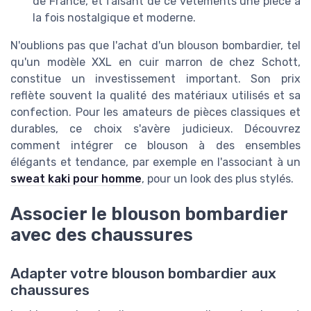
de France, et faisant de ce vêtements une pièce à
la fois nostalgique et moderne.
N'oublions pas que l'achat d'un blouson bombardier, tel
qu'un modèle XXL en cuir marron de chez Schott,
constitue un investissement important. Son prix
reflète souvent la qualité des matériaux utilisés et sa
confection. Pour les amateurs de pièces classiques et
durables, ce choix s'avère judicieux. Découvrez
comment intégrer ce blouson à des ensembles
élégants et tendance, par exemple en l'associant à un
sweat kaki pour homme
, pour un look des plus stylés.
Associer le blouson bombardier
avec des chaussures
Adapter votre blouson bombardier aux
chaussures