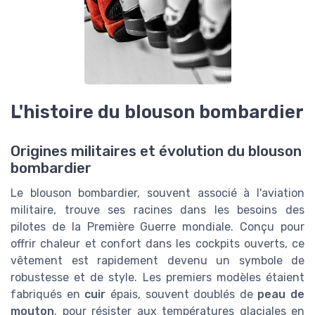
L'histoire du blouson bombardier
Origines militaires et évolution du blouson
bombardier
Le blouson bombardier, souvent associé à l'aviation
militaire, trouve ses racines dans les besoins des
pilotes de la Première Guerre mondiale. Conçu pour
offrir chaleur et confort dans les cockpits ouverts, ce
vêtement est rapidement devenu un symbole de
robustesse et de style. Les premiers modèles étaient
fabriqués en
cuir
épais, souvent doublés de
peau de
mouton
, pour résister aux températures glaciales en