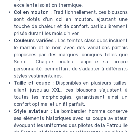
excellente isolation thermique.
Col en mouton :
Traditionnellement, ces blousons
sont dotés d'un col en mouton, ajoutant une
touche de chaleur et de confort, particulièrement
prisée durant les mois d'hiver.
Couleurs variées :
Les teintes classiques incluent
le marron et le noir, avec des variations parfois
proposées par des marques iconiques telles que
Schott. Chaque couleur apporte sa propre
personnalité, permettant de s'adapter à différents
styles vestimentaires.
Taille et coupe :
Disponibles en plusieurs tailles,
allant jusqu'au XXL, ces blousons s'ajustent à
toutes les morphologies, garantissant ainsi un
confort optimal et un fit parfait.
Style aviateur :
Le bombardier homme conserve
ses éléments historiques avec sa coupe aviateur,
évoquant les uniformes des pilotes de la Patrouille