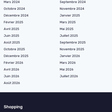
Mars 2024
Septembre 2024
Octobre 2024
Novembre 2024
Décembre 2024
Janvier 2025
Février 2025
Mars 2025
Avril 2025
Mai 2025
Juin 2025
Juillet 2025
Août 2025
Septembre 2025
Octobre 2025
Novembre 2025
Décembre 2025
Janvier 2026
Février 2026
Mars 2026
Avril 2026
Mai 2026
Juin 2026
Juillet 2026
Août 2026
Shopping