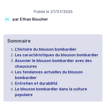
Publié le
27/07/2025
par Ethan Boucher
Sommaire
L'histoire du blouson bombardier
Les caractéristiques du blouson bombardier
Associer le blouson bombardier avec des
chaussures
Les tendances actuelles du blouson
bombardier
Entretien et durabilité
Le blouson bombardier dans la culture
populaire