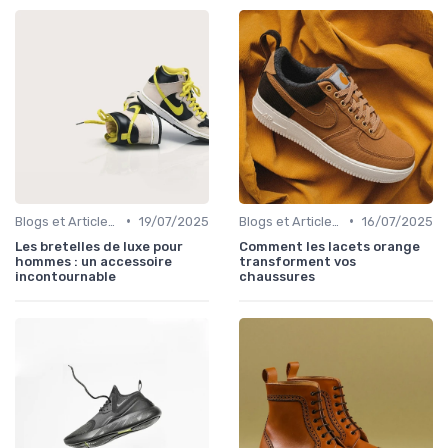
•
•
Blogs et Articles de Mode
19/07/2025
Blogs et Articles de Mode
16/07/2025
Les bretelles de luxe pour
Comment les lacets orange
hommes : un accessoire
transforment vos
incontournable
chaussures