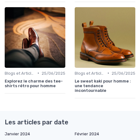
•
•
Blogs et Articles de Mode
25/06/2025
Blogs et Articles de Mode
25/06/2025
Explorez le charme des tee-
Le sweat kaki pour homme :
shirts rétro pour homme
une tendance
incontournable
Les articles par date
Janvier 2024
Février 2024