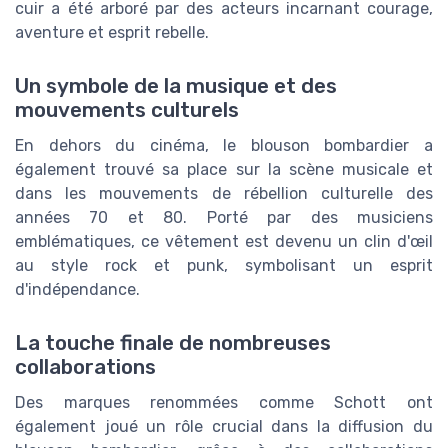
cuir a été arboré par des acteurs incarnant courage,
aventure et esprit rebelle.
Un symbole de la musique et des
mouvements culturels
En dehors du cinéma, le blouson bombardier a
également trouvé sa place sur la scène musicale et
dans les mouvements de rébellion culturelle des
années 70 et 80. Porté par des musiciens
emblématiques, ce vêtement est devenu un clin d'œil
au style rock et punk, symbolisant un esprit
d'indépendance.
La touche finale de nombreuses
collaborations
Des marques renommées comme Schott ont
également joué un rôle crucial dans la diffusion du