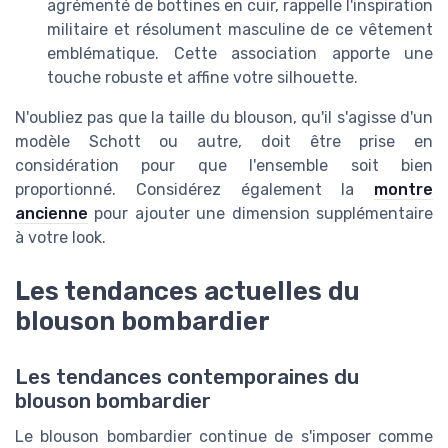
agrémenté de bottines en cuir, rappelle l'inspiration
militaire et résolument masculine de ce vêtement
emblématique. Cette association apporte une
touche robuste et affine votre silhouette.
N'oubliez pas que la taille du blouson, qu'il s'agisse d'un
modèle Schott ou autre, doit être prise en
considération pour que l'ensemble soit bien
proportionné. Considérez également la
montre
ancienne
pour ajouter une dimension supplémentaire
à votre look.
Les tendances actuelles du
blouson bombardier
Les tendances contemporaines du
blouson bombardier
Le blouson bombardier continue de s'imposer comme