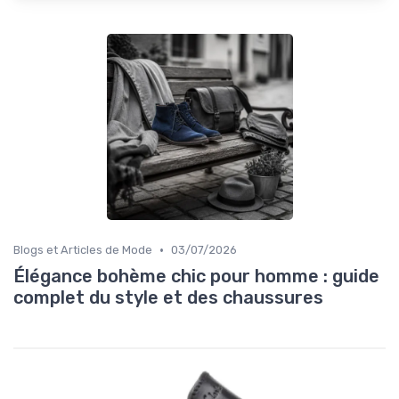
•
Blogs et Articles de Mode
03/07/2026
Élégance bohème chic pour homme : guide
complet du style et des chaussures