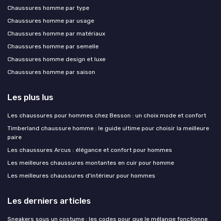
Chaussures homme par type
Chaussures homme par usage
Chaussures homme par matériaux
Chaussures homme par semelle
Chaussures homme design et luxe
Chaussures homme par saison
Les plus lus
Les chaussures pour hommes chez Besson : un choix mode et confort
Timberland chaussure homme : le guide ultime pour choisir la meilleure
paire
Les chaussures Arcus : élégance et confort pour hommes
Les meilleures chaussures montantes en cuir pour homme
Les meilleures chaussures d'intérieur pour hommes
Les derniers articles
Sneakers sous un costume : les codes pour que le mélange fonctionne