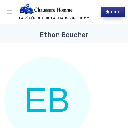
Panneau de gestion des cookies
TOPs
LA RÉFÉRENCE DE LA CHAUSSURE HOMME
Ethan Boucher