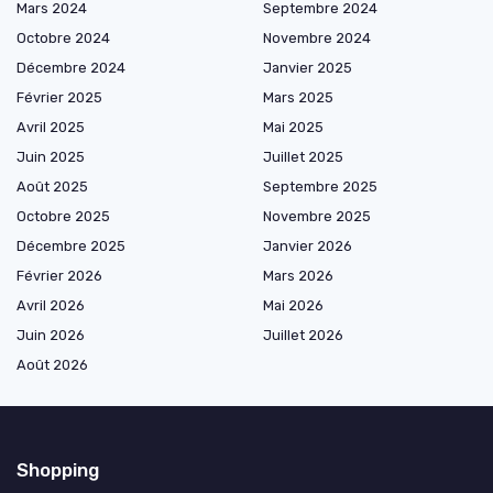
Mars 2024
Septembre 2024
Octobre 2024
Novembre 2024
Décembre 2024
Janvier 2025
Février 2025
Mars 2025
Avril 2025
Mai 2025
Juin 2025
Juillet 2025
Août 2025
Septembre 2025
Octobre 2025
Novembre 2025
Décembre 2025
Janvier 2026
Février 2026
Mars 2026
Avril 2026
Mai 2026
Juin 2026
Juillet 2026
Août 2026
Shopping