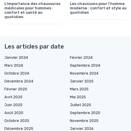
L'importance des chaussures
Les chaussons pour l'homme
médicales pour hommes :
moderne : confort et style au
confort et santé au
quotidien
quotidien
Les articles par date
Janvier 2024
Février 2024
Mars 2024
Septembre 2024
Octobre 2024
Novembre 2024
Décembre 2024
Janvier 2025
Février 2025
Mars 2025
Avril 2025
Mai 2025
Juin 2025
Juillet 2025
Août 2025
Septembre 2025
Octobre 2025
Novembre 2025
Décembre 2025
Janvier 2026