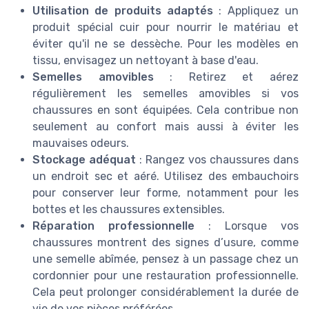
Utilisation de produits adaptés
: Appliquez un
produit spécial cuir pour nourrir le matériau et
éviter qu'il ne se dessèche. Pour les modèles en
tissu, envisagez un nettoyant à base d'eau.
Semelles amovibles
: Retirez et aérez
régulièrement les semelles amovibles si vos
chaussures en sont équipées. Cela contribue non
seulement au confort mais aussi à éviter les
mauvaises odeurs.
Stockage adéquat
: Rangez vos chaussures dans
un endroit sec et aéré. Utilisez des embauchoirs
pour conserver leur forme, notamment pour les
bottes et les chaussures extensibles.
Réparation professionnelle
: Lorsque vos
chaussures montrent des signes d’usure, comme
une semelle abîmée, pensez à un passage chez un
cordonnier pour une restauration professionnelle.
Cela peut prolonger considérablement la durée de
vie de vos pièces préférées.