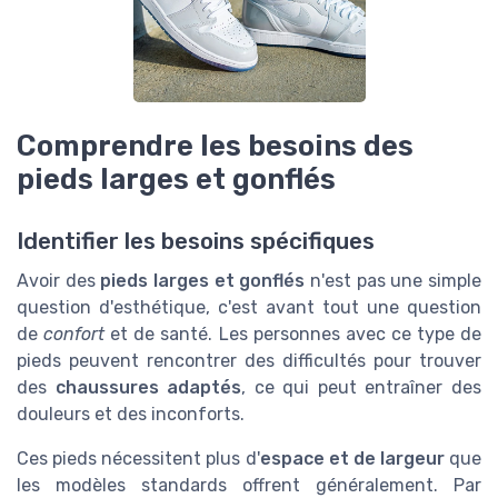
Comprendre les besoins des
pieds larges et gonflés
Identifier les besoins spécifiques
Avoir des
pieds larges et gonflés
n'est pas une simple
question d'esthétique, c'est avant tout une question
de
confort
et de santé. Les personnes avec ce type de
pieds peuvent rencontrer des difficultés pour trouver
des
chaussures adaptés
, ce qui peut entraîner des
douleurs et des inconforts.
Ces pieds nécessitent plus d'
espace et de largeur
que
les modèles standards offrent généralement. Par