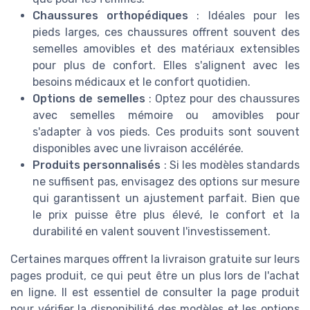
Chaussures orthopédiques
: Idéales pour les
pieds larges, ces chaussures offrent souvent des
semelles amovibles et des matériaux extensibles
pour plus de confort. Elles s'alignent avec les
besoins médicaux et le confort quotidien.
Options de semelles
: Optez pour des chaussures
avec semelles mémoire ou amovibles pour
s'adapter à vos pieds. Ces produits sont souvent
disponibles avec une livraison accélérée.
Produits personnalisés
: Si les modèles standards
ne suffisent pas, envisagez des options sur mesure
qui garantissent un ajustement parfait. Bien que
le prix puisse être plus élevé, le confort et la
durabilité en valent souvent l'investissement.
Certaines marques offrent la livraison gratuite sur leurs
pages produit, ce qui peut être un plus lors de l'achat
en ligne. Il est essentiel de consulter la page produit
pour vérifier la disponibilité des modèles et les options