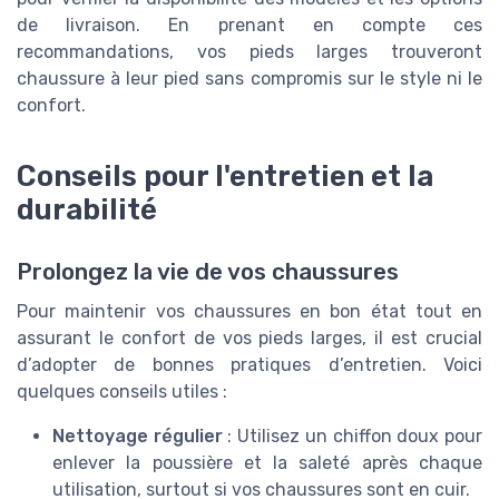
de livraison. En prenant en compte ces
recommandations, vos pieds larges trouveront
chaussure à leur pied sans compromis sur le style ni le
confort.
Conseils pour l'entretien et la
durabilité
Prolongez la vie de vos chaussures
Pour maintenir vos chaussures en bon état tout en
assurant le confort de vos pieds larges, il est crucial
d’adopter de bonnes pratiques d’entretien. Voici
quelques conseils utiles :
Nettoyage régulier
: Utilisez un chiffon doux pour
enlever la poussière et la saleté après chaque
utilisation, surtout si vos chaussures sont en cuir.