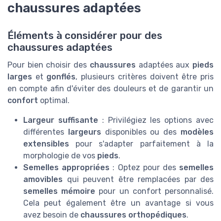
chaussures adaptées
Éléments à considérer pour des
chaussures adaptées
Pour bien choisir des
chaussures
adaptées aux
pieds
larges
et
gonflés
, plusieurs critères doivent être pris
en compte afin d'éviter des douleurs et de garantir un
confort
optimal.
Largeur suffisante
: Privilégiez les options avec
différentes
largeurs
disponibles ou des
modèles
extensibles
pour s'adapter parfaitement à la
morphologie de vos
pieds
.
Semelles appropriées
: Optez pour des
semelles
amovibles
qui peuvent être remplacées par des
semelles mémoire
pour un confort personnalisé.
Cela peut également être un avantage si vous
avez besoin de
chaussures orthopédiques
.