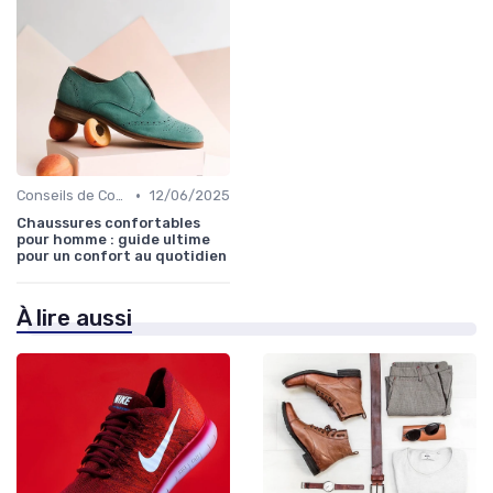
•
Conseils de Confort au Quotidien
12/06/2025
Chaussures confortables
pour homme : guide ultime
pour un confort au quotidien
À lire aussi