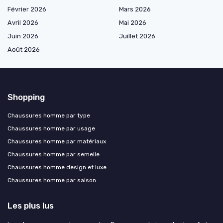
Février 2026
Mars 2026
Avril 2026
Mai 2026
Juin 2026
Juillet 2026
Août 2026
Shopping
Chaussures homme par type
Chaussures homme par usage
Chaussures homme par matériaux
Chaussures homme par semelle
Chaussures homme design et luxe
Chaussures homme par saison
Les plus lus