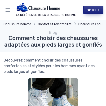
Panneau de gestion des cookies
TOPs
LA RÉFÉRENCE DE LA CHAUSSURE HOMME
Chaussure homme
Confort et Adaptabilité
Chaussures pour Conditions 
Blog
Comment choisir des chaussures
adaptées aux pieds larges et gonflés
Découvrez comment choisir des chaussures
confortables et stylées pour les hommes ayant des
pieds larges et gonflés.