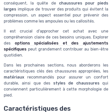
conséquent, la quête de
chaussures pour pieds
larges
implique de trouver des produits qui évitent la
compression, un aspect essentiel pour prévenir des
problèmes comme les ampoules ou les callosités.
Il est crucial d'approcher cet achat avec une
compréhension claire de ces besoins uniques. Explorer
des
options spécialisées et des ajustements
spécifiques
peut grandement contribuer au bien-être
quotidien.
Dans les prochaines sections, nous aborderons les
caractéristiques clés des chaussures appropriées, les
matériaux
recommandés pour assurer un confort
durable, ainsi que des
styles de chaussures
qui
conviennent particulièrement à cette morphologie de
pied.
Caractéristiques des