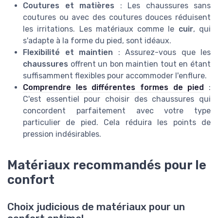
Coutures et matières
: Les chaussures sans
coutures ou avec des coutures douces réduisent
les irritations. Les matériaux comme le
cuir
, qui
s'adapte à la forme du pied, sont idéaux.
Flexibilité et maintien
: Assurez-vous que les
chaussures
offrent un bon maintien tout en étant
suffisamment flexibles pour accommoder l'enflure.
Comprendre les différentes formes de pied
:
C'est essentiel pour choisir des chaussures qui
concordent parfaitement avec votre type
particulier de pied. Cela réduira les points de
pression indésirables.
Matériaux recommandés pour le
confort
Choix judicious de matériaux pour un