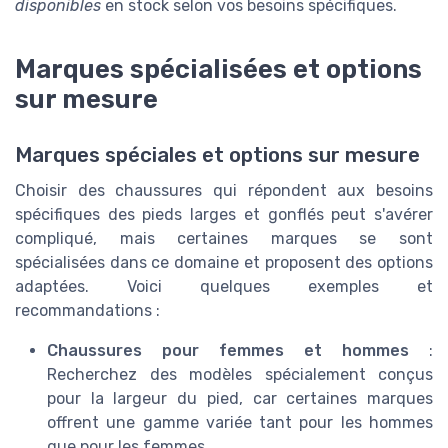
disponibles
en stock selon vos besoins spécifiques.
Marques spécialisées et options
sur mesure
Marques spéciales et options sur mesure
Choisir des chaussures qui répondent aux besoins
spécifiques des pieds larges et gonflés peut s'avérer
compliqué, mais certaines marques se sont
spécialisées dans ce domaine et proposent des options
adaptées. Voici quelques exemples et
recommandations :
Chaussures pour femmes et hommes
:
Recherchez des modèles spécialement conçus
pour la largeur du pied, car certaines marques
offrent une gamme variée tant pour les hommes
que pour les femmes.