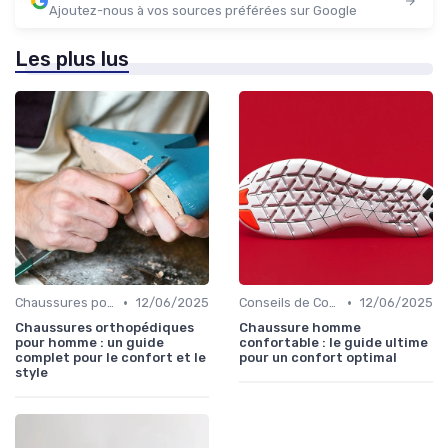
Ajoutez-nous à vos sources préférées sur Google
Les plus lus
•
•
Chaussures pour Conditions Spécifiques
12/06/2025
Conseils de Confort au Quotidien
12/06/2025
Chaussures orthopédiques
Chaussure homme
pour homme : un guide
confortable : le guide ultime
complet pour le confort et le
pour un confort optimal
style