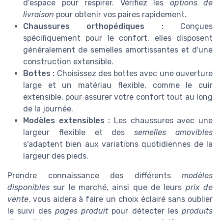
d'espace pour respirer. Vérifiez les
options de
livraison
pour obtenir vos paires rapidement.
Chaussures orthopédiques :
Conçues
spécifiquement pour le confort, elles disposent
généralement de semelles amortissantes et d'une
construction extensible.
Bottes :
Choisissez des bottes avec une ouverture
large et un matériau flexible, comme le cuir
extensible, pour assurer votre confort tout au long
de la journée.
Modèles extensibles :
Les chaussures avec une
largeur flexible et des
semelles amovibles
s'adaptent bien aux variations quotidiennes de la
largeur des pieds.
Prendre connaissance des différents
modèles
disponibles
sur le marché, ainsi que de leurs
prix de
vente
, vous aidera à faire un choix éclairé sans oublier
le suivi des
pages produit
pour détecter les
produits