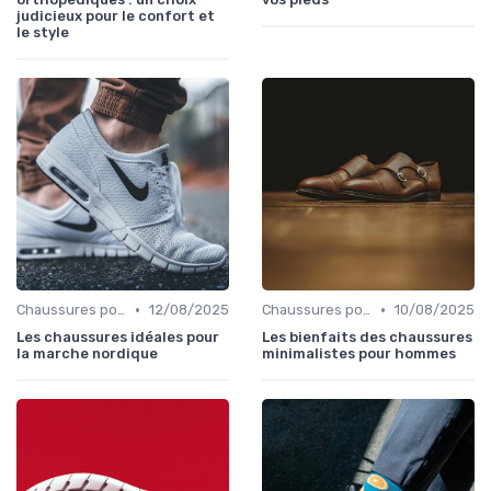
judicieux pour le confort et
le style
•
•
Chaussures pour Conditions Spécifiques
12/08/2025
Chaussures pour Conditions Spécifiques
10/08/2025
Les chaussures idéales pour
Les bienfaits des chaussures
la marche nordique
minimalistes pour hommes