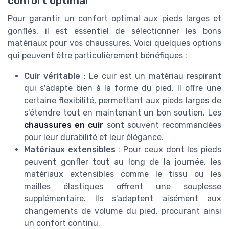
confort optimal
Pour garantir un confort optimal aux pieds larges et
gonflés, il est essentiel de sélectionner les bons
matériaux pour vos chaussures. Voici quelques options
qui peuvent être particulièrement bénéfiques :
Cuir véritable
: Le cuir est un matériau respirant
qui s'adapte bien à la forme du pied. Il offre une
certaine flexibilité, permettant aux pieds larges de
s'étendre tout en maintenant un bon soutien. Les
chaussures en cuir
sont souvent recommandées
pour leur durabilité et leur élégance.
Matériaux extensibles
: Pour ceux dont les pieds
peuvent gonfler tout au long de la journée, les
matériaux extensibles comme le tissu ou les
mailles élastiques offrent une souplesse
supplémentaire. Ils s'adaptent aisément aux
changements de volume du pied, procurant ainsi
un confort continu.