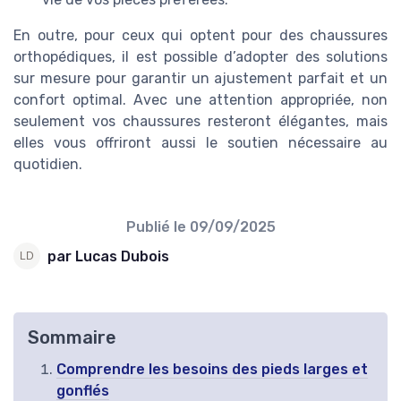
En outre, pour ceux qui optent pour des chaussures
orthopédiques, il est possible d’adopter des solutions
sur mesure pour garantir un ajustement parfait et un
confort optimal. Avec une attention appropriée, non
seulement vos chaussures resteront élégantes, mais
elles vous offriront aussi le soutien nécessaire au
quotidien.
Publié le
09/09/2025
par Lucas Dubois
Sommaire
Comprendre les besoins des pieds larges et
gonflés