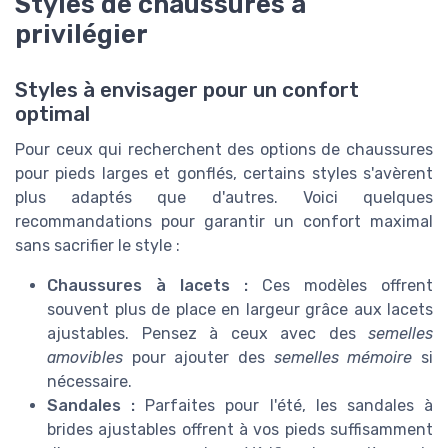
Styles de chaussures à
privilégier
Styles à envisager pour un confort
optimal
Pour ceux qui recherchent des options de chaussures
pour pieds larges et gonflés, certains styles s'avèrent
plus adaptés que d'autres. Voici quelques
recommandations pour garantir un confort maximal
sans sacrifier le style :
Chaussures à lacets :
Ces modèles offrent
souvent plus de place en largeur grâce aux lacets
ajustables. Pensez à ceux avec des
semelles
amovibles
pour ajouter des
semelles mémoire
si
nécessaire.
Sandales :
Parfaites pour l'été, les sandales à
brides ajustables offrent à vos pieds suffisamment