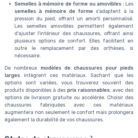
Semelles à mémoire de forme ou amovibles
: Les
semelles à mémoire de forme
s'adaptent à la
pression du pied, offrant un amorti personnalisé.
Les semelles amovibles permettent également
d'ajuster l'intérieur des chaussures, offrant ainsi
plusieurs options de confort. Elles facilitent en
outre le remplacement par des orthèses, si
nécessaire.
De nombreux
modèles de chaussures pour pieds
larges
intègrent ces matériaux. Sachant que les
options sont variées, vous trouverez souvent des
produits disponibles à des
prix raisonnables
, avec des
options de livraison gratuite ou accélérée. Choisir des
chaussures fabriquées avec ces matériaux
augmentera non seulement le confort mais prolongera
également la durabilité de vos chaussures.