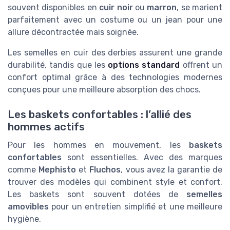
souvent disponibles en
cuir noir
ou
marron
, se marient
parfaitement avec un costume ou un jean pour une
allure décontractée mais soignée.
Les semelles en cuir des derbies assurent une grande
durabilité, tandis que les
options standard
offrent un
confort optimal grâce à des technologies modernes
conçues pour une meilleure absorption des chocs.
Les baskets confortables : l’allié des
hommes actifs
Pour les hommes en mouvement, les
baskets
confortables
sont essentielles. Avec des marques
comme
Mephisto
et
Fluchos
, vous avez la garantie de
trouver des modèles qui combinent style et confort.
Les baskets sont souvent dotées de
semelles
amovibles
pour un entretien simplifié et une meilleure
hygiène.