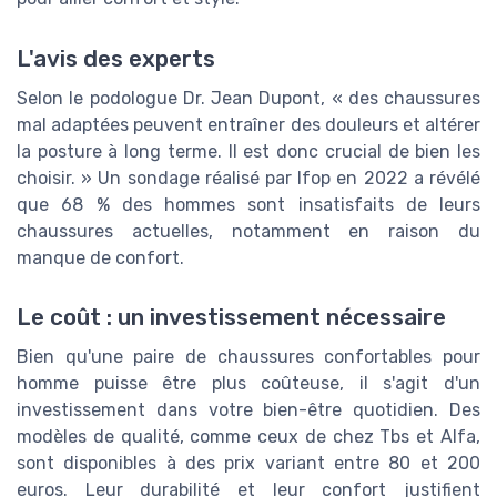
L'avis des experts
Selon le podologue Dr. Jean Dupont, « des chaussures
mal adaptées peuvent entraîner des douleurs et altérer
la posture à long terme. Il est donc crucial de bien les
choisir. » Un sondage réalisé par Ifop en 2022 a révélé
que 68 % des hommes sont insatisfaits de leurs
chaussures actuelles, notamment en raison du
manque de confort.
Le coût : un investissement nécessaire
Bien qu'une paire de chaussures confortables pour
homme puisse être plus coûteuse, il s'agit d'un
investissement dans votre bien-être quotidien. Des
modèles de qualité, comme ceux de chez Tbs et Alfa,
sont disponibles à des prix variant entre 80 et 200
euros. Leur durabilité et leur confort justifient