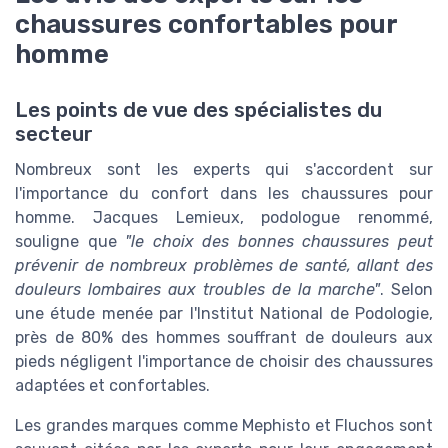
chaussures confortables pour
homme
Les points de vue des spécialistes du
secteur
Nombreux sont les experts qui s'accordent sur
l'importance du confort dans les chaussures pour
homme. Jacques Lemieux, podologue renommé,
souligne que
"le choix des bonnes chaussures peut
prévenir de nombreux problèmes de santé, allant des
douleurs lombaires aux troubles de la marche"
. Selon
une étude menée par l'Institut National de Podologie,
près de 80% des hommes souffrant de douleurs aux
pieds négligent l'importance de choisir des chaussures
adaptées et confortables.
Les grandes marques comme Mephisto et Fluchos sont