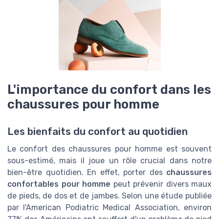
L'importance du confort dans les
chaussures pour homme
Les bienfaits du confort au quotidien
Le confort des chaussures pour homme est souvent
sous-estimé, mais il joue un rôle crucial dans notre
bien-être quotidien. En effet, porter des
chaussures
confortables pour homme
peut prévenir divers maux
de pieds, de dos et de jambes. Selon une étude publiée
par l'American Podiatric Medical Association, environ