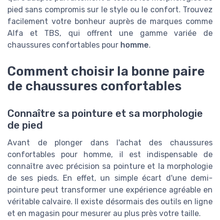
pied sans compromis sur le style ou le confort. Trouvez
facilement votre bonheur auprès de marques comme
Alfa et TBS, qui offrent une gamme variée de
chaussures confortables pour
homme
.
Comment choisir la bonne paire
de chaussures confortables
Connaître sa pointure et sa morphologie
de pied
Avant de plonger dans l'achat des chaussures
confortables pour homme, il est indispensable de
connaître avec précision sa pointure et la morphologie
de ses pieds. En effet, un simple écart d'une demi-
pointure peut transformer une expérience agréable en
véritable calvaire. Il existe désormais des outils en ligne
et en magasin pour mesurer au plus près votre taille.