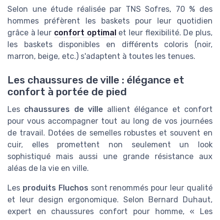
Selon une étude réalisée par TNS Sofres, 70 % des
hommes préfèrent les baskets pour leur quotidien
grâce à leur
confort optimal
et leur flexibilité. De plus,
les baskets disponibles en différents coloris (noir,
marron, beige, etc.) s'adaptent à toutes les tenues.
Les chaussures de ville : élégance et
confort à portée de pied
Les
chaussures de ville
allient élégance et confort
pour vous accompagner tout au long de vos journées
de travail. Dotées de semelles robustes et souvent en
cuir, elles promettent non seulement un look
sophistiqué mais aussi une grande résistance aux
aléas de la vie en ville.
Les
produits Fluchos
sont renommés pour leur qualité
et leur design ergonomique. Selon Bernard Duhaut,
expert en chaussures confort pour homme, « Les