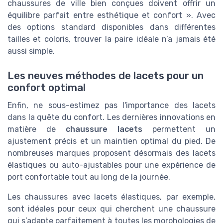
chaussures de ville bien conçues doivent offrir un
équilibre parfait entre esthétique et confort ». Avec
des options standard disponibles dans différentes
tailles et coloris, trouver la paire idéale n’a jamais été
aussi simple.
Les neuves méthodes de lacets pour un
confort optimal
Enfin, ne sous-estimez pas l'importance des lacets
dans la quête du confort. Les dernières innovations en
matière de
chaussure lacets
permettent un
ajustement précis et un maintien optimal du pied. De
nombreuses marques proposent désormais des lacets
élastiques ou auto-ajustables pour une expérience de
port confortable tout au long de la journée.
Les chaussures avec lacets élastiques, par exemple,
sont idéales pour ceux qui cherchent une chaussure
qui s’adapte parfaitement à toutes les morphologies de