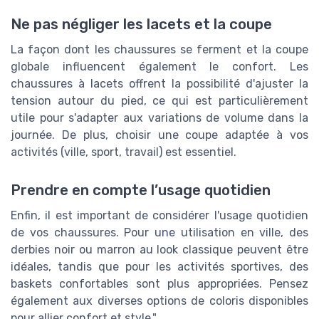
Ne pas négliger les lacets et la coupe
La façon dont les chaussures se ferment et la coupe
globale influencent également le confort. Les
chaussures à lacets offrent la possibilité d'ajuster la
tension autour du pied, ce qui est particulièrement
utile pour s'adapter aux variations de volume dans la
journée. De plus, choisir une coupe adaptée à vos
activités (ville, sport, travail) est essentiel.
Prendre en compte l’usage quotidien
Enfin, il est important de considérer l'usage quotidien
de vos chaussures. Pour une utilisation en ville, des
derbies noir ou marron au look classique peuvent être
idéales, tandis que pour les activités sportives, des
baskets confortables sont plus appropriées. Pensez
également aux diverses options de coloris disponibles
pour allier confort et style."