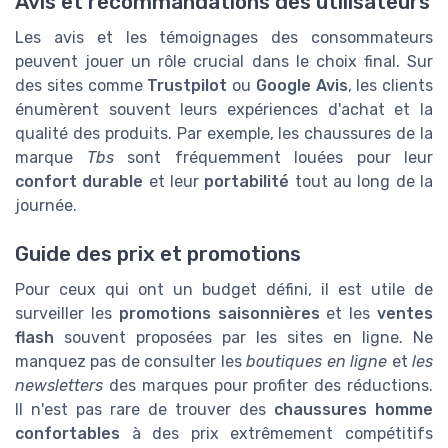
Avis et recommandations des utilisateurs
Les avis et les témoignages des consommateurs
peuvent jouer un rôle crucial dans le choix final. Sur
des sites comme
Trustpilot
ou
Google Avis
, les clients
énumèrent souvent leurs expériences d'achat et la
qualité des produits. Par exemple, les chaussures de la
marque
Tbs
sont fréquemment louées pour leur
confort durable
et leur
portabilité
tout au long de la
journée.
Guide des prix et promotions
Pour ceux qui ont un budget défini, il est utile de
surveiller les
promotions saisonnières
et les
ventes
flash
souvent proposées par les sites en ligne. Ne
manquez pas de consulter les
boutiques en ligne
et
les
newsletters
des marques pour profiter des réductions.
Il n'est pas rare de trouver des
chaussures homme
confortables
à des prix extrêmement compétitifs