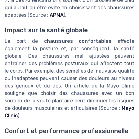
77% des Américains ont souffert d'un problème de pied
qui aurait pu être évité en choisissant des chaussures
adaptées (Source :
APMA
).
Impact sur la santé globale
Le port de
chaussures confortables
affecte
également la posture et, par conséquent, la santé
globale. Des chaussures mal ajustées peuvent
entraîner des problèmes posturaux qui affectent tout
le corps. Par exemple, des semelles de mauvaise qualité
ou inadaptées peuvent causer des douleurs au niveau
des genoux et du dos. Un article de la Mayo Clinic
souligne que choisir des chaussures avec un bon
soutien de la voûte plantaire peut diminuer les risques
de douleurs musculaires et articulaires (Source :
Mayo
Clinic
).
Confort et performance professionnelle