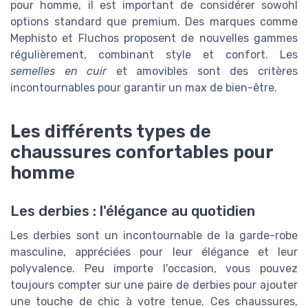
pour homme, il est important de considérer sowohl
options standard que premium. Des marques comme
Mephisto et Fluchos proposent de nouvelles gammes
régulièrement, combinant style et confort. Les
semelles en cuir
et amovibles sont des critères
incontournables pour garantir un max de bien-être.
Les différents types de
chaussures confortables pour
homme
Les derbies : l'élégance au quotidien
Les derbies sont un incontournable de la garde-robe
masculine, appréciées pour leur élégance et leur
polyvalence. Peu importe l'occasion, vous pouvez
toujours compter sur une paire de derbies pour ajouter
une touche de chic à votre tenue. Ces chaussures,