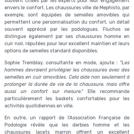
souvent citées par les experts pour leur engagement
envers le confort. Les chaussures ville de Mephisto, par
exemple, sont équipées de semelles amovibles qui
permettent une personnalisation du confort, un détail
souvent apprécié par les podologues. Fluchos se
distingue également par ses chaussures homme en
cuir noir, réputées pour leur excellent maintien et leurs
options de semelles standard disponibles.
Sophie Tremblay, consultante en mode, ajoute :
"Les
hommes devraient privilégier les chaussures avec des
semelles en cuir amovibles. Cela aide non seulement à
prolonger la durée de vie de la chaussure, mais offre
aussi un confort sur mesure."
Elle recommande
particulièrement les baskets confortables pour les
activités quotidiennes en ville.
En outre, un rapport de l'Association Française de
Podologie révèle que les derbies homme et les
chaussures lacets marron offrent un excellent