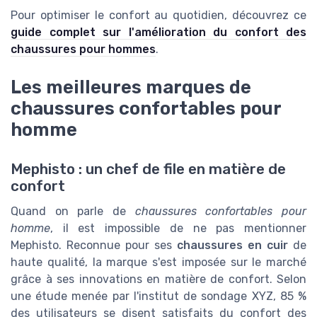
Pour optimiser le confort au quotidien, découvrez ce
guide complet sur l'amélioration du confort des
chaussures pour hommes
.
Les meilleures marques de
chaussures confortables pour
homme
Mephisto : un chef de file en matière de
confort
Quand on parle de
chaussures confortables pour
homme
, il est impossible de ne pas mentionner
Mephisto. Reconnue pour ses
chaussures en cuir
de
haute qualité, la marque s'est imposée sur le marché
grâce à ses innovations en matière de confort. Selon
une étude menée par l'institut de sondage XYZ, 85 %
des utilisateurs se disent satisfaits du confort des