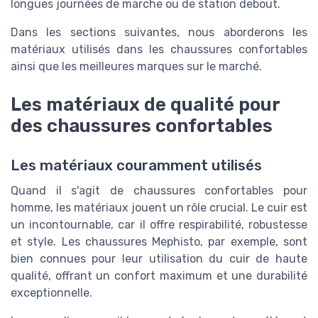
longues journées de marche ou de station debout.
Dans les sections suivantes, nous aborderons les
matériaux utilisés dans les chaussures confortables
ainsi que les meilleures marques sur le marché.
Les matériaux de qualité pour
des chaussures confortables
Les matériaux couramment utilisés
Quand il s'agit de chaussures confortables pour
homme, les matériaux jouent un rôle crucial. Le cuir est
un incontournable, car il offre respirabilité, robustesse
et style. Les chaussures Mephisto, par exemple, sont
bien connues pour leur utilisation du cuir de haute
qualité, offrant un confort maximum et une durabilité
exceptionnelle.