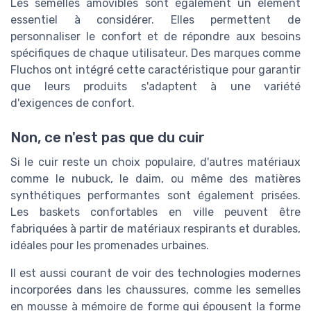
Les semelles amovibles sont également un élément
essentiel à considérer. Elles permettent de
personnaliser le confort et de répondre aux besoins
spécifiques de chaque utilisateur. Des marques comme
Fluchos ont intégré cette caractéristique pour garantir
que leurs produits s'adaptent à une variété
d'exigences de confort.
Non, ce n'est pas que du cuir
Si le cuir reste un choix populaire, d'autres matériaux
comme le nubuck, le daim, ou même des matières
synthétiques performantes sont également prisées.
Les baskets confortables en ville peuvent être
fabriquées à partir de matériaux respirants et durables,
idéales pour les promenades urbaines.
Il est aussi courant de voir des technologies modernes
incorporées dans les chaussures, comme les semelles
en mousse à mémoire de forme qui épousent la forme