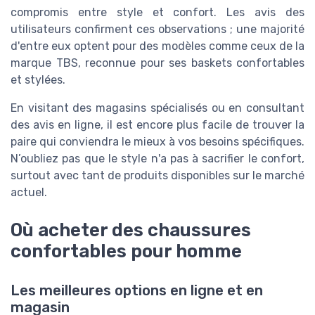
compromis entre style et confort. Les avis des
utilisateurs confirment ces observations ; une majorité
d'entre eux optent pour des modèles comme ceux de la
marque TBS, reconnue pour ses baskets confortables
et stylées.
En visitant des magasins spécialisés ou en consultant
des avis en ligne, il est encore plus facile de trouver la
paire qui conviendra le mieux à vos besoins spécifiques.
N’oubliez pas que le style n'a pas à sacrifier le confort,
surtout avec tant de produits disponibles sur le marché
actuel.
Où acheter des chaussures
confortables pour homme
Les meilleures options en ligne et en
magasin