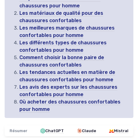
chaussures pour homme
Les matériaux de qualité pour des
chaussures confortables
Les meilleures marques de chaussures
confortables pour homme
Les différents types de chaussures
confortables pour homme
Comment choisir la bonne paire de
chaussures confortables
Les tendances actuelles en matière de
chaussures confortables pour homme
Les avis des experts sur les chaussures
confortables pour homme
Où acheter des chaussures confortables
pour homme
Résumer
ChatGPT
Claude
Mistral