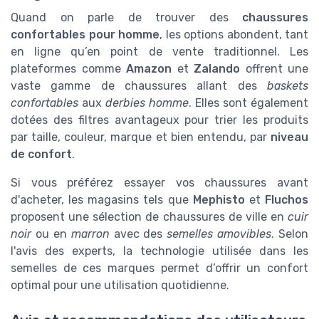
Quand on parle de trouver des
chaussures
confortables pour homme
, les options abondent, tant
en ligne qu’en point de vente traditionnel. Les
plateformes comme
Amazon
et
Zalando
offrent une
vaste gamme de chaussures allant des
baskets
confortables
aux
derbies homme
. Elles sont également
dotées des filtres avantageux pour trier les produits
par taille, couleur, marque et bien entendu, par
niveau
de confort
.
Si vous préférez essayer vos chaussures avant
d'acheter, les magasins tels que
Mephisto
et
Fluchos
proposent une sélection de chaussures de ville en
cuir
noir
ou en
marron
avec des
semelles amovibles
. Selon
l'avis des experts, la technologie utilisée dans les
semelles de ces marques permet d’offrir un confort
optimal pour une utilisation quotidienne.