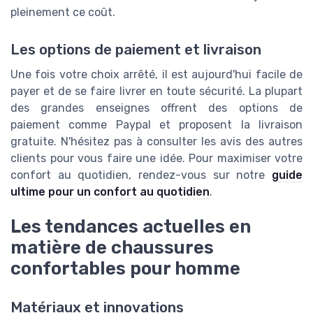
pleinement ce coût.
Les options de paiement et livraison
Une fois votre choix arrêté, il est aujourd'hui facile de
payer et de se faire livrer en toute sécurité. La plupart
des grandes enseignes offrent des options de
paiement comme Paypal et proposent la livraison
gratuite. N'hésitez pas à consulter les avis des autres
clients pour vous faire une idée. Pour maximiser votre
confort au quotidien, rendez-vous sur notre
guide
ultime pour un confort au quotidien
.
Les tendances actuelles en
matière de chaussures
confortables pour homme
Matériaux et innovations