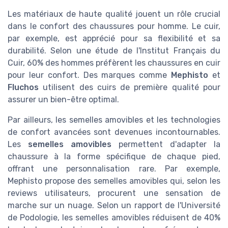
Les matériaux de haute qualité jouent un rôle crucial
dans le confort des chaussures pour homme. Le cuir,
par exemple, est apprécié pour sa flexibilité et sa
durabilité. Selon une étude de l'Institut Français du
Cuir, 60% des hommes préfèrent les chaussures en cuir
pour leur confort. Des marques comme
Mephisto
et
Fluchos
utilisent des cuirs de première qualité pour
assurer un bien-être optimal.
Par ailleurs, les semelles amovibles et les technologies
de confort avancées sont devenues incontournables.
Les
semelles amovibles
permettent d'adapter la
chaussure à la forme spécifique de chaque pied,
offrant une personnalisation rare. Par exemple,
Mephisto propose des semelles amovibles qui, selon les
reviews utilisateurs, procurent une sensation de
marche sur un nuage. Selon un rapport de l'Université
de Podologie, les semelles amovibles réduisent de 40%