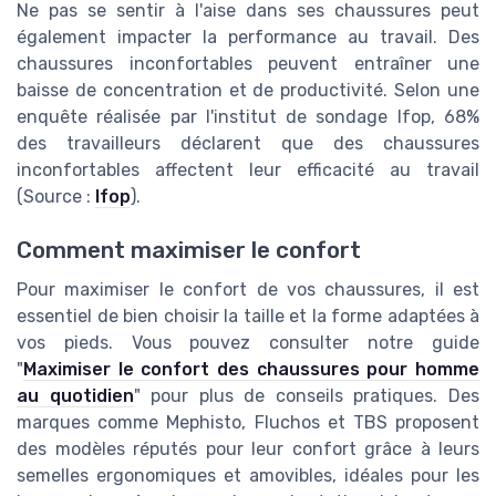
Ne pas se sentir à l'aise dans ses chaussures peut
également impacter la performance au travail. Des
chaussures inconfortables peuvent entraîner une
baisse de concentration et de productivité. Selon une
enquête réalisée par l'institut de sondage Ifop, 68%
des travailleurs déclarent que des chaussures
inconfortables affectent leur efficacité au travail
(Source :
Ifop
).
Comment maximiser le confort
Pour maximiser le confort de vos chaussures, il est
essentiel de bien choisir la taille et la forme adaptées à
vos pieds. Vous pouvez consulter notre guide
"
Maximiser le confort des chaussures pour homme
au quotidien
" pour plus de conseils pratiques. Des
marques comme Mephisto, Fluchos et TBS proposent
des modèles réputés pour leur confort grâce à leurs
semelles ergonomiques et amovibles, idéales pour les