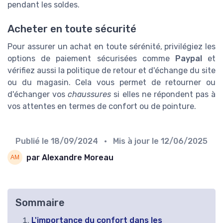
pendant les soldes.
Acheter en toute sécurité
Pour assurer un achat en toute sérénité, privilégiez les
options de paiement sécurisées comme
Paypal
et
vérifiez aussi la politique de retour et d'échange du site
ou du magasin. Cela vous permet de retourner ou
d'échanger vos
chaussures
si elles ne répondent pas à
vos attentes en termes de confort ou de pointure.
Publié le
18/09/2024
• Mis à jour le
12/06/2025
par Alexandre Moreau
Sommaire
L'importance du confort dans les