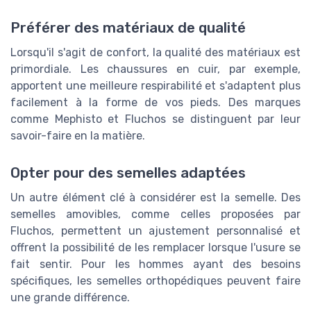
Préférer des matériaux de qualité
Lorsqu'il s'agit de confort, la qualité des matériaux est
primordiale. Les chaussures en cuir, par exemple,
apportent une meilleure respirabilité et s'adaptent plus
facilement à la forme de vos pieds. Des marques
comme Mephisto et Fluchos se distinguent par leur
savoir-faire en la matière.
Opter pour des semelles adaptées
Un autre élément clé à considérer est la semelle. Des
semelles amovibles, comme celles proposées par
Fluchos, permettent un ajustement personnalisé et
offrent la possibilité de les remplacer lorsque l'usure se
fait sentir. Pour les hommes ayant des besoins
spécifiques, les semelles orthopédiques peuvent faire
une grande différence.