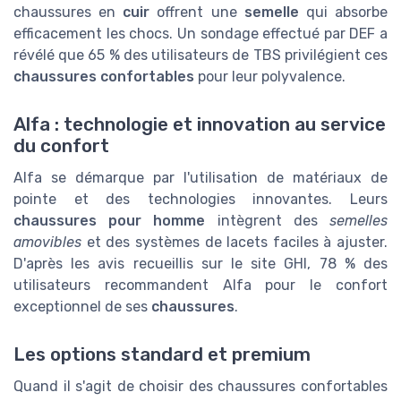
chaussures en
cuir
offrent une
semelle
qui absorbe
efficacement les chocs. Un sondage effectué par DEF a
révélé que 65 % des utilisateurs de TBS privilégient ces
chaussures confortables
pour leur polyvalence.
Alfa : technologie et innovation au service
du confort
Alfa se démarque par l'utilisation de matériaux de
pointe et des technologies innovantes. Leurs
chaussures pour homme
intègrent des
semelles
amovibles
et des systèmes de lacets faciles à ajuster.
D'après les avis recueillis sur le site GHI, 78 % des
utilisateurs recommandent Alfa pour le confort
exceptionnel de ses
chaussures
.
Les options standard et premium
Quand il s'agit de choisir des chaussures confortables