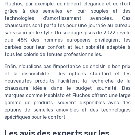
Fluchos, par exemple, combinent élégance et confort
grâce à des semelles en cuir souples et des
technologies d'amortissement avancées. Ces
chaussures sont parfaites pour une journée au bureau
sans sacrifier le style. Un sondage Ipsos de 2022 révèle
que 48% des hommes européens privilégient les
derbies pour leur confort et leur sobriété adaptée à
tous les coloris de tenues professionnelles.
Enfin, n'oublions pas l'importance de choisir le bon prix
et la disponibilité : les options standard et les
nouveautés produits facilitent la recherche de la
chaussure idéale dans le budget souhaité. Des
marques comme Mephisto et Fluchos offrent une large
gamme de produits, souvent disponibles avec des
options de semelles amovibles et des technologies
spécifiques pour le confort.
Les avis des experts sur les