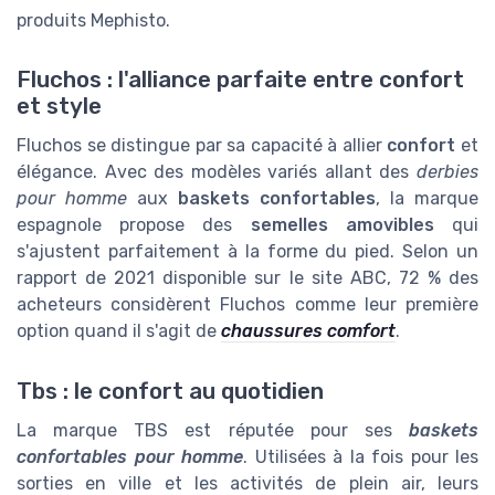
produits Mephisto.
Fluchos : l'alliance parfaite entre confort
et style
Fluchos se distingue par sa capacité à allier
confort
et
élégance. Avec des modèles variés allant des
derbies
pour homme
aux
baskets confortables
, la marque
espagnole propose des
semelles amovibles
qui
s'ajustent parfaitement à la forme du pied. Selon un
rapport de 2021 disponible sur le site ABC, 72 % des
acheteurs considèrent Fluchos comme leur première
option quand il s'agit de
chaussures comfort
.
Tbs : le confort au quotidien
La marque TBS est réputée pour ses
baskets
confortables pour homme
. Utilisées à la fois pour les
sorties en ville et les activités de plein air, leurs