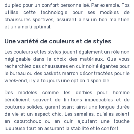
du pied pour un confort personnalisé. Par exemple, Tbs
utilise cette technologie pour ses modèles de
chaussures sportives, assurant ainsi un bon maintien
et un amorti optimal.
Une variété de couleurs et de styles
Les couleurs et les styles jouent également un rôle non
négligeable dans le choix des matériaux. Que vous
recherchiez des chaussures en cuir noir élégantes pour
le bureau ou des baskets marron décontractées pour le
week-end, il y a toujours une option disponible.
Des modèles comme les derbies pour homme
bénéficient souvent de finitions impeccables et de
coutures solides, garantissant ainsi une longue durée
de vie et un aspect chic. Les semelles, qu'elles soient
en caoutchouc ou en cuir, ajoutent une touche
luxueuse tout en assurant la stabilité et le confort.