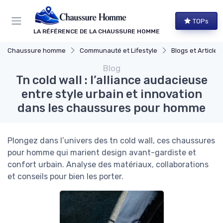
Panneau de gestion des cookies
TOPs
LA RÉFÉRENCE DE LA CHAUSSURE HOMME
Chaussure homme
Communauté et Lifestyle
Blogs et Article
Blog
Tn cold wall : l’alliance audacieuse
entre style urbain et innovation
dans les chaussures pour homme
Plongez dans l’univers des tn cold wall, ces chaussures
pour homme qui marient design avant-gardiste et
confort urbain. Analyse des matériaux, collaborations
et conseils pour bien les porter.