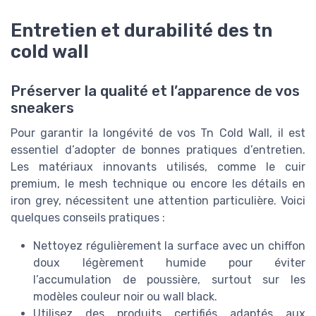
Entretien et durabilité des tn
cold wall
Préserver la qualité et l’apparence de vos
sneakers
Pour garantir la longévité de vos Tn Cold Wall, il est
essentiel d’adopter de bonnes pratiques d’entretien.
Les matériaux innovants utilisés, comme le cuir
premium, le mesh technique ou encore les détails en
iron grey, nécessitent une attention particulière. Voici
quelques conseils pratiques :
Nettoyez régulièrement la surface avec un chiffon
doux légèrement humide pour éviter
l’accumulation de poussière, surtout sur les
modèles couleur noir ou wall black.
Utilisez des produits certifiés adaptés aux