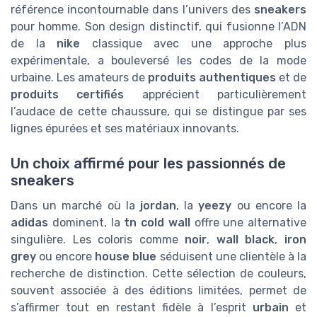
référence incontournable dans l’univers des
sneakers
pour homme. Son design distinctif, qui fusionne l’ADN
de la
nike
classique avec une approche plus
expérimentale, a bouleversé les codes de la mode
urbaine. Les amateurs de
produits authentiques
et de
produits certifiés
apprécient particulièrement
l’audace de cette chaussure, qui se distingue par ses
lignes épurées et ses matériaux innovants.
Un choix affirmé pour les passionnés de
sneakers
Dans un marché où la
jordan
, la
yeezy
ou encore la
adidas
dominent, la
tn cold wall
offre une alternative
singulière. Les coloris comme
noir
,
wall black
,
iron
grey
ou encore
house blue
séduisent une clientèle à la
recherche de distinction. Cette sélection de couleurs,
souvent associée à des éditions limitées, permet de
s’affirmer tout en restant fidèle à l’esprit
urbain
et