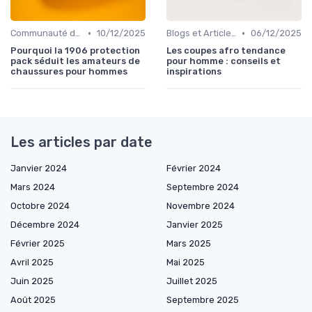
•
•
Communauté des Amateurs de Chaussures
10/12/2025
Blogs et Articles de Mode
06/12/2025
Pourquoi la 1906 protection
Les coupes afro tendance
pack séduit les amateurs de
pour homme : conseils et
chaussures pour hommes
inspirations
Les articles par date
Janvier 2024
Février 2024
Mars 2024
Septembre 2024
Octobre 2024
Novembre 2024
Décembre 2024
Janvier 2025
Février 2025
Mars 2025
Avril 2025
Mai 2025
Juin 2025
Juillet 2025
Août 2025
Septembre 2025