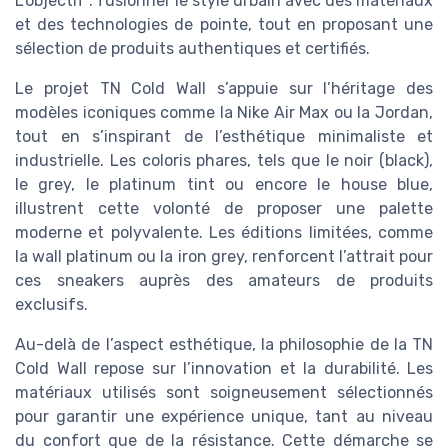
L’objectif : fusionner le style urbain avec des matériaux
et des technologies de pointe, tout en proposant une
sélection de produits authentiques et certifiés.
Le projet TN Cold Wall s’appuie sur l’héritage des
modèles iconiques comme la Nike Air Max ou la Jordan,
tout en s’inspirant de l’esthétique minimaliste et
industrielle. Les coloris phares, tels que le noir (black),
le grey, le platinum tint ou encore le house blue,
illustrent cette volonté de proposer une palette
moderne et polyvalente. Les éditions limitées, comme
la wall platinum ou la iron grey, renforcent l’attrait pour
ces sneakers auprès des amateurs de produits
exclusifs.
Au-delà de l’aspect esthétique, la philosophie de la TN
Cold Wall repose sur l’innovation et la durabilité. Les
matériaux utilisés sont soigneusement sélectionnés
pour garantir une expérience unique, tant au niveau
du confort que de la résistance. Cette démarche se