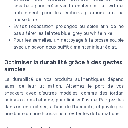
sneakers pour préserver la couleur et la texture,
notamment pour les éditions platinum tint ou
house blue.
Évitez l’exposition prolongée au soleil afin de ne
pas altérer les teintes blue, grey ou white nike.
Pour les semelles, un nettoyage à la brosse souple
avec un savon doux suffit à maintenir leur éclat.
Optimiser la durabilité grâce à des gestes
simples
La durabilité de vos produits authentiques dépend
aussi de leur utilisation. Alternez le port de vos
sneakers avec d’autres modèles, comme des jordan
adidas ou des balance, pour limiter l’usure. Rangez-les
dans un endroit sec, à l’abri de l’humidité, et privilégiez
une boîte ou une housse pour éviter les déformations.