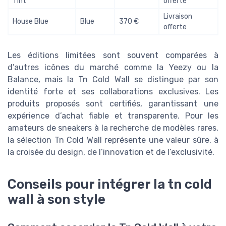
Tint
offerte
Livraison
House Blue
Blue
370 €
offerte
Les éditions limitées sont souvent comparées à
d’autres icônes du marché comme la Yeezy ou la
Balance, mais la Tn Cold Wall se distingue par son
identité forte et ses collaborations exclusives. Les
produits proposés sont certifiés, garantissant une
expérience d’achat fiable et transparente. Pour les
amateurs de sneakers à la recherche de modèles rares,
la sélection Tn Cold Wall représente une valeur sûre, à
la croisée du design, de l’innovation et de l’exclusivité.
Conseils pour intégrer la tn cold
wall à son style