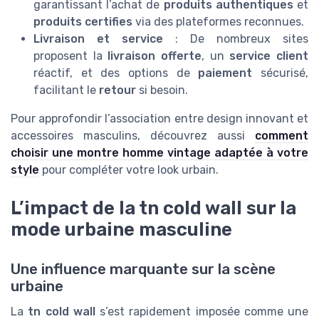
garantissant l’achat de
produits authentiques
et
produits certifies
via des plateformes reconnues.
Livraison et service
: De nombreux sites
proposent la
livraison offerte
, un
service client
réactif, et des options de
paiement
sécurisé,
facilitant le
retour
si besoin.
Pour approfondir l’association entre design innovant et
accessoires masculins, découvrez aussi
comment
choisir une montre homme vintage adaptée à votre
style
pour compléter votre look urbain.
L’impact de la tn cold wall sur la
mode urbaine masculine
Une influence marquante sur la scène
urbaine
La
tn cold wall
s’est rapidement imposée comme une