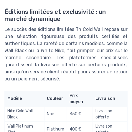
Éditions limitées et exclusivité : un
marché dynamique
Le succès des éditions limitées Tn Cold Wall repose sur
une sélection rigoureuse des produits certifiés et
authentiques. La rareté de certains modèles, comme la
Wall Black ou la White Nike, fait grimper leur prix sur le
marché secondaire. Les plateformes spécialisées
garantissent la livraison offerte sur certains produits,
ainsi qu’un service client réactif pour assurer un retour
ou un paiement sécurisé.
Prix
Modèle
Couleur
Livraison
moyen
Nike Cold Wall
Livraison
Noir
350 €
Black
offerte
Wall Platinum
Livraison
Platinum
400 €