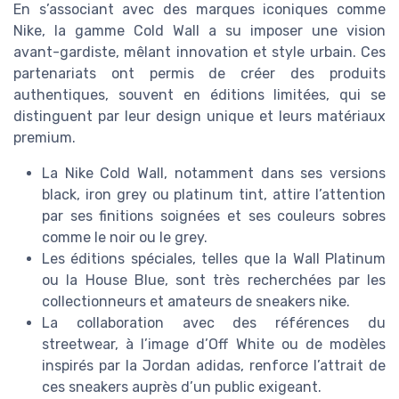
En s’associant avec des marques iconiques comme
Nike, la gamme Cold Wall a su imposer une vision
avant-gardiste, mêlant innovation et style urbain. Ces
partenariats ont permis de créer des produits
authentiques, souvent en éditions limitées, qui se
distinguent par leur design unique et leurs matériaux
premium.
La Nike Cold Wall, notamment dans ses versions
black, iron grey ou platinum tint, attire l’attention
par ses finitions soignées et ses couleurs sobres
comme le noir ou le grey.
Les éditions spéciales, telles que la Wall Platinum
ou la House Blue, sont très recherchées par les
collectionneurs et amateurs de sneakers nike.
La collaboration avec des références du
streetwear, à l’image d’Off White ou de modèles
inspirés par la Jordan adidas, renforce l’attrait de
ces sneakers auprès d’un public exigeant.