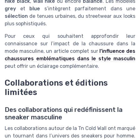
nike black
,
wall nike
ou encore
balance
. Les modèles
grey
et
blue
s’intègrent parfaitement dans une
sélection
de tenues urbaines, du streetwear aux looks
plus sophistiqués.
Pour ceux qui souhaitent approfondir leur
connaissance sur l’impact de la chaussure dans la
mode masculine, un article complet sur
l’influence des
chaussures emblématiques dans le style masculin
peut offrir un éclairage complémentaire.
Collaborations et éditions
limitées
Des collaborations qui redéfinissent la
sneaker masculine
Les collaborations autour de la Tn Cold Wall ont marqué
un tournant dans l’univers des sneakers pour homme.