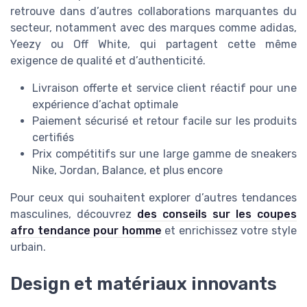
retrouve dans d’autres collaborations marquantes du
secteur, notamment avec des marques comme adidas,
Yeezy ou Off White, qui partagent cette même
exigence de qualité et d’authenticité.
Livraison offerte et service client réactif pour une
expérience d’achat optimale
Paiement sécurisé et retour facile sur les produits
certifiés
Prix compétitifs sur une large gamme de sneakers
Nike, Jordan, Balance, et plus encore
Pour ceux qui souhaitent explorer d’autres tendances
masculines, découvrez
des conseils sur les coupes
afro tendance pour homme
et enrichissez votre style
urbain.
Design et matériaux innovants