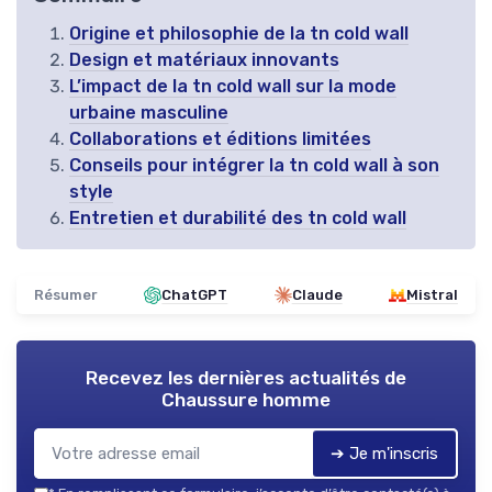
Origine et philosophie de la tn cold wall
Design et matériaux innovants
L’impact de la tn cold wall sur la mode
urbaine masculine
Collaborations et éditions limitées
Conseils pour intégrer la tn cold wall à son
style
Entretien et durabilité des tn cold wall
Résumer
ChatGPT
Claude
Mistral
Recevez les dernières actualités de
Chaussure homme
➔ Je m'inscris