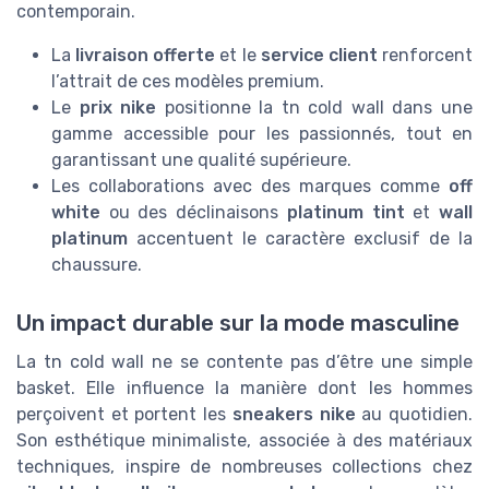
contemporain.
La
livraison offerte
et le
service client
renforcent
l’attrait de ces modèles premium.
Le
prix nike
positionne la tn cold wall dans une
gamme accessible pour les passionnés, tout en
garantissant une qualité supérieure.
Les collaborations avec des marques comme
off
white
ou des déclinaisons
platinum tint
et
wall
platinum
accentuent le caractère exclusif de la
chaussure.
Un impact durable sur la mode masculine
La tn cold wall ne se contente pas d’être une simple
basket. Elle influence la manière dont les hommes
perçoivent et portent les
sneakers nike
au quotidien.
Son esthétique minimaliste, associée à des matériaux
techniques, inspire de nombreuses collections chez