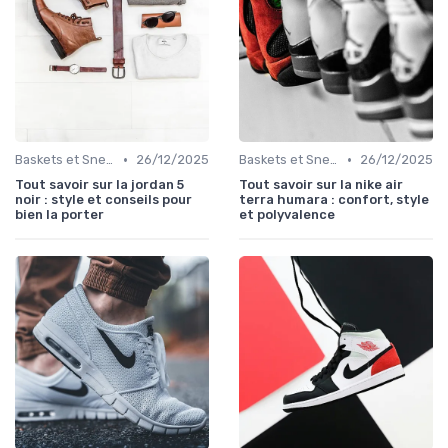
•
•
Baskets et Sneakers
26/12/2025
Baskets et Sneakers
26/12/2025
Tout savoir sur la jordan 5
Tout savoir sur la nike air
noir : style et conseils pour
terra humara : confort, style
bien la porter
et polyvalence