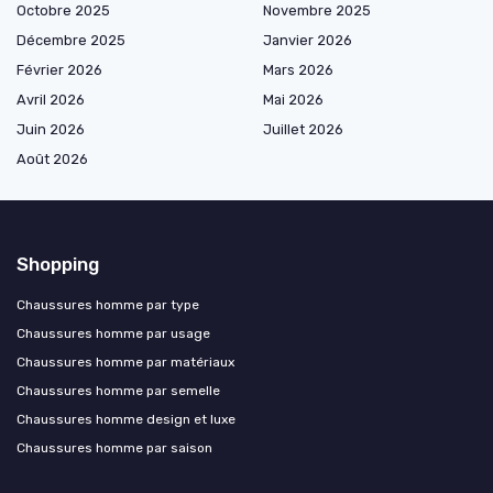
Octobre 2025
Novembre 2025
Décembre 2025
Janvier 2026
Février 2026
Mars 2026
Avril 2026
Mai 2026
Juin 2026
Juillet 2026
Août 2026
Shopping
Chaussures homme par type
Chaussures homme par usage
Chaussures homme par matériaux
Chaussures homme par semelle
Chaussures homme design et luxe
Chaussures homme par saison