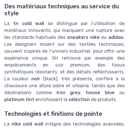
Des matériaux techniques au service du
style
La
tn cold wall
se distingue par l’utilisation de
matériaux innovants, qui marquent une rupture avec
les standards habituels des
sneakers nike
ou
adidas
.
Les designers misent sur des textiles techniques,
souvent inspirés de l’univers industriel, pour offrir une
expérience unique. On retrouve par exemple des
empiècements en cuir premium, des tissus
synthétiques résistants, et des détails réfléchissants.
La couleur
noir
(black), très présente, confère à la
chaussure une allure sobre et urbaine, tandis que des
déclinaisons comme
iron grey
,
house blue
ou
platinum tint
enrichissent la
sélection
de produits.
Technologies et finitions de pointe
La
nike cold wall
intègre des technologies avancées,