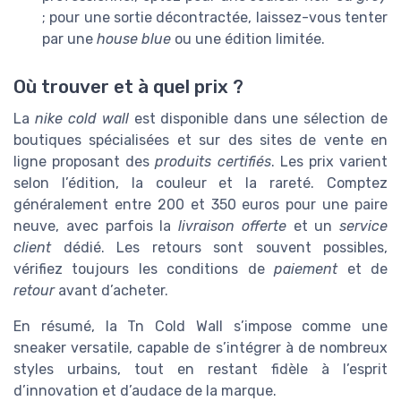
; pour une sortie décontractée, laissez-vous tenter
par une
house blue
ou une édition limitée.
Où trouver et à quel prix ?
La
nike cold wall
est disponible dans une sélection de
boutiques spécialisées et sur des sites de vente en
ligne proposant des
produits certifiés
. Les prix varient
selon l’édition, la couleur et la rareté. Comptez
généralement entre 200 et 350 euros pour une paire
neuve, avec parfois la
livraison offerte
et un
service
client
dédié. Les retours sont souvent possibles,
vérifiez toujours les conditions de
paiement
et de
retour
avant d’acheter.
En résumé, la Tn Cold Wall s’impose comme une
sneaker versatile, capable de s’intégrer à de nombreux
styles urbains, tout en restant fidèle à l’esprit
d’innovation et d’audace de la marque.