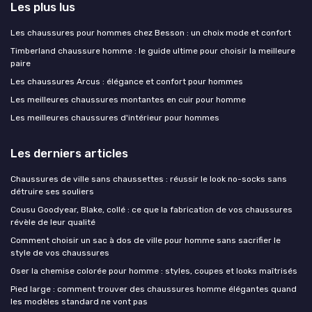
Les plus lus
Les chaussures pour hommes chez Besson : un choix mode et confort
Timberland chaussure homme : le guide ultime pour choisir la meilleure
paire
Les chaussures Arcus : élégance et confort pour hommes
Les meilleures chaussures montantes en cuir pour homme
Les meilleures chaussures d'intérieur pour hommes
Les derniers articles
Chaussures de ville sans chaussettes : réussir le look no-socks sans
détruire ses souliers
Cousu Goodyear, Blake, collé : ce que la fabrication de vos chaussures
révèle de leur qualité
Comment choisir un sac à dos de ville pour homme sans sacrifier le
style de vos chaussures
Oser la chemise colorée pour homme : styles, coupes et looks maîtrisés
Pied large : comment trouver des chaussures homme élégantes quand
les modèles standard ne vont pas