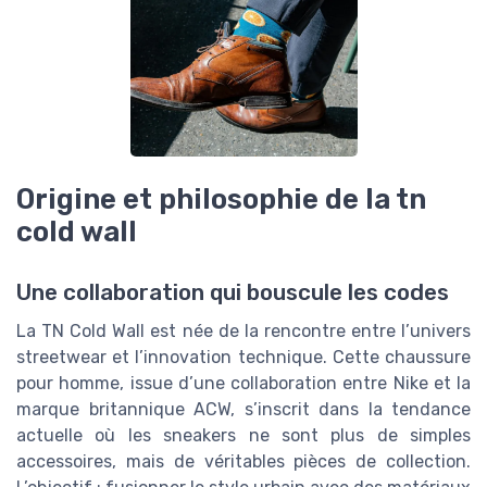
Origine et philosophie de la tn
cold wall
Une collaboration qui bouscule les codes
La TN Cold Wall est née de la rencontre entre l’univers
streetwear et l’innovation technique. Cette chaussure
pour homme, issue d’une collaboration entre Nike et la
marque britannique ACW, s’inscrit dans la tendance
actuelle où les sneakers ne sont plus de simples
accessoires, mais de véritables pièces de collection.