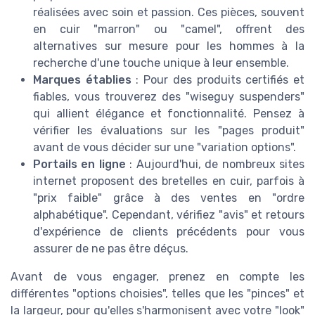
réalisées avec soin et passion. Ces pièces, souvent
en cuir "marron" ou "camel", offrent des
alternatives sur mesure pour les hommes à la
recherche d'une touche unique à leur ensemble.
Marques établies
: Pour des produits certifiés et
fiables, vous trouverez des "wiseguy suspenders"
qui allient élégance et fonctionnalité. Pensez à
vérifier les évaluations sur les "pages produit"
avant de vous décider sur une "variation options".
Portails en ligne
: Aujourd'hui, de nombreux sites
internet proposent des bretelles en cuir, parfois à
"prix faible" grâce à des ventes en "ordre
alphabétique". Cependant, vérifiez "avis" et retours
d'expérience de clients précédents pour vous
assurer de ne pas être déçus.
Avant de vous engager, prenez en compte les
différentes "options choisies", telles que les "pinces" et
la largeur, pour qu'elles s'harmonisent avec votre "look"