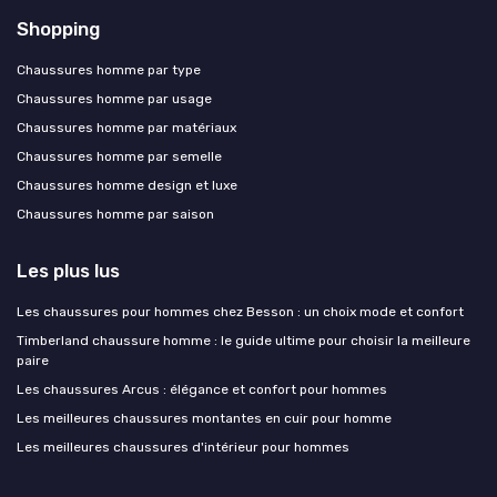
Shopping
Chaussures homme par type
Chaussures homme par usage
Chaussures homme par matériaux
Chaussures homme par semelle
Chaussures homme design et luxe
Chaussures homme par saison
Les plus lus
Les chaussures pour hommes chez Besson : un choix mode et confort
Timberland chaussure homme : le guide ultime pour choisir la meilleure
paire
Les chaussures Arcus : élégance et confort pour hommes
Les meilleures chaussures montantes en cuir pour homme
Les meilleures chaussures d'intérieur pour hommes