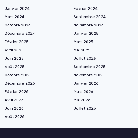
Janvier 2024
Février 2024
Mars 2024
Septembre 2024
Octobre 2024
Novembre 2024
Décembre 2024
Janvier 2025
Février 2025
Mars 2025
Avril 2025
Mai 2025
Juin 2025
Juillet 2025
Août 2025
Septembre 2025
Octobre 2025
Novembre 2025
Décembre 2025
Janvier 2026
Février 2026
Mars 2026
Avril 2026
Mai 2026
Juin 2026
Juillet 2026
Août 2026