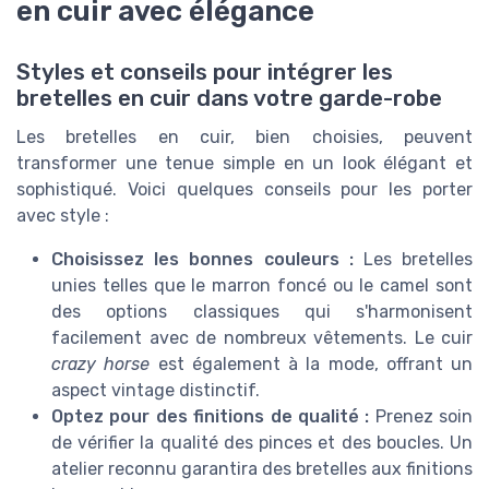
en cuir avec élégance
Styles et conseils pour intégrer les
bretelles en cuir dans votre garde-robe
Les bretelles en cuir, bien choisies, peuvent
transformer une tenue simple en un look élégant et
sophistiqué. Voici quelques conseils pour les porter
avec style :
Choisissez les bonnes couleurs :
Les bretelles
unies telles que le marron foncé ou le camel sont
des options classiques qui s'harmonisent
facilement avec de nombreux vêtements. Le cuir
crazy horse
est également à la mode, offrant un
aspect vintage distinctif.
Optez pour des finitions de qualité :
Prenez soin
de vérifier la qualité des pinces et des boucles. Un
atelier reconnu garantira des bretelles aux finitions