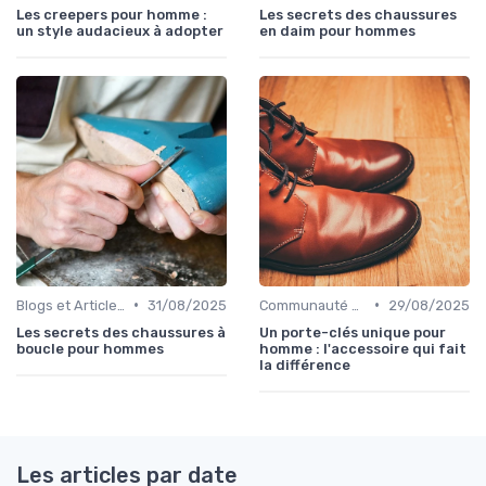
Les creepers pour homme :
Les secrets des chaussures
un style audacieux à adopter
en daim pour hommes
•
•
Blogs et Articles de Mode
31/08/2025
Communauté des Amateurs de Chaussures
29/08/2025
Les secrets des chaussures à
Un porte-clés unique pour
boucle pour hommes
homme : l'accessoire qui fait
la différence
Les articles par date