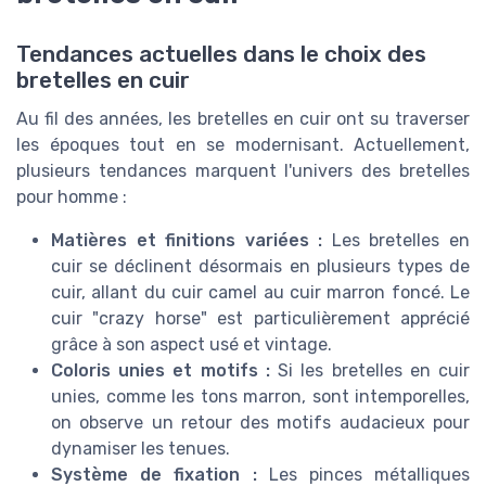
Tendances actuelles dans le choix des
bretelles en cuir
Au fil des années, les bretelles en cuir ont su traverser
les époques tout en se modernisant. Actuellement,
plusieurs tendances marquent l'univers des bretelles
pour homme :
Matières et finitions variées :
Les bretelles en
cuir se déclinent désormais en plusieurs types de
cuir, allant du cuir camel au cuir marron foncé. Le
cuir "crazy horse" est particulièrement apprécié
grâce à son aspect usé et vintage.
Coloris unies et motifs :
Si les bretelles en cuir
unies, comme les tons marron, sont intemporelles,
on observe un retour des motifs audacieux pour
dynamiser les tenues.
Système de fixation :
Les pinces métalliques