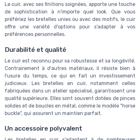
Le cuir, avec ses finitions soignées, apporte une touche
de sophistication à n'importe quel look. Que vous
préfériez les bretelles unies ou avec des motifs, le cuir
offre une variété d'options pour s'adapter à vos
préférences personnelles.
Durabilité et qualité
Le cuir est reconnu pour sa robustesse et sa longévité.
Contrairement à d'autres matériaux, il résiste bien à
l'usure du temps, ce qui en fait un investissement
judicieux. Les bretelles en cuir, notamment celles
fabriquées dans un atelier spécialisé, garantissent une
qualité supérieure. Elles sont souvent dotées de pinces
solides et de boucles en métal, comme le modèle "horse
buckle", qui assurent un maintien parfait.
Un accessoire polyvalent
Les bretelles en cuir s'adaptent à de nombreuses