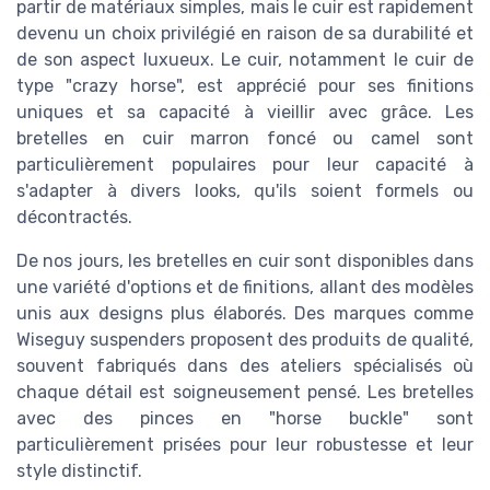
partir de matériaux simples, mais le cuir est rapidement
devenu un choix privilégié en raison de sa durabilité et
de son aspect luxueux. Le cuir, notamment le cuir de
type "crazy horse", est apprécié pour ses finitions
uniques et sa capacité à vieillir avec grâce. Les
bretelles en cuir marron foncé ou camel sont
particulièrement populaires pour leur capacité à
s'adapter à divers looks, qu'ils soient formels ou
décontractés.
De nos jours, les bretelles en cuir sont disponibles dans
une variété d'options et de finitions, allant des modèles
unis aux designs plus élaborés. Des marques comme
Wiseguy suspenders proposent des produits de qualité,
souvent fabriqués dans des ateliers spécialisés où
chaque détail est soigneusement pensé. Les bretelles
avec des pinces en "horse buckle" sont
particulièrement prisées pour leur robustesse et leur
style distinctif.