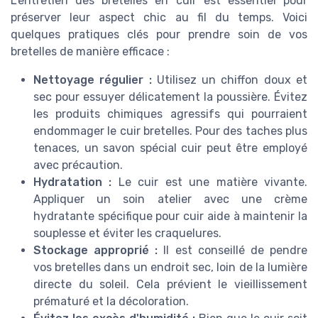
L'entretien des bretelles en cuir est essentiel pour
préserver leur aspect chic au fil du temps. Voici
quelques pratiques clés pour prendre soin de vos
bretelles de manière efficace :
Nettoyage régulier :
Utilisez un chiffon doux et
sec pour essuyer délicatement la poussière. Évitez
les produits chimiques agressifs qui pourraient
endommager le cuir bretelles. Pour des taches plus
tenaces, un savon spécial cuir peut être employé
avec précaution.
Hydratation :
Le cuir est une matière vivante.
Appliquer un soin atelier avec une crème
hydratante spécifique pour cuir aide à maintenir la
souplesse et éviter les craquelures.
Stockage approprié :
Il est conseillé de pendre
vos bretelles dans un endroit sec, loin de la lumière
directe du soleil. Cela prévient le vieillissement
prématuré et la décoloration.