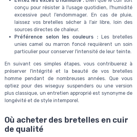
Évitez les excès d'humidité :
Bien que le cuir soit
conçu pour résister à l'usage quotidien, l'humidité
excessive peut l'endommager. En cas de pluie,
laissez vos bretelles sécher à l'air libre, loin des
sources directes de chaleur.
Préférence selon les couleurs :
Les bretelles
unies camel ou marron foncé requièrent un soin
particulier pour conserver l'intensité de leur teinte.
En suivant ces simples étapes, vous contribuerez à
préserver l'intégrité et la beauté de vos bretelles
homme pendant de nombreuses années. Que vous
optiez pour des wiseguy suspenders ou une version
plus classique, un entretien approprié est synonyme de
longévité et de style intemporel.
Où acheter des bretelles en cuir
de qualité