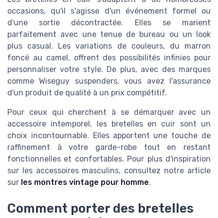
occasions, qu'il s'agisse d'un événement formel ou
d'une sortie décontractée. Elles se marient
parfaitement avec une tenue de bureau ou un look
plus casual. Les variations de couleurs, du marron
foncé au camel, offrent des possibilités infinies pour
personnaliser votre style. De plus, avec des marques
comme Wiseguy suspenders, vous avez l'assurance
d'un produit de qualité à un prix compétitif.
Pour ceux qui cherchent à se démarquer avec un
accessoire intemporel, les bretelles en cuir sont un
choix incontournable. Elles apportent une touche de
raffinement à votre garde-robe tout en restant
fonctionnelles et confortables. Pour plus d'inspiration
sur les accessoires masculins, consultez notre article
sur
les montres vintage pour homme
.
Comment porter des bretelles