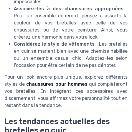
impeccables.
Associez-les à des chaussures appropriées :
Pour un ensemble cohérent, pensez à assortir la
couleur de vos bretelles avec celle de vos
chaussures ou de votre ceinture. Ainsi, vous
créerez une harmonie dans votre look.
Considérez le style de vêtements :
Les bretelles
en cuir se marient bien avec une chemise habillée
ou un ensemble casual chic. Adaptez-les selon
l'occasion pour être certain de ne pas dénoter.
Pour un look encore plus unique, explorez différents
styles de
chaussures pour hommes
qui complèteront
vos bretelles. En intégrant ces accessoires avec
discernement, vous affirmez votre personnalité tout en
restant dans la tendance.
Les tendances actuelles des
bretelles en cuir