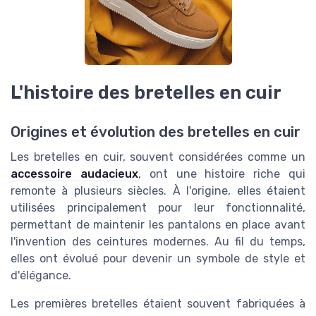
L'histoire des bretelles en cuir
Origines et évolution des bretelles en cuir
Les bretelles en cuir, souvent considérées comme un
accessoire audacieux
, ont une histoire riche qui
remonte à plusieurs siècles. À l'origine, elles étaient
utilisées principalement pour leur fonctionnalité,
permettant de maintenir les pantalons en place avant
l'invention des ceintures modernes. Au fil du temps,
elles ont évolué pour devenir un symbole de style et
d'élégance.
Les premières bretelles étaient souvent fabriquées à