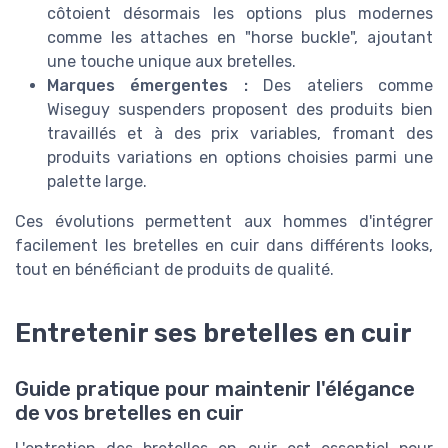
côtoient désormais les options plus modernes
comme les attaches en "horse buckle", ajoutant
une touche unique aux bretelles.
Marques émergentes :
Des ateliers comme
Wiseguy suspenders proposent des produits bien
travaillés et à des prix variables, fromant des
produits variations en options choisies parmi une
palette large.
Ces évolutions permettent aux hommes d'intégrer
facilement les bretelles en cuir dans différents looks,
tout en bénéficiant de produits de qualité.
Entretenir ses bretelles en cuir
Guide pratique pour maintenir l'élégance
de vos bretelles en cuir