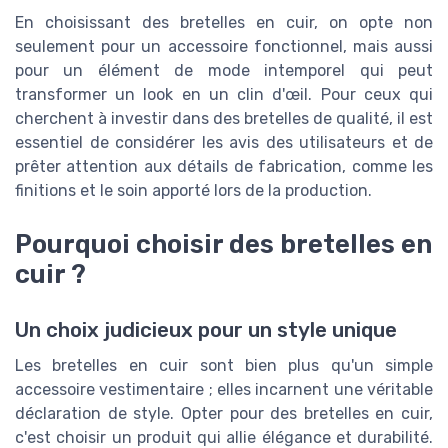
En choisissant des bretelles en cuir, on opte non
seulement pour un accessoire fonctionnel, mais aussi
pour un élément de mode intemporel qui peut
transformer un look en un clin d'œil. Pour ceux qui
cherchent à investir dans des bretelles de qualité, il est
essentiel de considérer les avis des utilisateurs et de
prêter attention aux détails de fabrication, comme les
finitions et le soin apporté lors de la production.
Pourquoi choisir des bretelles en
cuir ?
Un choix judicieux pour un style unique
Les bretelles en cuir sont bien plus qu'un simple
accessoire vestimentaire ; elles incarnent une véritable
déclaration de style. Opter pour des bretelles en cuir,
c'est choisir un produit qui allie élégance et durabilité.