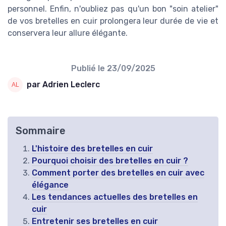
personnel. Enfin, n'oubliez pas qu'un bon "soin atelier"
de vos bretelles en cuir prolongera leur durée de vie et
conservera leur allure élégante.
Publié le
23/09/2025
par Adrien Leclerc
Sommaire
L'histoire des bretelles en cuir
Pourquoi choisir des bretelles en cuir ?
Comment porter des bretelles en cuir avec
élégance
Les tendances actuelles des bretelles en
cuir
Entretenir ses bretelles en cuir