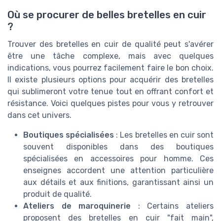
Où se procurer de belles bretelles en cuir
?
Trouver des bretelles en cuir de qualité peut s'avérer
être une tâche complexe, mais avec quelques
indications, vous pourrez facilement faire le bon choix.
Il existe plusieurs options pour acquérir des bretelles
qui sublimeront votre tenue tout en offrant confort et
résistance. Voici quelques pistes pour vous y retrouver
dans cet univers.
Boutiques spécialisées
: Les bretelles en cuir sont
souvent disponibles dans des boutiques
spécialisées en accessoires pour homme. Ces
enseignes accordent une attention particulière
aux détails et aux finitions, garantissant ainsi un
produit de qualité.
Ateliers de maroquinerie
: Certains ateliers
proposent des bretelles en cuir "fait main",