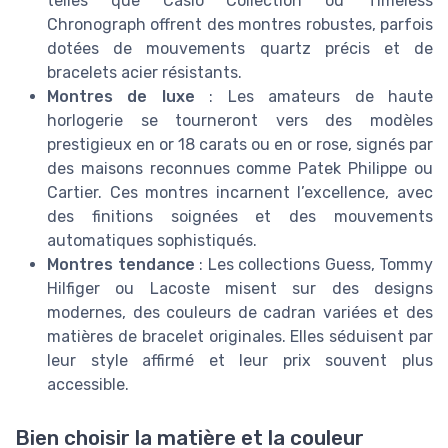
telles que Casio Collection ou Timeless
Chronograph offrent des montres robustes, parfois
dotées de mouvements quartz précis et de
bracelets acier résistants.
Montres de luxe
: Les amateurs de haute
horlogerie se tourneront vers des modèles
prestigieux en or 18 carats ou en or rose, signés par
des maisons reconnues comme Patek Philippe ou
Cartier. Ces montres incarnent l’excellence, avec
des finitions soignées et des mouvements
automatiques sophistiqués.
Montres tendance
: Les collections Guess, Tommy
Hilfiger ou Lacoste misent sur des designs
modernes, des couleurs de cadran variées et des
matières de bracelet originales. Elles séduisent par
leur style affirmé et leur prix souvent plus
accessible.
Bien choisir la matière et la couleur