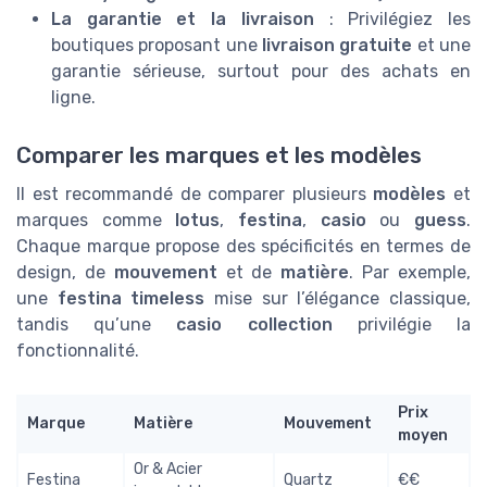
La garantie et la livraison
: Privilégiez les
boutiques proposant une
livraison gratuite
et une
garantie sérieuse, surtout pour des achats en
ligne.
Comparer les marques et les modèles
Il est recommandé de comparer plusieurs
modèles
et
marques comme
lotus
,
festina
,
casio
ou
guess
.
Chaque marque propose des spécificités en termes de
design, de
mouvement
et de
matière
. Par exemple,
une
festina timeless
mise sur l’élégance classique,
tandis qu’une
casio collection
privilégie la
fonctionnalité.
Prix
Marque
Matière
Mouvement
moyen
Or & Acier
Festina
Quartz
€€