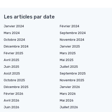
Les articles par date
Janvier 2024
Février 2024
Mars 2024
Septembre 2024
Octobre 2024
Novembre 2024
Décembre 2024
Janvier 2025
Février 2025
Mars 2025
Avril 2025
Mai 2025
Juin 2025
Juillet 2025
Août 2025
Septembre 2025
Octobre 2025
Novembre 2025
Décembre 2025
Janvier 2026
Février 2026
Mars 2026
Avril 2026
Mai 2026
Juin 2026
Juillet 2026