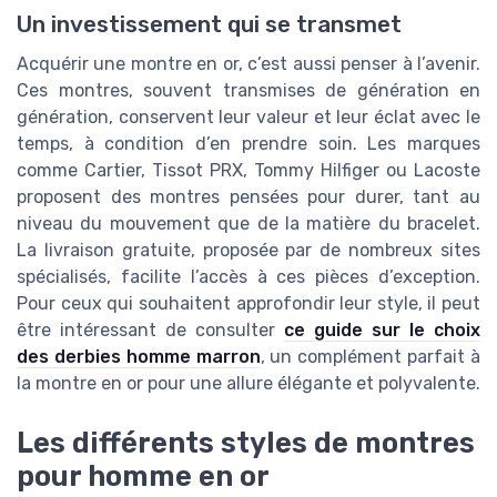
Un investissement qui se transmet
Acquérir une montre en or, c’est aussi penser à l’avenir.
Ces montres, souvent transmises de génération en
génération, conservent leur valeur et leur éclat avec le
temps, à condition d’en prendre soin. Les marques
comme Cartier, Tissot PRX, Tommy Hilfiger ou Lacoste
proposent des montres pensées pour durer, tant au
niveau du mouvement que de la matière du bracelet.
La livraison gratuite, proposée par de nombreux sites
spécialisés, facilite l’accès à ces pièces d’exception.
Pour ceux qui souhaitent approfondir leur style, il peut
être intéressant de consulter
ce guide sur le choix
des derbies homme marron
, un complément parfait à
la montre en or pour une allure élégante et polyvalente.
Les différents styles de montres
pour homme en or