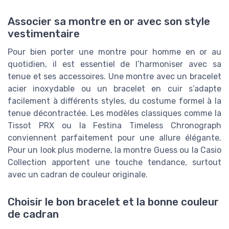
Associer sa montre en or avec son style
vestimentaire
Pour bien porter une montre pour homme en or au
quotidien, il est essentiel de l’harmoniser avec sa
tenue et ses accessoires. Une montre avec un bracelet
acier inoxydable ou un bracelet en cuir s’adapte
facilement à différents styles, du costume formel à la
tenue décontractée. Les modèles classiques comme la
Tissot PRX ou la Festina Timeless Chronograph
conviennent parfaitement pour une allure élégante.
Pour un look plus moderne, la montre Guess ou la Casio
Collection apportent une touche tendance, surtout
avec un cadran de couleur originale.
Choisir le bon bracelet et la bonne couleur
de cadran