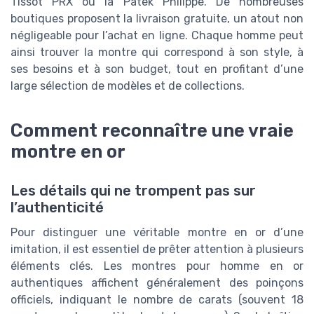
Tissot PRX ou la Patek Philippe. De nombreuses
boutiques proposent la livraison gratuite, un atout non
négligeable pour l’achat en ligne. Chaque homme peut
ainsi trouver la montre qui correspond à son style, à
ses besoins et à son budget, tout en profitant d’une
large sélection de modèles et de collections.
Comment reconnaître une vraie
montre en or
Les détails qui ne trompent pas sur
l’authenticité
Pour distinguer une véritable montre en or d’une
imitation, il est essentiel de prêter attention à plusieurs
éléments clés. Les montres pour homme en or
authentiques affichent généralement des poinçons
officiels, indiquant le nombre de carats (souvent 18