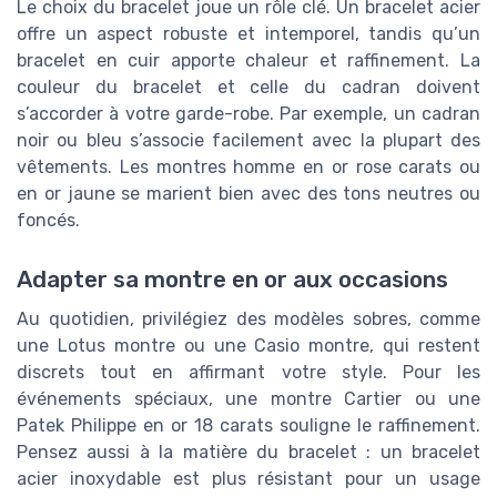
Le choix du bracelet joue un rôle clé. Un bracelet acier
offre un aspect robuste et intemporel, tandis qu’un
bracelet en cuir apporte chaleur et raffinement. La
couleur du bracelet et celle du cadran doivent
s’accorder à votre garde-robe. Par exemple, un cadran
noir ou bleu s’associe facilement avec la plupart des
vêtements. Les montres homme en or rose carats ou
en or jaune se marient bien avec des tons neutres ou
foncés.
Adapter sa montre en or aux occasions
Au quotidien, privilégiez des modèles sobres, comme
une Lotus montre ou une Casio montre, qui restent
discrets tout en affirmant votre style. Pour les
événements spéciaux, une montre Cartier ou une
Patek Philippe en or 18 carats souligne le raffinement.
Pensez aussi à la matière du bracelet : un bracelet
acier inoxydable est plus résistant pour un usage