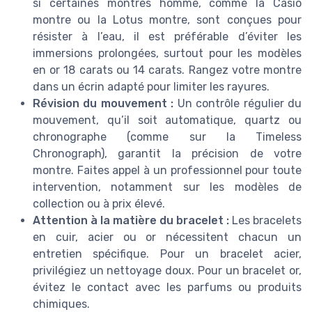
si certaines montres homme, comme la Casio
montre ou la Lotus montre, sont conçues pour
résister à l’eau, il est préférable d’éviter les
immersions prolongées, surtout pour les modèles
en or 18 carats ou 14 carats. Rangez votre montre
dans un écrin adapté pour limiter les rayures.
Révision du mouvement :
Un contrôle régulier du
mouvement, qu’il soit automatique, quartz ou
chronographe (comme sur la Timeless
Chronograph), garantit la précision de votre
montre. Faites appel à un professionnel pour toute
intervention, notamment sur les modèles de
collection ou à prix élevé.
Attention à la matière du bracelet :
Les bracelets
en cuir, acier ou or nécessitent chacun un
entretien spécifique. Pour un bracelet acier,
privilégiez un nettoyage doux. Pour un bracelet or,
évitez le contact avec les parfums ou produits
chimiques.