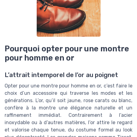
Pourquoi opter pour une montre
pour homme en or
L’attrait intemporel de l’or au poignet
Opter pour une montre pour homme en or, c’est faire le
choix d’un accessoire qui traverse les modes et les
générations. L’or, qu’il soit jaune, rose carats ou blanc,
confère à la montre une élégance naturelle et un
raffinement immédiat. Contrairement à l’acier
inoxydable ou à d’autres matières, l’or attire le regard
et valorise chaque tenue, du costume formel au look