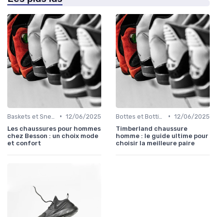
•
•
Baskets et Sneakers
12/06/2025
Bottes et Bottines
12/06/2025
Les chaussures pour hommes
Timberland chaussure
chez Besson : un choix mode
homme : le guide ultime pour
et confort
choisir la meilleure paire