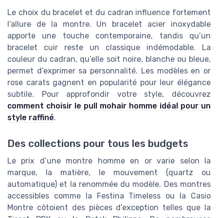
Le choix du bracelet et du cadran influence fortement
l’allure de la montre. Un bracelet acier inoxydable
apporte une touche contemporaine, tandis qu’un
bracelet cuir reste un classique indémodable. La
couleur du cadran, qu’elle soit noire, blanche ou bleue,
permet d’exprimer sa personnalité. Les modèles en or
rose carats gagnent en popularité pour leur élégance
subtile. Pour approfondir votre style, découvrez
comment choisir le pull mohair homme idéal pour un
style raffiné
.
Des collections pour tous les budgets
Le prix d’une montre homme en or varie selon la
marque, la matière, le mouvement (quartz ou
automatique) et la renommée du modèle. Des montres
accessibles comme la Festina Timeless ou la Casio
Montre côtoient des pièces d’exception telles que la