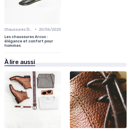
•
Chaussures Élégantes et de Cérémonie
20/06/2025
Les chaussures Arcus :
élégance et confort pour
hommes
À lire aussi