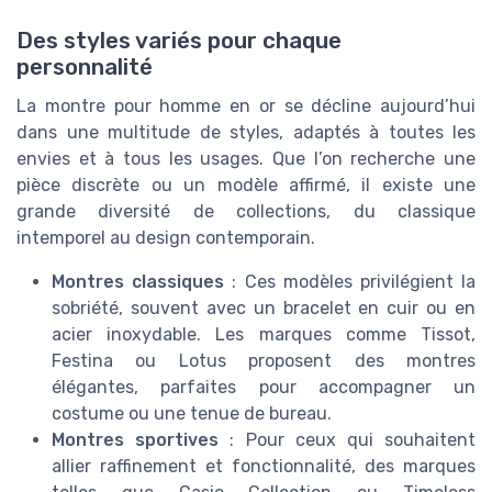
Des styles variés pour chaque
personnalité
La montre pour homme en or se décline aujourd’hui
dans une multitude de styles, adaptés à toutes les
envies et à tous les usages. Que l’on recherche une
pièce discrète ou un modèle affirmé, il existe une
grande diversité de collections, du classique
intemporel au design contemporain.
Montres classiques
: Ces modèles privilégient la
sobriété, souvent avec un bracelet en cuir ou en
acier inoxydable. Les marques comme Tissot,
Festina ou Lotus proposent des montres
élégantes, parfaites pour accompagner un
costume ou une tenue de bureau.
Montres sportives
: Pour ceux qui souhaitent
allier raffinement et fonctionnalité, des marques