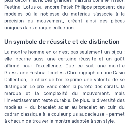
plus décontracté. Les grandes maisons comme Tissot,
Festina, Lotus ou encore Patek Philippe proposent des
modèles où la noblesse du matériau s’associe à la
précision du mouvement, créant ainsi des pièces
uniques dans chaque collection.
Un symbole de réussite et de distinction
La montre homme en or n’est pas seulement un bijou :
elle incarne aussi une certaine réussite et un goût
affirmé pour l’excellence. Que ce soit une montre
Guess, une Festina Timeless Chronograph ou une Casio
Collection, le choix de l’or exprime une volonté de se
distinguer. Le prix varie selon la pureté des carats, la
marque et la complexité du mouvement, mais
l’investissement reste durable. De plus, la diversité des
modèles – du bracelet acier au bracelet en cuir, du
cadran classique à la couleur plus audacieuse – permet
à chacun de trouver la montre adaptée à son style.