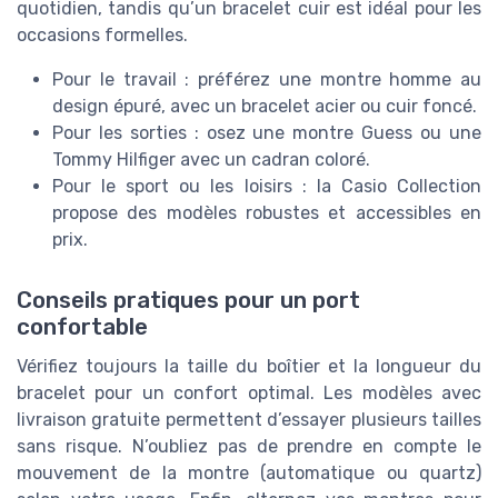
quotidien, tandis qu’un bracelet cuir est idéal pour les
occasions formelles.
Pour le travail : préférez une montre homme au
design épuré, avec un bracelet acier ou cuir foncé.
Pour les sorties : osez une montre Guess ou une
Tommy Hilfiger avec un cadran coloré.
Pour le sport ou les loisirs : la Casio Collection
propose des modèles robustes et accessibles en
prix.
Conseils pratiques pour un port
confortable
Vérifiez toujours la taille du boîtier et la longueur du
bracelet pour un confort optimal. Les modèles avec
livraison gratuite permettent d’essayer plusieurs tailles
sans risque. N’oubliez pas de prendre en compte le
mouvement de la montre (automatique ou quartz)