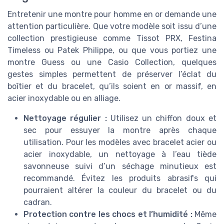
Entretenir une montre pour homme en or demande une
attention particulière. Que votre modèle soit issu d’une
collection prestigieuse comme Tissot PRX, Festina
Timeless ou Patek Philippe, ou que vous portiez une
montre Guess ou une Casio Collection, quelques
gestes simples permettent de préserver l’éclat du
boîtier et du bracelet, qu’ils soient en or massif, en
acier inoxydable ou en alliage.
Nettoyage régulier :
Utilisez un chiffon doux et
sec pour essuyer la montre après chaque
utilisation. Pour les modèles avec bracelet acier ou
acier inoxydable, un nettoyage à l’eau tiède
savonneuse suivi d’un séchage minutieux est
recommandé. Évitez les produits abrasifs qui
pourraient altérer la couleur du bracelet ou du
cadran.
Protection contre les chocs et l’humidité :
Même