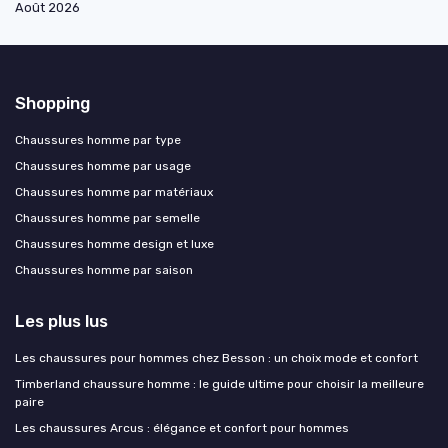
Août 2026
Shopping
Chaussures homme par type
Chaussures homme par usage
Chaussures homme par matériaux
Chaussures homme par semelle
Chaussures homme design et luxe
Chaussures homme par saison
Les plus lus
Les chaussures pour hommes chez Besson : un choix mode et confort
Timberland chaussure homme : le guide ultime pour choisir la meilleure
paire
Les chaussures Arcus : élégance et confort pour hommes