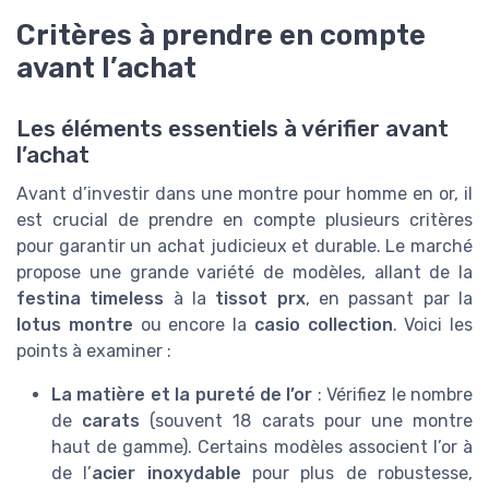
Critères à prendre en compte
avant l’achat
Les éléments essentiels à vérifier avant
l’achat
Avant d’investir dans une montre pour homme en or, il
est crucial de prendre en compte plusieurs critères
pour garantir un achat judicieux et durable. Le marché
propose une grande variété de modèles, allant de la
festina timeless
à la
tissot prx
, en passant par la
lotus montre
ou encore la
casio collection
. Voici les
points à examiner :
La matière et la pureté de l’or
: Vérifiez le nombre
de
carats
(souvent 18 carats pour une montre
haut de gamme). Certains modèles associent l’or à
de l’
acier inoxydable
pour plus de robustesse,