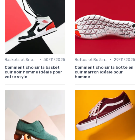
•
•
Baskets et Sneakers
30/11/2025
Bottes et Bottines
29/11/2025
Comment choisir la basket
Comment choisir la botte en
cuir noir homme idéale pour
cuir marron idéale pour
votre style
homme