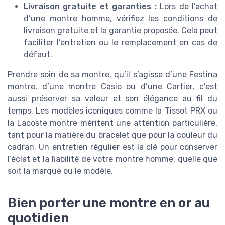
Livraison gratuite et garanties :
Lors de l’achat
d’une montre homme, vérifiez les conditions de
livraison gratuite et la garantie proposée. Cela peut
faciliter l’entretien ou le remplacement en cas de
défaut.
Prendre soin de sa montre, qu’il s’agisse d’une Festina
montre, d’une montre Casio ou d’une Cartier, c’est
aussi préserver sa valeur et son élégance au fil du
temps. Les modèles iconiques comme la Tissot PRX ou
la Lacoste montre méritent une attention particulière,
tant pour la matière du bracelet que pour la couleur du
cadran. Un entretien régulier est la clé pour conserver
l’éclat et la fiabilité de votre montre homme, quelle que
soit la marque ou le modèle.
Bien porter une montre en or au
quotidien