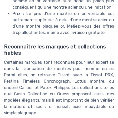
homme en or véritable aura donc un poids plus
conséquent qu’une montre acier ou une imitation.
Prix :
Le prix d’une montre en or véritable est
nettement supérieur à celui d’une montre acier ou
d’une montre plaquée or. Méfiez-vous des offres
trop alléchantes, même avec livraison gratuite.
Reconnaître les marques et collections
fiables
Certaines marques sont reconnues pour leur expertise
dans la fabrication de montres pour homme en or.
Parmi elles, on retrouve Tissot avec la Tissot PRX,
Festina Timeless Chronograph, Lotus montre, ou
encore Cartier et Patek Philippe. Les collections telles
que Casio Collection ou Guess proposent aussi des
modèles élégants, mais il est important de bien vérifier
la matière utilisée : or massif, acier inoxydable ou
simple plaquage.