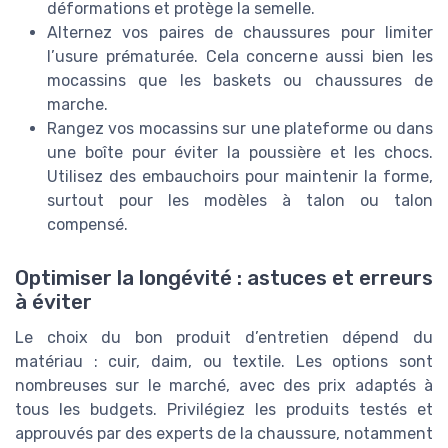
déformations et protège la semelle.
Alternez vos paires de chaussures pour limiter
l’usure prématurée. Cela concerne aussi bien les
mocassins que les baskets ou chaussures de
marche.
Rangez vos mocassins sur une plateforme ou dans
une boîte pour éviter la poussière et les chocs.
Utilisez des embauchoirs pour maintenir la forme,
surtout pour les modèles à talon ou talon
compensé.
Optimiser la longévité : astuces et erreurs
à éviter
Le choix du bon produit d’entretien dépend du
matériau : cuir, daim, ou textile. Les options sont
nombreuses sur le marché, avec des prix adaptés à
tous les budgets. Privilégiez les produits testés et
approuvés par des experts de la chaussure, notamment