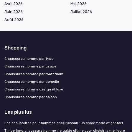
Avril 2026
Mai 2026
Juin 2026
Juillet 2026
Août 2026
Shopping
Chaussures homme par type
Chaussures homme par usage
Chaussures homme par matériaux
Chaussures homme par semelle
Chaussures homme design et luxe
Chaussures homme par saison
Les plus lus
Les chaussures pour hommes chez Besson : un choix mode et confort
Timberland chaussure homme : le guide ultime pour choisir la meilleure