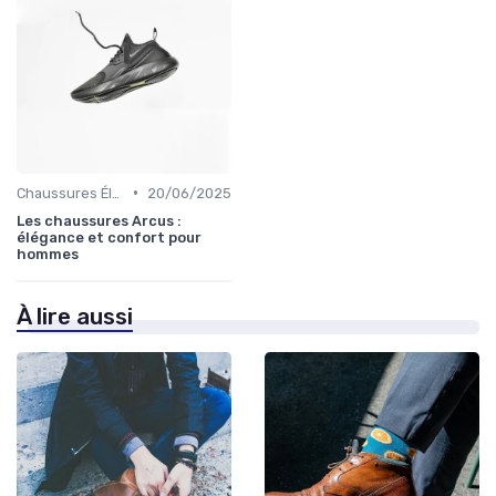
•
Chaussures Élégantes et de Cérémonie
20/06/2025
Les chaussures Arcus :
élégance et confort pour
hommes
À lire aussi