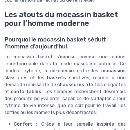
courantes lors de l’achat ou de l’entretien.
Les atouts du mocassin basket
pour l’homme moderne
Pourquoi le mocassin basket séduit
l’homme d’aujourd’hui
Le mocassin basket s’impose comme une option
incontournable dans la mode masculine actuelle. Ce
modèle hybride, à mi-chemin entre les
mocassins
classiques et les
baskets
sportives, répond à une
demande croissante de
chaussures
à la fois élégantes
et
confortables
. Les hommes recherchent désormais
des produits polyvalents, capables de s’adapter à leur
rythme de vie intense, que ce soit pour le travail, les
sorties ou les moments plus décontractés.
Confort
: Grâce à leur semelle inspirée des