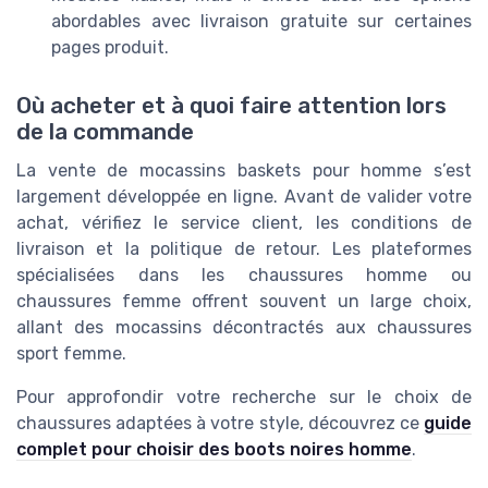
abordables avec livraison gratuite sur certaines
pages produit.
Où acheter et à quoi faire attention lors
de la commande
La vente de mocassins baskets pour homme s’est
largement développée en ligne. Avant de valider votre
achat, vérifiez le service client, les conditions de
livraison et la politique de retour. Les plateformes
spécialisées dans les chaussures homme ou
chaussures femme offrent souvent un large choix,
allant des mocassins décontractés aux chaussures
sport femme.
Pour approfondir votre recherche sur le choix de
chaussures adaptées à votre style, découvrez ce
guide
complet pour choisir des boots noires homme
.