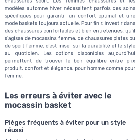
chaussures sport. Les femmes chaussures et les
modèles automne hiver nécessitent parfois des soins
spécifiques pour garantir un confort optimal et une
mode baskets toujours actuelle. Pour finir, investir dans
des chaussures confortables et bien entretenues, qu’il
s’agisse de mocassins femme, de chaussures plates ou
de sport femme, c’est miser sur la durabilité et le style
au quotidien. Les options disponibles aujourd’hui
permettent de trouver le bon équilibre entre prix
produit, confort et élégance, pour homme comme pour
femme.
Les erreurs à éviter avec le
mocassin basket
Pièges fréquents à éviter pour un style
réussi