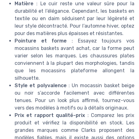
Matière
: Le cuir reste une valeur sûre pour la
durabilité et l’élégance. Cependant, les baskets en
textile ou en daim séduisent par leur légèreté et
leur style décontracté. Pour l’automne hiver, optez
pour des matières plus épaisses et résistantes.
Pointure et forme
: Essayez toujours vos
mocassins baskets avant achat, car la forme peut
varier selon les marques. Les chaussures plates
conviennent à la plupart des morphologies, tandis
que les mocassins plateforme allongent la
silhouette.
Style et polyvalence
: Un mocassin basket beige
ou noir s’accorde facilement avec différentes
tenues. Pour un look plus affirmé, tournez-vous
vers des modèles à motifs ou à détails originaux.
Prix et rapport qualité-prix
: Comparez les prix
produit et vérifiez la disponibilité en stock. Les
grandes marques comme Clarks proposent des
modèles fiables, mais il existe aussi des options