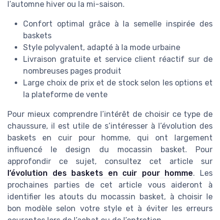
l’automne hiver ou la mi-saison.
Confort optimal grâce à la semelle inspirée des
baskets
Style polyvalent, adapté à la mode urbaine
Livraison gratuite et service client réactif sur de
nombreuses pages produit
Large choix de prix et de stock selon les options et
la plateforme de vente
Pour mieux comprendre l’intérêt de choisir ce type de
chaussure, il est utile de s’intéresser à l’évolution des
baskets en cuir pour homme, qui ont largement
influencé le design du mocassin basket. Pour
approfondir ce sujet, consultez cet article sur
l’évolution des baskets en cuir pour homme
. Les
prochaines parties de cet article vous aideront à
identifier les atouts du mocassin basket, à choisir le
bon modèle selon votre style et à éviter les erreurs