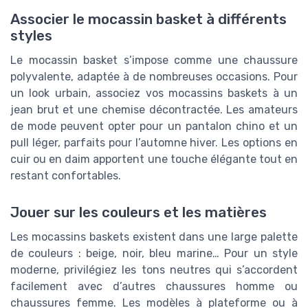
Associer le mocassin basket à différents
styles
Le mocassin basket s’impose comme une chaussure
polyvalente, adaptée à de nombreuses occasions. Pour
un look urbain, associez vos mocassins baskets à un
jean brut et une chemise décontractée. Les amateurs
de mode peuvent opter pour un pantalon chino et un
pull léger, parfaits pour l’automne hiver. Les options en
cuir ou en daim apportent une touche élégante tout en
restant confortables.
Jouer sur les couleurs et les matières
Les mocassins baskets existent dans une large palette
de couleurs : beige, noir, bleu marine… Pour un style
moderne, privilégiez les tons neutres qui s’accordent
facilement avec d’autres chaussures homme ou
chaussures femme. Les modèles à plateforme ou à