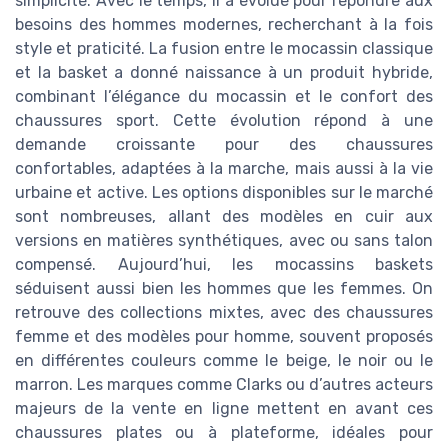
simplicité. Avec le temps, il a évolué pour répondre aux
besoins des hommes modernes, recherchant à la fois
style et praticité. La fusion entre le mocassin classique
et la basket a donné naissance à un produit hybride,
combinant l’élégance du mocassin et le confort des
chaussures sport. Cette évolution répond à une
demande croissante pour des chaussures
confortables, adaptées à la marche, mais aussi à la vie
urbaine et active. Les options disponibles sur le marché
sont nombreuses, allant des modèles en cuir aux
versions en matières synthétiques, avec ou sans talon
compensé. Aujourd’hui, les mocassins baskets
séduisent aussi bien les hommes que les femmes. On
retrouve des collections mixtes, avec des chaussures
femme et des modèles pour homme, souvent proposés
en différentes couleurs comme le beige, le noir ou le
marron. Les marques comme Clarks ou d’autres acteurs
majeurs de la vente en ligne mettent en avant ces
chaussures plates ou à plateforme, idéales pour