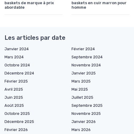
baskets de marque à prix
baskets en cuir marron pour
abordable
homme
Les articles par date
Janvier 2024
Février 2024
Mars 2024
Septembre 2024
Octobre 2024
Novembre 2024
Décembre 2024
Janvier 2025
Février 2025
Mars 2025
Avril 2025
Mai 2025
Juin 2025
Juillet 2025
Août 2025
Septembre 2025
Octobre 2025
Novembre 2025
Décembre 2025
Janvier 2026
Février 2026
Mars 2026