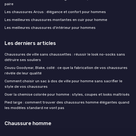
paire
Les chaussures Arcus : élégance et confort pour hommes
Les meilleures chaussures montantes en cuir pour homme
Les meilleures chaussures d'intérieur pour hommes
Les derniers articles
Chaussures de ville sans chaussettes : réussir le look no-socks sans
détruire ses souliers
Cousu Goodyear, Blake, collé : ce que la fabrication de vos chaussures
révèle de leur qualité
Comment choisir un sac à dos de ville pour homme sans sacrifier le
style de vos chaussures
Oser la chemise colorée pour homme : styles, coupes et looks maîtrisés
Pied large : comment trouver des chaussures homme élégantes quand
les modèles standard ne vont pas
Chaussure homme