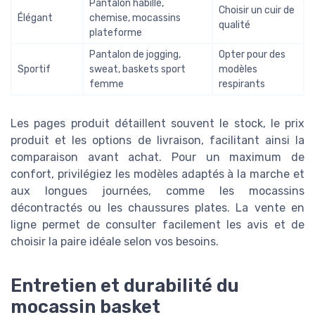
Pantalon habillé,
Choisir un cuir de
Élégant
chemise, mocassins
qualité
plateforme
Pantalon de jogging,
Opter pour des
Sportif
sweat, baskets sport
modèles
femme
respirants
Les pages produit détaillent souvent le stock, le prix
produit et les options de livraison, facilitant ainsi la
comparaison avant achat. Pour un maximum de
confort, privilégiez les modèles adaptés à la marche et
aux longues journées, comme les mocassins
décontractés ou les chaussures plates. La vente en
ligne permet de consulter facilement les avis et de
choisir la paire idéale selon vos besoins.
Entretien et durabilité du
mocassin basket