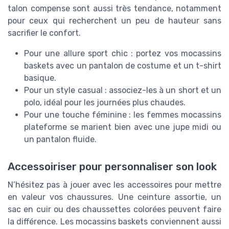
talon compense sont aussi très tendance, notamment
pour ceux qui recherchent un peu de hauteur sans
sacrifier le confort.
Pour une allure sport chic : portez vos mocassins
baskets avec un pantalon de costume et un t-shirt
basique.
Pour un style casual : associez-les à un short et un
polo, idéal pour les journées plus chaudes.
Pour une touche féminine : les femmes mocassins
plateforme se marient bien avec une jupe midi ou
un pantalon fluide.
Accessoiriser pour personnaliser son look
N’hésitez pas à jouer avec les accessoires pour mettre
en valeur vos chaussures. Une ceinture assortie, un
sac en cuir ou des chaussettes colorées peuvent faire
la différence. Les mocassins baskets conviennent aussi