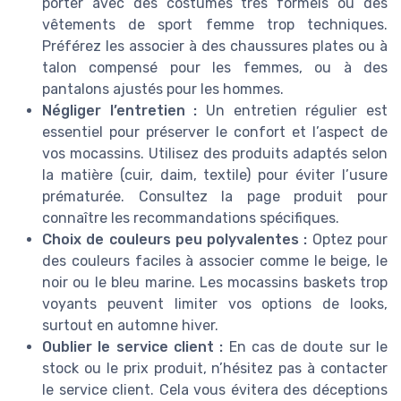
porter avec des costumes très formels ou des
vêtements de sport femme trop techniques.
Préférez les associer à des chaussures plates ou à
talon compensé pour les femmes, ou à des
pantalons ajustés pour les hommes.
Négliger l’entretien :
Un entretien régulier est
essentiel pour préserver le confort et l’aspect de
vos mocassins. Utilisez des produits adaptés selon
la matière (cuir, daim, textile) pour éviter l’usure
prématurée. Consultez la page produit pour
connaître les recommandations spécifiques.
Choix de couleurs peu polyvalentes :
Optez pour
des couleurs faciles à associer comme le beige, le
noir ou le bleu marine. Les mocassins baskets trop
voyants peuvent limiter vos options de looks,
surtout en automne hiver.
Oublier le service client :
En cas de doute sur le
stock ou le prix produit, n’hésitez pas à contacter
le service client. Cela vous évitera des déceptions