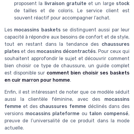
proposent la
livraison gratuite
et un large
stock
de tailles et de coloris. Le service client est
souvent réactif pour accompagner l’achat.
Les
mocassins baskets
se distinguent aussi par leur
capacité à répondre aux besoins de confort et de style,
tout en restant dans la tendance des
chaussures
plates
et des
mocassins décontractés
. Pour ceux qui
souhaitent approfondir le sujet et découvrir comment
bien choisir ce type de chaussure, un guide complet
est disponible sur
comment bien choisir ses baskets
en cuir marron pour homme
.
Enfin, il est intéressant de noter que ce modèle séduit
aussi la clientèle féminine, avec des
mocassins
femme
et des
chaussures femme
déclinés dans des
versions
mocassins plateforme
ou
talon compensé
,
preuve de l’universalité de ce produit dans la mode
actuelle.