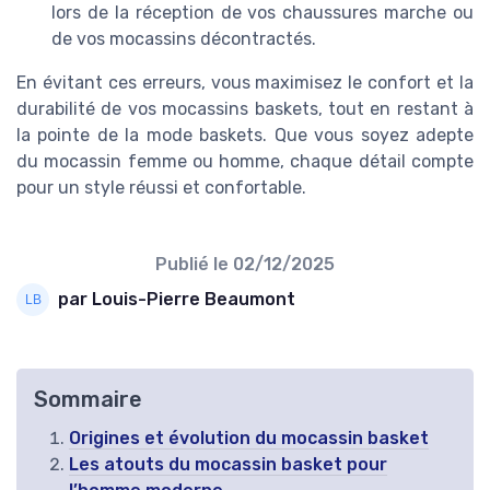
lors de la réception de vos chaussures marche ou
de vos mocassins décontractés.
En évitant ces erreurs, vous maximisez le confort et la
durabilité de vos mocassins baskets, tout en restant à
la pointe de la mode baskets. Que vous soyez adepte
du mocassin femme ou homme, chaque détail compte
pour un style réussi et confortable.
Publié le
02/12/2025
par Louis-Pierre Beaumont
Sommaire
Origines et évolution du mocassin basket
Les atouts du mocassin basket pour