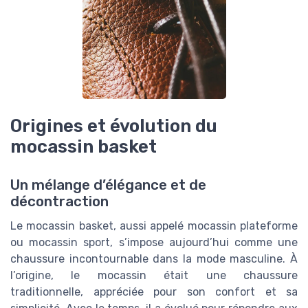
Origines et évolution du
mocassin basket
Un mélange d’élégance et de
décontraction
Le mocassin basket, aussi appelé mocassin plateforme
ou mocassin sport, s’impose aujourd’hui comme une
chaussure incontournable dans la mode masculine. À
l’origine, le mocassin était une chaussure
traditionnelle, appréciée pour son confort et sa