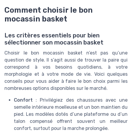
Comment choisir le bon
mocassin basket
Les critères essentiels pour bien
sélectionner son mocassin basket
Choisir le bon mocassin basket n’est pas qu’une
question de style. Il s’agit aussi de trouver la paire qui
correspond à vos besoins quotidiens, à votre
morphologie et à votre mode de vie. Voici quelques
conseils pour vous aider à faire le bon choix parmi les
nombreuses options disponibles sur le marché.
Confort
: Privilégiez des chaussures avec une
semelle intérieure moelleuse et un bon maintien du
pied. Les modèles dotés d’une plateforme ou d’un
talon compensé offrent souvent un meilleur
confort, surtout pour la marche prolongée.