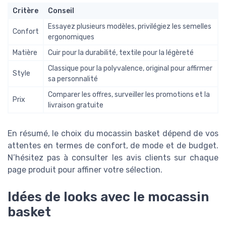
Critère
Conseil
Essayez plusieurs modèles, privilégiez les semelles
Confort
ergonomiques
Matière
Cuir pour la durabilité, textile pour la légèreté
Classique pour la polyvalence, original pour affirmer
Style
sa personnalité
Comparer les offres, surveiller les promotions et la
Prix
livraison gratuite
En résumé, le choix du mocassin basket dépend de vos
attentes en termes de confort, de mode et de budget.
N’hésitez pas à consulter les avis clients sur chaque
page produit pour affiner votre sélection.
Idées de looks avec le mocassin
basket