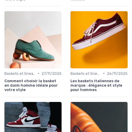
•
•
Baskets et Sneakers
27/11/2025
Baskets et Sneakers
26/11/2025
Comment choisir la basket
Les baskets italiennes de
en daim homme idéale pour
marque : élégance et style
votre style
pour hommes