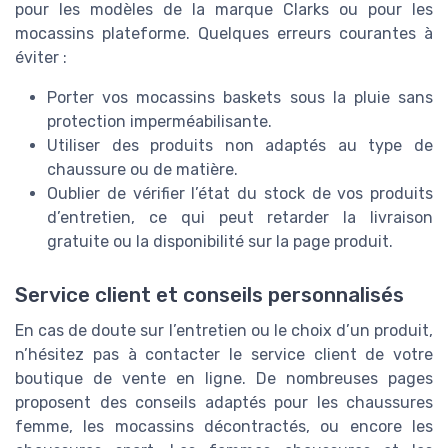
pour les modèles de la marque Clarks ou pour les
mocassins plateforme. Quelques erreurs courantes à
éviter :
Porter vos mocassins baskets sous la pluie sans
protection imperméabilisante.
Utiliser des produits non adaptés au type de
chaussure ou de matière.
Oublier de vérifier l’état du stock de vos produits
d’entretien, ce qui peut retarder la livraison
gratuite ou la disponibilité sur la page produit.
Service client et conseils personnalisés
En cas de doute sur l’entretien ou le choix d’un produit,
n’hésitez pas à contacter le service client de votre
boutique de vente en ligne. De nombreuses pages
proposent des conseils adaptés pour les chaussures
femme, les mocassins décontractés, ou encore les