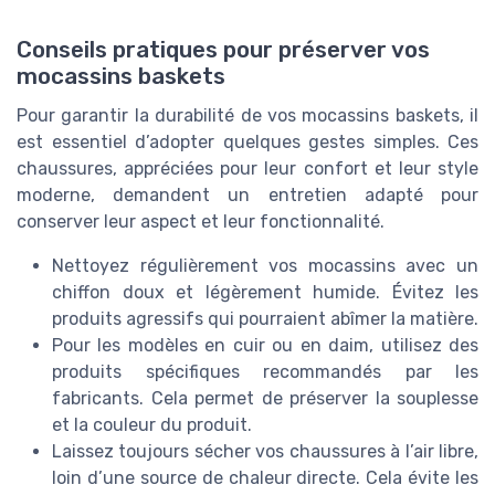
Conseils pratiques pour préserver vos
mocassins baskets
Pour garantir la durabilité de vos mocassins baskets, il
est essentiel d’adopter quelques gestes simples. Ces
chaussures, appréciées pour leur confort et leur style
moderne, demandent un entretien adapté pour
conserver leur aspect et leur fonctionnalité.
Nettoyez régulièrement vos mocassins avec un
chiffon doux et légèrement humide. Évitez les
produits agressifs qui pourraient abîmer la matière.
Pour les modèles en cuir ou en daim, utilisez des
produits spécifiques recommandés par les
fabricants. Cela permet de préserver la souplesse
et la couleur du produit.
Laissez toujours sécher vos chaussures à l’air libre,
loin d’une source de chaleur directe. Cela évite les