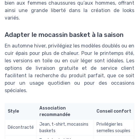
bien aux femmes chaussures qu’aux hommes, offrant
ainsi une grande liberté dans la création de looks
variés.
Adapter le mocassin basket à la saison
En automne hiver, privilégiez les modèles doublés ou en
cuir épais pour plus de chaleur. Pour le printemps été,
les versions en toile ou en cuir léger sont idéales. Les
options de livraison gratuite et de service client
facilitent la recherche du produit parfait, que ce soit
pour un usage quotidien ou pour des occasions
spéciales.
Association
Style
Conseil confort
recommandée
Jean, t-shirt, mocassins
Privilégier les
Décontracté
baskets
semelles souples