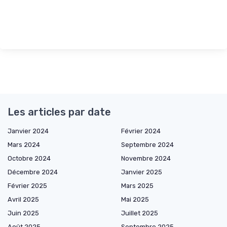
Les articles par date
Janvier 2024
Février 2024
Mars 2024
Septembre 2024
Octobre 2024
Novembre 2024
Décembre 2024
Janvier 2025
Février 2025
Mars 2025
Avril 2025
Mai 2025
Juin 2025
Juillet 2025
Août 2025
Septembre 2025