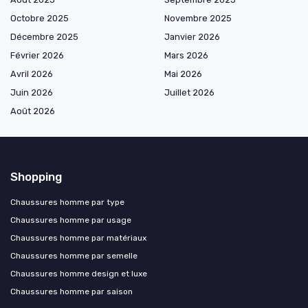
Octobre 2025
Novembre 2025
Décembre 2025
Janvier 2026
Février 2026
Mars 2026
Avril 2026
Mai 2026
Juin 2026
Juillet 2026
Août 2026
Shopping
Chaussures homme par type
Chaussures homme par usage
Chaussures homme par matériaux
Chaussures homme par semelle
Chaussures homme design et luxe
Chaussures homme par saison