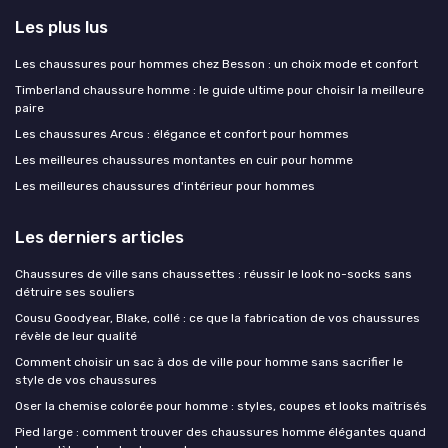
Les plus lus
Les chaussures pour hommes chez Besson : un choix mode et confort
Timberland chaussure homme : le guide ultime pour choisir la meilleure
paire
Les chaussures Arcus : élégance et confort pour hommes
Les meilleures chaussures montantes en cuir pour homme
Les meilleures chaussures d'intérieur pour hommes
Les derniers articles
Chaussures de ville sans chaussettes : réussir le look no-socks sans
détruire ses souliers
Cousu Goodyear, Blake, collé : ce que la fabrication de vos chaussures
révèle de leur qualité
Comment choisir un sac à dos de ville pour homme sans sacrifier le
style de vos chaussures
Oser la chemise colorée pour homme : styles, coupes et looks maîtrisés
Pied large : comment trouver des chaussures homme élégantes quand