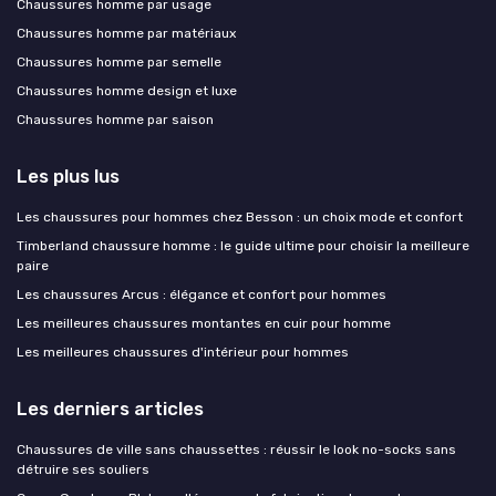
Chaussures homme par usage
Chaussures homme par matériaux
Chaussures homme par semelle
Chaussures homme design et luxe
Chaussures homme par saison
Les plus lus
Les chaussures pour hommes chez Besson : un choix mode et confort
Timberland chaussure homme : le guide ultime pour choisir la meilleure
paire
Les chaussures Arcus : élégance et confort pour hommes
Les meilleures chaussures montantes en cuir pour homme
Les meilleures chaussures d'intérieur pour hommes
Les derniers articles
Chaussures de ville sans chaussettes : réussir le look no-socks sans
détruire ses souliers