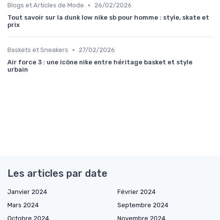
•
Blogs et Articles de Mode
26/02/2026
Tout savoir sur la dunk low nike sb pour homme : style, skate et
prix
•
Baskets et Sneakers
27/02/2026
Air force 3 : une icône nike entre héritage basket et style
urbain
Les articles par date
Janvier 2024
Février 2024
Mars 2024
Septembre 2024
Octobre 2024
Novembre 2024