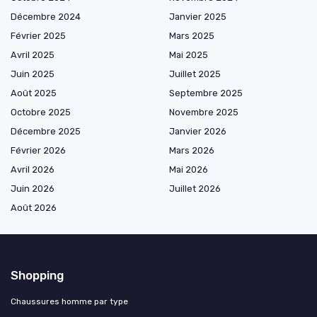
Décembre 2024
Janvier 2025
Février 2025
Mars 2025
Avril 2025
Mai 2025
Juin 2025
Juillet 2025
Août 2025
Septembre 2025
Octobre 2025
Novembre 2025
Décembre 2025
Janvier 2026
Février 2026
Mars 2026
Avril 2026
Mai 2026
Juin 2026
Juillet 2026
Août 2026
Shopping
Chaussures homme par type