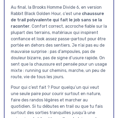
Au final, la Brooks Homme Divide 6, en version
Rabbit Black Golden Hour, c’est une
chaussure
de trail polyvalente qui fait le job sans se la
raconter
. Confort correct, accroche fiable sur la
plupart des terrains, matériaux qui inspirent
confiance et look assez passe-partout pour être
portée en dehors des sentiers. Je n’ai pas eu de
mauvaise surprise : pas d’ampoules, pas de
douleur bizarre, pas de signe d’usure rapide. On
sent que la chaussure est pensée pour un usage
mixte : running sur chemins, marche, un peu de
route, vie de tous les jours.
Pour qui c’est fait ? Pour quelqu’un qui veut
une seule paire pour courir surtout en nature,
faire des randos légères et marcher au
quotidien. Si tu débutes en trail ou que tu fais
surtout des sorties tranquilles jusqu’à une