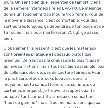
jours. On sent bien que l’essentiel de l’amorti vient
de la semelle intermédiaire en EVA/PU. Ce mélange
donne un toucher ni trop mou ni trop ferme. Pour de
la moyenne distance, c’est confortable. Pour des
sorties très longues, ça dépendra de ton poids et de
ta foulée, mais pour moi (environ 75 kg), ça passe
bien.
Globalement, le ressenti c’est que les matériaux
sont
orientés pratique et costaud
plutôt que
premium. Ce n’est pas la chaussure la plus "classe"
au niveau finitions, mais tout est bien assemblé, pas
de colle qui déborde, pas de couture foireuse. Pour
le prix habituel des Brooks (souvent dans la
moyenne haute sans atteindre les sommets de
certaines marques), je trouve le rapport qualité
perçue / tarif correct. Il y a mieux en sensation
"haut de gamme", mais là au moins, tu sens que ça