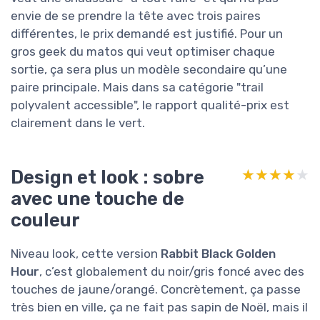
envie de se prendre la tête avec trois paires
différentes, le prix demandé est justifié. Pour un
gros geek du matos qui veut optimiser chaque
sortie, ça sera plus un modèle secondaire qu’une
paire principale. Mais dans sa catégorie "trail
polyvalent accessible", le rapport qualité-prix est
clairement dans le vert.
Design et look : sobre
★★★★★
★★★★★
avec une touche de
couleur
Niveau look, cette version
Rabbit Black Golden
Hour
, c’est globalement du noir/gris foncé avec des
touches de jaune/orangé. Concrètement, ça passe
très bien en ville, ça ne fait pas sapin de Noël, mais il