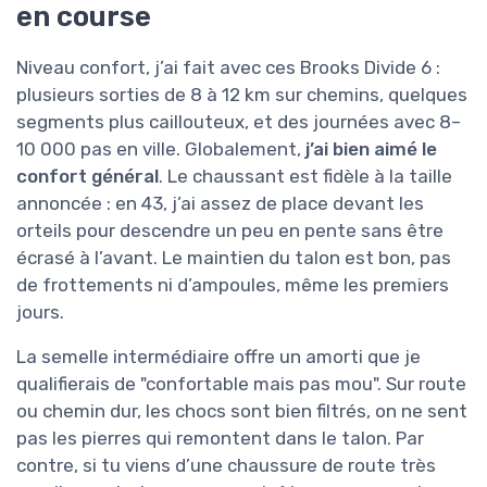
en course
Niveau confort, j’ai fait avec ces Brooks Divide 6 :
plusieurs sorties de 8 à 12 km sur chemins, quelques
segments plus caillouteux, et des journées avec 8–
10 000 pas en ville. Globalement,
j’ai bien aimé le
confort général
. Le chaussant est fidèle à la taille
annoncée : en 43, j’ai assez de place devant les
orteils pour descendre un peu en pente sans être
écrasé à l’avant. Le maintien du talon est bon, pas
de frottements ni d’ampoules, même les premiers
jours.
La semelle intermédiaire offre un amorti que je
qualifierais de "confortable mais pas mou". Sur route
ou chemin dur, les chocs sont bien filtrés, on ne sent
pas les pierres qui remontent dans le talon. Par
contre, si tu viens d’une chaussure de route très