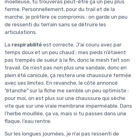
moelleuse, tu trouveras peut-être ça un peu plus
ferme. Personnellement, pour du trail et de la
marche, je préfère ce compromis : on garde un peu
de ressenti du terrain sans se détruire les
articulations.
La
respirabilité
est correcte. J’ai couru avec par
temps doux et un peu chaud ; mes pieds n’étaient
pas trempés de sueur à la fin, donc le mesh fait son
travail. Ce n’est pas non plus une sandale, donc en
plein été canicule, ça restera une chaussure fermée
avec ses limites. En revanche, le côté annoncé
"étanche" sur la fiche me semble un peu optimiste :
pour moi, on est plus sur une chaussure qui sèche
vite que sur une vraie membrane imperméable. Dans
l’herbe mouillée, ça va, mais si tu passes dans une
flaque, l’eau rentre.
Sur les longues journées, je n’ai pas ressenti de