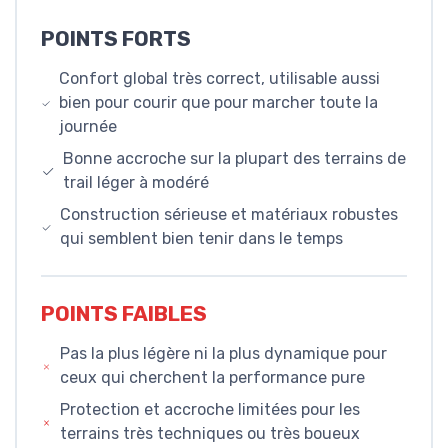
POINTS FORTS
Confort global très correct, utilisable aussi
bien pour courir que pour marcher toute la
journée
Bonne accroche sur la plupart des terrains de
trail léger à modéré
Construction sérieuse et matériaux robustes
qui semblent bien tenir dans le temps
POINTS FAIBLES
Pas la plus légère ni la plus dynamique pour
ceux qui cherchent la performance pure
Protection et accroche limitées pour les
terrains très techniques ou très boueux