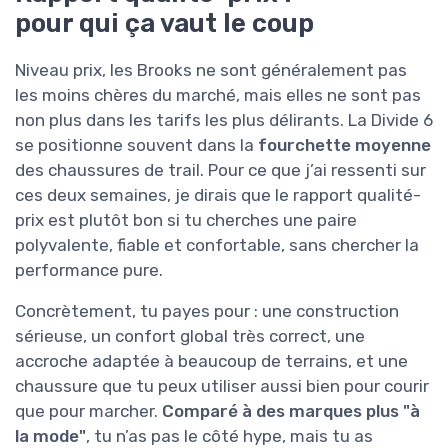
pour qui ça vaut le coup
Niveau prix, les Brooks ne sont généralement pas
les moins chères du marché, mais elles ne sont pas
non plus dans les tarifs les plus délirants. La Divide 6
se positionne souvent dans la
fourchette moyenne
des chaussures de trail. Pour ce que j’ai ressenti sur
ces deux semaines, je dirais que le rapport qualité-
prix est plutôt bon si tu cherches une paire
polyvalente, fiable et confortable, sans chercher la
performance pure.
Concrètement, tu payes pour : une construction
sérieuse, un confort global très correct, une
accroche adaptée à beaucoup de terrains, et une
chaussure que tu peux utiliser aussi bien pour courir
que pour marcher.
Comparé à des marques plus "à
la mode"
, tu n’as pas le côté hype, mais tu as