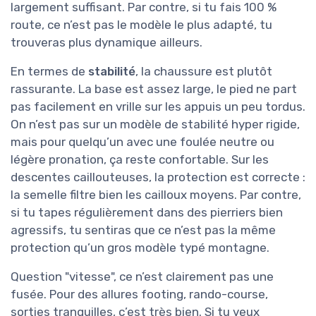
largement suffisant. Par contre, si tu fais 100 %
route, ce n’est pas le modèle le plus adapté, tu
trouveras plus dynamique ailleurs.
En termes de
stabilité
, la chaussure est plutôt
rassurante. La base est assez large, le pied ne part
pas facilement en vrille sur les appuis un peu tordus.
On n’est pas sur un modèle de stabilité hyper rigide,
mais pour quelqu’un avec une foulée neutre ou
légère pronation, ça reste confortable. Sur les
descentes caillouteuses, la protection est correcte :
la semelle filtre bien les cailloux moyens. Par contre,
si tu tapes régulièrement dans des pierriers bien
agressifs, tu sentiras que ce n’est pas la même
protection qu’un gros modèle typé montagne.
Question "vitesse", ce n’est clairement pas une
fusée. Pour des allures footing, rando-course,
sorties tranquilles, c’est très bien. Si tu veux