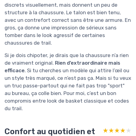
discrets visuellement, mais donnent un peu de
structure à la chaussure. Le talon est bien tenu,
avec un contrefort correct sans être une armure. En
gros, ça donne une impression de sérieux sans
tomber dans le look agressif de certaines
chaussures de trail.
Si je dois chipoter, je dirais que la chaussure n’a rien
de vraiment original.
Rien d’extraordinaire mais
efficace
. Si tu cherches un modèle qui attire l’œil ou
un style très marqué, ce n’est pas ça. Mais si tu veux
un truc passe-partout qui ne fait pas trop "sport"
au bureau, ça colle bien. Pour moi, c’est un bon
compromis entre look de basket classique et codes
du trail.
Confort au quotidien et
★★★★★
★★★★★