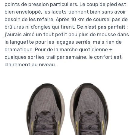
points de pression particuliers. Le coup de pied est
bien enveloppé, les lacets tiennent bien sans avoir
besoin de les refaire. Après 10 km de course, pas de
brûlures ni d’ongles qui tirent.
Ce n’est pas parfait
:
j’aurais aimé un tout petit peu plus de mousse dans
la languette pour les laçages serrés, mais rien de
dramatique. Pour de la marche quotidienne +
quelques sorties trail par semaine, le confort est
clairement au niveau.