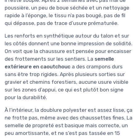
poussière, un peu de boue séchée et un nettoyage
rapide à l’éponge, le tissu n’a pas bougé, pas de fil
qui dépasse, pas de trace d’usure prématurée.
Les renforts en synthétique autour du talon et sur
les côtés donnent une bonne impression de solidité.
On voit que la chaussure est pensée pour encaisser
des frottements sur les sentiers. La
semelle
extérieure en caoutchouc
a des crampons durs
sans être trop rigides. Après plusieurs sorties sur
gravier et chemins forestiers, aucune usure visible
sur les zones d’appui, ce qui est plutôt bon signe
pour la durabilité.
À l’intérieur, la doublure polyester est assez lisse, ça
ne frotte pas, même avec des chaussettes fines. La
semelle de propreté est basique mais correcte, un
peu amortissante, et ne s’est pas tassée en 15