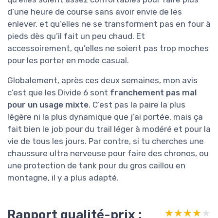
d’une heure de course sans avoir envie de les
enlever, et qu’elles ne se transforment pas en four à
pieds dès qu’il fait un peu chaud. Et
accessoirement, qu’elles ne soient pas trop moches
pour les porter en mode casual.
Globalement, après ces deux semaines, mon avis
c’est que les Divide 6 sont
franchement pas mal
pour un usage mixte
. C’est pas la paire la plus
légère ni la plus dynamique que j’ai portée, mais ça
fait bien le job pour du trail léger à modéré et pour la
vie de tous les jours. Par contre, si tu cherches une
chaussure ultra nerveuse pour faire des chronos, ou
une protection de tank pour du gros caillou en
montagne, il y a plus adapté.
Rapport qualité-prix :
★★★★★
★★★★★