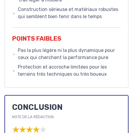
Construction sérieuse et matériaux robustes
qui semblent bien tenir dans le temps
POINTS FAIBLES
Pas la plus légère ni la plus dynamique pour
ceux qui cherchent la performance pure
Protection et accroche limitées pour les
terrains très techniques ou très boueux
CONCLUSION
NOTE DE LA RÉDACTION
★★★★★
★★★★★