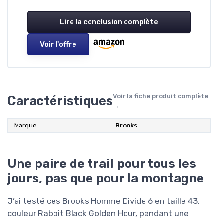
Lire la conclusion complète
Voir l'offre
Voir la fiche produit complète
Caractéristiques
→
Marque
Brooks
Une paire de trail pour tous les
jours, pas que pour la montagne
J’ai testé ces Brooks Homme Divide 6 en taille 43,
couleur Rabbit Black Golden Hour, pendant une