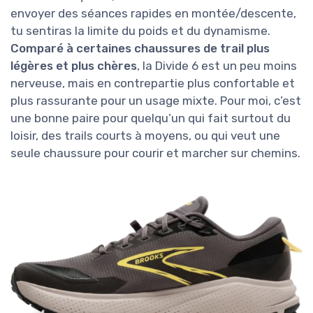
envoyer des séances rapides en montée/descente,
tu sentiras la limite du poids et du dynamisme.
Comparé à certaines chaussures de trail plus
légères et plus chères
, la Divide 6 est un peu moins
nerveuse, mais en contrepartie plus confortable et
plus rassurante pour un usage mixte. Pour moi, c’est
une bonne paire pour quelqu’un qui fait surtout du
loisir, des trails courts à moyens, ou qui veut une
seule chaussure pour courir et marcher sur chemins.