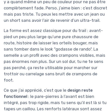
y a quand même un peu de couleur pour ne pas être
complètement fade. Perso, j’aime bien : c’est discret
mais pas triste. Tu peux les mettre avec un jean ou
un short sans avoir l’air de revenir d’un ultra-trail.
La forme est assez classique pour du trail : avant-
pied un peu plus large qu’une pure chaussure de
route, histoire de laisser les orteils bouger, mais
sans tomber dans le look "godasse de rando". La
semelle a un profil avec des crampons visibles, mais
pas énormes non plus. Sur un sol dur, tu ne te sens
pas perché, ça reste utilisable pour marcher sur
trottoir ou carrelage sans bruit de crampons de
foot.
Ce que j’ai apprécié, c’est que le
design reste
fonctionnel
: le pare-pierres à l’avant est bien
intégré, pas trop rigide, mais tu sens qu’il est là si tu
tapes un caillou. Les renforts latéraux sont assez