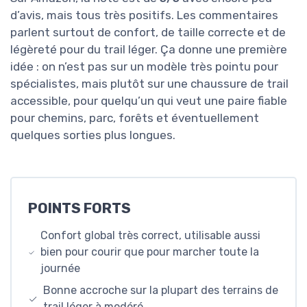
d’avis, mais tous très positifs. Les commentaires
parlent surtout de confort, de taille correcte et de
légèreté pour du trail léger. Ça donne une première
idée : on n’est pas sur un modèle très pointu pour
spécialistes, mais plutôt sur une chaussure de trail
accessible, pour quelqu’un qui veut une paire fiable
pour chemins, parc, forêts et éventuellement
quelques sorties plus longues.
POINTS FORTS
Confort global très correct, utilisable aussi
bien pour courir que pour marcher toute la
journée
Bonne accroche sur la plupart des terrains de
trail léger à modéré