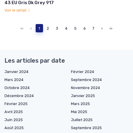
43 EU Gris Dk Grey 917
Voir le détail
‹‹
‹
1
2
3
4
5
6
7
›
››
Les articles par date
Janvier 2024
Février 2024
Mars 2024
Septembre 2024
Octobre 2024
Novembre 2024
Décembre 2024
Janvier 2025
Février 2025
Mars 2025
Avril 2025
Mai 2025
Juin 2025
Juillet 2025
Août 2025
Septembre 2025