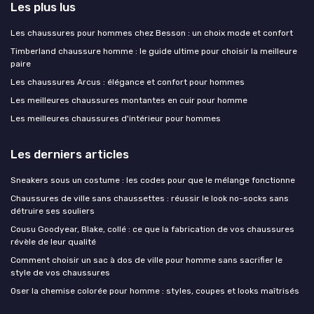
Les plus lus
Les chaussures pour hommes chez Besson : un choix mode et confort
Timberland chaussure homme : le guide ultime pour choisir la meilleure
paire
Les chaussures Arcus : élégance et confort pour hommes
Les meilleures chaussures montantes en cuir pour homme
Les meilleures chaussures d'intérieur pour hommes
Les derniers articles
Sneakers sous un costume : les codes pour que le mélange fonctionne
Chaussures de ville sans chaussettes : réussir le look no-socks sans
détruire ses souliers
Cousu Goodyear, Blake, collé : ce que la fabrication de vos chaussures
révèle de leur qualité
Comment choisir un sac à dos de ville pour homme sans sacrifier le
style de vos chaussures
Oser la chemise colorée pour homme : styles, coupes et looks maîtrisés