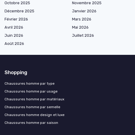
Octobre 2025
Novembre 2025
Décembre 2025
Janvier 2026
Février 2026
Mars 2026
Avril 2026
Mai 2026
Juin 2026
Juillet 2026
Août 2026
Shopping
Chaussures homme par type
Chaussures homme par usage
Chaussures homme par matériaux
Chaussures homme par semelle
Chaussures homme design et luxe
Chaussures homme par saison