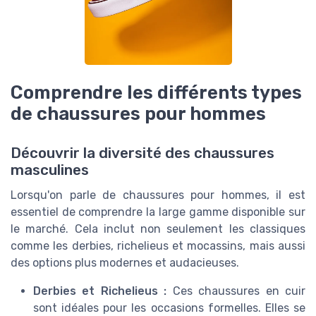
Comprendre les différents types
de chaussures pour hommes
Découvrir la diversité des chaussures
masculines
Lorsqu'on parle de chaussures pour hommes, il est
essentiel de comprendre la large gamme disponible sur
le marché. Cela inclut non seulement les classiques
comme les derbies, richelieus et mocassins, mais aussi
des options plus modernes et audacieuses.
Derbies et Richelieus :
Ces chaussures en cuir
sont idéales pour les occasions formelles. Elles se