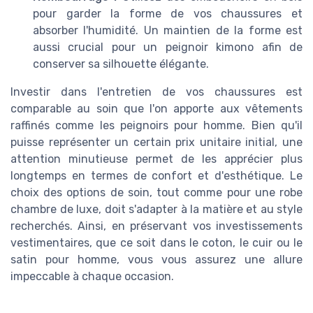
pour garder la forme de vos chaussures et
absorber l'humidité. Un maintien de la forme est
aussi crucial pour un peignoir kimono afin de
conserver sa silhouette élégante.
Investir dans l'entretien de vos chaussures est
comparable au soin que l'on apporte aux vêtements
raffinés comme les peignoirs pour homme. Bien qu'il
puisse représenter un certain prix unitaire initial, une
attention minutieuse permet de les apprécier plus
longtemps en termes de confort et d'esthétique. Le
choix des options de soin, tout comme pour une robe
chambre de luxe, doit s'adapter à la matière et au style
recherchés. Ainsi, en préservant vos investissements
vestimentaires, que ce soit dans le coton, le cuir ou le
satin pour homme, vous vous assurez une allure
impeccable à chaque occasion.