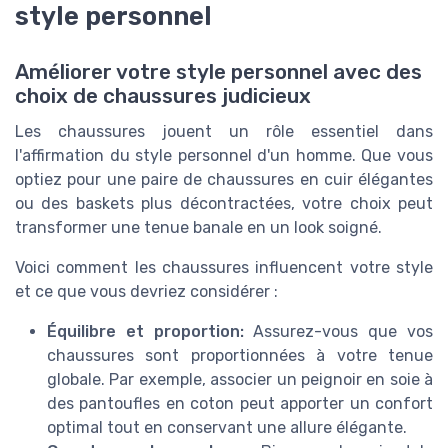
style personnel
Améliorer votre style personnel avec des
choix de chaussures judicieux
Les chaussures jouent un rôle essentiel dans
l'affirmation du style personnel d'un homme. Que vous
optiez pour une paire de chaussures en cuir élégantes
ou des baskets plus décontractées, votre choix peut
transformer une tenue banale en un look soigné.
Voici comment les chaussures influencent votre style
et ce que vous devriez considérer :
Équilibre et proportion:
Assurez-vous que vos
chaussures sont proportionnées à votre tenue
globale. Par exemple, associer un peignoir en soie à
des pantoufles en coton peut apporter un confort
optimal tout en conservant une allure élégante.