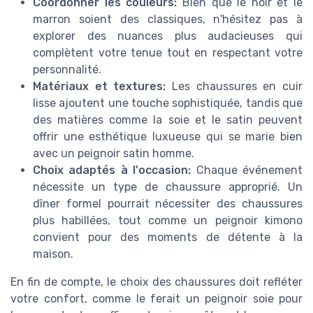
Coordonner les couleurs:
Bien que le noir et le
marron soient des classiques, n'hésitez pas à
explorer des nuances plus audacieuses qui
complètent votre tenue tout en respectant votre
personnalité.
Matériaux et textures:
Les chaussures en cuir
lisse ajoutent une touche sophistiquée, tandis que
des matières comme la soie et le satin peuvent
offrir une esthétique luxueuse qui se marie bien
avec un peignoir satin homme.
Choix adaptés à l'occasion:
Chaque événement
nécessite un type de chaussure approprié. Un
dîner formel pourrait nécessiter des chaussures
plus habillées, tout comme un peignoir kimono
convient pour des moments de détente à la
maison.
En fin de compte, le choix des chaussures doit refléter
votre confort, comme le ferait un peignoir soie pour