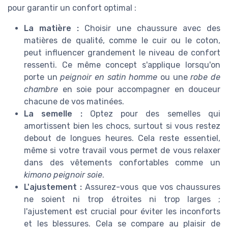
pour garantir un confort optimal :
La matière :
Choisir une chaussure avec des
matières de qualité, comme le cuir ou le coton,
peut influencer grandement le niveau de confort
ressenti. Ce même concept s'applique lorsqu'on
porte un
peignoir en satin homme
ou une
robe de
chambre
en soie pour accompagner en douceur
chacune de vos matinées.
La semelle :
Optez pour des semelles qui
amortissent bien les chocs, surtout si vous restez
debout de longues heures. Cela reste essentiel,
même si votre travail vous permet de vous relaxer
dans des vêtements confortables comme un
kimono peignoir soie
.
L'ajustement :
Assurez-vous que vos chaussures
ne soient ni trop étroites ni trop larges ;
l'ajustement est crucial pour éviter les inconforts
et les blessures. Cela se compare au plaisir de