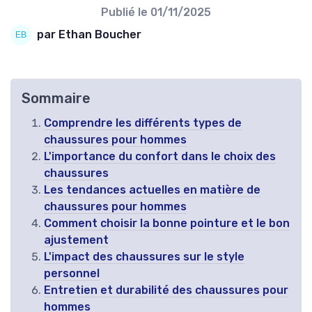
Publié le
01/11/2025
par Ethan Boucher
Sommaire
Comprendre les différents types de
chaussures pour hommes
L'importance du confort dans le choix des
chaussures
Les tendances actuelles en matière de
chaussures pour hommes
Comment choisir la bonne pointure et le bon
ajustement
L'impact des chaussures sur le style
personnel
Entretien et durabilité des chaussures pour
hommes