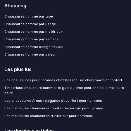
Shopping
Chaussures homme par type
Chaussures homme par usage
Chaussures homme par matériaux
Chaussures homme par semelle
Chaussures homme design et luxe
Chaussures homme par saison
Les plus lus
Les chaussures pour hommes chez Besson : un choix mode et confort
Timberland chaussure homme : le guide ultime pour choisir la meilleure
paire
Les chaussures Arcus : élégance et confort pour hommes
Les meilleures chaussures montantes en cuir pour homme
Les meilleures chaussures d'intérieur pour hommes
Les derniers articles