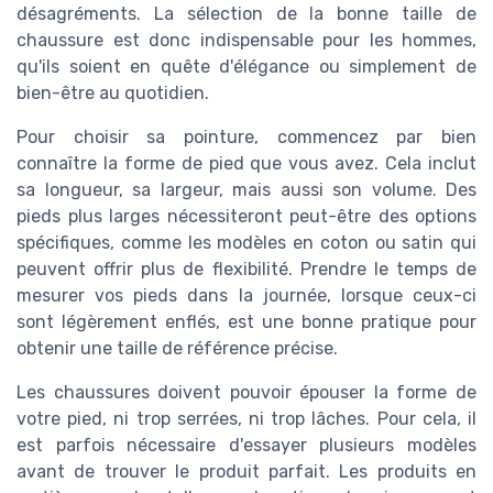
désagréments. La sélection de la bonne taille de
chaussure est donc indispensable pour les hommes,
qu'ils soient en quête d'élégance ou simplement de
bien-être au quotidien.
Pour choisir sa pointure, commencez par bien
connaître la forme de pied que vous avez. Cela inclut
sa longueur, sa largeur, mais aussi son volume. Des
pieds plus larges nécessiteront peut-être des options
spécifiques, comme les modèles en coton ou satin qui
peuvent offrir plus de flexibilité. Prendre le temps de
mesurer vos pieds dans la journée, lorsque ceux-ci
sont légèrement enflés, est une bonne pratique pour
obtenir une taille de référence précise.
Les chaussures doivent pouvoir épouser la forme de
votre pied, ni trop serrées, ni trop lâches. Pour cela, il
est parfois nécessaire d'essayer plusieurs modèles
avant de trouver le produit parfait. Les produits en