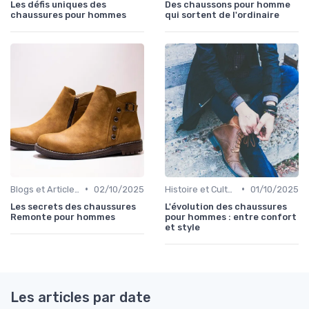
Les défis uniques des
Des chaussons pour homme
chaussures pour hommes
qui sortent de l'ordinaire
•
•
Blogs et Articles de Mode
02/10/2025
Histoire et Culture de la Chaussure
01/10/2025
Les secrets des chaussures
L'évolution des chaussures
Remonte pour hommes
pour hommes : entre confort
et style
Les articles par date