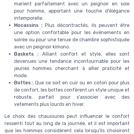
marient parfaitement avec un peignoir en soie
pour homme, apportant une touche d'élégance
intemporelle.
Mocassins :
Plus décontractés, ils peuvent être
une option confortable pour les événements en
soirée ou pour une tenue de chambre sophistiquée
avec un peignoir kimono.
Baskets :
Alliant confort et style, elles sont
devenues une tendance incontournable pour les
jeunes hommes cherchant à allier praticité et
mode.
Bottes :
Que ce soit en cuir ou en coton pour plus
de confort, les bottes confèrent un style unique et
robuste, parfait pour s'associer avec des
vetements plus lourds en hiver.
Le choix des chaussures peut influencer le confort
ressenti tout au long de la journée, et il est important
que les hommes considèrent cela lorsqu'ils choisiront