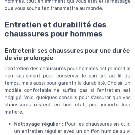
hommes, tout en affirmant qui vous êtes et le message
que vous souhaitez transmettre au monde.
Entretien et durabilité des
chaussures pour hommes
Entretenir ses chaussures pour une durée
de vie prolongée
L'entretien des chaussures pour hommes est primordial
non seulement pour conserver le confort au fil du
temps, mais aussi pour garantir la durabilité. Choisir un
modèle confortable ne suffira pas si l'entretien est
négligé. Voici quelques conseils pour s'assurer que vos
chaussures restent en bon état, peu importe leur
matière.
Nettoyage régulier :
Pour les chaussures en cuir,
un entretien régulier avec un chiffon humide suivi