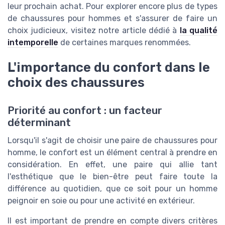
leur prochain achat. Pour explorer encore plus de types
de chaussures pour hommes et s'assurer de faire un
choix judicieux, visitez notre article dédié à
la qualité
intemporelle
de certaines marques renommées.
L'importance du confort dans le
choix des chaussures
Priorité au confort : un facteur
déterminant
Lorsqu'il s'agit de choisir une paire de chaussures pour
homme, le confort est un élément central à prendre en
considération. En effet, une paire qui allie tant
l'esthétique que le bien-être peut faire toute la
différence au quotidien, que ce soit pour un homme
peignoir en soie ou pour une activité en extérieur.
Il est important de prendre en compte divers critères