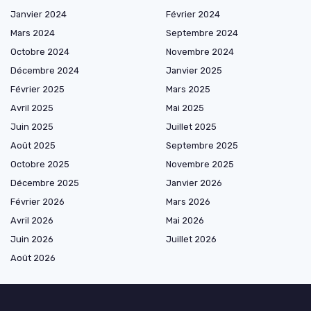
Janvier 2024
Février 2024
Mars 2024
Septembre 2024
Octobre 2024
Novembre 2024
Décembre 2024
Janvier 2025
Février 2025
Mars 2025
Avril 2025
Mai 2025
Juin 2025
Juillet 2025
Août 2025
Septembre 2025
Octobre 2025
Novembre 2025
Décembre 2025
Janvier 2026
Février 2026
Mars 2026
Avril 2026
Mai 2026
Juin 2026
Juillet 2026
Août 2026