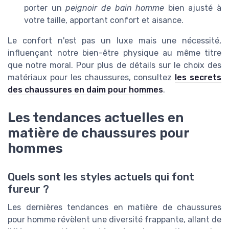
porter un
peignoir de bain homme
bien ajusté à
votre taille, apportant confort et aisance.
Le confort n'est pas un luxe mais une nécessité,
influençant notre bien-être physique au même titre
que notre moral. Pour plus de détails sur le choix des
matériaux pour les chaussures, consultez
les secrets
des chaussures en daim pour hommes
.
Les tendances actuelles en
matière de chaussures pour
hommes
Quels sont les styles actuels qui font
fureur ?
Les dernières tendances en matière de chaussures
pour homme révèlent une diversité frappante, allant de