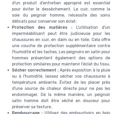
d'un produit d'entretien approprié est essentiel
pour éviter le dessèchement. Le cuir, comme la
soie du peignoir homme, nécessite des soins
délicats pour conserver son éclat.
Protection des matières :
L'utilisation d'un
imperméabilisant peut être judicieuse pour les
chaussures en cuir, en daim ou en toile. Cela offre
une couche de protection supplémentaire contre
l'humidité et les taches. Les peignoirs en satin pour
hommes présentent également des options de
protection similaires pour maintenir l'éclat du tissu.
Sécher correctement :
Après exposition à la pluie
ou à l'humidité, laissez sécher vos chaussures à
température ambiante. Évitez de les placer près
d'une source de chaleur directe pour ne pas les
endommager. De la même manière, un peignoir
satin homme doit être séché en douceur pour
préserver sa texture.
Rembourrage :
Utilisez des embouchoirs en bois