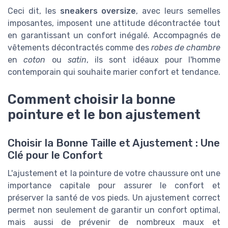
Ceci dit, les
sneakers oversize
, avec leurs semelles
imposantes, imposent une attitude décontractée tout
en garantissant un confort inégalé. Accompagnés de
vêtements décontractés comme des
robes de chambre
en
coton
ou
satin
, ils sont idéaux pour l'homme
contemporain qui souhaite marier confort et tendance.
Comment choisir la bonne
pointure et le bon ajustement
Choisir la Bonne Taille et Ajustement : Une
Clé pour le Confort
L'ajustement et la pointure de votre chaussure ont une
importance capitale pour assurer le confort et
préserver la santé de vos pieds. Un ajustement correct
permet non seulement de garantir un confort optimal,
mais aussi de prévenir de nombreux maux et