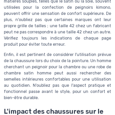
matières souples, telles que le satin ou la soie, souvent
utilisées pour la confection de peignoirs kimono,
peuvent offrir une sensation de confort supérieure. De
plus, n'oubliez pas que certaines marques ont leur
propre grille de tailles ; une taille 42 chez un fabricant
peut ne pas correspondre à une taille 42 chez un autre.
Vérifiez toujours les indications de chaque page
produit pour éviter toute erreur.
Enfin, il est pertinent de considérer l'utilisation prévue
de la chaussure lors du choix de la pointure. Un homme
cherchant un peignoir pour la chambre ou une robe de
chambre satin homme peut aussi rechercher des
semelles intérieures confortables pour une utilisation
au quotidien. N'oubliez pas que l'aspect pratique et
fonctionnel passe avant le style, pour un confort et
bien-être durable.
L'impact des chaussures sur le