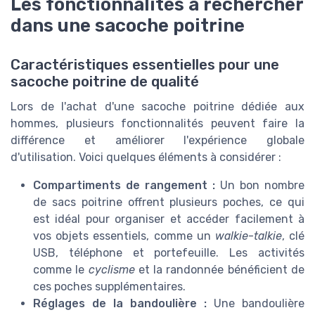
Les fonctionnalités à rechercher
dans une sacoche poitrine
Caractéristiques essentielles pour une
sacoche poitrine de qualité
Lors de l'achat d'une sacoche poitrine dédiée aux
hommes, plusieurs fonctionnalités peuvent faire la
différence et améliorer l'expérience globale
d'utilisation. Voici quelques éléments à considérer :
Compartiments de rangement :
Un bon nombre
de sacs poitrine offrent plusieurs poches, ce qui
est idéal pour organiser et accéder facilement à
vos objets essentiels, comme un
walkie
-
talkie
, clé
USB, téléphone et portefeuille. Les activités
comme le
cyclisme
et la randonnée bénéficient de
ces poches supplémentaires.
Réglages de la bandoulière :
Une bandoulière