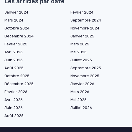
Les articles par date
Janvier 2024
Février 2024
Mars 2024
Septembre 2024
Octobre 2024
Novembre 2024
Décembre 2024
Janvier 2025
Février 2025
Mars 2025
Avril 2025
Mai 2025
Juin 2025
Juillet 2025
Août 2025
Septembre 2025
Octobre 2025
Novembre 2025
Décembre 2025
Janvier 2026
Février 2026
Mars 2026
Avril 2026
Mai 2026
Juin 2026
Juillet 2026
Août 2026