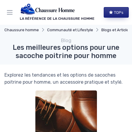
Panneau de gestion des cookies
TOPs
LA RÉFÉRENCE DE LA CHAUSSURE HOMME
Chaussure homme
Communauté et Lifestyle
Blogs et Article
Blog
Les meilleures options pour une
sacoche poitrine pour homme
Explorez les tendances et les options de sacoches
poitrine pour homme, un accessoire pratique et stylé.