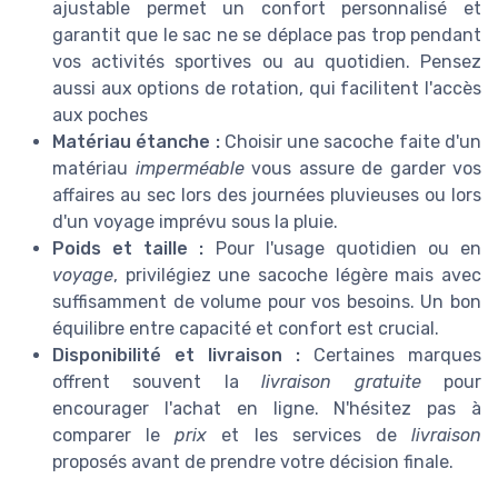
ajustable permet un confort personnalisé et
garantit que le sac ne se déplace pas trop pendant
vos activités sportives ou au quotidien. Pensez
aussi aux options de rotation, qui facilitent l'accès
aux poches
Matériau étanche :
Choisir une sacoche faite d'un
matériau
imperméable
vous assure de garder vos
affaires au sec lors des journées pluvieuses ou lors
d'un voyage imprévu sous la pluie.
Poids et taille :
Pour l'usage quotidien ou en
voyage
, privilégiez une sacoche légère mais avec
suffisamment de volume pour vos besoins. Un bon
équilibre entre capacité et confort est crucial.
Disponibilité et livraison :
Certaines marques
offrent souvent la
livraison gratuite
pour
encourager l'achat en ligne. N'hésitez pas à
comparer le
prix
et les services de
livraison
proposés avant de prendre votre décision finale.