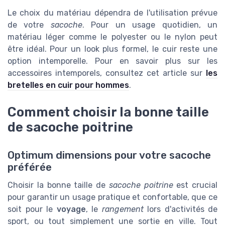
Le choix du matériau dépendra de l'utilisation prévue
de votre
sacoche
. Pour un usage quotidien, un
matériau léger comme le polyester ou le nylon peut
être idéal. Pour un look plus formel, le cuir reste une
option intemporelle. Pour en savoir plus sur les
accessoires intemporels, consultez cet article sur
les
bretelles en cuir pour hommes
.
Comment choisir la bonne taille
de sacoche poitrine
Optimum dimensions pour votre sacoche
préférée
Choisir la bonne taille de
sacoche poitrine
est crucial
pour garantir un usage pratique et confortable, que ce
soit pour le
voyage
, le
rangement
lors d'activités de
sport, ou tout simplement une sortie en ville. Tout