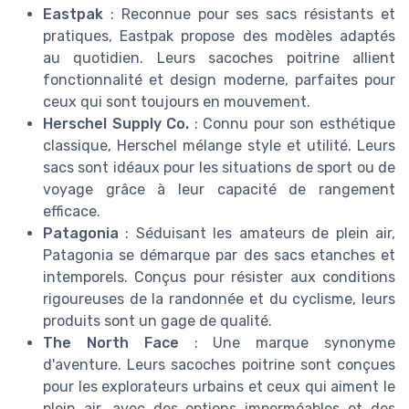
Eastpak
: Reconnue pour ses sacs résistants et
pratiques, Eastpak propose des modèles adaptés
au quotidien. Leurs sacoches poitrine allient
fonctionnalité et design moderne, parfaites pour
ceux qui sont toujours en mouvement.
Herschel Supply Co.
: Connu pour son esthétique
classique, Herschel mélange style et utilité. Leurs
sacs sont idéaux pour les situations de sport ou de
voyage grâce à leur capacité de rangement
efficace.
Patagonia
: Séduisant les amateurs de plein air,
Patagonia se démarque par des sacs etanches et
intemporels. Conçus pour résister aux conditions
rigoureuses de la randonnée et du cyclisme, leurs
produits sont un gage de qualité.
The North Face
: Une marque synonyme
d'aventure. Leurs sacoches poitrine sont conçues
pour les explorateurs urbains et ceux qui aiment le
plein air, avec des options imperméables et des