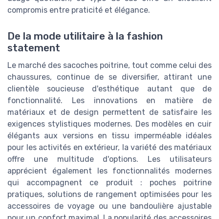
compromis entre praticité et élégance.
De la mode utilitaire à la fashion
statement
Le marché des sacoches poitrine, tout comme celui des
chaussures, continue de se diversifier, attirant une
clientèle soucieuse d'esthétique autant que de
fonctionnalité. Les innovations en matière de
matériaux et de design permettent de satisfaire les
exigences stylistiques modernes. Des modèles en cuir
élégants aux versions en tissu imperméable idéales
pour les activités en extérieur, la variété des matériaux
offre une multitude d'options. Les utilisateurs
apprécient également les fonctionnalités modernes
qui accompagnent ce produit : poches poitrine
pratiques, solutions de rangement optimisées pour les
accessoires de voyage ou une bandoulière ajustable
pour un confort maximal. La popularité des accessoires