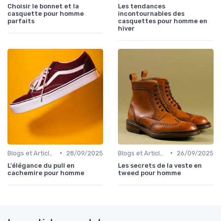
Choisir le bonnet et la
Les tendances
casquette pour homme
incontournables des
parfaits
casquettes pour homme en
hiver
•
•
Blogs et Articles de Mode
28/09/2025
Blogs et Articles de Mode
26/09/2025
L'élégance du pull en
Les secrets de la veste en
cachemire pour homme
tweed pour homme