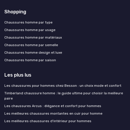
Shopping
Chaussures homme par type
Chaussures homme par usage
Chaussures homme par matériaux
Chaussures homme par semelle
Chaussures homme design et luxe
Chaussures homme par saison
Les plus lus
Les chaussures pour hommes chez Besson : un choix mode et confort
Timberland chaussure homme : le guide ultime pour choisir la meilleure
paire
Les chaussures Arcus : élégance et confort pour hommes
Les meilleures chaussures montantes en cuir pour homme
Les meilleures chaussures d'intérieur pour hommes