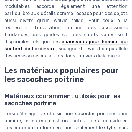
modulables accorde également une attention
particulière aux détails comme l'espace pour des objets
aussi divers qu'un walkie talkie. Pour ceux à la
recherche d'inspiration autour des accessoires
tendances, des guides sur des sujets variés sont
disponibles tels que des
chaussons pour homme qui
sortent de l'ordinaire
, soulignant l'évolution parallèle
des accessoires masculins dans l'univers de la mode.
Les matériaux populaires pour
les sacoches poitrine
Matériaux couramment utilisés pour les
sacoches poitrine
Lorsqu'il s'agit de choisir une
sacoche poitrine
pour
homme, le matériau est un facteur clé à considérer.
Les matériaux influencent non seulement le style, mais