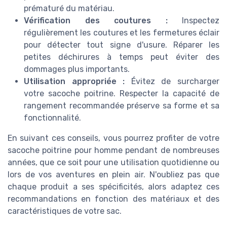
prématuré du matériau.
Vérification des coutures :
Inspectez
régulièrement les coutures et les fermetures éclair
pour détecter tout signe d'usure. Réparer les
petites déchirures à temps peut éviter des
dommages plus importants.
Utilisation appropriée :
Évitez de surcharger
votre sacoche poitrine. Respecter la capacité de
rangement recommandée préserve sa forme et sa
fonctionnalité.
En suivant ces conseils, vous pourrez profiter de votre
sacoche poitrine pour homme pendant de nombreuses
années, que ce soit pour une utilisation quotidienne ou
lors de vos aventures en plein air. N'oubliez pas que
chaque produit a ses spécificités, alors adaptez ces
recommandations en fonction des matériaux et des
caractéristiques de votre sac.