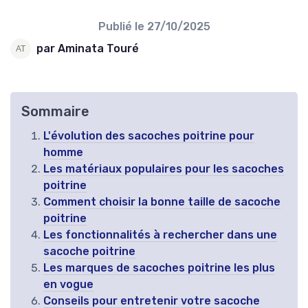
Publié le
27/10/2025
par Aminata Touré
Sommaire
L'évolution des sacoches poitrine pour
homme
Les matériaux populaires pour les sacoches
poitrine
Comment choisir la bonne taille de sacoche
poitrine
Les fonctionnalités à rechercher dans une
sacoche poitrine
Les marques de sacoches poitrine les plus
en vogue
Conseils pour entretenir votre sacoche