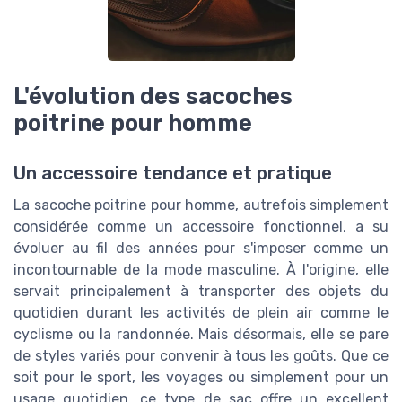
L'évolution des sacoches
poitrine pour homme
Un accessoire tendance et pratique
La sacoche poitrine pour homme, autrefois simplement
considérée comme un accessoire fonctionnel, a su
évoluer au fil des années pour s'imposer comme un
incontournable de la mode masculine. À l'origine, elle
servait principalement à transporter des objets du
quotidien durant les activités de plein air comme le
cyclisme ou la randonnée. Mais désormais, elle se pare
de styles variés pour convenir à tous les goûts. Que ce
soit pour le sport, les voyages ou simplement pour un
usage quotidien, ce type de sac offre un excellent