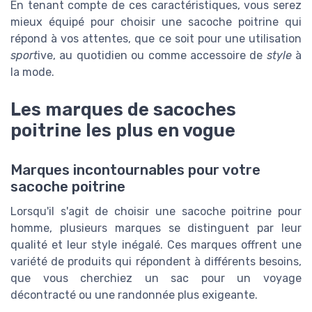
En tenant compte de ces caractéristiques, vous serez
mieux équipé pour choisir une sacoche poitrine qui
répond à vos attentes, que ce soit pour une utilisation
sport
ive, au quotidien ou comme accessoire de
style
à
la mode.
Les marques de sacoches
poitrine les plus en vogue
Marques incontournables pour votre
sacoche poitrine
Lorsqu'il s'agit de choisir une sacoche poitrine pour
homme, plusieurs marques se distinguent par leur
qualité et leur style inégalé. Ces marques offrent une
variété de produits qui répondent à différents besoins,
que vous cherchiez un sac pour un voyage
décontracté ou une randonnée plus exigeante.