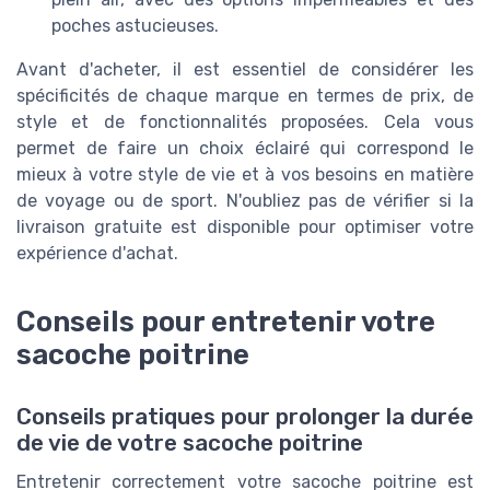
poches astucieuses.
Avant d'acheter, il est essentiel de considérer les
spécificités de chaque marque en termes de prix, de
style et de fonctionnalités proposées. Cela vous
permet de faire un choix éclairé qui correspond le
mieux à votre style de vie et à vos besoins en matière
de voyage ou de sport. N'oubliez pas de vérifier si la
livraison gratuite est disponible pour optimiser votre
expérience d'achat.
Conseils pour entretenir votre
sacoche poitrine
Conseils pratiques pour prolonger la durée
de vie de votre sacoche poitrine
Entretenir correctement votre sacoche poitrine est