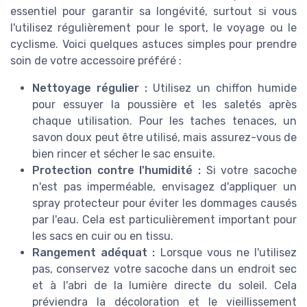
essentiel pour garantir sa longévité, surtout si vous
l'utilisez régulièrement pour le sport, le voyage ou le
cyclisme. Voici quelques astuces simples pour prendre
soin de votre accessoire préféré :
Nettoyage régulier :
Utilisez un chiffon humide
pour essuyer la poussière et les saletés après
chaque utilisation. Pour les taches tenaces, un
savon doux peut être utilisé, mais assurez-vous de
bien rincer et sécher le sac ensuite.
Protection contre l'humidité :
Si votre sacoche
n'est pas imperméable, envisagez d'appliquer un
spray protecteur pour éviter les dommages causés
par l'eau. Cela est particulièrement important pour
les sacs en cuir ou en tissu.
Rangement adéquat :
Lorsque vous ne l'utilisez
pas, conservez votre sacoche dans un endroit sec
et à l'abri de la lumière directe du soleil. Cela
préviendra la décoloration et le vieillissement