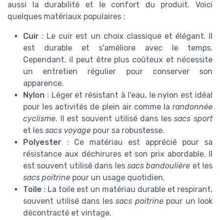
aussi la durabilité et le confort du produit. Voici
quelques matériaux populaires :
Cuir
: Le cuir est un choix classique et élégant. Il
est durable et s'améliore avec le temps.
Cependant, il peut être plus coûteux et nécessite
un entretien régulier pour conserver son
apparence.
Nylon
: Léger et résistant à l'eau, le nylon est idéal
pour les activités de plein air comme la
randonnée
cyclisme
. Il est souvent utilisé dans les
sacs sport
et les
sacs voyage
pour sa robustesse.
Polyester
: Ce matériau est apprécié pour sa
résistance aux déchirures et son prix abordable. Il
est souvent utilisé dans les
sacs bandoulière
et les
sacs poitrine
pour un usage quotidien.
Toile
: La toile est un matériau durable et respirant,
souvent utilisé dans les
sacs poitrine
pour un look
décontracté et vintage.