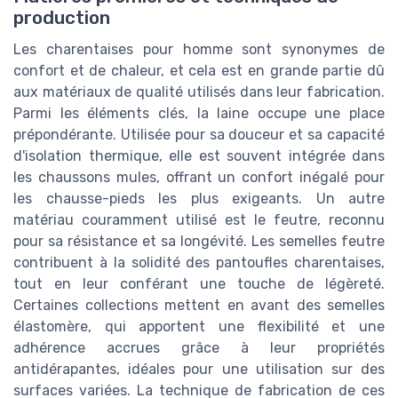
production
Les charentaises pour homme sont synonymes de
confort et de chaleur, et cela est en grande partie dû
aux matériaux de qualité utilisés dans leur fabrication.
Parmi les éléments clés, la laine occupe une place
prépondérante. Utilisée pour sa douceur et sa capacité
d'isolation thermique, elle est souvent intégrée dans
les chaussons mules, offrant un confort inégalé pour
les chausse-pieds les plus exigeants. Un autre
matériau couramment utilisé est le feutre, reconnu
pour sa résistance et sa longévité. Les semelles feutre
contribuent à la solidité des pantoufles charentaises,
tout en leur conférant une touche de légèreté.
Certaines collections mettent en avant des semelles
élastomère, qui apportent une flexibilité et une
adhérence accrues grâce à leur propriétés
antidérapantes, idéales pour une utilisation sur des
surfaces variées. La technique de fabrication de ces