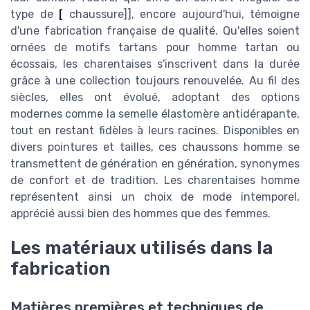
type de
[
chaussure]], encore aujourd'hui, témoigne
d'une fabrication française de qualité. Qu'elles soient
ornées de motifs tartans pour homme tartan ou
écossais, les charentaises s'inscrivent dans la durée
grâce à une collection toujours renouvelée. Au fil des
siècles, elles ont évolué, adoptant des options
modernes comme la semelle élastomère antidérapante,
tout en restant fidèles à leurs racines. Disponibles en
divers pointures et tailles, ces chaussons homme se
transmettent de génération en génération, synonymes
de confort et de tradition. Les charentaises homme
représentent ainsi un choix de mode intemporel,
apprécié aussi bien des hommes que des femmes.
Les matériaux utilisés dans la
fabrication
Matières premières et techniques de