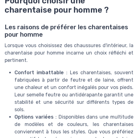
Pourquoi choisir une
charentaise pour homme ?
Les raisons de préférer les charentaises
pour homme
Lorsque vous choisissez des chaussures d'intérieur, la
charentaise pour homme incarne un choix réfléchi et
pertinent.
Confort imbattable
: Les charentaises, souvent
fabriquées à partir de feutre et de laine, offrent
une chaleur et un confort inégalés pour vos pieds.
Leur semelle feutre ou antidérapante garantit une
stabilité et une sécurité sur différents types de
sols.
Options variées
: Disponibles dans une multitude
de modèles et de couleurs, les charentaises
conviennent à tous les styles. Que vous préfériez