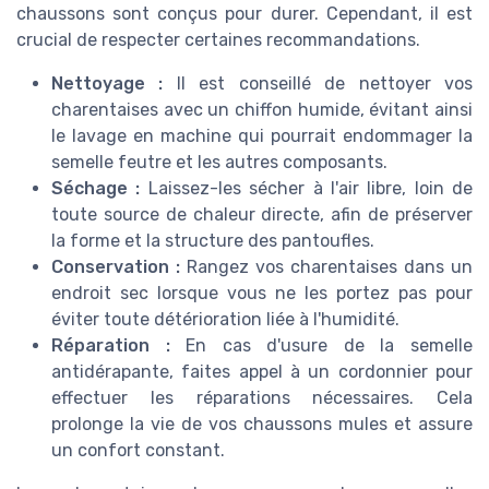
chaussons sont conçus pour durer. Cependant, il est
crucial de respecter certaines recommandations.
Nettoyage :
Il est conseillé de nettoyer vos
charentaises avec un chiffon humide, évitant ainsi
le lavage en machine qui pourrait endommager la
semelle feutre et les autres composants.
Séchage :
Laissez-les sécher à l'air libre, loin de
toute source de chaleur directe, afin de préserver
la forme et la structure des pantoufles.
Conservation :
Rangez vos charentaises dans un
endroit sec lorsque vous ne les portez pas pour
éviter toute détérioration liée à l'humidité.
Réparation :
En cas d'usure de la semelle
antidérapante, faites appel à un cordonnier pour
effectuer les réparations nécessaires. Cela
prolonge la vie de vos chaussons mules et assure
un confort constant.