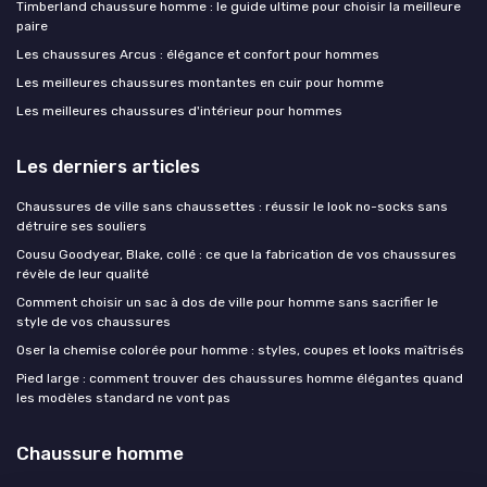
Timberland chaussure homme : le guide ultime pour choisir la meilleure
paire
Les chaussures Arcus : élégance et confort pour hommes
Les meilleures chaussures montantes en cuir pour homme
Les meilleures chaussures d'intérieur pour hommes
Les derniers articles
Chaussures de ville sans chaussettes : réussir le look no-socks sans
détruire ses souliers
Cousu Goodyear, Blake, collé : ce que la fabrication de vos chaussures
révèle de leur qualité
Comment choisir un sac à dos de ville pour homme sans sacrifier le
style de vos chaussures
Oser la chemise colorée pour homme : styles, coupes et looks maîtrisés
Pied large : comment trouver des chaussures homme élégantes quand
les modèles standard ne vont pas
Chaussure homme