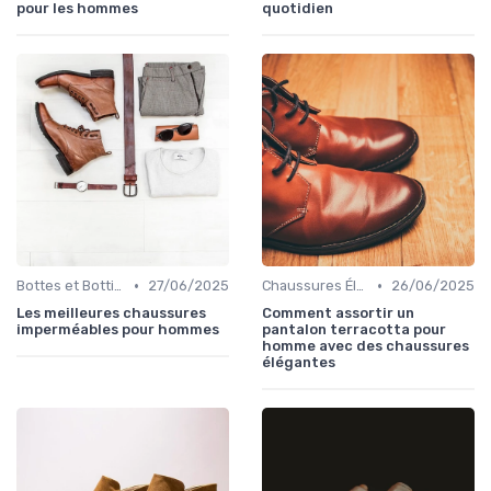
pour les hommes
quotidien
•
•
Bottes et Bottines
27/06/2025
Chaussures Élégantes et de Cérémonie
26/06/2025
Les meilleures chaussures
Comment assortir un
imperméables pour hommes
pantalon terracotta pour
homme avec des chaussures
élégantes