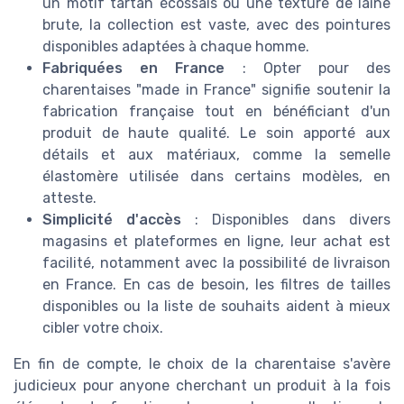
un motif tartan écossais ou une texture de laine
brute, la collection est vaste, avec des pointures
disponibles adaptées à chaque homme.
Fabriquées en France
: Opter pour des
charentaises "made in France" signifie soutenir la
fabrication française tout en bénéficiant d'un
produit de haute qualité. Le soin apporté aux
détails et aux matériaux, comme la semelle
élastomère utilisée dans certains modèles, en
atteste.
Simplicité d'accès
: Disponibles dans divers
magasins et plateformes en ligne, leur achat est
facilité, notamment avec la possibilité de livraison
en France. En cas de besoin, les filtres de tailles
disponibles ou la liste de souhaits aident à mieux
cibler votre choix.
En fin de compte, le choix de la charentaise s'avère
judicieux pour anyone cherchant un produit à la fois