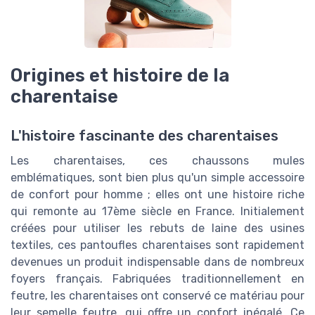
Origines et histoire de la
charentaise
L'histoire fascinante des charentaises
Les charentaises, ces chaussons mules
emblématiques, sont bien plus qu'un simple accessoire
de confort pour homme ; elles ont une histoire riche
qui remonte au 17ème siècle en France. Initialement
créées pour utiliser les rebuts de laine des usines
textiles, ces pantoufles charentaises sont rapidement
devenues un produit indispensable dans de nombreux
foyers français. Fabriquées traditionnellement en
feutre, les charentaises ont conservé ce matériau pour
leur semelle feutre, qui offre un confort inégalé. Ce