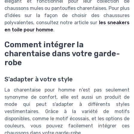
élégant et fonctionnel pour leur collection de
chaussons mules ou pantoufles charentaises. Pour plus
d'idées sur la façon de choisir des chaussures
polyvalentes, consultez notre article sur
les sneakers
en toile pour homme
.
Comment intégrer la
charentaise dans votre garde-
robe
S'adapter à votre style
La charentaise pour homme n'est pas seulement
synonyme de confort, elle est aussi un produit de
mode qui peut s'adapter à différents styles
vestimentaires. Grâce à la variété de motifs
disponibles, comme le motif écossais, et les options de
couleurs, vous pouvez facilement intégrer ces
chaussons dans votre garde-robe.