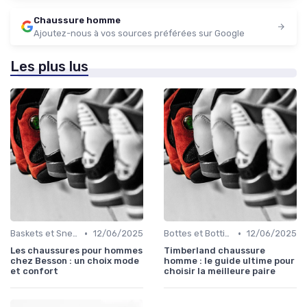
Chaussure homme
Ajoutez-nous à vos sources préférées sur Google
Les plus lus
•
•
Baskets et Sneakers
12/06/2025
Bottes et Bottines
12/06/2025
Les chaussures pour hommes
Timberland chaussure
chez Besson : un choix mode
homme : le guide ultime pour
et confort
choisir la meilleure paire