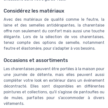
Considérez les matériaux
Avec des matériaux de qualité comme le feutre, la
laine et des semelles antidérapantes, la charentaise
offre non seulement du confort mais aussi une touche
élégante. Lors de la sélection de vos charentaises,
tenez compte des options de semelle, notamment
feutre et élastomère, pour s'adapter à vos besoins.
Occasions et assortiments
Les charentaises peuvent être portées à la maison pour
une journée de détente, mais elles peuvent aussi
compléter votre look en extérieur dans un événement
décontracté. Elles sont disponibles en différentes
pointures et collections, qu'il s'agisse de pantoufles ou
de mules, parfaites pour s'accommoder à divers
vêtements.