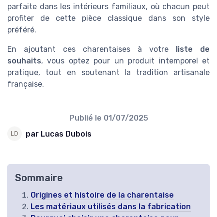
parfaite dans les intérieurs familiaux, où chacun peut
profiter de cette pièce classique dans son style
préféré.
En ajoutant ces charentaises à votre
liste de
souhaits
, vous optez pour un produit intemporel et
pratique, tout en soutenant la tradition artisanale
française.
Publié le
01/07/2025
par Lucas Dubois
Sommaire
Origines et histoire de la charentaise
Les matériaux utilisés dans la fabrication