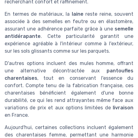
recherchant confort et raffinement.
En termes de matériaux, la
laine
reste reine, souvent
associée à des semelles en feutre ou en élastomère,
assurant une adhérence parfaite grâce à une
semelle
antidérapante
. Cette particularité garantit une
expérience agréable à l'intérieur comme à l'extérieur,
sur les sols glissants comme sur les parquets.
D'autres options incluent des mules homme, offrant
une alternative décontractée aux
pantoufles
charentaises
, tout en conservant l'essence du
confort. Compte tenu de la fabrication française, ces
charentaises bénéficient également d'une bonne
durabilité, ce qui les rend attrayantes même face aux
variations de prix et aux options limitées de
livraison
en France.
Aujourd'hui, certaines collections incluent également
des charentaises femme, permettant une harmonie