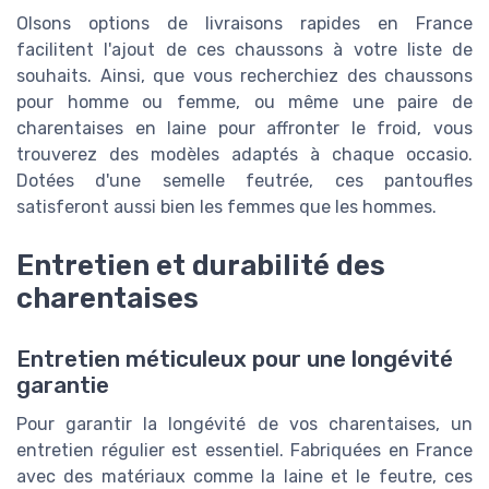
Olsons options de livraisons rapides en France
facilitent l'ajout de ces chaussons à votre liste de
souhaits. Ainsi, que vous recherchiez des chaussons
pour homme ou femme, ou même une paire de
charentaises en laine pour affronter le froid, vous
trouverez des modèles adaptés à chaque occasio.
Dotées d'une semelle feutrée, ces pantoufles
satisferont aussi bien les femmes que les hommes.
Entretien et durabilité des
charentaises
Entretien méticuleux pour une longévité
garantie
Pour garantir la longévité de vos charentaises, un
entretien régulier est essentiel. Fabriquées en France
avec des matériaux comme la laine et le feutre, ces