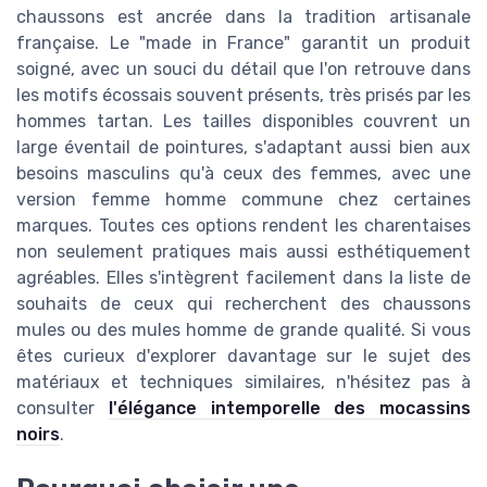
chaussons est ancrée dans la tradition artisanale
française. Le "made in France" garantit un produit
soigné, avec un souci du détail que l'on retrouve dans
les motifs écossais souvent présents, très prisés par les
hommes tartan. Les tailles disponibles couvrent un
large éventail de pointures, s'adaptant aussi bien aux
besoins masculins qu'à ceux des femmes, avec une
version femme homme commune chez certaines
marques. Toutes ces options rendent les charentaises
non seulement pratiques mais aussi esthétiquement
agréables. Elles s'intègrent facilement dans la liste de
souhaits de ceux qui recherchent des chaussons
mules ou des mules homme de grande qualité. Si vous
êtes curieux d'explorer davantage sur le sujet des
matériaux et techniques similaires, n'hésitez pas à
consulter
l'élégance intemporelle des mocassins
noirs
.