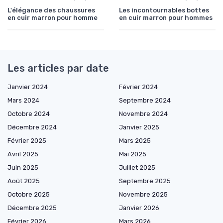
L'élégance des chaussures
Les incontournables bottes
en cuir marron pour homme
en cuir marron pour hommes
Les articles par date
Janvier 2024
Février 2024
Mars 2024
Septembre 2024
Octobre 2024
Novembre 2024
Décembre 2024
Janvier 2025
Février 2025
Mars 2025
Avril 2025
Mai 2025
Juin 2025
Juillet 2025
Août 2025
Septembre 2025
Octobre 2025
Novembre 2025
Décembre 2025
Janvier 2026
Février 2026
Mars 2026