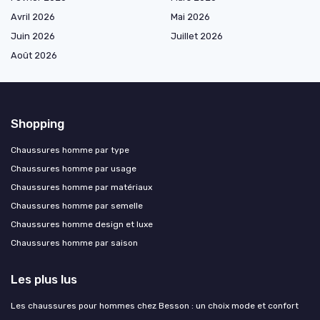
Avril 2026
Mai 2026
Juin 2026
Juillet 2026
Août 2026
Shopping
Chaussures homme par type
Chaussures homme par usage
Chaussures homme par matériaux
Chaussures homme par semelle
Chaussures homme design et luxe
Chaussures homme par saison
Les plus lus
Les chaussures pour hommes chez Besson : un choix mode et confort