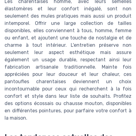
Les charentaises homme, avec leurs semelles
élastomères et leur confort inégalé, sont non
seulement des mules pratiques mais aussi un produit
intemporel. Offrir une large collection de tailles
disponibles, elles conviennent à tous, homme, femme
ou enfant, et ajoutent une touche de nostalgie et de
charme à tout intérieur. L'entretien préserve non
seulement leur aspect esthétique mais assure
également un usage durable, respectant ainsi leur
fabrication artisanale traditionnelle. Mainte fois
appréciées pour leur douceur et leur chaleur, ces
pantoufles charentaises deviennent un choix
incontournable pour ceux qui recherchent à la fois
confort et style dans leur liste de souhaits. Profitez
des options écossais ou chausse mouton, disponibles
en différentes pointures, pour parfaire votre confort à
la maison.