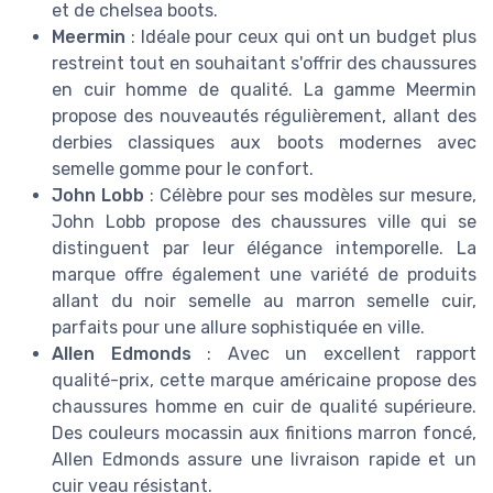
et de chelsea boots.
Meermin
: Idéale pour ceux qui ont un budget plus
restreint tout en souhaitant s'offrir des chaussures
en cuir homme de qualité. La gamme Meermin
propose des nouveautés régulièrement, allant des
derbies classiques aux boots modernes avec
semelle gomme pour le confort.
John Lobb
: Célèbre pour ses modèles sur mesure,
John Lobb propose des chaussures ville qui se
distinguent par leur élégance intemporelle. La
marque offre également une variété de produits
allant du noir semelle au marron semelle cuir,
parfaits pour une allure sophistiquée en ville.
Allen Edmonds
: Avec un excellent rapport
qualité-prix, cette marque américaine propose des
chaussures homme en cuir de qualité supérieure.
Des couleurs mocassin aux finitions marron foncé,
Allen Edmonds assure une livraison rapide et un
cuir veau résistant.