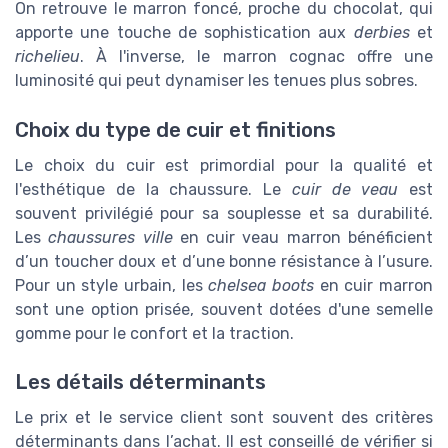
On retrouve le marron foncé, proche du chocolat, qui
apporte une touche de sophistication aux
derbies
et
richelieu
. À l'inverse, le marron cognac offre une
luminosité qui peut dynamiser les tenues plus sobres.
Choix du type de cuir et finitions
Le choix du cuir est primordial pour la qualité et
l'esthétique de la chaussure. Le
cuir de veau
est
souvent privilégié pour sa souplesse et sa durabilité.
Les
chaussures ville
en cuir veau marron bénéficient
d’un toucher doux et d’une bonne résistance à l’usure.
Pour un style urbain, les
chelsea boots
en cuir marron
sont une option prisée, souvent dotées d'une semelle
gomme pour le confort et la traction.
Les détails déterminants
Le prix et le service client sont souvent des critères
déterminants dans l’achat. Il est conseillé de vérifier si