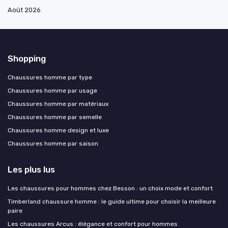
Août 2026
Shopping
Chaussures homme par type
Chaussures homme par usage
Chaussures homme par matériaux
Chaussures homme par semelle
Chaussures homme design et luxe
Chaussures homme par saison
Les plus lus
Les chaussures pour hommes chez Besson : un choix mode et confort
Timberland chaussure homme : le guide ultime pour choisir la meilleure
paire
Les chaussures Arcus : élégance et confort pour hommes