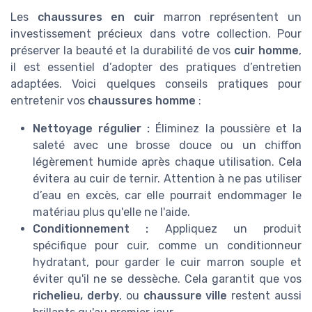
Les
chaussures en cuir
marron représentent un
investissement précieux dans votre collection. Pour
préserver la beauté et la durabilité de vos
cuir homme
,
il est essentiel d’adopter des pratiques d’entretien
adaptées. Voici quelques conseils pratiques pour
entretenir vos
chaussures homme
:
Nettoyage régulier :
Éliminez la poussière et la
saleté avec une brosse douce ou un chiffon
légèrement humide après chaque utilisation. Cela
évitera au cuir de ternir. Attention à ne pas utiliser
d’eau en excès, car elle pourrait endommager le
matériau plus qu'elle ne l'aide.
Conditionnement :
Appliquez un produit
spécifique pour cuir, comme un conditionneur
hydratant, pour garder le cuir marron souple et
éviter qu'il ne se dessèche. Cela garantit que vos
richelieu, derby
, ou
chaussure ville
restent aussi