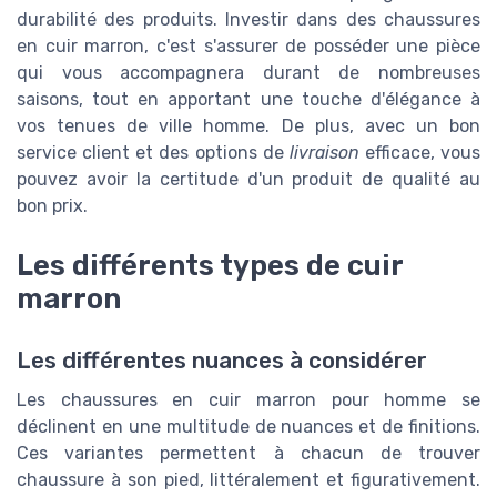
durabilité des produits. Investir dans des chaussures
en cuir marron, c'est s'assurer de posséder une pièce
qui vous accompagnera durant de nombreuses
saisons, tout en apportant une touche d'élégance à
vos tenues de ville homme. De plus, avec un bon
service client et des options de
livraison
efficace, vous
pouvez avoir la certitude d'un produit de qualité au
bon prix.
Les différents types de cuir
marron
Les différentes nuances à considérer
Les chaussures en cuir marron pour homme se
déclinent en une multitude de nuances et de finitions.
Ces variantes permettent à chacun de trouver
chaussure à son pied, littéralement et figurativement.