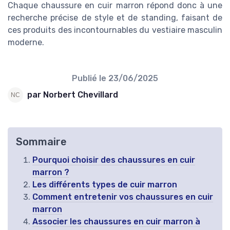
Chaque chaussure en cuir marron répond donc à une
recherche précise de style et de standing, faisant de
ces produits des incontournables du vestiaire masculin
moderne.
Publié le
23/06/2025
par Norbert Chevillard
Sommaire
Pourquoi choisir des chaussures en cuir
marron ?
Les différents types de cuir marron
Comment entretenir vos chaussures en cuir
marron
Associer les chaussures en cuir marron à