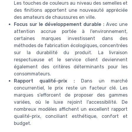
Les touches de couleurs au niveau des semelles et
des finitions apportent une nouveauté appréciée
des amateurs de chaussures en ville.
Focus sur le développement durable :
Avec une
attention accrue portée à l'environnement,
certaines marques investissent dans des
méthodes de fabrication écologiques, concentrées
sur la durabilité du produit. La livraison
respectueuse et le service client deviennent
également des critères déterminants pour les
consommateurs.
Rapport qualité-prix :
Dans un marché
concurrentiel, le prix reste un facteur clé. Les
marques s'efforcent de proposer des gammes
variées, où le luxe rejoint l'accessibilité. De
nombreux modèles affichent un excellent rapport
qualité-prix, conciliant esthétique, confort et
budget.