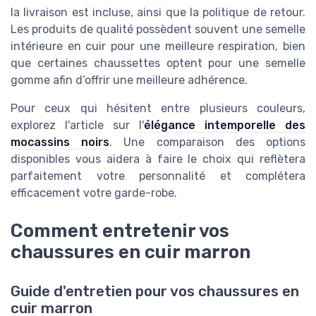
la livraison est incluse, ainsi que la politique de retour.
Les produits de qualité possèdent souvent une semelle
intérieure en cuir pour une meilleure respiration, bien
que certaines chaussettes optent pour une semelle
gomme afin d’offrir une meilleure adhérence.
Pour ceux qui hésitent entre plusieurs couleurs,
explorez l'article sur l'
élégance intemporelle des
mocassins noirs
. Une comparaison des options
disponibles vous aidera à faire le choix qui reflètera
parfaitement votre personnalité et complétera
efficacement votre garde-robe.
Comment entretenir vos
chaussures en cuir marron
Guide d'entretien pour vos chaussures en
cuir marron