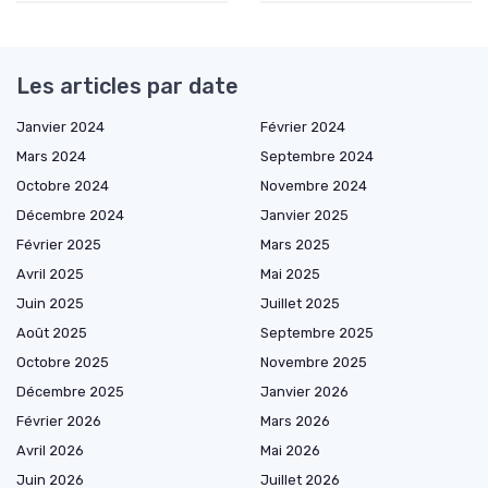
Les articles par date
Janvier 2024
Février 2024
Mars 2024
Septembre 2024
Octobre 2024
Novembre 2024
Décembre 2024
Janvier 2025
Février 2025
Mars 2025
Avril 2025
Mai 2025
Juin 2025
Juillet 2025
Août 2025
Septembre 2025
Octobre 2025
Novembre 2025
Décembre 2025
Janvier 2026
Février 2026
Mars 2026
Avril 2026
Mai 2026
Juin 2026
Juillet 2026