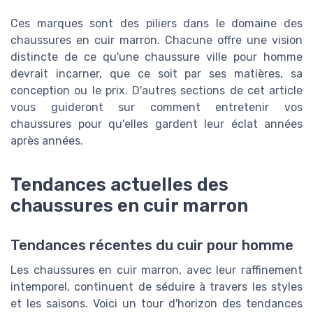
Ces marques sont des piliers dans le domaine des
chaussures en cuir marron. Chacune offre une vision
distincte de ce qu'une chaussure ville pour homme
devrait incarner, que ce soit par ses matières, sa
conception ou le prix. D'autres sections de cet article
vous guideront sur comment entretenir vos
chaussures pour qu'elles gardent leur éclat années
après années.
Tendances actuelles des
chaussures en cuir marron
Tendances récentes du cuir pour homme
Les chaussures en cuir marron, avec leur raffinement
intemporel, continuent de séduire à travers les styles
et les saisons. Voici un tour d'horizon des tendances