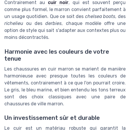
Contrairement au
cuir noir
, qui est souvent perçu
comme plus formel, le marron convient parfaitement à
un usage quotidien. Que ce soit des
chelsea boots
, des
richelieu
ou des
derbies
, chaque modèle offre une
option de style qui sait s'adapter aux contextes plus ou
moins décontractés.
Harmonie avec les couleurs de votre
tenue
Les chaussures en cuir marron se marient de manière
harmonieuse avec presque toutes les couleurs de
vêtements, contrairement à ce que l'on pourrait croire.
Le gris, le bleu marine, et bien entendu les tons terreux
sont des choix classiques avec une paire de
chaussures de ville marron.
Un investissement sûr et durable
Le cuir est un matériau robuste qui garantit la