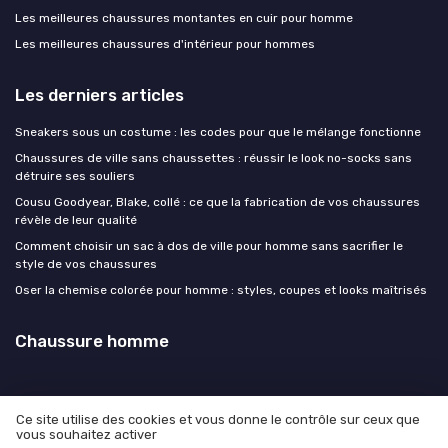
Les meilleures chaussures montantes en cuir pour homme
Les meilleures chaussures d'intérieur pour hommes
Les derniers articles
Sneakers sous un costume : les codes pour que le mélange fonctionne
Chaussures de ville sans chaussettes : réussir le look no-socks sans
détruire ses souliers
Cousu Goodyear, Blake, collé : ce que la fabrication de vos chaussures
révèle de leur qualité
Comment choisir un sac à dos de ville pour homme sans sacrifier le
style de vos chaussures
Oser la chemise colorée pour homme : styles, coupes et looks maîtrisés
Chaussure homme
Ce site utilise des cookies et vous donne le contrôle sur ceux que
vous souhaitez activer
Mentions légales
Politique de confidentialité