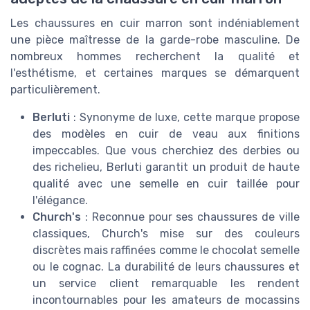
Les chaussures en cuir marron sont indéniablement
une pièce maîtresse de la garde-robe masculine. De
nombreux hommes recherchent la qualité et
l'esthétisme, et certaines marques se démarquent
particulièrement.
Berluti
: Synonyme de luxe, cette marque propose
des modèles en cuir de veau aux finitions
impeccables. Que vous cherchiez des derbies ou
des richelieu, Berluti garantit un produit de haute
qualité avec une semelle en cuir taillée pour
l'élégance.
Church's
: Reconnue pour ses chaussures de ville
classiques, Church's mise sur des couleurs
discrètes mais raffinées comme le chocolat semelle
ou le cognac. La durabilité de leurs chaussures et
un service client remarquable les rendent
incontournables pour les amateurs de mocassins