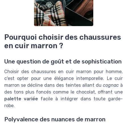
Pourquoi choisir des chaussures
en cuir marron ?
Une question de goût et de sophistication
Choisir des chaussures en cuir marron pour homme,
c'est opter pour une élégance intemporelle. Le cuir
marron se décline dans des teintes allant du
cognac
à
des tons plus foncés comme le chocolat, offrant une
palette variée
facile à intégrer dans toute garde-
robe.
Polyvalence des nuances de marron