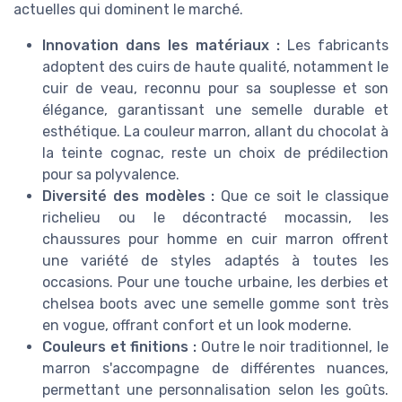
actuelles qui dominent le marché.
Innovation dans les matériaux :
Les fabricants
adoptent des cuirs de haute qualité, notamment le
cuir de veau, reconnu pour sa souplesse et son
élégance, garantissant une semelle durable et
esthétique. La couleur marron, allant du chocolat à
la teinte cognac, reste un choix de prédilection
pour sa polyvalence.
Diversité des modèles :
Que ce soit le classique
richelieu ou le décontracté mocassin, les
chaussures pour homme en cuir marron offrent
une variété de styles adaptés à toutes les
occasions. Pour une touche urbaine, les derbies et
chelsea boots avec une semelle gomme sont très
en vogue, offrant confort et un look moderne.
Couleurs et finitions :
Outre le noir traditionnel, le
marron s'accompagne de différentes nuances,
permettant une personnalisation selon les goûts.