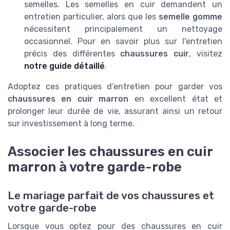
semelles. Les semelles en cuir demandent un
entretien particulier, alors que les
semelle gomme
nécessitent principalement un nettoyage
occasionnel. Pour en savoir plus sur l'entretien
précis des différentes
chaussures cuir
, visitez
notre guide détaillé
.
Adoptez ces pratiques d’entretien pour garder vos
chaussures en cuir marron
en excellent état et
prolonger leur durée de vie, assurant ainsi un retour
sur investissement à long terme.
Associer les chaussures en cuir
marron à votre garde-robe
Le mariage parfait de vos chaussures et
votre garde-robe
Lorsque vous optez pour des chaussures en cuir