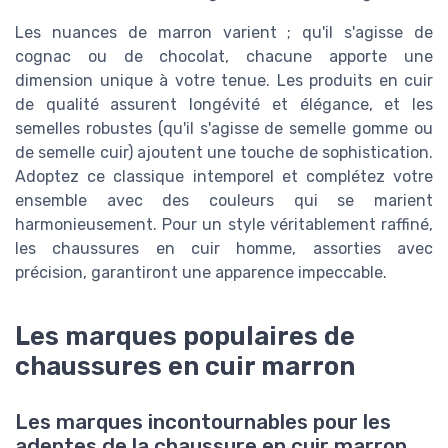
Les nuances de marron varient ; qu'il s'agisse de
cognac ou de chocolat, chacune apporte une
dimension unique à votre tenue. Les produits en cuir
de qualité assurent longévité et élégance, et les
semelles robustes (qu'il s'agisse de semelle gomme ou
de semelle cuir) ajoutent une touche de sophistication.
Adoptez ce classique intemporel et complétez votre
ensemble avec des couleurs qui se marient
harmonieusement. Pour un style véritablement raffiné,
les chaussures en cuir homme, assorties avec
précision, garantiront une apparence impeccable.
Les marques populaires de
chaussures en cuir marron
Les marques incontournables pour les
adeptes de la chaussure en cuir marron