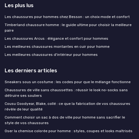
Les plus lus
Les chaussures pour hommes chez Besson : un choix mode et confort
Timberland chaussure homme : le guide ultime pour choisir la meilleure
paire
Les chaussures Arcus : élégance et confort pour hommes
Les meilleures chaussures montantes en cuir pour homme
Les meilleures chaussures d'intérieur pour hommes
Les derniers articles
Sneakers sous un costume : les codes pour que le mélange fonctionne
Chaussures de ville sans chaussettes : réussir le look no-socks sans
détruire ses souliers
Cousu Goodyear, Blake, collé : ce que la fabrication de vos chaussures
révèle de leur qualité
Comment choisir un sac à dos de ville pour homme sans sacrifier le
style de vos chaussures
Oser la chemise colorée pour homme : styles, coupes et looks maîtrisés