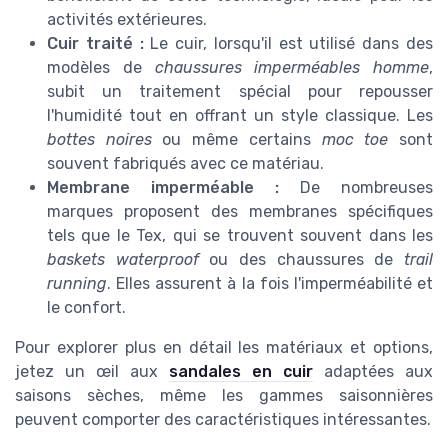
activités extérieures.
Cuir traité :
Le cuir, lorsqu'il est utilisé dans des
modèles de
chaussures imperméables homme
,
subit un traitement spécial pour repousser
l'humidité tout en offrant un style classique. Les
bottes noires
ou même certains
moc toe
sont
souvent fabriqués avec ce matériau.
Membrane imperméable :
De nombreuses
marques proposent des membranes spécifiques
tels que le Tex, qui se trouvent souvent dans les
baskets waterproof
ou des chaussures de
trail
running
. Elles assurent à la fois l'imperméabilité et
le confort.
Pour explorer plus en détail les matériaux et options,
jetez un œil aux
sandales en cuir
adaptées aux
saisons sèches, même les gammes saisonnières
peuvent comporter des caractéristiques intéressantes.