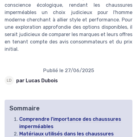
conscience écologique, rendant les chaussures
imperméables un choix judicieux pour l'homme
moderne cherchant à allier style et performance. Pour
une exploration approfondie des options disponibles, il
serait judicieux de comparer les marques et leurs offres
en tenant compte des avis consommateurs et du prix
initial.
Publié le
27/06/2025
par Lucas Dubois
Sommaire
Comprendre l'importance des chaussures
imperméables
Matériaux utilisés dans les chaussures