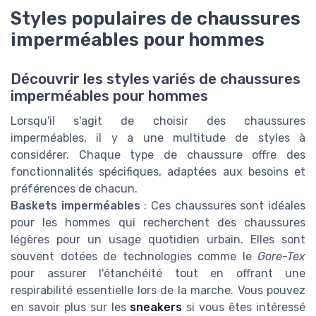
Styles populaires de chaussures
imperméables pour hommes
Découvrir les styles variés de chaussures
imperméables pour hommes
Lorsqu'il s'agit de choisir des chaussures
imperméables, il y a une multitude de styles à
considérer. Chaque type de chaussure offre des
fonctionnalités spécifiques, adaptées aux besoins et
préférences de chacun.
Baskets imperméables
: Ces chaussures sont idéales
pour les hommes qui recherchent des chaussures
légères pour un usage quotidien urbain. Elles sont
souvent dotées de technologies comme le
Gore-Tex
pour assurer l'étanchéité tout en offrant une
respirabilité essentielle lors de la marche. Vous pouvez
en savoir plus sur les
sneakers
si vous êtes intéressé