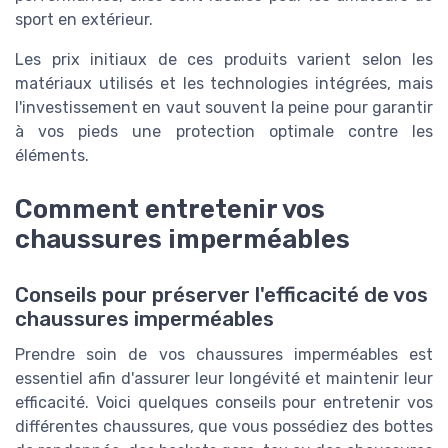
sport en extérieur.
Les prix initiaux de ces produits varient selon les
matériaux utilisés et les technologies intégrées, mais
l'investissement en vaut souvent la peine pour garantir
à vos pieds une protection optimale contre les
éléments.
Comment entretenir vos
chaussures imperméables
Conseils pour préserver l'efficacité de vos
chaussures imperméables
Prendre soin de vos chaussures imperméables est
essentiel afin d'assurer leur longévité et maintenir leur
efficacité. Voici quelques conseils pour entretenir vos
différentes chaussures, que vous possédiez des bottes