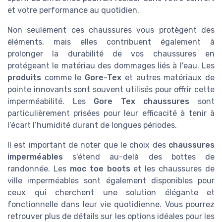
et votre performance au quotidien.
Non seulement ces chaussures vous protègent des
éléments, mais elles contribuent également à
prolonger la durabilité de vos chaussures en
protégeant le matériau des dommages liés à l'eau. Les
produits
comme le
Gore-Tex
et autres matériaux de
pointe innovants sont souvent utilisés pour offrir cette
imperméabilité. Les
Gore Tex chaussures
sont
particulièrement prisées pour leur efficacité à tenir à
l’écart l’humidité durant de longues périodes.
Il est important de noter que le choix des
chaussures
imperméables
s'étend au-delà des bottes de
randonnée. Les
moc toe boots
et les chaussures de
ville imperméables sont également disponibles pour
ceux qui cherchent une solution élégante et
fonctionnelle dans leur vie quotidienne. Vous pourrez
retrouver plus de détails sur les options idéales pour les