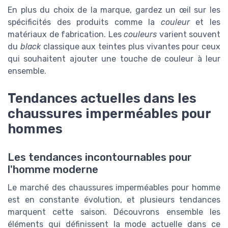
En plus du choix de la marque, gardez un œil sur les
spécificités des produits comme la
couleur
et les
matériaux de fabrication. Les
couleurs
varient souvent
du
black
classique aux teintes plus vivantes pour ceux
qui souhaitent ajouter une touche de couleur à leur
ensemble.
Tendances actuelles dans les
chaussures imperméables pour
hommes
Les tendances incontournables pour
l'homme moderne
Le marché des chaussures imperméables pour homme
est en constante évolution, et plusieurs tendances
marquent cette saison. Découvrons ensemble les
éléments qui définissent la mode actuelle dans ce