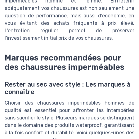
imperméables homme et femme. Entretenir
adéquatement vos chaussures est non seulement une
question de performance, mais aussi d'économie, en
vous évitant des achats fréquents à prix élevé.
L'entretien régulier permet de préserver
l'investissement initial prix de vos chaussures.
Marques recommandées pour
des chaussures imperméables
Rester au sec avec style : Les marques à
connaître
Choisir des chaussures imperméables hommes de
qualité est essentiel pour affronter les intempéries
sans sacrifier le style. Plusieurs marques se distinguent
dans le domaine des produits waterproof, garantissant
à la fois confort et durabilité. Voici quelques-unes des