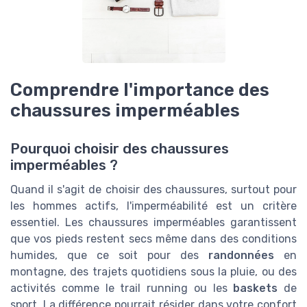
Comprendre l'importance des
chaussures imperméables
Pourquoi choisir des chaussures
imperméables ?
Quand il s'agit de choisir des chaussures, surtout pour
les hommes actifs, l'imperméabilité est un critère
essentiel. Les chaussures imperméables garantissent
que vos pieds restent secs même dans des conditions
humides, que ce soit pour des
randonnées
en
montagne, des trajets quotidiens sous la pluie, ou des
activités comme le trail running ou les
baskets
de
sport. La différence pourrait résider dans votre confort