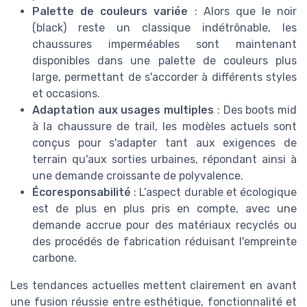
Palette de couleurs variée
: Alors que le noir
(black) reste un classique indétrônable, les
chaussures imperméables sont maintenant
disponibles dans une palette de couleurs plus
large, permettant de s'accorder à différents styles
et occasions.
Adaptation aux usages multiples
: Des boots mid
à la chaussure de trail, les modèles actuels sont
conçus pour s'adapter tant aux exigences de
terrain qu'aux sorties urbaines, répondant ainsi à
une demande croissante de polyvalence.
Écoresponsabilité
: L’aspect durable et écologique
est de plus en plus pris en compte, avec une
demande accrue pour des matériaux recyclés ou
des procédés de fabrication réduisant l'empreinte
carbone.
Les tendances actuelles mettent clairement en avant
une fusion réussie entre esthétique, fonctionnalité et