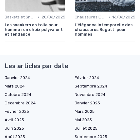
•
•
Baskets et Sneakers
20/06/2025
Chaussures Élégantes et de Cérémonie
16/06/2025
Les sneakers en toile pour
L'élégance intemporelle des
homme : un choix polyvalent
chaussures Bugatti pour
et tendance
hommes
Les articles par date
Janvier 2024
Février 2024
Mars 2024
Septembre 2024
Octobre 2024
Novembre 2024
Décembre 2024
Janvier 2025
Février 2025
Mars 2025
Avril 2025
Mai 2025
Juin 2025
Juillet 2025
Août 2025
Septembre 2025