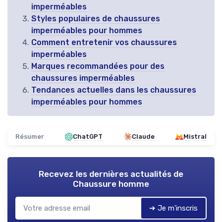
imperméables
Styles populaires de chaussures
imperméables pour hommes
Comment entretenir vos chaussures
imperméables
Marques recommandées pour des
chaussures imperméables
Tendances actuelles dans les chaussures
imperméables pour hommes
Résumer
ChatGPT
Claude
Mistral
Recevez les dernières actualités de
Chaussure homme
➔ Je m'inscris