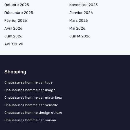
Octobre 2025
Novembre 2025
Décembre 2025
Janvier 2026
Février 2026
Mars 2026
Avril 2026
Mai 2026
Juin 2026
Juillet 2026
Août 2026
Shopping
Chaussures homme par type
Chaussures homme par usage
Chaussures homme par matériaux
Chaussures homme par semelle
Chaussures homme design et luxe
Chaussures homme par saison