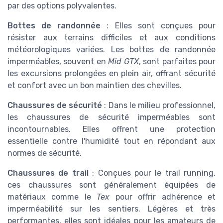
par des options polyvalentes.
Bottes de randonnée
: Elles sont conçues pour
résister aux terrains difficiles et aux conditions
météorologiques variées. Les bottes de randonnée
imperméables, souvent en
Mid GTX
, sont parfaites pour
les excursions prolongées en plein air, offrant sécurité
et confort avec un bon maintien des chevilles.
Chaussures de sécurité
: Dans le milieu professionnel,
les chaussures de sécurité imperméables sont
incontournables. Elles offrent une protection
essentielle contre l'humidité tout en répondant aux
normes de sécurité.
Chaussures de trail
: Conçues pour le trail running,
ces chaussures sont généralement équipées de
matériaux comme le
Tex
pour offrir adhérence et
imperméabilité sur les sentiers. Légères et très
performantes, elles sont idéales pour les amateurs de