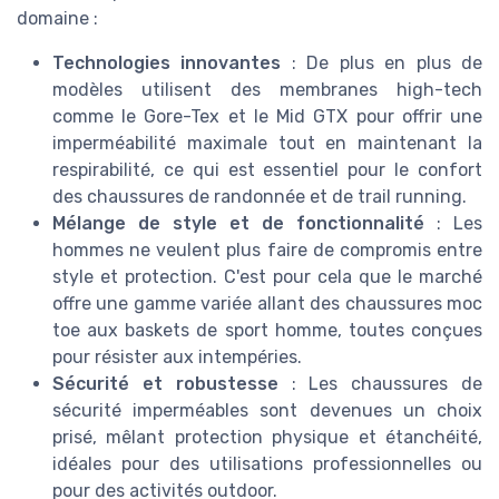
domaine :
Technologies innovantes
: De plus en plus de
modèles utilisent des membranes high-tech
comme le Gore-Tex et le Mid GTX pour offrir une
imperméabilité maximale tout en maintenant la
respirabilité, ce qui est essentiel pour le confort
des chaussures de randonnée et de trail running.
Mélange de style et de fonctionnalité
: Les
hommes ne veulent plus faire de compromis entre
style et protection. C'est pour cela que le marché
offre une gamme variée allant des chaussures moc
toe aux baskets de sport homme, toutes conçues
pour résister aux intempéries.
Sécurité et robustesse
: Les chaussures de
sécurité imperméables sont devenues un choix
prisé, mêlant protection physique et étanchéité,
idéales pour des utilisations professionnelles ou
pour des activités outdoor.