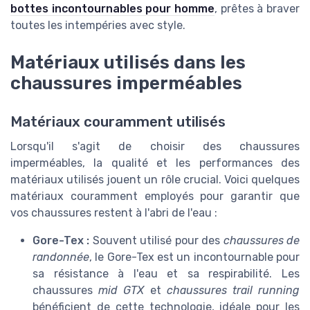
bottes incontournables pour homme
, prêtes à braver
toutes les intempéries avec style.
Matériaux utilisés dans les
chaussures imperméables
Matériaux couramment utilisés
Lorsqu'il s'agit de choisir des chaussures
imperméables, la qualité et les performances des
matériaux utilisés jouent un rôle crucial. Voici quelques
matériaux couramment employés pour garantir que
vos chaussures restent à l'abri de l'eau :
Gore-Tex :
Souvent utilisé pour des
chaussures de
randonnée
, le Gore-Tex est un incontournable pour
sa résistance à l'eau et sa respirabilité. Les
chaussures
mid GTX
et
chaussures trail running
bénéficient de cette technologie, idéale pour les