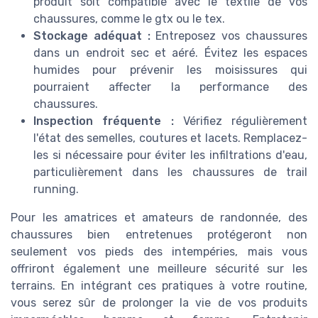
produit soit compatible avec le textile de vos
chaussures, comme le gtx ou le tex.
Stockage adéquat :
Entreposez vos chaussures
dans un endroit sec et aéré. Évitez les espaces
humides pour prévenir les moisissures qui
pourraient affecter la performance des
chaussures.
Inspection fréquente :
Vérifiez régulièrement
l'état des semelles, coutures et lacets. Remplacez-
les si nécessaire pour éviter les infiltrations d'eau,
particulièrement dans les chaussures de trail
running.
Pour les amatrices et amateurs de randonnée, des
chaussures bien entretenues protégeront non
seulement vos pieds des intempéries, mais vous
offriront également une meilleure sécurité sur les
terrains. En intégrant ces pratiques à votre routine,
vous serez sûr de prolonger la vie de vos produits