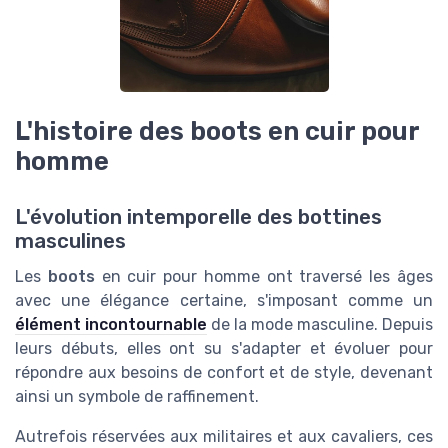
L'histoire des boots en cuir pour
homme
L'évolution intemporelle des bottines
masculines
Les
boots
en cuir pour homme ont traversé les âges
avec une élégance certaine, s'imposant comme un
élément incontournable
de la mode masculine. Depuis
leurs débuts, elles ont su s'adapter et évoluer pour
répondre aux besoins de confort et de style, devenant
ainsi un symbole de raffinement.
Autrefois réservées aux militaires et aux cavaliers, ces