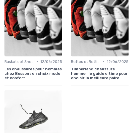
•
•
Baskets et Sneakers
12/06/2025
Bottes et Bottines
12/06/2025
Les chaussures pour hommes
Timberland chaussure
chez Besson : un choix mode
homme : le guide ultime pour
et confort
choisir la meilleure paire