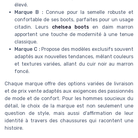
élevé.
Marque B :
Connue pour la semelle robuste et
confortable de ses boots, parfaites pour un usage
citadin. Leurs
chelsea boots
en daim marron
apportent une touche de modernité à une tenue
classique.
Marque C :
Propose des modèles exclusifs souvent
adaptés aux nouvelles tendances, mêlant couleurs
et textures variées, allant du cuir noir au marron
foncé.
Chaque marque offre des options variées de livraison
et de prix vente adaptés aux exigences des passionnés
de mode et de confort. Pour les hommes soucieux du
détail, le choix de la marque est non seulement une
question de style, mais aussi d'affirmation de leur
identité à travers des chaussures qui racontent une
histoire.