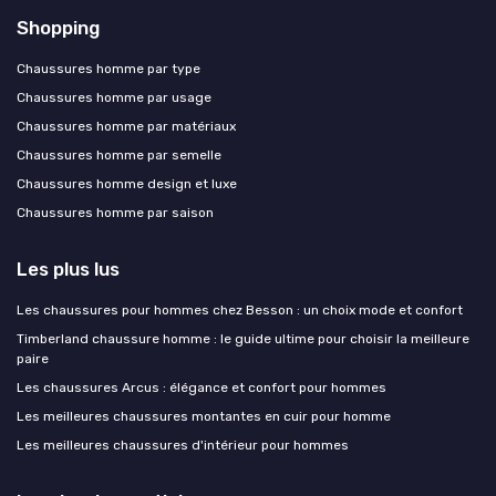
Shopping
Chaussures homme par type
Chaussures homme par usage
Chaussures homme par matériaux
Chaussures homme par semelle
Chaussures homme design et luxe
Chaussures homme par saison
Les plus lus
Les chaussures pour hommes chez Besson : un choix mode et confort
Timberland chaussure homme : le guide ultime pour choisir la meilleure
paire
Les chaussures Arcus : élégance et confort pour hommes
Les meilleures chaussures montantes en cuir pour homme
Les meilleures chaussures d'intérieur pour hommes