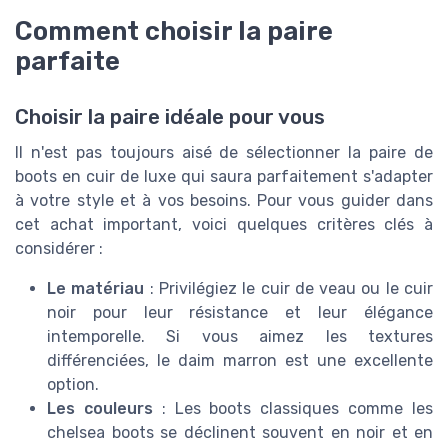
Comment choisir la paire
parfaite
Choisir la paire idéale pour vous
Il n'est pas toujours aisé de sélectionner la paire de
boots en cuir de luxe qui saura parfaitement s'adapter
à votre style et à vos besoins. Pour vous guider dans
cet achat important, voici quelques critères clés à
considérer :
Le matériau
: Privilégiez le cuir de veau ou le cuir
noir pour leur résistance et leur élégance
intemporelle. Si vous aimez les textures
différenciées, le daim marron est une excellente
option.
Les couleurs
: Les boots classiques comme les
chelsea boots se déclinent souvent en noir et en