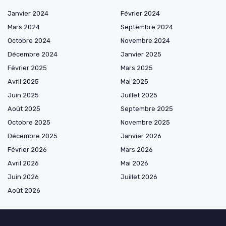
Janvier 2024
Février 2024
Mars 2024
Septembre 2024
Octobre 2024
Novembre 2024
Décembre 2024
Janvier 2025
Février 2025
Mars 2025
Avril 2025
Mai 2025
Juin 2025
Juillet 2025
Août 2025
Septembre 2025
Octobre 2025
Novembre 2025
Décembre 2025
Janvier 2026
Février 2026
Mars 2026
Avril 2026
Mai 2026
Juin 2026
Juillet 2026
Août 2026