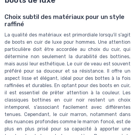
boots de luxe
Choix subtil des matériaux pour un style
raffiné
La qualité des matériaux est primordiale lorsqu'il s'agit
de boots en cuir de luxe pour hommes. Une attention
particulière doit être accordée au choix du cuir, qui
détermine non seulement la durabilité des bottines,
mais aussi leur esthétique. Le cuir de veau est souvent
préféré pour sa douceur et sa résistance. Il offre un
aspect lisse et élégant, idéal pour des bottes à la fois
raffinées et durables. En optant pour des boots en cuir,
il est essentiel de prêter attention à la couleur. Les
classiques bottines en cuir noir restent un choix
intemporel, s'associant facilement avec différentes
tenues. Cependant, le cuir marron, notamment dans
des nuances profondes comme le marron foncé, est de
plus en plus prisé pour sa capacité à apporter une