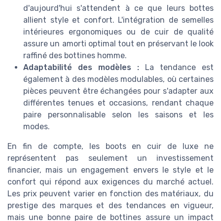
d'aujourd'hui s'attendent à ce que leurs bottes
allient style et confort. L'intégration de semelles
intérieures ergonomiques ou de cuir de qualité
assure un amorti optimal tout en préservant le look
raffiné des bottines homme.
Adaptabilité des modèles :
La tendance est
également à des modèles modulables, où certaines
pièces peuvent être échangées pour s'adapter aux
différentes tenues et occasions, rendant chaque
paire personnalisable selon les saisons et les
modes.
En fin de compte, les boots en cuir de luxe ne
représentent pas seulement un investissement
financier, mais un engagement envers le style et le
confort qui répond aux exigences du marché actuel.
Les prix peuvent varier en fonction des matériaux, du
prestige des marques et des tendances en vigueur,
mais une bonne paire de bottines assure un impact