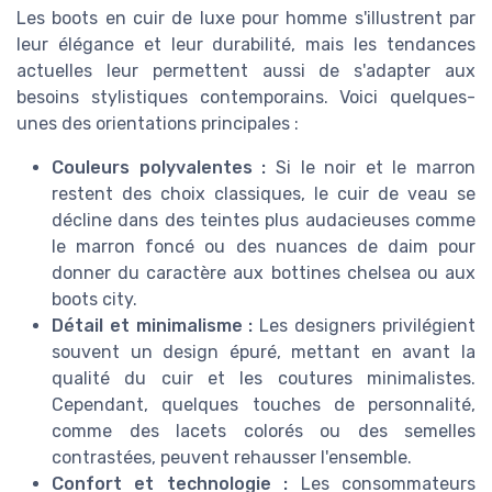
Les boots en cuir de luxe pour homme s'illustrent par
leur élégance et leur durabilité, mais les tendances
actuelles leur permettent aussi de s'adapter aux
besoins stylistiques contemporains. Voici quelques-
unes des orientations principales :
Couleurs polyvalentes :
Si le noir et le marron
restent des choix classiques, le cuir de veau se
décline dans des teintes plus audacieuses comme
le marron foncé ou des nuances de daim pour
donner du caractère aux bottines chelsea ou aux
boots city.
Détail et minimalisme :
Les designers privilégient
souvent un design épuré, mettant en avant la
qualité du cuir et les coutures minimalistes.
Cependant, quelques touches de personnalité,
comme des lacets colorés ou des semelles
contrastées, peuvent rehausser l'ensemble.
Confort et technologie :
Les consommateurs