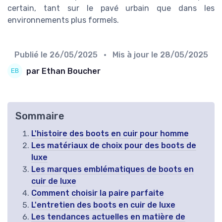
certain, tant sur le pavé urbain que dans les
environnements plus formels.
Publié le
26/05/2025
• Mis à jour le
28/05/2025
par Ethan Boucher
Sommaire
L'histoire des boots en cuir pour homme
Les matériaux de choix pour des boots de
luxe
Les marques emblématiques de boots en
cuir de luxe
Comment choisir la paire parfaite
L'entretien des boots en cuir de luxe
Les tendances actuelles en matière de