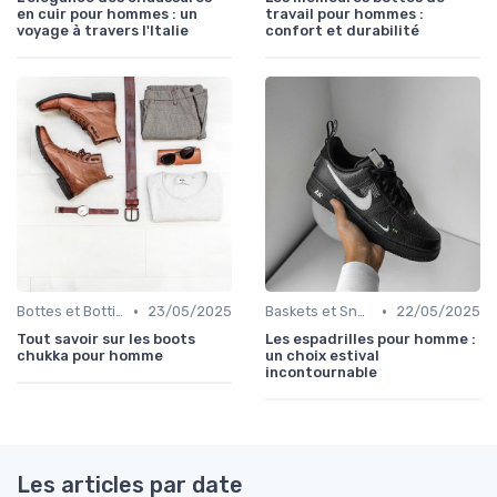
en cuir pour hommes : un
travail pour hommes :
voyage à travers l'Italie
confort et durabilité
•
•
Bottes et Bottines
23/05/2025
Baskets et Sneakers
22/05/2025
Tout savoir sur les boots
Les espadrilles pour homme :
chukka pour homme
un choix estival
incontournable
Les articles par date