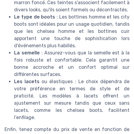
marron foncé. Ces teintes s'associent facilement à
divers looks, qu'ils soient formels ou décontractés.
Le type de boots
: Les bottines homme et les city
boots sont idéales pour un usage quotidien, tandis
que les chelsea homme et les bottines cuir
apportent une touche de sophistication lors
d'événements plus habillés.
La semelle
: Assurez-vous que la semelle est à la
fois robuste et confortable. Cela garantit une
bonne accroche et un confort optimal sur
différentes surfaces.
Les lacets
ou élastiques : Le choix dépendra de
votre préférence en termes de style et de
praticité. Les modèles à lacets offrent un
ajustement sur mesure tandis que ceux sans
lacets, comme les chelsea boots, facilitent
l’enfilage.
Enfin, tenez compte du prix de vente en fonction de