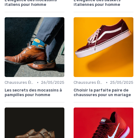
italiens pour homme
italiennes pour homme
•
•
Chaussures Élégantes et de Cérémonie
26/05/2025
Chaussures Élégantes et de Cérémonie
25/05/2025
Les secrets des mocassins à
Choisir la parfaite paire de
pampilles pour homme
chaussures pour un mariage