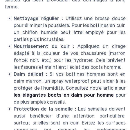
terme.
Nettoyage régulier :
Utilisez une brosse douce
pour éliminer la poussière. Pour les bottines en cuir,
un chiffon humide peut être employé pour les
parties plus incrustées.
Nourrissement du cuir :
Appliquez un cirage
adapté à la couleur de vos chaussures (marron
foncé, noir, etc.) pour les hydrater. Cela prévient
les fissures et maintient l'éclat des boots homme.
Daim délicat :
Si vos bottines hommes sont en
daim marron, un spray waterproof peut aider à les
protéger de l'humidité. Consultez notre article sur
les élégantes boots en daim pour homme
pour
de plus amples conseils.
Protection de la semelle :
Les semelles doivent
aussi bénéficier d’une attention particulière,
surtout si elles sont en cuir. Evitez les surfaces
rugueuses qui peuvent les endommager