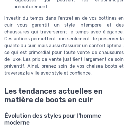
prématurément.
Investir du temps dans l'entretien de vos bottines en
cuir vous garantit un style intemporel et des
chaussures qui traverseront le temps avec élégance.
Ces actions permettent non seulement de préserver la
qualité du cuir, mais aussi d'assurer un confort optimal,
ce qui est primordial pour toute vente de chaussures
de luxe. Les prix de vente justifient largement ce soin
préventif. Ainsi, prenez soin de vos chelsea boots et
traversez la ville avec style et confiance.
Les tendances actuelles en
matière de boots en cuir
Évolution des styles pour l'homme
moderne