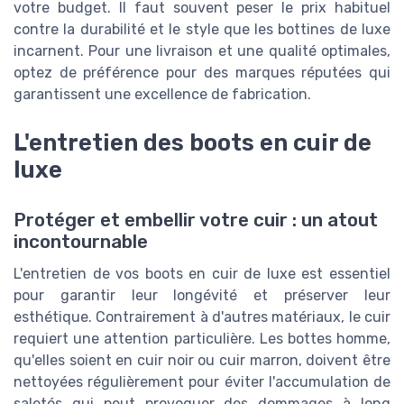
votre budget. Il faut souvent peser le prix habituel
contre la durabilité et le style que les bottines de luxe
incarnent. Pour une livraison et une qualité optimales,
optez de préférence pour des marques réputées qui
garantissent une excellence de fabrication.
L'entretien des boots en cuir de
luxe
Protéger et embellir votre cuir : un atout
incontournable
L'entretien de vos boots en cuir de luxe est essentiel
pour garantir leur longévité et préserver leur
esthétique. Contrairement à d'autres matériaux, le cuir
requiert une attention particulière. Les bottes homme,
qu'elles soient en cuir noir ou cuir marron, doivent être
nettoyées régulièrement pour éviter l'accumulation de
saletés qui peut provoquer des dommages à long