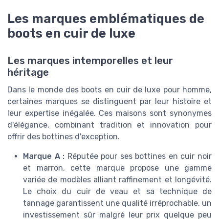
Les marques emblématiques de
boots en cuir de luxe
Les marques intemporelles et leur
héritage
Dans le monde des boots en cuir de luxe pour homme,
certaines marques se distinguent par leur histoire et
leur expertise inégalée. Ces maisons sont synonymes
d'élégance, combinant tradition et innovation pour
offrir des bottines d'exception.
Marque A :
Réputée pour ses bottines en cuir noir
et marron, cette marque propose une gamme
variée de modèles alliant raffinement et longévité.
Le choix du cuir de veau et sa technique de
tannage garantissent une qualité irréprochable, un
investissement sûr malgré leur prix quelque peu