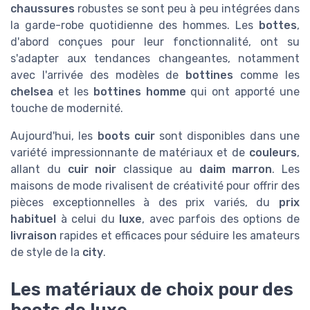
chaussures
robustes se sont peu à peu intégrées dans
la garde-robe quotidienne des hommes. Les
bottes
,
d'abord conçues pour leur fonctionnalité, ont su
s'adapter aux tendances changeantes, notamment
avec l'arrivée des modèles de
bottines
comme les
chelsea
et les
bottines homme
qui ont apporté une
touche de modernité.
Aujourd'hui, les
boots cuir
sont disponibles dans une
variété impressionnante de matériaux et de
couleurs
,
allant du
cuir noir
classique au
daim marron
. Les
maisons de mode rivalisent de créativité pour offrir des
pièces exceptionnelles à des prix variés, du
prix
habituel
à celui du
luxe
, avec parfois des options de
livraison
rapides et efficaces pour séduire les amateurs
de style de la
city
.
Les matériaux de choix pour des