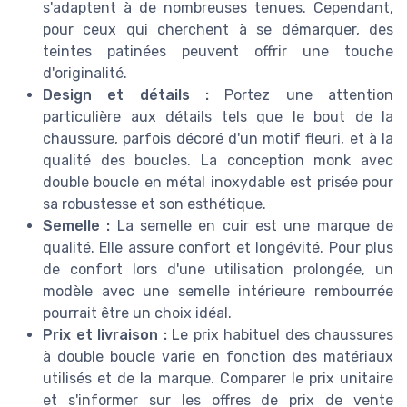
s'adaptent à de nombreuses tenues. Cependant,
pour ceux qui cherchent à se démarquer, des
teintes patinées peuvent offrir une touche
d'originalité.
Design et détails :
Portez une attention
particulière aux détails tels que le bout de la
chaussure, parfois décoré d'un motif fleuri, et à la
qualité des boucles. La conception monk avec
double boucle en métal inoxydable est prisée pour
sa robustesse et son esthétique.
Semelle :
La semelle en cuir est une marque de
qualité. Elle assure confort et longévité. Pour plus
de confort lors d'une utilisation prolongée, un
modèle avec une semelle intérieure rembourrée
pourrait être un choix idéal.
Prix et livraison :
Le prix habituel des chaussures
à double boucle varie en fonction des matériaux
utilisés et de la marque. Comparer le prix unitaire
et s'informer sur les offres de prix de vente