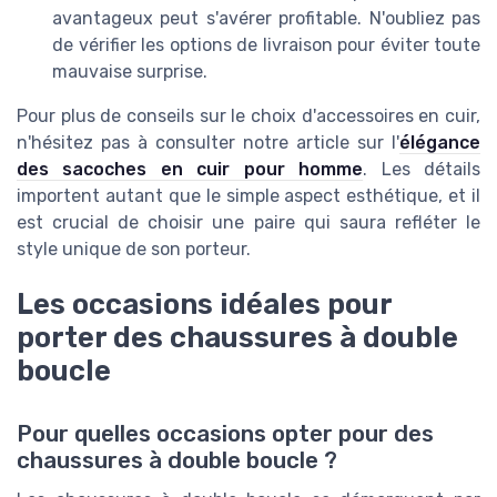
avantageux peut s'avérer profitable. N'oubliez pas
de vérifier les options de livraison pour éviter toute
mauvaise surprise.
Pour plus de conseils sur le choix d'accessoires en cuir,
n'hésitez pas à consulter notre article sur l'
élégance
des sacoches en cuir pour homme
. Les détails
importent autant que le simple aspect esthétique, et il
est crucial de choisir une paire qui saura refléter le
style unique de son porteur.
Les occasions idéales pour
porter des chaussures à double
boucle
Pour quelles occasions opter pour des
chaussures à double boucle ?