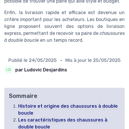
possible de trouver une paire qui allie style et budget.
Enfin, la livraison rapide et efficace est devenue un
critère important pour les acheteurs. Les boutiques en
ligne proposent souvent des options de livraison
express, permettant de recevoir sa paire de
chaussures
à double boucle
en un temps record.
Publié le
24/05/2025
• Mis à jour le
25/05/2025
par Ludovic Desjardins
Sommaire
Histoire et origine des chaussures à double
boucle
Les caractéristiques des chaussures à
double boucle