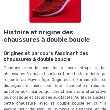
Histoire et origine des
chaussures à double boucle
Origines et parcours fascinant des
chaussures à double boucle
Connues sous le nom de « monk straps », les
chaussures à double boucle ont une histoire riche qui
remonte au Moyen Âge. Originaires d'Europe, elles se
distinguaient alors par leur conception robuste,
adaptée aux moines qui cherchaient une alternative
plus pratique et sécurisée aux lacets. Au fil des siècles,
cette chaussure, avec sa double boucle en cuir, a
évolué pour devenir un symbole d'élégance et de