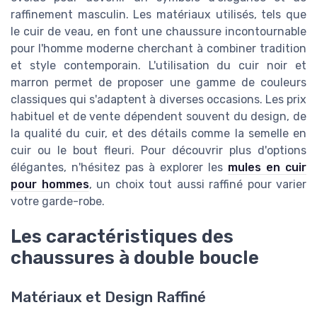
raffinement masculin. Les matériaux utilisés, tels que
le cuir de veau, en font une chaussure incontournable
pour l'homme moderne cherchant à combiner tradition
et style contemporain. L'utilisation du cuir noir et
marron permet de proposer une gamme de couleurs
classiques qui s'adaptent à diverses occasions. Les prix
habituel et de vente dépendent souvent du design, de
la qualité du cuir, et des détails comme la semelle en
cuir ou le bout fleuri. Pour découvrir plus d'options
élégantes, n'hésitez pas à explorer les
mules en cuir
pour hommes
, un choix tout aussi raffiné pour varier
votre garde-robe.
Les caractéristiques des
chaussures à double boucle
Matériaux et Design Raffiné