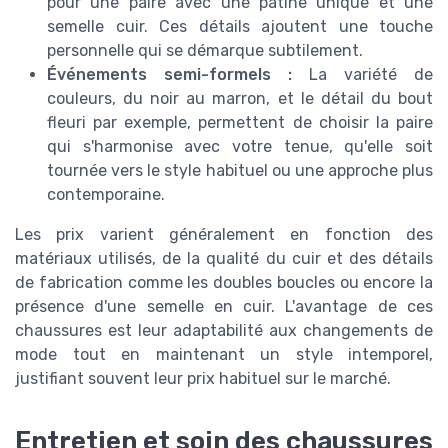
pour une paire avec une patine unique et une
semelle cuir. Ces détails ajoutent une touche
personnelle qui se démarque subtilement.
Événements semi-formels :
La variété de
couleurs, du noir au marron, et le détail du bout
fleuri par exemple, permettent de choisir la paire
qui s'harmonise avec votre tenue, qu'elle soit
tournée vers le style habituel ou une approche plus
contemporaine.
Les prix varient généralement en fonction des
matériaux utilisés, de la qualité du cuir et des détails
de fabrication comme les doubles boucles ou encore la
présence d'une semelle en cuir. L'avantage de ces
chaussures est leur adaptabilité aux changements de
mode tout en maintenant un style intemporel,
justifiant souvent leur prix habituel sur le marché.
Entretien et soin des chaussures