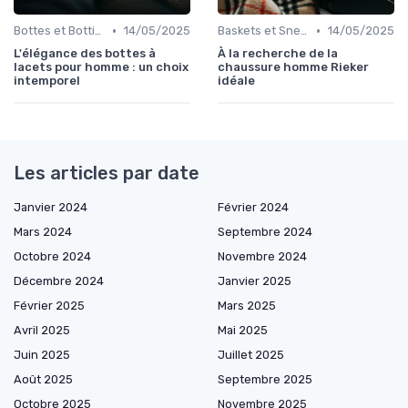
•
•
Bottes et Bottines
14/05/2025
Baskets et Sneakers
14/05/2025
L'élégance des bottes à
À la recherche de la
lacets pour homme : un choix
chaussure homme Rieker
intemporel
idéale
Les articles par date
Janvier 2024
Février 2024
Mars 2024
Septembre 2024
Octobre 2024
Novembre 2024
Décembre 2024
Janvier 2025
Février 2025
Mars 2025
Avril 2025
Mai 2025
Juin 2025
Juillet 2025
Août 2025
Septembre 2025
Octobre 2025
Novembre 2025