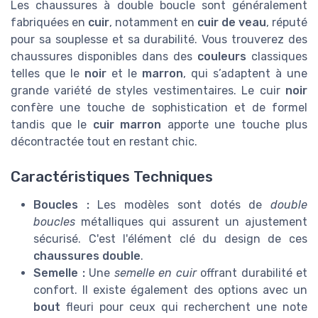
Les chaussures à double boucle sont généralement
fabriquées en
cuir
, notamment en
cuir de veau
, réputé
pour sa souplesse et sa durabilité. Vous trouverez des
chaussures disponibles dans des
couleurs
classiques
telles que le
noir
et le
marron
, qui s’adaptent à une
grande variété de styles vestimentaires. Le cuir
noir
confère une touche de sophistication et de formel
tandis que le
cuir marron
apporte une touche plus
décontractée tout en restant chic.
Caractéristiques Techniques
Boucles :
Les modèles sont dotés de
double
boucles
métalliques qui assurent un ajustement
sécurisé. C'est l'élément clé du design de ces
chaussures double
.
Semelle :
Une
semelle en cuir
offrant durabilité et
confort. Il existe également des options avec un
bout
fleuri pour ceux qui recherchent une note