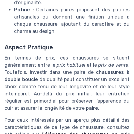
d’originalité.
Patine :
Certaines paires proposent des patines
artisanales qui donnent une finition unique à
chaque chaussure, ajoutant du caractère et du
charme au design.
Aspect Pratique
En termes de prix, ces chaussures se situent
généralement entre le
prix habituel
et le
prix de vente
.
Toutefois, investir dans une paire de
chaussures à
double boucle
de qualité peut constituer un excellent
choix compte tenu de leur longévité et de leur style
intemporel. Au-delà du prix initial, leur entretien
régulier est primordial pour préserver l’apparence du
cuir et assurer la longévité de votre
paire
.
Pour ceux intéressés par un aperçu plus détaillé des
caractéristiques de ce type de chaussure, consultez