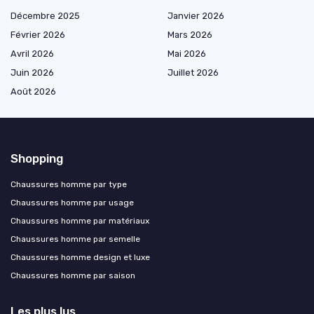
Décembre 2025
Janvier 2026
Février 2026
Mars 2026
Avril 2026
Mai 2026
Juin 2026
Juillet 2026
Août 2026
Shopping
Chaussures homme par type
Chaussures homme par usage
Chaussures homme par matériaux
Chaussures homme par semelle
Chaussures homme design et luxe
Chaussures homme par saison
Les plus lus