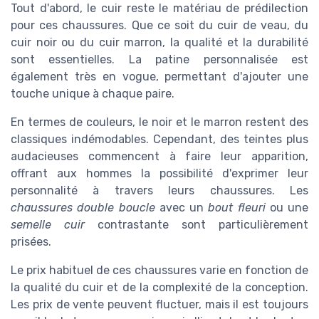
Tout d'abord, le cuir reste le matériau de prédilection
pour ces chaussures. Que ce soit du cuir de veau, du
cuir noir ou du cuir marron, la qualité et la durabilité
sont essentielles. La patine personnalisée est
également très en vogue, permettant d'ajouter une
touche unique à chaque paire.
En termes de couleurs, le noir et le marron restent des
classiques indémodables. Cependant, des teintes plus
audacieuses commencent à faire leur apparition,
offrant aux hommes la possibilité d'exprimer leur
personnalité à travers leurs chaussures. Les
chaussures double boucle
avec un
bout fleuri
ou une
semelle cuir
contrastante sont particulièrement
prisées.
Le prix habituel de ces chaussures varie en fonction de
la qualité du cuir et de la complexité de la conception.
Les prix de vente peuvent fluctuer, mais il est toujours