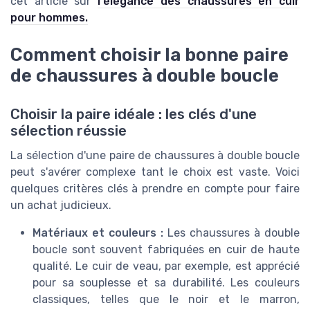
cet article sur
l'élégance des chaussures en cuir
pour hommes.
Comment choisir la bonne paire
de chaussures à double boucle
Choisir la paire idéale : les clés d'une
sélection réussie
La sélection d'une paire de chaussures à double boucle
peut s'avérer complexe tant le choix est vaste. Voici
quelques critères clés à prendre en compte pour faire
un achat judicieux.
Matériaux et couleurs :
Les chaussures à double
boucle sont souvent fabriquées en cuir de haute
qualité. Le cuir de veau, par exemple, est apprécié
pour sa souplesse et sa durabilité. Les couleurs
classiques, telles que le noir et le marron,