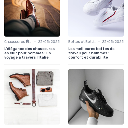
•
•
Chaussures Élégantes et de Cérémonie
23/05/2025
Bottes et Bottines
23/05/2025
L'élégance des chaussures
Les meilleures bottes de
en cuir pour hommes : un
travail pour hommes :
voyage à travers l'Italie
confort et durabilité