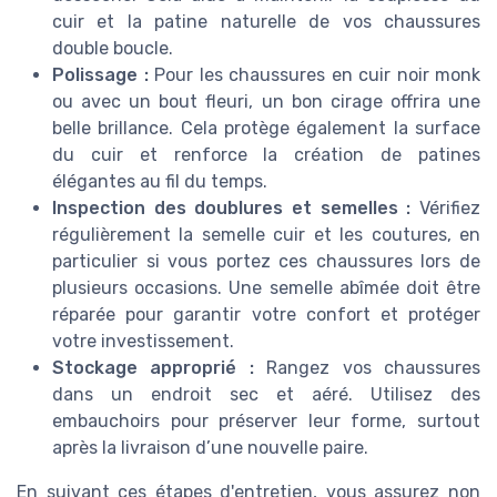
cuir et la patine naturelle de vos chaussures
double boucle.
Polissage :
Pour les chaussures en cuir noir monk
ou avec un bout fleuri, un bon cirage offrira une
belle brillance. Cela protège également la surface
du cuir et renforce la création de patines
élégantes au fil du temps.
Inspection des doublures et semelles :
Vérifiez
régulièrement la semelle cuir et les coutures, en
particulier si vous portez ces chaussures lors de
plusieurs occasions. Une semelle abîmée doit être
réparée pour garantir votre confort et protéger
votre investissement.
Stockage approprié :
Rangez vos chaussures
dans un endroit sec et aéré. Utilisez des
embauchoirs pour préserver leur forme, surtout
après la livraison d’une nouvelle paire.
En suivant ces étapes d'entretien, vous assurez non