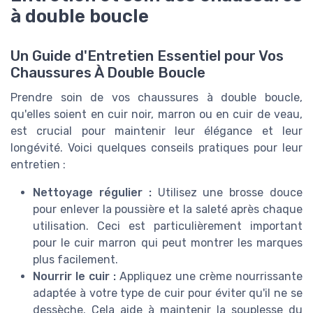
à double boucle
Un Guide d'Entretien Essentiel pour Vos
Chaussures À Double Boucle
Prendre soin de vos chaussures à double boucle,
qu'elles soient en cuir noir, marron ou en cuir de veau,
est crucial pour maintenir leur élégance et leur
longévité. Voici quelques conseils pratiques pour leur
entretien :
Nettoyage régulier :
Utilisez une brosse douce
pour enlever la poussière et la saleté après chaque
utilisation. Ceci est particulièrement important
pour le cuir marron qui peut montrer les marques
plus facilement.
Nourrir le cuir :
Appliquez une crème nourrissante
adaptée à votre type de cuir pour éviter qu'il ne se
dessèche. Cela aide à maintenir la souplesse du