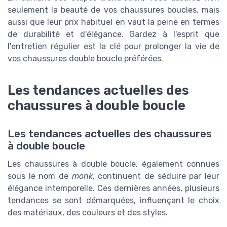
seulement la beauté de vos chaussures boucles, mais
aussi que leur prix habituel en vaut la peine en termes
de durabilité et d'élégance. Gardez à l'esprit que
l'entretien régulier est la clé pour prolonger la vie de
vos chaussures double boucle préférées.
Les tendances actuelles des
chaussures à double boucle
Les tendances actuelles des chaussures
à double boucle
Les chaussures à double boucle, également connues
sous le nom de
monk
, continuent de séduire par leur
élégance intemporelle. Ces dernières années, plusieurs
tendances se sont démarquées, influençant le choix
des matériaux, des couleurs et des styles.