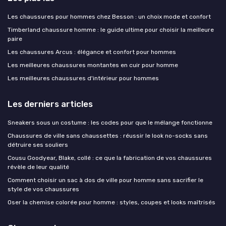
Les chaussures pour hommes chez Besson : un choix mode et confort
Timberland chaussure homme : le guide ultime pour choisir la meilleure
paire
Les chaussures Arcus : élégance et confort pour hommes
Les meilleures chaussures montantes en cuir pour homme
Les meilleures chaussures d'intérieur pour hommes
Les derniers articles
Sneakers sous un costume : les codes pour que le mélange fonctionne
Chaussures de ville sans chaussettes : réussir le look no-socks sans
détruire ses souliers
Cousu Goodyear, Blake, collé : ce que la fabrication de vos chaussures
révèle de leur qualité
Comment choisir un sac à dos de ville pour homme sans sacrifier le
style de vos chaussures
Oser la chemise colorée pour homme : styles, coupes et looks maîtrisés