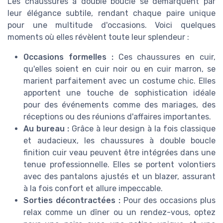
Les chaussures à double boucle se démarquent par
leur élégance subtile, rendant chaque paire unique
pour une multitude d'occasions. Voici quelques
moments où elles révèlent toute leur splendeur :
Occasions formelles :
Ces chaussures en cuir,
qu'elles soient en cuir noir ou en cuir marron, se
marient parfaitement avec un costume chic. Elles
apportent une touche de sophistication idéale
pour des événements comme des mariages, des
réceptions ou des réunions d'affaires importantes.
Au bureau :
Grâce à leur design à la fois classique
et audacieux, les chaussures à double boucle
finition cuir veau peuvent être intégrées dans une
tenue professionnelle. Elles se portent volontiers
avec des pantalons ajustés et un blazer, assurant
à la fois confort et allure impeccable.
Sorties décontractées :
Pour des occasions plus
relax comme un dîner ou un rendez-vous, optez