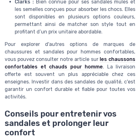
Clarks :
Bien connue pour ses sandales mules et
les semelles conçues pour absorber les chocs. Elles
sont disponibles en plusieurs options couleurs,
permettant ainsi de matcher son style tout en
profitant d’un prix unitaire abordable.
Pour explorer d'autres options de marques de
chaussures et sandales pour hommes confortables,
vous pouvez consulter notre article sur
les chaussons
confortables et chauds pour homme
. La livraison
offerte est souvent un plus appréciable chez ces
enseignes. Investir dans des sandales de qualité, c'est
garantir un confort durable et fiable pour toutes vos
activités.
Conseils pour entretenir vos
sandales et prolonger leur
confort