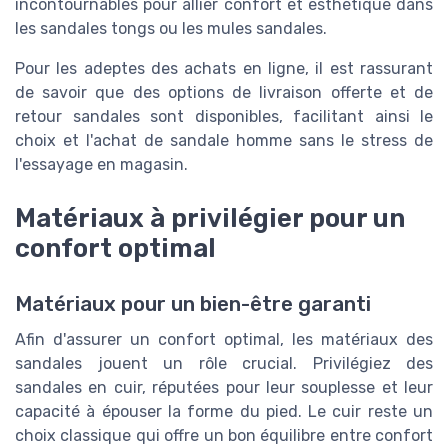
incontournables pour allier confort et esthétique dans
les sandales tongs ou les mules sandales.
Pour les adeptes des achats en ligne, il est rassurant
de savoir que des options de livraison offerte et de
retour sandales sont disponibles, facilitant ainsi le
choix et l'achat de sandale homme sans le stress de
l'essayage en magasin.
Matériaux à privilégier pour un
confort optimal
Matériaux pour un bien-être garanti
Afin d'assurer un confort optimal, les matériaux des
sandales jouent un rôle crucial. Privilégiez des
sandales en cuir, réputées pour leur souplesse et leur
capacité à épouser la forme du pied. Le cuir reste un
choix classique qui offre un bon équilibre entre confort