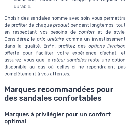
durable.
Choisir des sandales homme avec soin vous permettra
de profiter de chaque
produit
pendant longtemps, tout
en respectant vos besoins de
confort
et de style.
Considérez le
prix unitaire
comme un investissement
dans la qualité. Enfin, profitez des
options livraison
offerte pour faciliter votre expérience d'achat, et
assurez-vous que le
retour sandales
reste une option
disponible au cas où celles-ci ne répondraient pas
complètement à vos attentes.
Marques recommandées pour
des sandales confortables
Marques à privilégier pour un confort
optimal