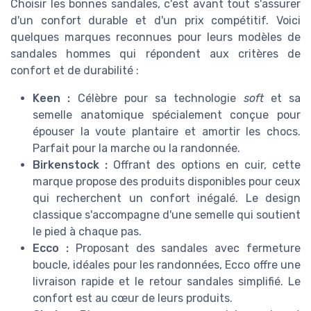
Choisir les bonnes sandales, c'est avant tout s'assurer
d'un confort durable et d'un prix compétitif. Voici
quelques marques reconnues pour leurs modèles de
sandales hommes qui répondent aux critères de
confort et de durabilité :
Keen :
Célèbre pour sa technologie
soft
et sa
semelle anatomique spécialement conçue pour
épouser la voute plantaire et amortir les chocs.
Parfait pour la marche ou la randonnée.
Birkenstock :
Offrant des options en cuir, cette
marque propose des produits disponibles pour ceux
qui recherchent un confort inégalé. Le design
classique s'accompagne d'une semelle qui soutient
le pied à chaque pas.
Ecco :
Proposant des sandales avec fermeture
boucle, idéales pour les randonnées, Ecco offre une
livraison rapide et le retour sandales simplifié. Le
confort est au cœur de leurs produits.