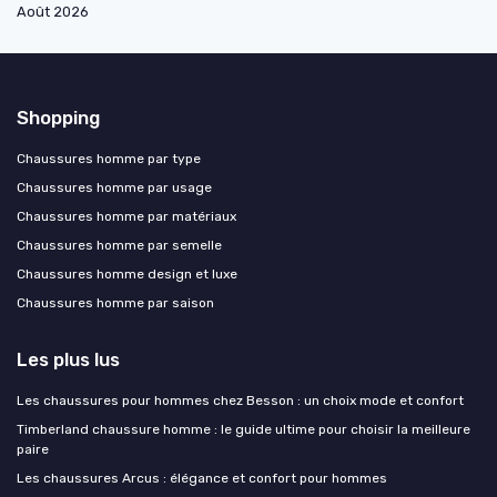
Août 2026
Shopping
Chaussures homme par type
Chaussures homme par usage
Chaussures homme par matériaux
Chaussures homme par semelle
Chaussures homme design et luxe
Chaussures homme par saison
Les plus lus
Les chaussures pour hommes chez Besson : un choix mode et confort
Timberland chaussure homme : le guide ultime pour choisir la meilleure
paire
Les chaussures Arcus : élégance et confort pour hommes