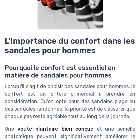
L'importance du confort dans les
sandales pour hommes
Pourquoi le confort est essentiel en
matière de sandales pour hommes
Lorsqu'il s'agit de choisir des sandales pour hommes, le
confort est un critère primordial à prendre en
considération. Qu'on opte pour des sandales plage ou
des sandales randonnée, la priorité est de s'assurer que
chaque pas reste agréable tout au long de la journée.
Une
voute plantaire bien conçue
et une semelle
anatomique peuvent significativement améliorer le