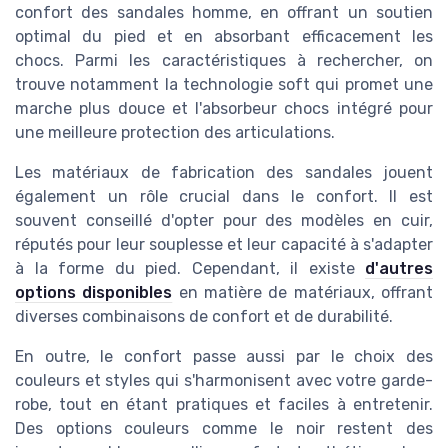
confort des sandales homme, en offrant un soutien
optimal du pied et en absorbant efficacement les
chocs. Parmi les caractéristiques à rechercher, on
trouve notamment la technologie soft qui promet une
marche plus douce et l'absorbeur chocs intégré pour
une meilleure protection des articulations.
Les matériaux de fabrication des sandales jouent
également un rôle crucial dans le confort. Il est
souvent conseillé d'opter pour des modèles en cuir,
réputés pour leur souplesse et leur capacité à s'adapter
à la forme du pied. Cependant, il existe
d'autres
options disponibles
en matière de matériaux, offrant
diverses combinaisons de confort et de durabilité.
En outre, le confort passe aussi par le choix des
couleurs et styles qui s'harmonisent avec votre garde-
robe, tout en étant pratiques et faciles à entretenir.
Des options couleurs comme le noir restent des