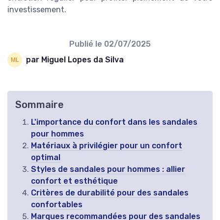
investissement.
Publié le
02/07/2025
par Miguel Lopes da Silva
Sommaire
L'importance du confort dans les sandales
pour hommes
Matériaux à privilégier pour un confort
optimal
Styles de sandales pour hommes : allier
confort et esthétique
Critères de durabilité pour des sandales
confortables
Marques recommandées pour des sandales