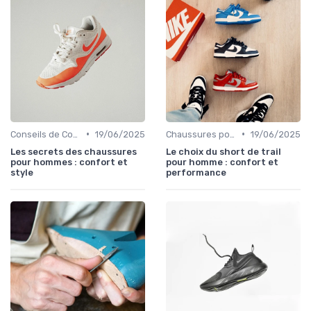
•
•
Conseils de Confort au Quotidien
19/06/2025
Chaussures pour Conditions Spécifiques
19/06/2025
Les secrets des chaussures
Le choix du short de trail
pour hommes : confort et
pour homme : confort et
style
performance