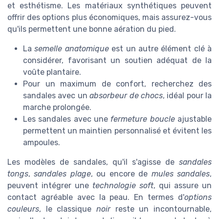
et esthétisme. Les matériaux synthétiques peuvent
offrir des options plus économiques, mais assurez-vous
qu'ils permettent une bonne aération du pied.
La
semelle anatomique
est un autre élément clé à
considérer, favorisant un soutien adéquat de la
voûte plantaire.
Pour un maximum de confort, recherchez des
sandales avec un
absorbeur de chocs
, idéal pour la
marche prolongée.
Les sandales avec une
fermeture boucle
ajustable
permettent un maintien personnalisé et évitent les
ampoules.
Les modèles de sandales, qu'il s'agisse de
sandales
tongs
,
sandales plage
, ou encore de
mules sandales
,
peuvent intégrer une
technologie soft
, qui assure un
contact agréable avec la peau. En termes d'
options
couleurs
, le classique
noir
reste un incontournable,