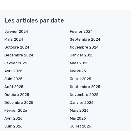
Les articles par date
Janvier 2024
Février 2024
Mars 2024
Septembre 2024
Octobre 2024
Novembre 2024
Décembre 2024
Janvier 2025
Février 2025
Mars 2025
Avril 2025
Mai 2025
Juin 2025
Juillet 2025
Août 2025
Septembre 2025
Octobre 2025
Novembre 2025
Décembre 2025
Janvier 2026
Février 2026
Mars 2026
Avril 2026
Mai 2026
Juin 2026
Juillet 2026