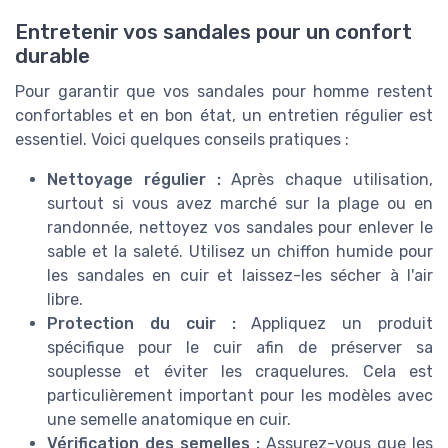
Entretenir vos sandales pour un confort
durable
Pour garantir que vos sandales pour homme restent
confortables et en bon état, un entretien régulier est
essentiel. Voici quelques conseils pratiques :
Nettoyage régulier :
Après chaque utilisation,
surtout si vous avez marché sur la plage ou en
randonnée, nettoyez vos sandales pour enlever le
sable et la saleté. Utilisez un chiffon humide pour
les sandales en cuir et laissez-les sécher à l'air
libre.
Protection du cuir :
Appliquez un produit
spécifique pour le cuir afin de préserver sa
souplesse et éviter les craquelures. Cela est
particulièrement important pour les modèles avec
une semelle anatomique en cuir.
Vérification des semelles :
Assurez-vous que les