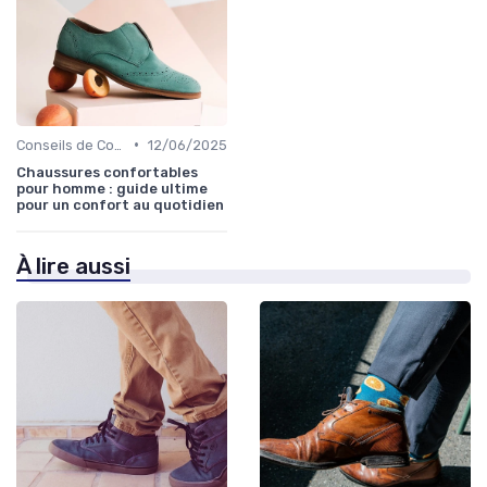
•
Conseils de Confort au Quotidien
12/06/2025
Chaussures confortables
pour homme : guide ultime
pour un confort au quotidien
À lire aussi