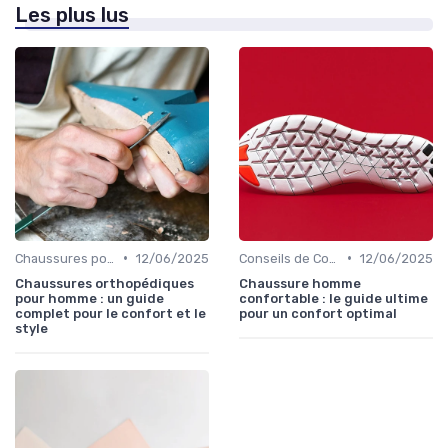
Les plus lus
•
•
Chaussures pour Conditions Spécifiques
12/06/2025
Conseils de Confort au Quotidien
12/06/2025
Chaussures orthopédiques
Chaussure homme
pour homme : un guide
confortable : le guide ultime
complet pour le confort et le
pour un confort optimal
style