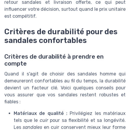
retour sandales et livraison offerte, ce qui peut
influencer votre décision, surtout quand le prix unitaire
est compétitif.
Critères de durabilité pour des
sandales confortables
Critères de durabilité à prendre en
compte
Quand il s'agit de choisir des sandales homme qui
demeureront confortables au fil du temps, la durabilité
devient un facteur clé. Voici quelques conseils pour
vous assurer que vos sandales restent robustes et
fiables :
Matériaux de qualité :
Privilégiez les matériaux
tels que le
cuir
pour sa flexibilité et sa longévité.
Les
sandales
en cuir conservent mieux leur forme