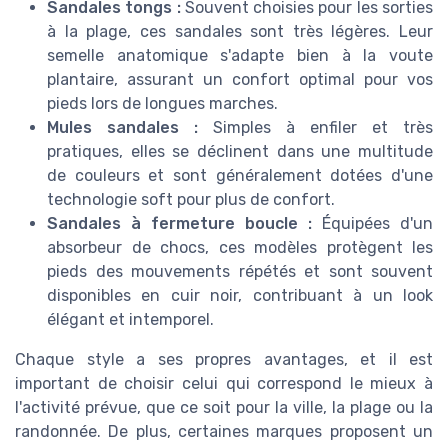
Sandales tongs :
Souvent choisies pour les sorties
à la plage, ces sandales sont très légères. Leur
semelle anatomique s'adapte bien à la voute
plantaire, assurant un confort optimal pour vos
pieds lors de longues marches.
Mules sandales :
Simples à enfiler et très
pratiques, elles se déclinent dans une multitude
de couleurs et sont généralement dotées d'une
technologie soft pour plus de confort.
Sandales à fermeture boucle :
Équipées d'un
absorbeur de chocs, ces modèles protègent les
pieds des mouvements répétés et sont souvent
disponibles en cuir noir, contribuant à un look
élégant et intemporel.
Chaque style a ses propres avantages, et il est
important de choisir celui qui correspond le mieux à
l'activité prévue, que ce soit pour la ville, la plage ou la
randonnée. De plus, certaines marques proposent un