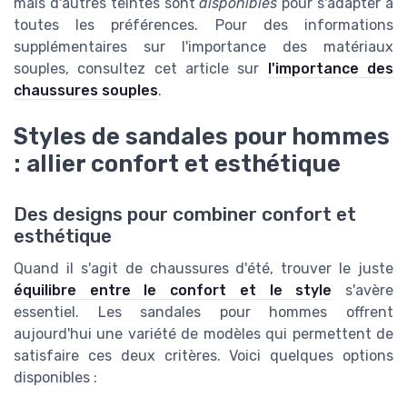
mais d'autres teintes sont
disponibles
pour s'adapter à
toutes les préférences. Pour des informations
supplémentaires sur l'importance des matériaux
souples, consultez cet article sur
l'importance des
chaussures souples
.
Styles de sandales pour hommes
: allier confort et esthétique
Des designs pour combiner confort et
esthétique
Quand il s'agit de chaussures d'été, trouver le juste
équilibre entre le confort et le style
s'avère
essentiel. Les sandales pour hommes offrent
aujourd'hui une variété de modèles qui permettent de
satisfaire ces deux critères. Voici quelques options
disponibles :