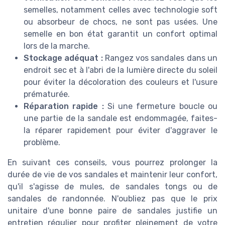
semelles, notamment celles avec technologie soft
ou absorbeur de chocs, ne sont pas usées. Une
semelle en bon état garantit un confort optimal
lors de la marche.
Stockage adéquat :
Rangez vos sandales dans un
endroit sec et à l'abri de la lumière directe du soleil
pour éviter la décoloration des couleurs et l'usure
prématurée.
Réparation rapide :
Si une fermeture boucle ou
une partie de la sandale est endommagée, faites-
la réparer rapidement pour éviter d'aggraver le
problème.
En suivant ces conseils, vous pourrez prolonger la
durée de vie de vos sandales et maintenir leur confort,
qu'il s'agisse de mules, de sandales tongs ou de
sandales de randonnée. N'oubliez pas que le prix
unitaire d'une bonne paire de sandales justifie un
entretien régulier pour profiter pleinement de votre