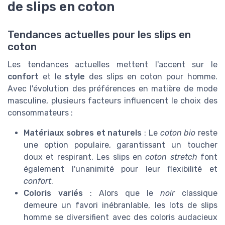
de slips en coton
Tendances actuelles pour les slips en
coton
Les tendances actuelles mettent l'accent sur le
confort
et le
style
des slips en coton pour homme.
Avec l'évolution des préférences en matière de mode
masculine, plusieurs facteurs influencent le choix des
consommateurs :
Matériaux sobres et naturels
: Le
coton bio
reste
une option populaire, garantissant un toucher
doux et respirant. Les slips en
coton stretch
font
également l'unanimité pour leur flexibilité et
confort
.
Coloris variés
: Alors que le
noir
classique
demeure un favori inébranlable, les lots de slips
homme se diversifient avec des coloris audacieux