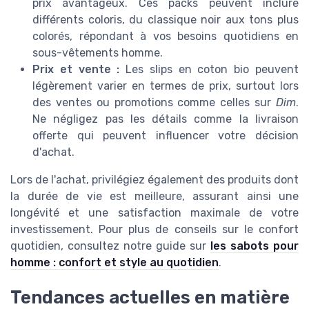
prix avantageux. Ces packs peuvent inclure
différents coloris, du classique noir aux tons plus
colorés, répondant à vos besoins quotidiens en
sous-vêtements homme.
Prix et vente :
Les slips en coton bio peuvent
légèrement varier en termes de prix, surtout lors
des ventes ou promotions comme celles sur
Dim
.
Ne négligez pas les détails comme la livraison
offerte qui peuvent influencer votre décision
d'achat.
Lors de l'achat, privilégiez également des produits dont
la durée de vie est meilleure, assurant ainsi une
longévité et une satisfaction maximale de votre
investissement. Pour plus de conseils sur le confort
quotidien, consultez notre guide sur
les sabots pour
homme : confort et style au quotidien
.
Tendances actuelles en matière