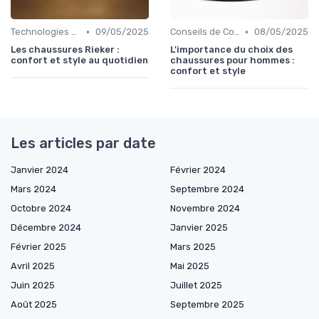
•
•
Technologies de Confort
09/05/2025
Conseils de Confort au Quotidien
08/05/2025
Les chaussures Rieker :
L'importance du choix des
confort et style au quotidien
chaussures pour hommes :
confort et style
Les articles par date
Janvier 2024
Février 2024
Mars 2024
Septembre 2024
Octobre 2024
Novembre 2024
Décembre 2024
Janvier 2025
Février 2025
Mars 2025
Avril 2025
Mai 2025
Juin 2025
Juillet 2025
Août 2025
Septembre 2025