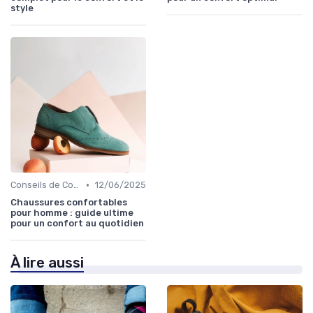
style
•
Conseils de Confort au Quotidien
12/06/2025
Chaussures confortables
pour homme : guide ultime
pour un confort au quotidien
À lire aussi