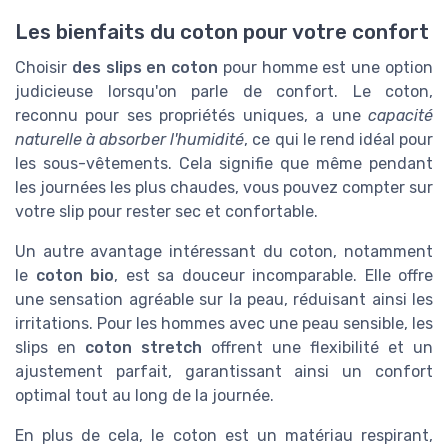
Les bienfaits du coton pour votre confort
Choisir
des slips en coton
pour homme est une option
judicieuse lorsqu'on parle de confort. Le coton,
reconnu pour ses propriétés uniques, a une
capacité
naturelle à absorber l'humidité
, ce qui le rend idéal pour
les sous-vêtements. Cela signifie que même pendant
les journées les plus chaudes, vous pouvez compter sur
votre slip pour rester sec et confortable.
Un autre avantage intéressant du coton, notamment
le
coton bio
, est sa douceur incomparable. Elle offre
une sensation agréable sur la peau, réduisant ainsi les
irritations. Pour les hommes avec une peau sensible, les
slips en
coton stretch
offrent une flexibilité et un
ajustement parfait, garantissant ainsi un confort
optimal tout au long de la journée.
En plus de cela, le coton est un matériau respirant,