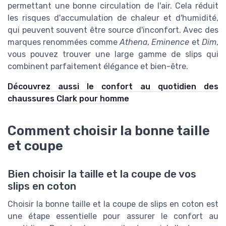
permettant une bonne circulation de l'air. Cela réduit
les risques d'accumulation de chaleur et d'humidité,
qui peuvent souvent être source d'inconfort. Avec des
marques renommées comme
Athena
,
Eminence
et
Dim
,
vous pouvez trouver une large gamme de slips qui
combinent parfaitement élégance et bien-être.
Découvrez aussi le confort au quotidien des
chaussures Clark pour homme
Comment choisir la bonne taille
et coupe
Bien choisir la taille et la coupe de vos
slips en coton
Choisir la bonne taille et la coupe de slips en coton est
une étape essentielle pour assurer le confort au