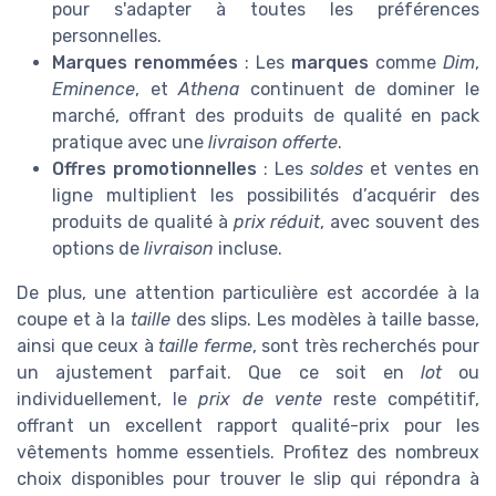
pour s'adapter à toutes les préférences
personnelles.
Marques renommées
: Les
marques
comme
Dim
,
Eminence
, et
Athena
continuent de dominer le
marché, offrant des produits de qualité en pack
pratique avec une
livraison offerte
.
Offres promotionnelles
: Les
soldes
et ventes en
ligne multiplient les possibilités d’acquérir des
produits de qualité à
prix réduit
, avec souvent des
options de
livraison
incluse.
De plus, une attention particulière est accordée à la
coupe et à la
taille
des slips. Les modèles à taille basse,
ainsi que ceux à
taille ferme
, sont très recherchés pour
un ajustement parfait. Que ce soit en
lot
ou
individuellement, le
prix de vente
reste compétitif,
offrant un excellent rapport qualité-prix pour les
vêtements homme essentiels. Profitez des nombreux
choix disponibles pour trouver le slip qui répondra à