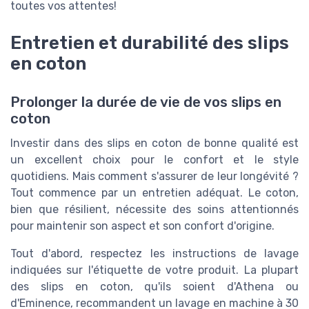
toutes vos attentes!
Entretien et durabilité des slips
en coton
Prolonger la durée de vie de vos slips en
coton
Investir dans des slips en coton de bonne qualité est
un excellent choix pour le confort et le style
quotidiens. Mais comment s'assurer de leur longévité ?
Tout commence par un entretien adéquat. Le coton,
bien que résilient, nécessite des soins attentionnés
pour maintenir son aspect et son confort d'origine.
Tout d'abord, respectez les instructions de lavage
indiquées sur l'étiquette de votre produit. La plupart
des slips en coton, qu'ils soient d'Athena ou
d'Eminence, recommandent un lavage en machine à 30