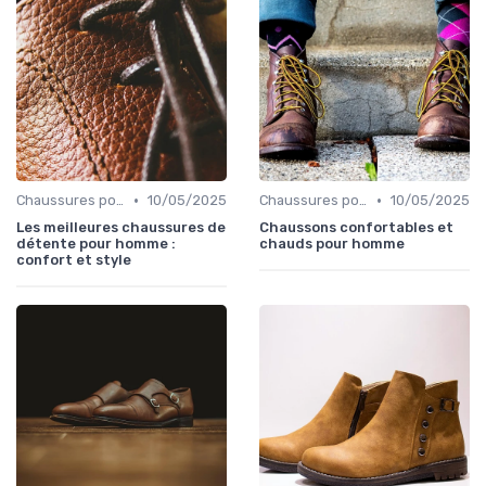
•
•
Chaussures pour Pieds Sensibles
10/05/2025
Chaussures pour Pieds Sensibles
10/05/2025
Les meilleures chaussures de
Chaussons confortables et
détente pour homme :
chauds pour homme
confort et style