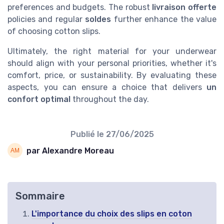
preferences and budgets. The robust
livraison offerte
policies and regular
soldes
further enhance the value
of choosing cotton slips.
Ultimately, the right material for your underwear
should align with your personal priorities, whether it's
comfort, price, or sustainability. By evaluating these
aspects, you can ensure a choice that delivers
un
confort optimal
throughout the day.
Publié le
27/06/2025
par Alexandre Moreau
Sommaire
L'importance du choix des slips en coton