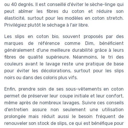
ou 40 degrés. Il est conseillé d'éviter le sèche-linge qui
peut abîmer les fibres du coton et réduire son
élasticité, surtout pour les modèles en coton stretch.
Privilégiez plutôt le séchage à l'air libre.
Les slips en coton bio, souvent proposés par des
marques de référence comme Dim, bénéficient
généralement d'une meilleure durabilité grâce à leurs
fibres de qualité supérieure. Néanmoins, le tri des
couleurs avant le lavage reste une pratique de base
pour éviter les décolorations, surtout pour les slips
noirs ou dans des coloris plus vifs.
Enfin, prendre soin de ses sous-vêtements en coton
permet de préserver leur coupe initiale et leur confort,
même après de nombreux lavages. Suivre ces conseils
d'entretien assure non seulement une utilisation
prolongée mais réduit aussi le besoin fréquent de
renouveler son stock de slips, ce qui est bénéfique pour