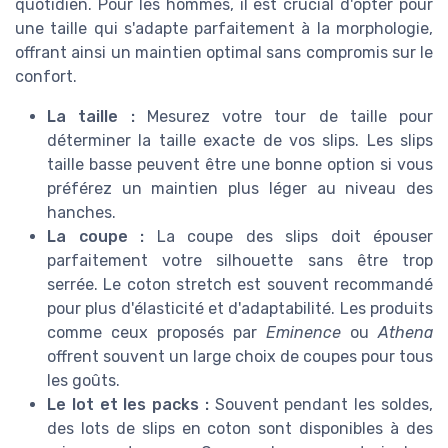
quotidien. Pour les hommes, il est crucial d'opter pour
une taille qui s'adapte parfaitement à la morphologie,
offrant ainsi un maintien optimal sans compromis sur le
confort.
La taille :
Mesurez votre tour de taille pour
déterminer la taille exacte de vos slips. Les slips
taille basse peuvent être une bonne option si vous
préférez un maintien plus léger au niveau des
hanches.
La coupe :
La coupe des slips doit épouser
parfaitement votre silhouette sans être trop
serrée. Le coton stretch est souvent recommandé
pour plus d'élasticité et d'adaptabilité. Les produits
comme ceux proposés par
Eminence
ou
Athena
offrent souvent un large choix de coupes pour tous
les goûts.
Le lot et les packs :
Souvent pendant les soldes,
des lots de slips en coton sont disponibles à des