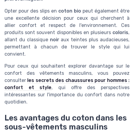
Opter pour des slips en
coton bio
peut également être
une excellente décision pour ceux qui cherchent à
allier confort et respect de l'environnement. Ces
produits sont souvent disponibles en plusieurs
coloris
,
allant du classique
noir
aux teintes plus audacieuses,
permettant à chacun de trouver le style qui lui
convient.
Pour ceux qui souhaitent explorer davantage sur le
confort des vêtements masculins, vous pouvez
consulter
les secrets des chaussures pour hommes :
confort et style
, qui offre des perspectives
intéressantes sur l'importance du confort dans notre
quotidien.
Les avantages du coton dans les
sous-vêtements masculins