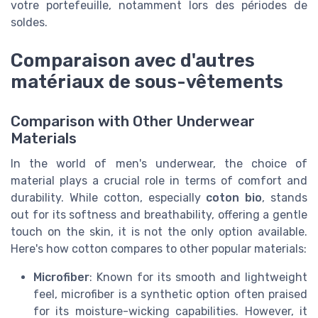
votre portefeuille, notamment lors des périodes de
soldes.
Comparaison avec d'autres
matériaux de sous-vêtements
Comparison with Other Underwear
Materials
In the world of men's underwear, the choice of
material plays a crucial role in terms of comfort and
durability. While cotton, especially
coton bio
, stands
out for its softness and breathability, offering a gentle
touch on the skin, it is not the only option available.
Here's how cotton compares to other popular materials:
Microfiber
: Known for its smooth and lightweight
feel, microfiber is a synthetic option often praised
for its moisture-wicking capabilities. However, it