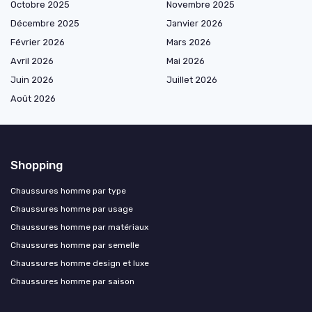
Octobre 2025
Novembre 2025
Décembre 2025
Janvier 2026
Février 2026
Mars 2026
Avril 2026
Mai 2026
Juin 2026
Juillet 2026
Août 2026
Shopping
Chaussures homme par type
Chaussures homme par usage
Chaussures homme par matériaux
Chaussures homme par semelle
Chaussures homme design et luxe
Chaussures homme par saison