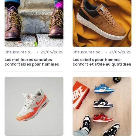
•
•
Chaussures pour Pieds Sensibles
25/06/2025
Chaussures pour Pieds Sensibles
21/06/2025
Les meilleures sandales
Les sabots pour homme :
confortables pour hommes
confort et style au quotidien