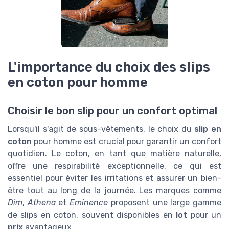
L'importance du choix des slips
en coton pour homme
Choisir le bon slip pour un confort optimal
Lorsqu'il s'agit de sous-vêtements, le choix du
slip en
coton
pour homme est crucial pour garantir un confort
quotidien. Le coton, en tant que matière naturelle,
offre une respirabilité exceptionnelle, ce qui est
essentiel pour éviter les irritations et assurer un bien-
être tout au long de la journée. Les marques comme
Dim
,
Athena
et
Eminence
proposent une large gamme
de slips en coton, souvent disponibles en
lot
pour un
prix
avantageux.