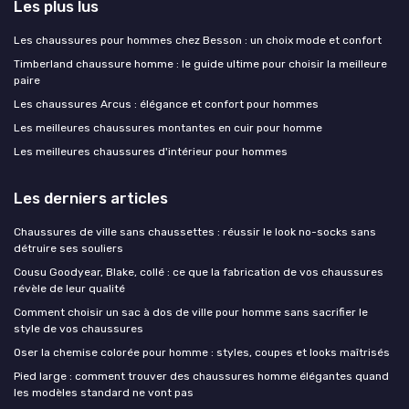
Les plus lus
Les chaussures pour hommes chez Besson : un choix mode et confort
Timberland chaussure homme : le guide ultime pour choisir la meilleure
paire
Les chaussures Arcus : élégance et confort pour hommes
Les meilleures chaussures montantes en cuir pour homme
Les meilleures chaussures d'intérieur pour hommes
Les derniers articles
Chaussures de ville sans chaussettes : réussir le look no-socks sans
détruire ses souliers
Cousu Goodyear, Blake, collé : ce que la fabrication de vos chaussures
révèle de leur qualité
Comment choisir un sac à dos de ville pour homme sans sacrifier le
style de vos chaussures
Oser la chemise colorée pour homme : styles, coupes et looks maîtrisés
Pied large : comment trouver des chaussures homme élégantes quand
les modèles standard ne vont pas