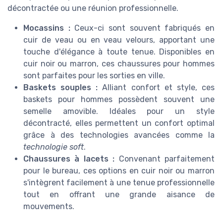
décontractée ou une réunion professionnelle.
Mocassins :
Ceux-ci sont souvent fabriqués en
cuir de veau ou en veau velours, apportant une
touche d'élégance à toute tenue. Disponibles en
cuir noir ou marron, ces chaussures pour hommes
sont parfaites pour les sorties en ville.
Baskets souples :
Alliant confort et style, ces
baskets pour hommes possèdent souvent une
semelle amovible. Idéales pour un style
décontracté, elles permettent un confort optimal
grâce à des technologies avancées comme la
technologie soft
.
Chaussures à lacets :
Convenant parfaitement
pour le bureau, ces options en cuir noir ou marron
s'intègrent facilement à une tenue professionnelle
tout en offrant une grande aisance de
mouvements.