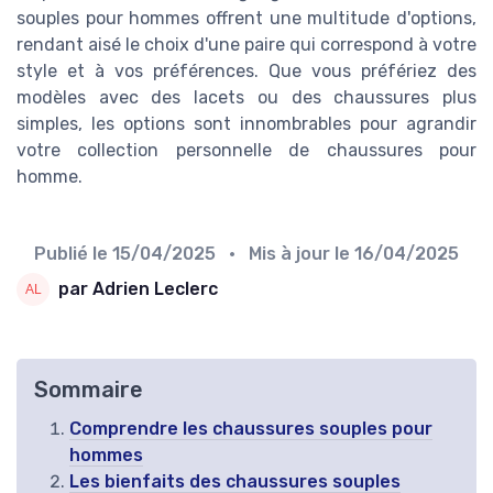
souples pour hommes offrent une multitude d'options,
rendant aisé le choix d'une paire qui correspond à votre
style et à vos préférences. Que vous préfériez des
modèles avec des lacets ou des chaussures plus
simples, les options sont innombrables pour agrandir
votre collection personnelle de chaussures pour
homme.
Publié le
15/04/2025
• Mis à jour le
16/04/2025
par Adrien Leclerc
Sommaire
Comprendre les chaussures souples pour
hommes
Les bienfaits des chaussures souples