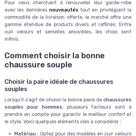
Pour ceux cherchant à renouveler leur garde-robe
avec les dernières
nouveautés
tout en privilégiant la
commodité de la livraison offerte, le marché offre une
gamme étendue de produits divers et raffinés. Entre
cuir velours et semelles amovibles, les choix sont
infinis.
Comment choisir la bonne
chaussure souple
Choisir la paire idéale de chaussures
souples
Lorsqu'il s'agit de choisir la bonne paire de
chaussures
souples pour hommes
, plusieurs facteurs sont à
prendre en compte pour garantir le meilleur
confort
et
le style. Voici quelques éléments clés à considérer :
Matériau
: Optez pour des modèles en
cuir velours