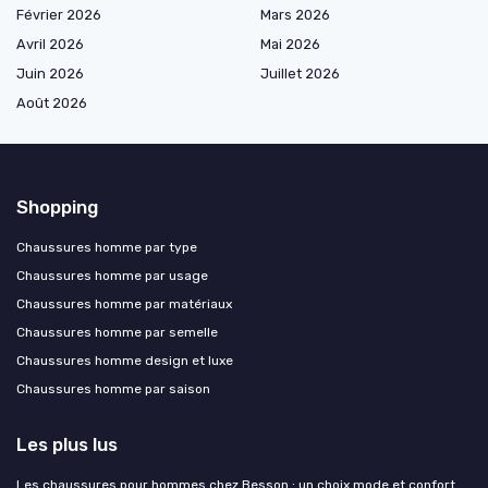
Février 2026
Mars 2026
Avril 2026
Mai 2026
Juin 2026
Juillet 2026
Août 2026
Shopping
Chaussures homme par type
Chaussures homme par usage
Chaussures homme par matériaux
Chaussures homme par semelle
Chaussures homme design et luxe
Chaussures homme par saison
Les plus lus
Les chaussures pour hommes chez Besson : un choix mode et confort