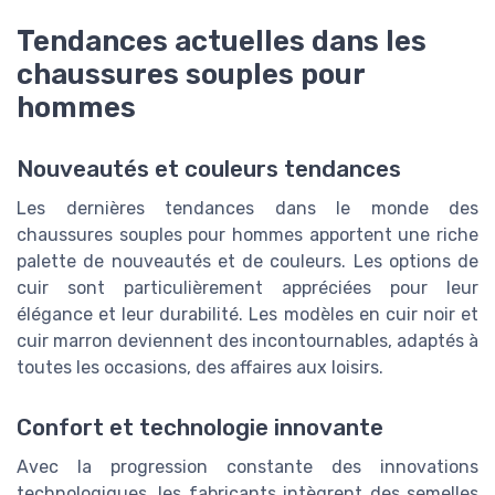
Tendances actuelles dans les
chaussures souples pour
hommes
Nouveautés et couleurs tendances
Les dernières tendances dans le monde des
chaussures souples pour hommes apportent une riche
palette de nouveautés et de couleurs. Les options de
cuir sont particulièrement appréciées pour leur
élégance et leur durabilité. Les modèles en cuir noir et
cuir marron deviennent des incontournables, adaptés à
toutes les occasions, des affaires aux loisirs.
Confort et technologie innovante
Avec la progression constante des innovations
technologiques, les fabricants intègrent des semelles