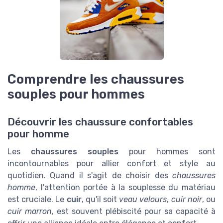
Comprendre les chaussures
souples pour hommes
Découvrir les chaussure confortables
pour homme
Les
chaussures souples
pour hommes sont
incontournables pour allier confort et style au
quotidien. Quand il s'agit de choisir des
chaussures
homme
, l'attention portée à la souplesse du matériau
est cruciale. Le
cuir
, qu'il soit
veau velours
,
cuir noir
, ou
cuir marron
, est souvent plébiscité pour sa capacité à