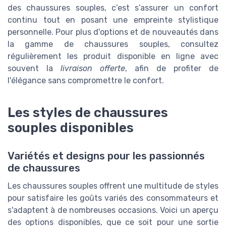
des chaussures souples, c’est s’assurer un confort
continu tout en posant une empreinte stylistique
personnelle. Pour plus d'options et de nouveautés dans
la gamme de chaussures souples, consultez
régulièrement les produit disponible en ligne avec
souvent la
livraison offerte
, afin de profiter de
l'élégance sans compromettre le confort.
Les styles de chaussures
souples disponibles
Variétés et designs pour les passionnés
de chaussures
Les chaussures souples offrent une multitude de styles
pour satisfaire les goûts variés des consommateurs et
s'adaptent à de nombreuses occasions. Voici un aperçu
des options disponibles, que ce soit pour une sortie