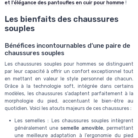
et l'élégance des pantoufles en cuir pour homme
!
Les bienfaits des chaussures
souples
Bénéfices incontournables d’une paire de
chaussures souples
Les chaussures souples pour hommes se distinguent
par leur capacité à offrir un confort exceptionnel tout
en mettant en valeur le style personnel de chacun.
Grâce à la technologie soft, intégrée dans certains
modèles, les chaussures s'adaptent parfaitement à la
morphologie du pied, accentuant le bien-être au
quotidien. Voici les atouts majeurs de ces chaussures :
Les semelles : Les chaussures souples intègrent
généralement une
semelle amovible
, permettant
une meilleure adaptation à l’ergonomie du pied