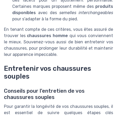
des lacets pour un ajustement personnalisé.
Certaines marques proposent même des
produits
disponibles
avec des
semelles interchangeables
pour s'adapter à la forme du pied.
En tenant compte de ces critères, vous êtes assuré de
trouver les
chaussures homme
qui vous conviennent
le mieux. Souvenez-vous aussi de bien entretenir vos
chaussures, pour prolonger leur durabilité et maintenir
leur apparence impeccable.
Entretenir vos chaussures
souples
Conseils pour l'entretien de vos
chaussures souples
Pour garantir la longévité de vos chaussures souples, il
est essentiel de suivre quelques étapes clés