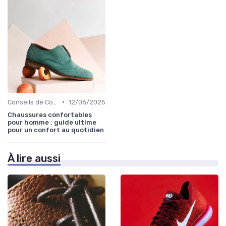
•
Conseils de Confort au Quotidien
12/06/2025
Chaussures confortables
pour homme : guide ultime
pour un confort au quotidien
À lire aussi