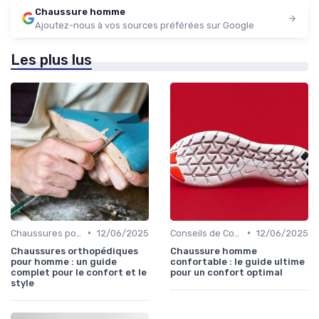
Chaussure homme
Ajoutez-nous à vos sources préférées sur Google
Les plus lus
•
•
Chaussures pour Conditions Spécifiques
12/06/2025
Conseils de Confort au Quotidien
12/06/2025
Chaussures orthopédiques
Chaussure homme
pour homme : un guide
confortable : le guide ultime
complet pour le confort et le
pour un confort optimal
style