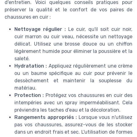
d'entretien. Voici quelques conseils pratiques pour
préserver la qualité et le confort de vos paires de
chaussures en cuir :
Nettoyage régulier :
Le cuir, qu'il soit cuir noir,
cuir marron ou cuir veau, nécessite un nettoyage
délicat. Utilisez une brosse douce ou un chiffon
légèrement humide pour éliminer la poussière et la
saleté.
Hydratation :
Appliquez régulièrement une crème
ou un baume spécifique au cuir pour prévenir le
dessèchement et maintenir la souplesse du
matériau.
Protection :
Protégez vos chaussures en cuir des
intempéries avec un spray imperméabilisant. Cela
préviendra les taches d'eau et la décoloration.
Rangements appropriés :
Lorsque vous n'utilisez
pas vos chaussures, assurez-vous de les stocker
dans un endroit frais et sec. L'utilisation de formes