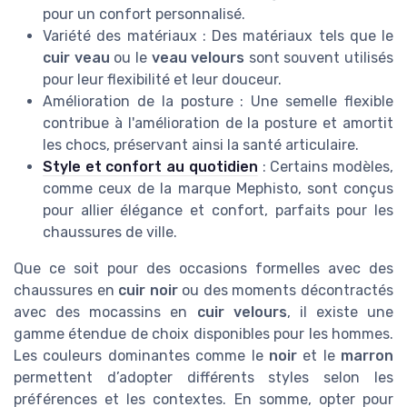
pour un confort personnalisé.
Variété des matériaux : Des matériaux tels que le
cuir veau
ou le
veau velours
sont souvent utilisés
pour leur flexibilité et leur douceur.
Amélioration de la posture : Une semelle flexible
contribue à l'amélioration de la posture et amortit
les chocs, préservant ainsi la santé articulaire.
Style et confort au quotidien
: Certains modèles,
comme ceux de la marque Mephisto, sont conçus
pour allier élégance et confort, parfaits pour les
chaussures de ville.
Que ce soit pour des occasions formelles avec des
chaussures en
cuir noir
ou des moments décontractés
avec des mocassins en
cuir velours
, il existe une
gamme étendue de choix disponibles pour les hommes.
Les couleurs dominantes comme le
noir
et le
marron
permettent d’adopter différents styles selon les
préférences et les contextes. En somme, opter pour