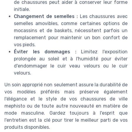
de chaussures peut aider à conserver leur forme
initiale.
Changement de semelles :
Les chaussures avec
semelles amovibles, comme certaines options de
mocassins et de baskets, nécessitent parfois un
remplacement pour maintenir un bon confort de
vos pieds.
Éviter les dommages :
Limitez l'exposition
prolongée au soleil et à l'humidité pour éviter
d'endommager le cuir veau velours ou le cuir
velours.
Un soin approprié non seulement assure la durabilité de
vos modèles préférés mais préserve également
l'élégance et le style de vos chaussures de ville
mephisto ou de toute autre nouveauté en matière de
mode masculine. Gardez toujours à l'esprit que
l'entretien est la clé pour tirer le meilleur parti de vos
produits disponibles.