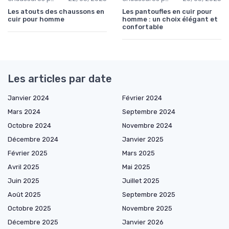
Les atouts des chaussons en
Les pantoufles en cuir pour
cuir pour homme
homme : un choix élégant et
confortable
Les articles par date
Janvier 2024
Février 2024
Mars 2024
Septembre 2024
Octobre 2024
Novembre 2024
Décembre 2024
Janvier 2025
Février 2025
Mars 2025
Avril 2025
Mai 2025
Juin 2025
Juillet 2025
Août 2025
Septembre 2025
Octobre 2025
Novembre 2025
Décembre 2025
Janvier 2026