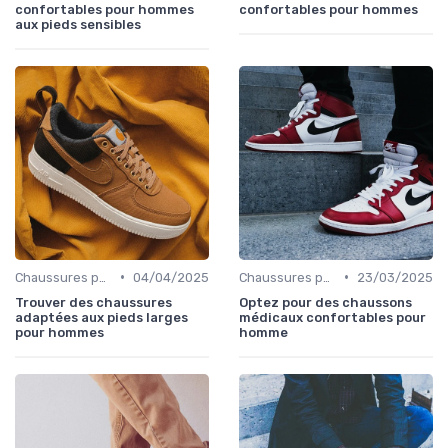
confortables pour hommes
confortables pour hommes
aux pieds sensibles
•
•
Chaussures pour Conditions Spécifiques
04/04/2025
Chaussures pour Pieds Sensibles
23/03/2025
Trouver des chaussures
Optez pour des chaussons
adaptées aux pieds larges
médicaux confortables pour
pour hommes
homme