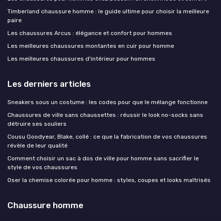
Timberland chaussure homme : le guide ultime pour choisir la meilleure
paire
Les chaussures Arcus : élégance et confort pour hommes
Les meilleures chaussures montantes en cuir pour homme
Les meilleures chaussures d'intérieur pour hommes
Les derniers articles
Sneakers sous un costume : les codes pour que le mélange fonctionne
Chaussures de ville sans chaussettes : réussir le look no-socks sans
détruire ses souliers
Cousu Goodyear, Blake, collé : ce que la fabrication de vos chaussures
révèle de leur qualité
Comment choisir un sac à dos de ville pour homme sans sacrifier le
style de vos chaussures
Oser la chemise colorée pour homme : styles, coupes et looks maîtrisés
Chaussure homme