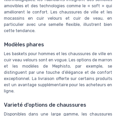
amovibles et des technologies comme le « soft » qui
améliorent le confort. Les chaussures de ville et les
mocassins en cuir velours et cuir de veau, en
particulier avec une semelle flexible, illustrent bien
cette tendance.
Modèles phares
Les baskets pour hommes et les chaussures de ville en
cuir veau velours sont en vogue. Les options de marron
et les modèles de Mephisto, par exemple, se
distinguent par une touche d’élégance et de confort
exceptionnel. La livraison offerte sur certains produits
est un avantage supplémentaire pour les acheteurs en
ligne.
Varieté d'options de chaussures
Disponibles dans une large gamme, les chaussures