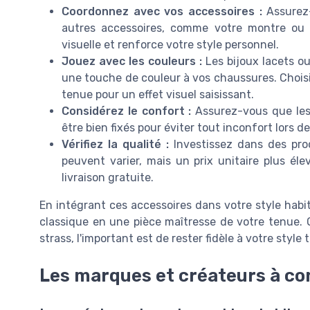
Coordonnez avec vos accessoires :
Assurez-
autres accessoires, comme votre montre ou
visuelle et renforce votre style personnel.
Jouez avec les couleurs :
Les bijoux lacets ou
une touche de couleur à vos chaussures. Chois
tenue pour un effet visuel saisissant.
Considérez le confort :
Assurez-vous que les 
être bien fixés pour éviter tout inconfort lors d
Vérifiez la qualité :
Investissez dans des produ
peuvent varier, mais un prix unitaire plus éle
livraison gratuite.
En intégrant ces accessoires dans votre style hab
classique en une pièce maîtresse de votre tenue. 
strass, l'important est de rester fidèle à votre style
Les marques et créateurs à co