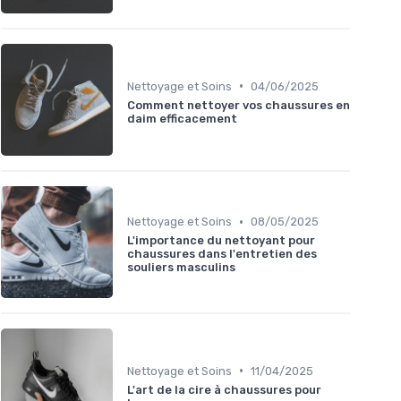
•
Nettoyage et Soins
04/06/2025
Comment nettoyer vos chaussures en
daim efficacement
•
Nettoyage et Soins
08/05/2025
L'importance du nettoyant pour
chaussures dans l'entretien des
souliers masculins
•
Nettoyage et Soins
11/04/2025
L'art de la cire à chaussures pour