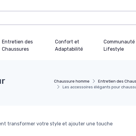
Entretien des
Confort et
Communauté 
Chaussures
Adaptabilité
Lifestyle
ur
Chaussure homme
Entretien des Chau
Les accessoires élégants pour chauss
nt transformer votre style et ajouter une touche