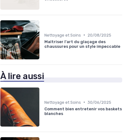
•
Nettoyage et Soins
20/08/2025
Maîtriser l'art du glaçage des
chaussures pour un style impeccable
À lire aussi
•
Nettoyage et Soins
30/06/2025
Comment bien entretenir vos baskets
blanches