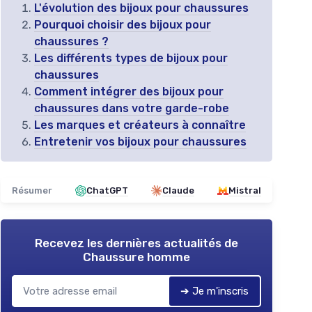
L'évolution des bijoux pour chaussures
Pourquoi choisir des bijoux pour
chaussures ?
Les différents types de bijoux pour
chaussures
Comment intégrer des bijoux pour
chaussures dans votre garde-robe
Les marques et créateurs à connaître
Entretenir vos bijoux pour chaussures
Résumer
ChatGPT
Claude
Mistral
Recevez les dernières actualités de
Chaussure homme
➔ Je m'inscris