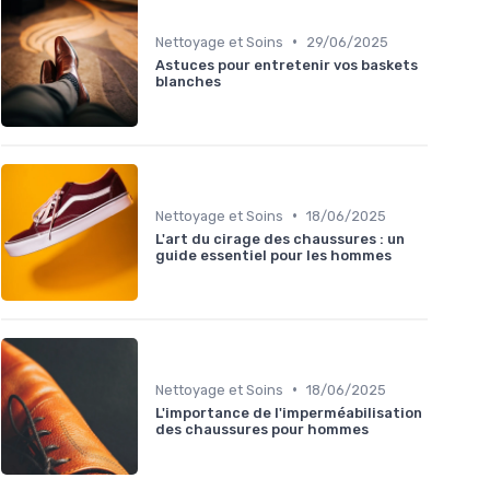
•
Nettoyage et Soins
29/06/2025
Astuces pour entretenir vos baskets
blanches
•
Nettoyage et Soins
18/06/2025
L'art du cirage des chaussures : un
guide essentiel pour les hommes
•
Nettoyage et Soins
18/06/2025
L'importance de l'imperméabilisation
des chaussures pour hommes