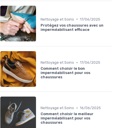
•
Nettoyage et Soins
17/06/2025
Protégez vos chaussures avec un
imperméabilisant efficace
•
Nettoyage et Soins
17/06/2025
Comment choisir le bon
imperméabilisant pour vos
chaussures
•
Nettoyage et Soins
16/06/2025
Comment choisir le meilleur
imperméabilisant pour vos
chaussures