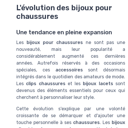
L'évolution des bijoux pour
chaussures
Une tendance en pleine expansion
Les
bijoux pour chaussures
ne sont pas une
nouveauté, mais leur popularité a
considérablement augmenté ces dernières
années. Autrefois réservés à des occasions
spéciales, ces
accessoires
sont désormais
intégrés dans le quotidien des amateurs de mode.
Les
clips chaussures
et les
bijoux lacets
sont
devenus des éléments essentiels pour ceux qui
cherchent à personnaliser leur style.
Cette évolution s'explique par une volonté
croissante de se démarquer et d'ajouter une
touche personnelle à ses
chaussures
. Les
bijoux