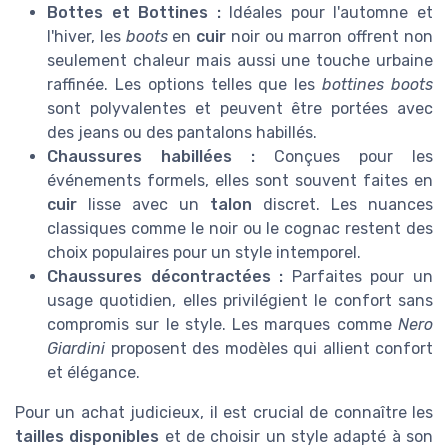
Bottes et Bottines :
Idéales pour l'automne et
l'hiver, les
boots
en
cuir
noir ou marron offrent non
seulement chaleur mais aussi une touche urbaine
raffinée. Les options telles que les
bottines boots
sont polyvalentes et peuvent être portées avec
des jeans ou des pantalons habillés.
Chaussures habillées :
Conçues pour les
événements formels, elles sont souvent faites en
cuir
lisse avec un
talon
discret. Les nuances
classiques comme le noir ou le cognac restent des
choix populaires pour un style intemporel.
Chaussures décontractées :
Parfaites pour un
usage quotidien, elles privilégient le confort sans
compromis sur le style. Les marques comme
Nero
Giardini
proposent des modèles qui allient confort
et élégance.
Pour un achat judicieux, il est crucial de connaître les
tailles disponibles
et de choisir un style adapté à son