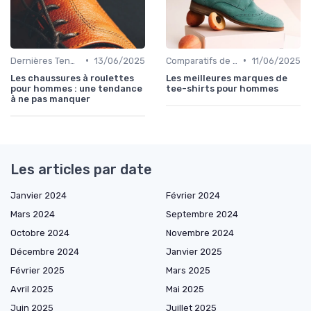
•
•
Dernières Tendances
13/06/2025
Comparatifs de Marques et de Prix
11/06/2025
Les chaussures à roulettes
Les meilleures marques de
pour hommes : une tendance
tee-shirts pour hommes
à ne pas manquer
Les articles par date
Janvier 2024
Février 2024
Mars 2024
Septembre 2024
Octobre 2024
Novembre 2024
Décembre 2024
Janvier 2025
Février 2025
Mars 2025
Avril 2025
Mai 2025
Juin 2025
Juillet 2025