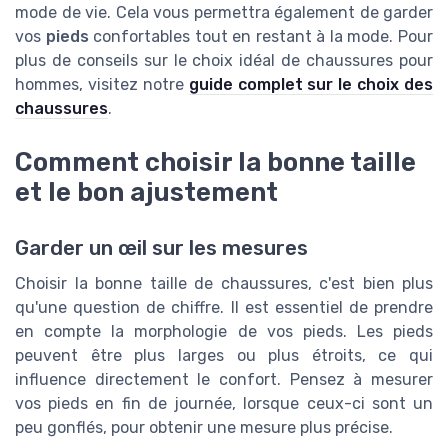
mode de vie. Cela vous permettra également de garder
vos
pieds
confortables tout en restant à la mode. Pour
plus de conseils sur le choix idéal de chaussures pour
hommes, visitez notre
guide complet sur le choix des
chaussures
.
Comment choisir la bonne taille
et le bon ajustement
Garder un œil sur les mesures
Choisir la bonne taille de chaussures, c'est bien plus
qu'une question de chiffre. Il est essentiel de prendre
en compte la morphologie de vos pieds. Les pieds
peuvent être plus larges ou plus étroits, ce qui
influence directement le confort. Pensez à mesurer
vos pieds en fin de journée, lorsque ceux-ci sont un
peu gonflés, pour obtenir une mesure plus précise.