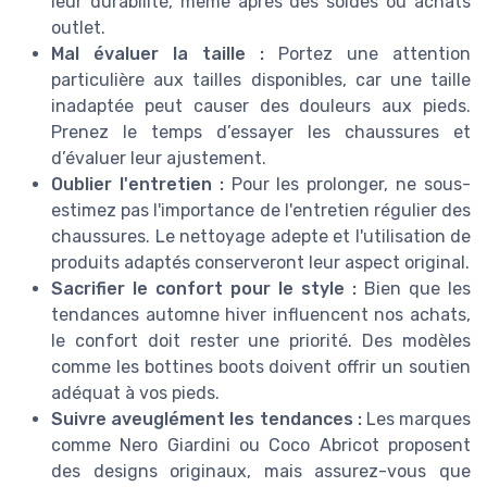
leur durabilité, même après des soldes ou achats
outlet.
Mal évaluer la taille :
Portez une attention
particulière aux tailles disponibles, car une taille
inadaptée peut causer des douleurs aux pieds.
Prenez le temps d’essayer les chaussures et
d’évaluer leur ajustement.
Oublier l'entretien :
Pour les prolonger, ne sous-
estimez pas l'importance de l'entretien régulier des
chaussures. Le nettoyage adepte et l'utilisation de
produits adaptés conserveront leur aspect original.
Sacrifier le confort pour le style :
Bien que les
tendances automne hiver influencent nos achats,
le confort doit rester une priorité. Des modèles
comme les bottines boots doivent offrir un soutien
adéquat à vos pieds.
Suivre aveuglément les tendances :
Les marques
comme Nero Giardini ou Coco Abricot proposent
des designs originaux, mais assurez-vous que