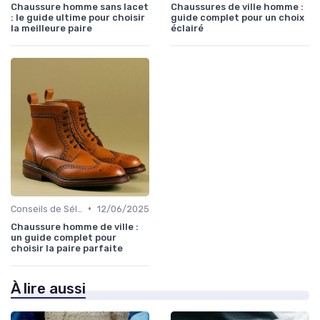
Chaussure homme sans lacet
Chaussures de ville homme :
: le guide ultime pour choisir
guide complet pour un choix
la meilleure paire
éclairé
•
Conseils de Sélection
12/06/2025
Chaussure homme de ville :
un guide complet pour
choisir la paire parfaite
À lire aussi