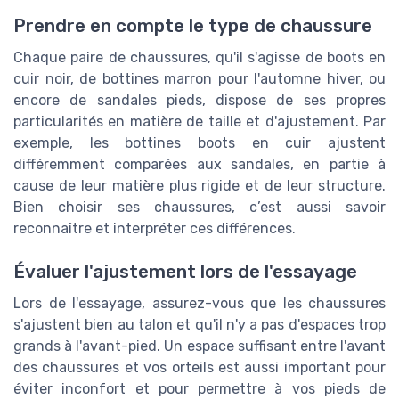
Prendre en compte le type de chaussure
Chaque paire de chaussures, qu'il s'agisse de boots en
cuir noir, de bottines marron pour l'automne hiver, ou
encore de sandales pieds, dispose de ses propres
particularités en matière de taille et d'ajustement. Par
exemple, les bottines boots en cuir ajustent
différemment comparées aux sandales, en partie à
cause de leur matière plus rigide et de leur structure.
Bien choisir ses chaussures, c’est aussi savoir
reconnaître et interpréter ces différences.
Évaluer l'ajustement lors de l'essayage
Lors de l'essayage, assurez-vous que les chaussures
s'ajustent bien au talon et qu'il n'y a pas d'espaces trop
grands à l'avant-pied. Un espace suffisant entre l'avant
des chaussures et vos orteils est aussi important pour
éviter inconfort et pour permettre à vos pieds de