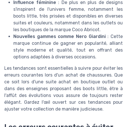
Influence féminine
: De plus en plus de designs
s'inspirent de l'univers femme, notamment les
boots little, très prisées et disponibles en diverses
suites et couleurs, notamment dans les outlets ou
les boutiques de la marque Coco Abricot.
Nouvelles gammes comme Nero Giardini
: Cette
marque continue de gagner en popularité, alliant
style moderne et qualité, tout en offrant des
options adaptées à diverses occasions.
Les tendances sont essentielles à suivre pour éviter les
erreurs courantes lors d'un achat de chaussures. Que
ce soit lors d'une suite achat en boutique outlet ou
dans des enseignes proposant des boots little, être à
l'affût des évolutions vous assure de toujours rester
élégant. Gardez l'œil ouvert sur ces tendances pour
ajuster votre collection de manière judicieuse.
Les erreurs courantes à éviter