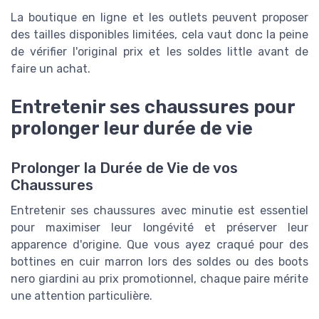
La boutique en ligne et les outlets peuvent proposer
des tailles disponibles limitées, cela vaut donc la peine
de vérifier l'original prix et les soldes little avant de
faire un achat.
Entretenir ses chaussures pour
prolonger leur durée de vie
Prolonger la Durée de Vie de vos
Chaussures
Entretenir ses chaussures avec minutie est essentiel
pour maximiser leur longévité et préserver leur
apparence d'origine. Que vous ayez craqué pour des
bottines en cuir marron lors des soldes ou des boots
nero giardini au prix promotionnel, chaque paire mérite
une attention particulière.