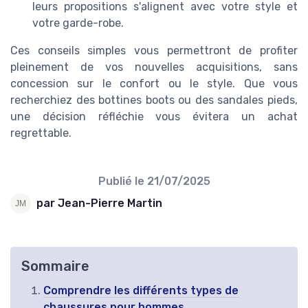
leurs propositions s'alignent avec votre style et
votre garde-robe.
Ces conseils simples vous permettront de profiter
pleinement de vos nouvelles acquisitions, sans
concession sur le confort ou le style. Que vous
recherchiez des bottines boots ou des sandales pieds,
une décision réfléchie vous évitera un achat
regrettable.
Publié le
21/07/2025
par Jean-Pierre Martin
Sommaire
Comprendre les différents types de
chaussures pour hommes