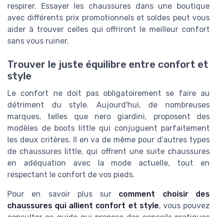
respirer. Essayer les chaussures dans une boutique
avec différents prix promotionnels et soldes peut vous
aider à trouver celles qui offriront le meilleur confort
sans vous ruiner.
Trouver le juste équilibre entre confort et
style
Le confort ne doit pas obligatoirement se faire au
détriment du style. Aujourd'hui, de nombreuses
marques, telles que
nero giardini
, proposent des
modèles de boots little qui conjuguent parfaitement
les deux critères. Il en va de même pour d'autres types
de chaussures little, qui offrent une suite chaussures
en adéquation avec la mode actuelle, tout en
respectant le confort de vos pieds.
Pour en savoir plus sur
comment choisir des
chaussures qui allient confort et style
, vous pouvez