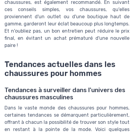
chaussures, est également recommandé. En suivant
ces conseils simples, vos chaussures, qu'elles
proviennent d'un outlet ou d'une boutique haut de
gamme, garderont leur éclat beaucoup plus longtemps.
Et n'oubliez pas, un bon entretien peut réduire le prix
final, en évitant un achat prématuré d'une nouvelle
paire !
Tendances actuelles dans les
chaussures pour hommes
Tendances à surveiller dans l'univers des
chaussures masculines
Dans le vaste monde des chaussures pour hommes,
certaines tendances se démarquent particulièrement,
offrant à chacun la possibilité de trouver son style tout
en restant à la pointe de la mode. Voici quelques