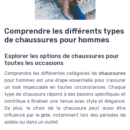
Comprendre les différents types
de chaussures pour hommes
Explorer les options de chaussures pour
toutes les occasions
Comprendre les différentes catégories de
chaussures
pour hommes est une étape essentielle pour s'assurer
un look impeccable en toutes circonstances. Chaque
type de chaussure répond à des besoins spécifiques et
contribue à finaliser une tenue avec style et élégance.
De plus, le choix de la chaussure peut aussi être
influencé par le
prix
, notamment lors des périodes de
soldes
ou dans un
outlet
.