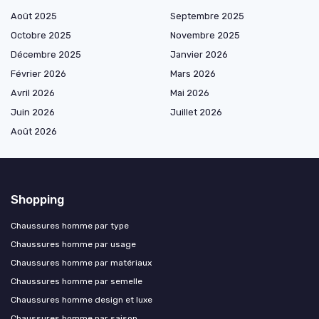
Août 2025
Septembre 2025
Octobre 2025
Novembre 2025
Décembre 2025
Janvier 2026
Février 2026
Mars 2026
Avril 2026
Mai 2026
Juin 2026
Juillet 2026
Août 2026
Shopping
Chaussures homme par type
Chaussures homme par usage
Chaussures homme par matériaux
Chaussures homme par semelle
Chaussures homme design et luxe
Chaussures homme par saison