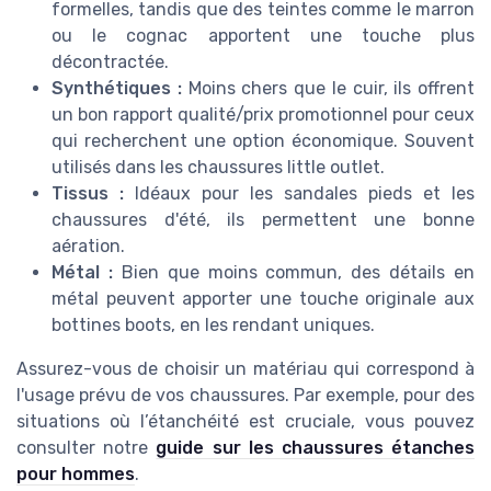
formelles, tandis que des teintes comme le marron
ou le cognac apportent une touche plus
décontractée.
Synthétiques :
Moins chers que le cuir, ils offrent
un bon rapport qualité/prix promotionnel pour ceux
qui recherchent une option économique. Souvent
utilisés dans les chaussures little outlet.
Tissus :
Idéaux pour les sandales pieds et les
chaussures d'été, ils permettent une bonne
aération.
Métal :
Bien que moins commun, des détails en
métal peuvent apporter une touche originale aux
bottines boots, en les rendant uniques.
Assurez-vous de choisir un matériau qui correspond à
l'usage prévu de vos chaussures. Par exemple, pour des
situations où l’étanchéité est cruciale, vous pouvez
consulter notre
guide sur les chaussures étanches
pour hommes
.