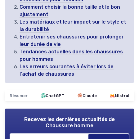
Comment choisir la bonne taille et le bon
ajustement
Les matériaux et leur impact sur le style et
la durabilité
Entretenir ses chaussures pour prolonger
leur durée de vie
Tendances actuelles dans les chaussures
pour hommes
Les erreurs courantes à éviter lors de
l'achat de chaussures
Résumer
ChatGPT
Claude
Mistral
Recevez les dernières actualités de
Chaussure homme