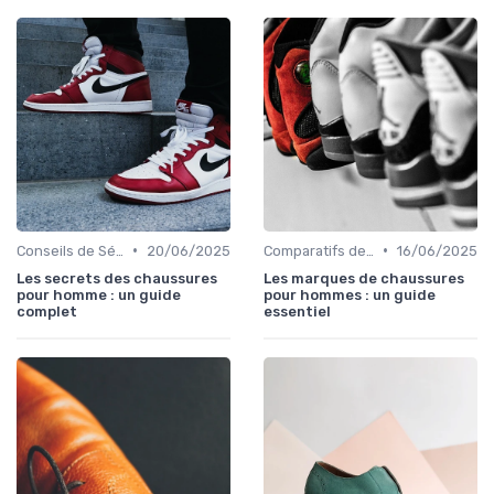
•
•
Conseils de Sélection
20/06/2025
Comparatifs de Marques et de Prix
16/06/2025
Les secrets des chaussures
Les marques de chaussures
pour homme : un guide
pour hommes : un guide
complet
essentiel