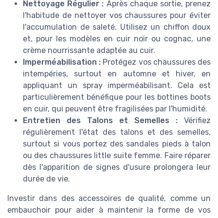
Nettoyage Régulier :
Après chaque sortie, prenez
l'habitude de nettoyer vos chaussures pour éviter
l'accumulation de saleté. Utilisez un chiffon doux
et, pour les modèles en cuir noir ou cognac, une
crème nourrissante adaptée au cuir.
Imperméabilisation :
Protégez vos chaussures des
intempéries, surtout en automne et hiver, en
appliquant un spray imperméabilisant. Cela est
particulièrement bénéfique pour les bottines boots
en cuir, qui peuvent être fragilisées par l'humidité.
Entretien des Talons et Semelles :
Vérifiez
régulièrement l'état des talons et des semelles,
surtout si vous portez des sandales pieds à talon
ou des chaussures little suite femme. Faire réparer
dès l'apparition de signes d'usure prolongera leur
durée de vie.
Investir dans des accessoires de qualité, comme un
embauchoir pour aider à maintenir la forme de vos