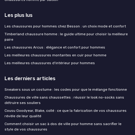
Les plus lus
Les chaussures pour hommes chez Besson : un choix mode et confort
Timberland chaussure homme : le guide ultime pour choisir la meilleure
paire
Les chaussures Arcus : élégance et confort pour hommes
Les meilleures chaussures montantes en cuir pour homme
Les meilleures chaussures d'intérieur pour hommes
Les derniers articles
Sneakers sous un costume : les codes pour que le mélange fonctionne
Chaussures de ville sans chaussettes : réussir le look no-socks sans
détruire ses souliers
Cousu Goodyear, Blake, collé : ce que la fabrication de vos chaussures
révèle de leur qualité
Comment choisir un sac à dos de ville pour homme sans sacrifier le
style de vos chaussures