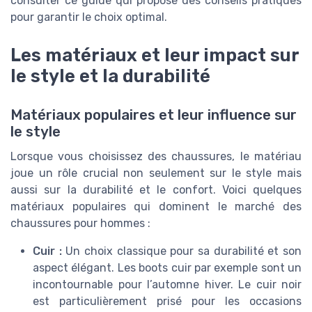
consulter ce guide qui propose des conseils pratiques
pour garantir le choix optimal.
Les matériaux et leur impact sur
le style et la durabilité
Matériaux populaires et leur influence sur
le style
Lorsque vous choisissez des chaussures, le matériau
joue un rôle crucial non seulement sur le style mais
aussi sur la durabilité et le confort. Voici quelques
matériaux populaires qui dominent le marché des
chaussures pour hommes :
Cuir :
Un choix classique pour sa durabilité et son
aspect élégant. Les boots cuir par exemple sont un
incontournable pour l’automne hiver. Le cuir noir
est particulièrement prisé pour les occasions