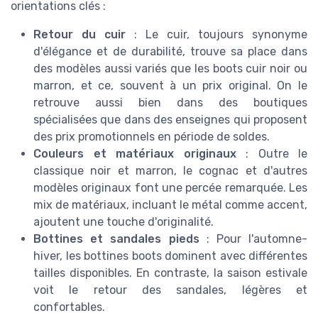
orientations clés :
Retour du cuir
: Le cuir, toujours synonyme
d'élégance et de durabilité, trouve sa place dans
des modèles aussi variés que les boots cuir noir ou
marron, et ce, souvent à un prix original. On le
retrouve aussi bien dans des boutiques
spécialisées que dans des enseignes qui proposent
des prix promotionnels en période de soldes.
Couleurs et matériaux originaux
: Outre le
classique noir et marron, le cognac et d'autres
modèles originaux font une percée remarquée. Les
mix de matériaux, incluant le métal comme accent,
ajoutent une touche d'originalité.
Bottines et sandales pieds
: Pour l'automne-
hiver, les bottines boots dominent avec différentes
tailles disponibles. En contraste, la saison estivale
voit le retour des sandales, légères et
confortables.