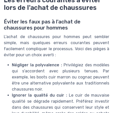
lors de l'achat de chaussures
Éviter les faux pas à l'achat de
chaussures pour hommes
L'achat de chaussures pour hommes peut sembler
simple, mais quelques erreurs courantes peuvent
facilement compliquer le processus. Voici des pièges à
éviter pour un choix averti :
Négliger la polyvalence :
Privilégiez des modèles
qui s'accordent avec plusieurs tenues. Par
exemple, les boots cuir marron ou cognac peuvent
être une alternative polyvalente aux traditionnels
chaussures noir.
Ignorer la qualité du cuir :
Le cuir de mauvaise
qualité se dégrade rapidement. Préférez investir
dans des chaussures qui conservent leur style et