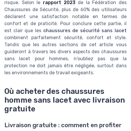
risque. Selon le
rapport 2023
de la Fédération des
Chaussures de Sécurité, plus de 60% des utilisateurs
déclarent une satisfaction notable en termes de
confort et de praticité. Pour conclure cette partie, il
est clair que les
chaussures de sécurité sans lacet
combinent parfaitement sécurité, confort et style.
Tandis que les autres sections de cet article vous
guideront à travers les divers aspects des chaussures
sans lacet pour hommes, n'oubliez pas que la
protection ne doit jamais être négligée, surtout dans
les environnements de travail exigeants.
Où acheter des chaussures
homme sans lacet avec livraison
gratuite
Livraison gratuite : comment en profiter