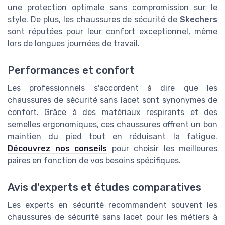
une protection optimale sans compromission sur le
style. De plus, les chaussures de sécurité de
Skechers
sont réputées pour leur confort exceptionnel, même
lors de longues journées de travail.
Performances et confort
Les professionnels s'accordent à dire que les
chaussures de sécurité sans lacet sont synonymes de
confort. Grâce à des matériaux respirants et des
semelles ergonomiques, ces chaussures offrent un bon
maintien du pied tout en réduisant la fatigue.
Découvrez nos conseils
pour choisir les meilleures
paires en fonction de vos besoins spécifiques.
Avis d'experts et études comparatives
Les experts en sécurité recommandent souvent les
chaussures de sécurité sans lacet pour les métiers à