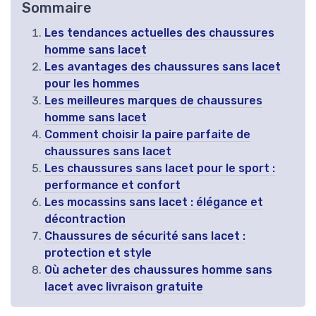
Sommaire
Les tendances actuelles des chaussures
homme sans lacet
Les avantages des chaussures sans lacet
pour les hommes
Les meilleures marques de chaussures
homme sans lacet
Comment choisir la paire parfaite de
chaussures sans lacet
Les chaussures sans lacet pour le sport :
performance et confort
Les mocassins sans lacet : élégance et
décontraction
Chaussures de sécurité sans lacet :
protection et style
Où acheter des chaussures homme sans
lacet avec livraison gratuite