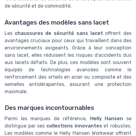
de sécurité et de commodité.
Avantages des modèles sans lacet
Les
chaussures de sécurité sans lacet
offrent des
avantages cruciaux pour ceux qui travaillent dans des
environnements exigeants. Grâce à leur conception
sans lacet, elles réduisent les risques d'accidents dus
aux lacets défaits. De plus, ces modèles sont souvent
équipés de technologies avancées comme le
renforcement des orteils en acier ou composite et des
semelles antidérapantes, assurant une protection
maximale.
Des marques incontournables
Parmi les marques de référence,
Helly Hansen
se
distingue par ses
collections innovantes
et robustes.
Les modèles comme le Helly Hansen Workwear offrent