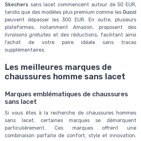
Skechers
sans lacet commencent autour de 50 EUR,
tandis que des modèles plus premium comme les
Gucci
peuvent dépasser les 300 EUR. En outre, plusieurs
plateformes, notamment Amazon, proposent des
livraisons gratuites
et des réductions, facilitant ainsi
l'achat de votre paire idéale sans tracas
supplémentaires.
Les meilleures marques de
chaussures homme sans lacet
Marques emblématiques de chaussures
sans lacet
Si vous êtes à la recherche de chaussures hommes
sans lacet, certaines marques se démarquent
particulièrement. Ces marques offrent une
combinaison parfaite de confort, style et innovation.