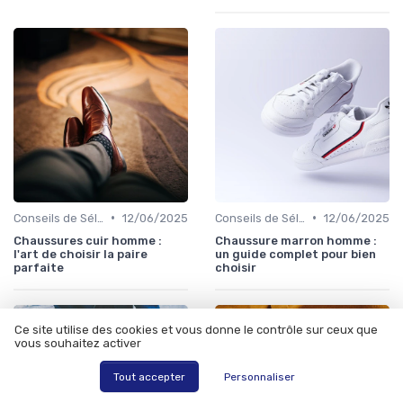
•
•
Conseils de Sélection
12/06/2025
Conseils de Sélection
12/06/2025
Chaussures cuir homme :
Chaussure marron homme :
l'art de choisir la paire
un guide complet pour bien
parfaite
choisir
Ce site utilise des cookies et vous donne le contrôle sur ceux que
vous souhaitez activer
Tout accepter
Personnaliser