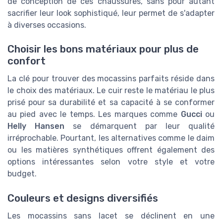
de conception de ces chaussures, sans pour autant
sacrifier leur look sophistiqué, leur permet de s'adapter
à diverses occasions.
Choisir les bons matériaux pour plus de
confort
La clé pour trouver des mocassins parfaits réside dans
le choix des matériaux. Le cuir reste le matériau le plus
prisé pour sa durabilité et sa capacité à se conformer
au pied avec le temps. Les marques comme
Gucci
ou
Helly Hansen
se démarquent par leur qualité
irréprochable. Pourtant, les alternatives comme le daim
ou les matières synthétiques offrent également des
options intéressantes selon votre style et votre
budget.
Couleurs et designs diversifiés
Les mocassins sans lacet se déclinent en une