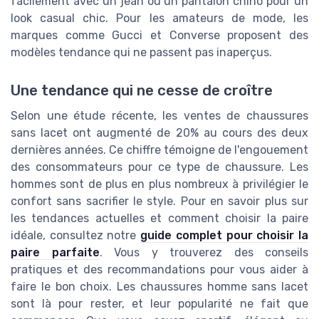
facilement avec un jean ou un pantalon chino pour un
look casual chic. Pour les amateurs de mode, les
marques comme Gucci et Converse proposent des
modèles tendance qui ne passent pas inaperçus.
Une tendance qui ne cesse de croître
Selon une étude récente, les ventes de chaussures
sans lacet ont augmenté de 20% au cours des deux
dernières années. Ce chiffre témoigne de l'engouement
des consommateurs pour ce type de chaussure. Les
hommes sont de plus en plus nombreux à privilégier le
confort sans sacrifier le style. Pour en savoir plus sur
les tendances actuelles et comment choisir la paire
idéale, consultez notre
guide complet pour choisir la
paire parfaite
. Vous y trouverez des conseils
pratiques et des recommandations pour vous aider à
faire le bon choix. Les chaussures homme sans lacet
sont là pour rester, et leur popularité ne fait que