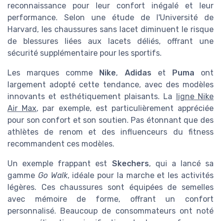
reconnaissance pour leur confort inégalé et leur
performance. Selon une étude de l'Université de
Harvard, les chaussures sans lacet diminuent le risque
de blessures liées aux lacets déliés, offrant une
sécurité supplémentaire pour les sportifs.
Les marques comme
Nike
,
Adidas
et
Puma
ont
largement adopté cette tendance, avec des modèles
innovants et esthétiquement plaisants. La
ligne Nike
Air Max
, par exemple, est particulièrement appréciée
pour son confort et son soutien. Pas étonnant que des
athlètes de renom et des influenceurs du fitness
recommandent ces modèles.
Un exemple frappant est
Skechers
, qui a lancé sa
gamme
Go Walk
, idéale pour la marche et les activités
légères. Ces chaussures sont équipées de semelles
avec mémoire de forme, offrant un confort
personnalisé. Beaucoup de consommateurs ont noté