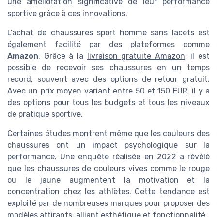
une amélioration significative de leur performance
sportive grâce à ces innovations.
L'achat de chaussures sport homme sans lacets est
également facilité par des plateformes comme
Amazon
. Grâce à la
livraison gratuite Amazon
, il est
possible de recevoir ses chaussures en un temps
record, souvent avec des options de retour gratuit.
Avec un prix moyen variant entre 50 et 150 EUR, il y a
des options pour tous les budgets et tous les niveaux
de pratique sportive.
Certaines études montrent même que les couleurs des
chaussures ont un impact psychologique sur la
performance. Une enquête réalisée en 2022 a révélé
que les chaussures de couleurs vives comme le rouge
ou le jaune augmentent la motivation et la
concentration chez les athlètes. Cette tendance est
exploité par de nombreuses marques pour proposer des
modèles attirants, alliant esthétique et fonctionnalité.