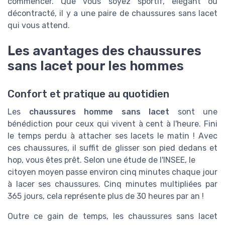
commencer. Que vous soyez sportif, élégant ou
décontracté, il y a une paire de chaussures sans lacet
qui vous attend.
Les avantages des chaussures
sans lacet pour les hommes
Confort et pratique au quotidien
Les
chaussures homme sans lacet
sont une
bénédiction pour ceux qui vivent à cent à l'heure. Fini
le temps perdu à attacher ses lacets le matin ! Avec
ces chaussures, il suffit de glisser son pied dedans et
hop, vous êtes prêt. Selon une étude de l'INSEE, le
citoyen moyen passe environ cinq minutes chaque jour
à lacer ses chaussures. Cinq minutes multipliées par
365 jours, cela représente plus de 30 heures par an !
Outre ce gain de temps, les chaussures sans lacet