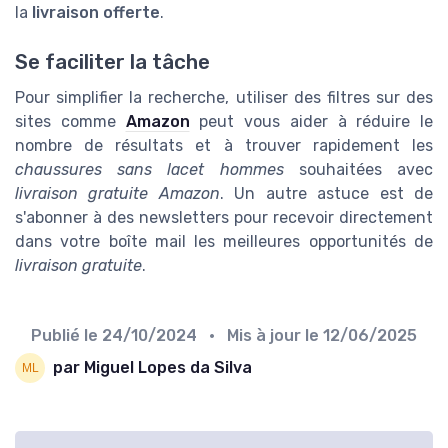
la
livraison offerte
.
Se faciliter la tâche
Pour simplifier la recherche, utiliser des filtres sur des
sites comme
Amazon
peut vous aider à réduire le
nombre de résultats et à trouver rapidement les
chaussures sans lacet hommes
souhaitées avec
livraison gratuite Amazon
. Un autre astuce est de
s'abonner à des newsletters pour recevoir directement
dans votre boîte mail les meilleures opportunités de
livraison gratuite
.
Publié le
24/10/2024
• Mis à jour le
12/06/2025
par Miguel Lopes da Silva