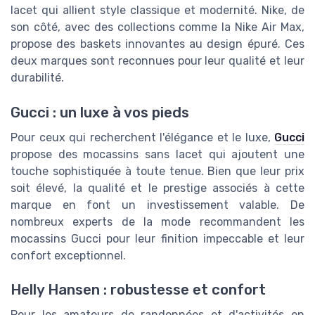
lacet qui allient style classique et modernité. Nike, de
son côté, avec des collections comme la Nike Air Max,
propose des baskets innovantes au design épuré. Ces
deux marques sont reconnues pour leur qualité et leur
durabilité.
Gucci : un luxe à vos pieds
Pour ceux qui recherchent l'élégance et le luxe,
Gucci
propose des mocassins sans lacet qui ajoutent une
touche sophistiquée à toute tenue. Bien que leur prix
soit élevé, la qualité et le prestige associés à cette
marque en font un investissement valable. De
nombreux experts de la mode recommandent les
mocassins Gucci pour leur finition impeccable et leur
confort exceptionnel.
Helly Hansen : robustesse et confort
Pour les amateurs de randonnées et d'activités en