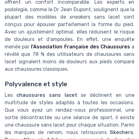
offrent un confort incomparable. Les experts en
podologie, comme le Dr Jean Dupont, soulignent que la
plupart des modèles de
sneakers
sans lacet sont
conçus pour épouser parfaitement la forme du pied.
Avec un ajustement optimal, elles réduisent le risque
de douleurs et d'ampoules. En effet, une enquête
menée par
l'Association Française des Chaussures
a
révélé que 78 % des utilisateurs de chaussures sans
lacet signalent moins de douleurs aux pieds comparé
aux chaussures classiques.
Polyvalence et style
Les
chaussures sans lacet
se déclinent en une
multitude de styles adaptés à toutes les occasions.
Que vous ayez un rendez-vous professionnel, une
sortie décontractée ou une séance de sport, il existe
une chaussure sans lacet pour chaque situation. Parmi
les marques de renom, nous retrouvons
Skechers
,