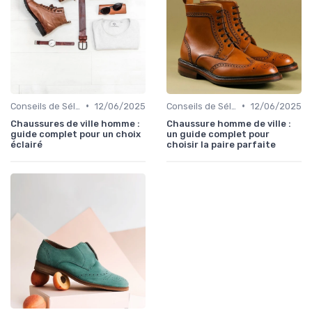
•
•
Conseils de Sélection
12/06/2025
Conseils de Sélection
12/06/2025
Chaussures de ville homme :
Chaussure homme de ville :
guide complet pour un choix
un guide complet pour
éclairé
choisir la paire parfaite