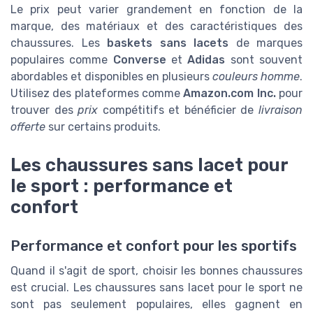
Le prix peut varier grandement en fonction de la
marque, des matériaux et des caractéristiques des
chaussures. Les
baskets sans lacets
de marques
populaires comme
Converse
et
Adidas
sont souvent
abordables et disponibles en plusieurs
couleurs homme
.
Utilisez des plateformes comme
Amazon.com Inc.
pour
trouver des
prix
compétitifs et bénéficier de
livraison
offerte
sur certains produits.
Les chaussures sans lacet pour
le sport : performance et
confort
Performance et confort pour les sportifs
Quand il s'agit de sport, choisir les bonnes chaussures
est crucial. Les chaussures sans lacet pour le sport ne
sont pas seulement populaires, elles gagnent en