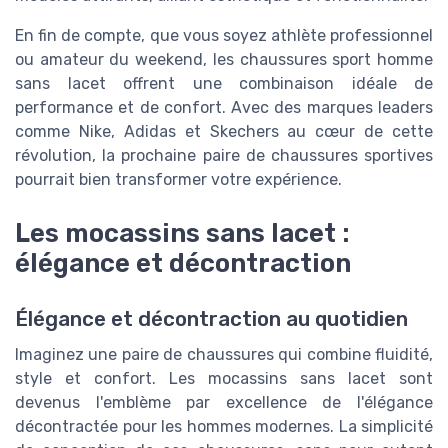
En fin de compte, que vous soyez athlète professionnel
ou amateur du weekend, les chaussures sport homme
sans lacet offrent une combinaison idéale de
performance et de confort. Avec des marques leaders
comme Nike, Adidas et Skechers au cœur de cette
révolution, la prochaine paire de chaussures sportives
pourrait bien transformer votre expérience.
Les mocassins sans lacet :
élégance et décontraction
Élégance et décontraction au quotidien
Imaginez une paire de chaussures qui combine fluidité,
style et confort. Les mocassins sans lacet sont
devenus l'emblème par excellence de l'élégance
décontractée pour les hommes modernes. La simplicité