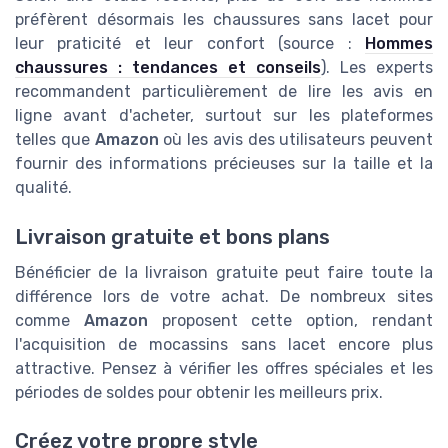
préfèrent désormais les chaussures sans lacet pour
leur praticité et leur confort (source :
Hommes
chaussures : tendances et conseils
). Les experts
recommandent particulièrement de lire les avis en
ligne avant d'acheter, surtout sur les plateformes
telles que
Amazon
où les avis des utilisateurs peuvent
fournir des informations précieuses sur la taille et la
qualité.
Livraison gratuite et bons plans
Bénéficier de la livraison gratuite peut faire toute la
différence lors de votre achat. De nombreux sites
comme
Amazon
proposent cette option, rendant
l'acquisition de mocassins sans lacet encore plus
attractive. Pensez à vérifier les offres spéciales et les
périodes de soldes pour obtenir les meilleurs prix.
Créez votre propre style