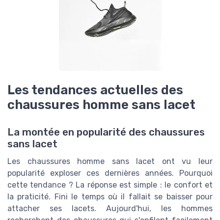
Les tendances actuelles des
chaussures homme sans lacet
La montée en popularité des chaussures
sans lacet
Les chaussures homme sans lacet ont vu leur
popularité exploser ces dernières années. Pourquoi
cette tendance ? La réponse est simple : le confort et
la praticité. Fini le temps où il fallait se baisser pour
attacher ses lacets. Aujourd'hui, les hommes