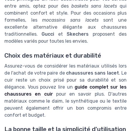
entre amis, optez pour des
baskets sans lacets
qui
combinent confort et style. Pour des occasions plus
formelles, les
mocassins sans lacets
sont une
excellente alternative élégante aux chaussures
traditionnelles.
Gucci
et
Skechers
proposent des
modèles variés pour toutes les envies.
Choix des matériaux et durabilité
Assurez-vous de considérer les matériaux utilisés lors
de l'achat de votre paire de
chaussures sans lacet
. Le
cuir reste un choix prisé pour sa durabilité et son
élégance. Vous pouvez lire un
guide complet sur les
chaussures en cuir
pour en savoir plus. D'autres
matériaux comme le daim, le synthétique ou le textile
peuvent également offrir un bon compromis entre
confort et budget.
La bonne taille et la simplicité d'utilisation