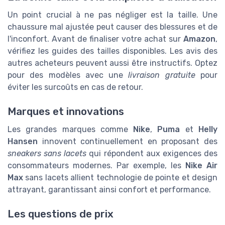
Un point crucial à ne pas négliger est la taille. Une
chaussure mal ajustée peut causer des blessures et de
l'inconfort. Avant de finaliser votre achat sur
Amazon
,
vérifiez les guides des tailles disponibles. Les avis des
autres acheteurs peuvent aussi être instructifs. Optez
pour des modèles avec une
livraison gratuite
pour
éviter les surcoûts en cas de retour.
Marques et innovations
Les grandes marques comme
Nike
,
Puma
et
Helly
Hansen
innovent continuellement en proposant des
sneakers sans lacets
qui répondent aux exigences des
consommateurs modernes. Par exemple, les
Nike Air
Max
sans lacets allient technologie de pointe et design
attrayant, garantissant ainsi confort et performance.
Les questions de prix