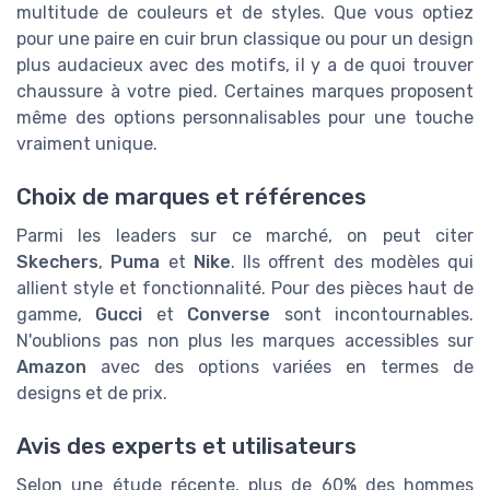
multitude de couleurs et de styles. Que vous optiez
pour une paire en cuir brun classique ou pour un design
plus audacieux avec des motifs, il y a de quoi trouver
chaussure à votre pied. Certaines marques proposent
même des options personnalisables pour une touche
vraiment unique.
Choix de marques et références
Parmi les leaders sur ce marché, on peut citer
Skechers
,
Puma
et
Nike
. Ils offrent des modèles qui
allient style et fonctionnalité. Pour des pièces haut de
gamme,
Gucci
et
Converse
sont incontournables.
N'oublions pas non plus les marques accessibles sur
Amazon
avec des options variées en termes de
designs et de prix.
Avis des experts et utilisateurs
Selon une étude récente, plus de 60% des hommes