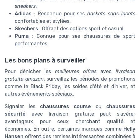
sneakers
.
Adidas
: Reconnue pour ses
baskets sans lacets
confortables et stylées.
Skechers
: Offrant des options sport et casual.
Puma
: Connue pour ses chaussures de sport
performantes.
Les bons plans à surveiller
Pour dénicher les
meilleures offres
avec
livraison
gratuite amazon
, surveillez les périodes de promotions
comme le Black Friday, les soldes d'été et d'hiver, et
autres événements spéciaux.
Signaler les
chaussures course
ou
chaussures
sécurité
avec livraison gratuite peut s'avérer
avantageux pour ceux cherchant qualité et
économies. En outre, certaines marques comme
Helly
Hansen
offrent des remises intéressantes combinées à