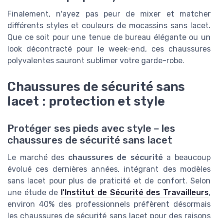
Finalement, n'ayez pas peur de mixer et matcher
différents styles et couleurs de mocassins sans lacet.
Que ce soit pour une tenue de bureau élégante ou un
look décontracté pour le week-end, ces chaussures
polyvalentes sauront sublimer votre garde-robe.
Chaussures de sécurité sans
lacet : protection et style
Protéger ses pieds avec style – les
chaussures de sécurité sans lacet
Le marché des
chaussures de sécurité
a beaucoup
évolué ces dernières années, intégrant des modèles
sans lacet pour plus de praticité et de confort. Selon
une étude de
l'Institut de Sécurité des Travailleurs
,
environ 40% des professionnels préfèrent désormais
les chaussures de sécurité sans lacet pour des raisons