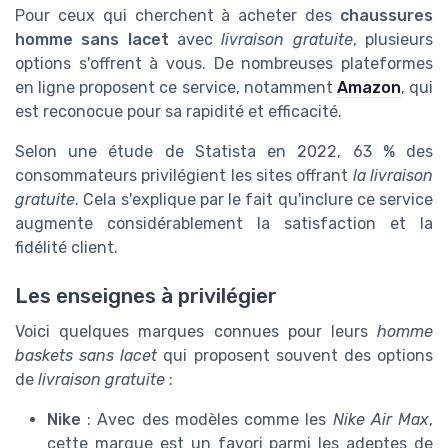
Pour ceux qui cherchent à acheter des
chaussures
homme sans lacet
avec
livraison gratuite
, plusieurs
options s'offrent à vous. De nombreuses plateformes
en ligne proposent ce service, notamment
Amazon
, qui
est reconocue pour sa rapidité et efficacité.
Selon une étude de Statista en 2022, 63 % des
consommateurs privilégient les sites offrant
la livraison
gratuite
. Cela s'explique par le fait qu'inclure ce service
augmente considérablement la satisfaction et la
fidélité client.
Les enseignes à privilégier
Voici quelques marques connues pour leurs
homme
baskets sans lacet
qui proposent souvent des options
de
livraison gratuite
:
Nike
: Avec des modèles comme les
Nike Air Max
,
cette marque est un favori parmi les adeptes de