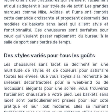
recherchent des chaussures qui s'enfilent facilement
et qui s'adaptent à leur style de vie actif. Les grandes
marques comme Nike, Adidas, et Puma ont compris
cette demande croissante et proposent désormais des
modèles de baskets sans lacet qui allient style et
fonctionnalité. Ces chaussures sont parfaites pour
ceux qui veulent passer rapidement du bureau à la
salle de sport sans perdre de temps.
Des styles variés pour tous les goûts
Les chaussures sans lacet se déclinent en une
multitude de styles et de couleurs pour satisfaire
toutes les envies. Que vous soyez à la recherche de
sneakers décontractées pour le week-end ou de
mocassins élégants pour une soirée, vous trouverez
forcément chaussure à votre pied. Les baskets sans
lacet sont particulièrement prisées pour leur côté
pratique et leur look moderne. Elles se marient