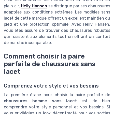
plein air,
Helly Hansen
se distingue par ses chaussures
adaptées aux conditions extrêmes. Les modèles sans
lacet de cette marque offrent un excellent maintien du
pied et une protection optimale. Avec Helly Hansen,
vous êtes assuré de trouver des chaussures robustes
qui résistent aux éléments tout en offrant un confort
de marche incomparable.
Comment choisir la paire
parfaite de chaussures sans
lacet
Comprenez votre style et vos besoins
La première étape pour choisir la paire parfaite de
chaussures homme sans lacet
est de bien
comprendre votre style personnel et vos besoins. Si
vous privilégiez un look décontracté pour vos sorties