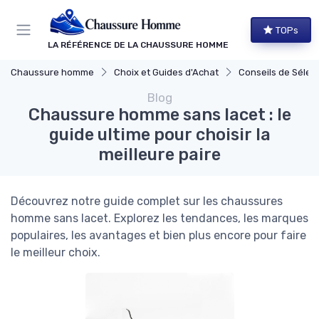
Panneau de gestion des cookies
TOPs
LA RÉFÉRENCE DE LA CHAUSSURE HOMME
Chaussure homme
Choix et Guides d'Achat
Conseils de Sélec
Blog
Chaussure homme sans lacet : le
guide ultime pour choisir la
meilleure paire
Découvrez notre guide complet sur les chaussures
homme sans lacet. Explorez les tendances, les marques
populaires, les avantages et bien plus encore pour faire
le meilleur choix.