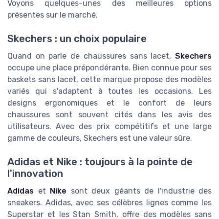
Voyons quelques-unes des meilleures options
présentes sur le marché.
Skechers : un choix populaire
Quand on parle de chaussures sans lacet,
Skechers
occupe une place prépondérante. Bien connue pour ses
baskets sans lacet, cette marque propose des modèles
variés qui s'adaptent à toutes les occasions. Les
designs ergonomiques et le confort de leurs
chaussures sont souvent cités dans les avis des
utilisateurs. Avec des prix compétitifs et une large
gamme de couleurs, Skechers est une valeur sûre.
Adidas et Nike : toujours à la pointe de
l'innovation
Adidas
et
Nike
sont deux géants de l'industrie des
sneakers. Adidas, avec ses célèbres lignes comme les
Superstar et les Stan Smith, offre des modèles sans