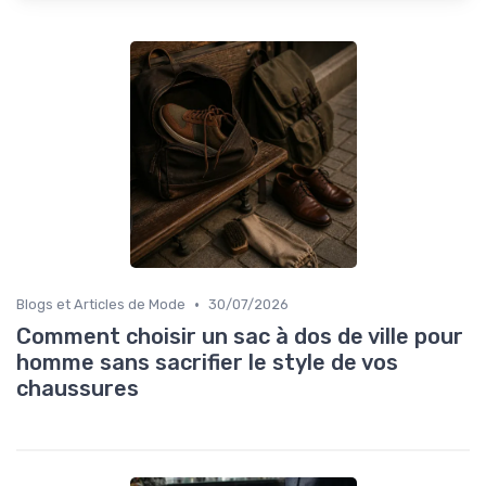
•
Blogs et Articles de Mode
30/07/2026
Comment choisir un sac à dos de ville pour
homme sans sacrifier le style de vos
chaussures