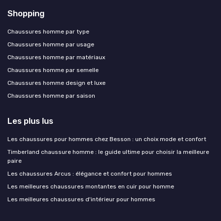
Shopping
Chaussures homme par type
Chaussures homme par usage
Chaussures homme par matériaux
Chaussures homme par semelle
Chaussures homme design et luxe
Chaussures homme par saison
Les plus lus
Les chaussures pour hommes chez Besson : un choix mode et confort
Timberland chaussure homme : le guide ultime pour choisir la meilleure
paire
Les chaussures Arcus : élégance et confort pour hommes
Les meilleures chaussures montantes en cuir pour homme
Les meilleures chaussures d'intérieur pour hommes