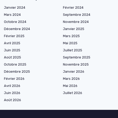
Janvier 2024
Février 2024
Mars 2024
Septembre 2024
Octobre 2024
Novembre 2024
Décembre 2024
Janvier 2025
Février 2025
Mars 2025
Avril 2025
Mai 2025
Juin 2025
Juillet 2025
Août 2025
Septembre 2025
Octobre 2025
Novembre 2025
Décembre 2025
Janvier 2026
Février 2026
Mars 2026
Avril 2026
Mai 2026
Juin 2026
Juillet 2026
Août 2026