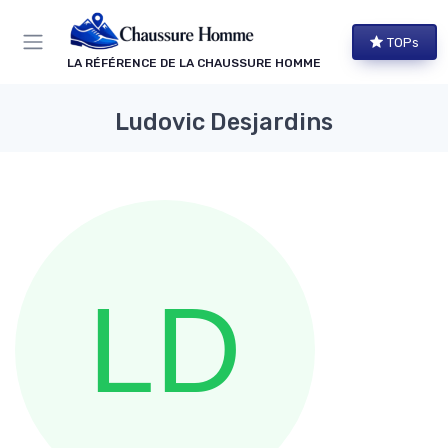
Panneau de gestion des cookies
TOPs
LA RÉFÉRENCE DE LA CHAUSSURE HOMME
Ludovic Desjardins