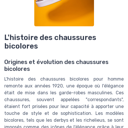
L'histoire des chaussures
bicolores
Origines et évolution des chaussures
bicolores
L'histoire des chaussures bicolores pour homme
remonte aux années 1920, une époque où l'élégance
était de mise dans les garde-robes masculines. Ces
chaussures, souvent appelées "correspondants",
étaient fort prisées pour leur capacité à apporter une
touche de style et de sophistication. Les modèles
bicolores, tels que les derbys et les richelieus, se sont
imposés comme des icônes de l'élégance grâce à leur