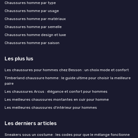
Chaussures homme par type
Chaussures homme par usage
Chaussures homme par matériaux
Chaussures homme par semelle
Chaussures homme design et luxe
Chaussures homme par saison
Les plus lus
Les chaussures pour hommes chez Besson : un choix mode et confort
Timberland chaussure homme : le guide ultime pour choisir la meilleure
paire
Les chaussures Arcus : élégance et confort pour hommes
Les meilleures chaussures montantes en cuir pour homme
Les meilleures chaussures d'intérieur pour hommes
Les derniers articles
Sneakers sous un costume : les codes pour que le mélange fonctionne