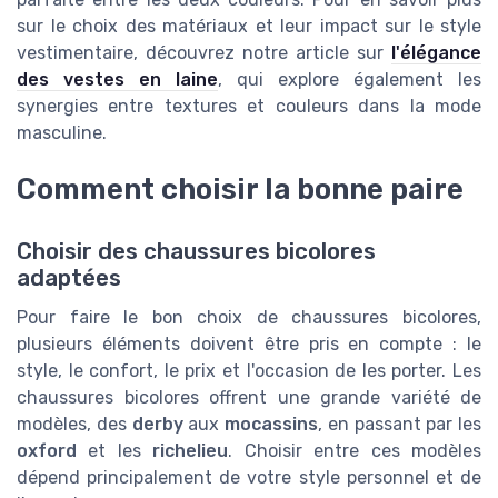
sur le choix des matériaux et leur impact sur le style
vestimentaire, découvrez notre article sur
l'élégance
des vestes en laine
, qui explore également les
synergies entre textures et couleurs dans la mode
masculine.
Comment choisir la bonne paire
Choisir des chaussures bicolores
adaptées
Pour faire le bon choix de chaussures bicolores,
plusieurs éléments doivent être pris en compte : le
style, le confort, le prix et l'occasion de les porter. Les
chaussures bicolores offrent une grande variété de
modèles, des
derby
aux
mocassins
, en passant par les
oxford
et les
richelieu
. Choisir entre ces modèles
dépend principalement de votre style personnel et de