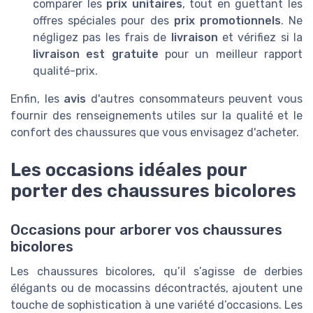
comparer les
prix unitaires
, tout en guettant les
offres spéciales pour des
prix promotionnels
. Ne
négligez pas les frais de
livraison
et vérifiez si la
livraison est gratuite
pour un meilleur rapport
qualité-prix.
Enfin, les
avis
d'autres consommateurs peuvent vous
fournir des renseignements utiles sur la qualité et le
confort des chaussures que vous envisagez d'acheter.
Les occasions idéales pour
porter des chaussures bicolores
Occasions pour arborer vos chaussures
bicolores
Les chaussures bicolores, qu’il s’agisse de derbies
élégants ou de mocassins décontractés, ajoutent une
touche de sophistication à une variété d’occasions. Les