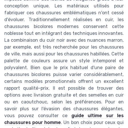
conception unique. Les matériaux utilisés pour
fabriquer ces chaussures emblématiques n'ont cessé
d'évoluer. Traditionnellement réalisées en cuir, les
chaussures bicolores modernes conservent cette
noblesse tout en intégrant des techniques innovantes.
La combinaison du cuir noir avec des nuances marron,
par exemple, est très recherchée pour les chaussures
de ville, mais aussi pour les chaussures habillées. Cette
palette de couleurs assure un style intemporel et
polyvalent. Bien que le prix habituel d'une paire de
chaussures bicolores puisse varier considérablement,
certains modèles promotionnels offrent un excellent
rapport qualité-prix. Il est possible de trouver des
options avec livraison gratuite et des semelles en cuir
ou en caoutchouc, selon les préférences. Pour en
savoir plus sur l'évasion des chaussures élégantes,
vous pouvez consulter ce
guide ultime sur les
chaussures pour homme
. Un bon choix pour ceux qui