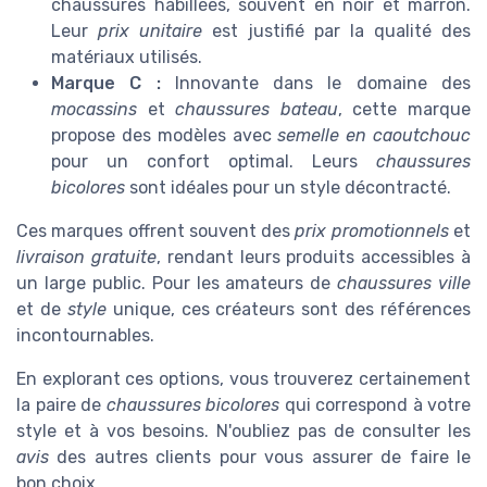
chaussures habillées, souvent en noir et marron.
Leur
prix unitaire
est justifié par la qualité des
matériaux utilisés.
Marque C :
Innovante dans le domaine des
mocassins
et
chaussures bateau
, cette marque
propose des modèles avec
semelle en caoutchouc
pour un confort optimal. Leurs
chaussures
bicolores
sont idéales pour un style décontracté.
Ces marques offrent souvent des
prix promotionnels
et
livraison gratuite
, rendant leurs produits accessibles à
un large public. Pour les amateurs de
chaussures ville
et de
style
unique, ces créateurs sont des références
incontournables.
En explorant ces options, vous trouverez certainement
la paire de
chaussures bicolores
qui correspond à votre
style et à vos besoins. N'oubliez pas de consulter les
avis
des autres clients pour vous assurer de faire le
bon choix.