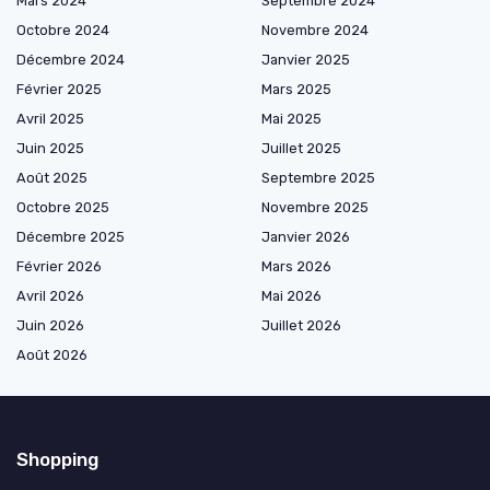
Mars 2024
Septembre 2024
Octobre 2024
Novembre 2024
Décembre 2024
Janvier 2025
Février 2025
Mars 2025
Avril 2025
Mai 2025
Juin 2025
Juillet 2025
Août 2025
Septembre 2025
Octobre 2025
Novembre 2025
Décembre 2025
Janvier 2026
Février 2026
Mars 2026
Avril 2026
Mai 2026
Juin 2026
Juillet 2026
Août 2026
Shopping