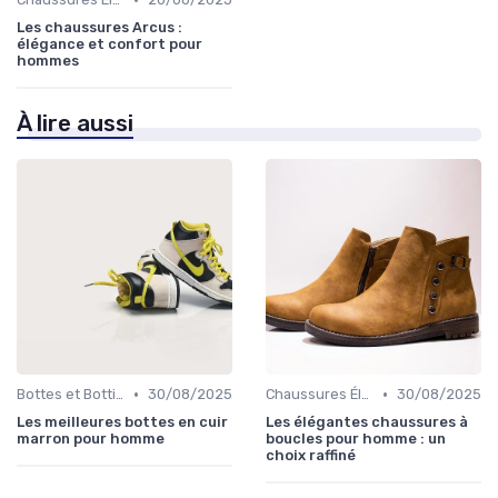
Les chaussures Arcus :
élégance et confort pour
hommes
À lire aussi
•
•
Bottes et Bottines
30/08/2025
Chaussures Élégantes et de Cérémonie
30/08/2025
Les meilleures bottes en cuir
Les élégantes chaussures à
marron pour homme
boucles pour homme : un
choix raffiné