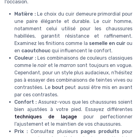
l'occasion.
Matière :
Le choix du cuir demeure primordial pour
une paire élégante et durable. Le cuir homme,
notamment celui utilisé pour les chaussures
habillées, garantit résistance et raffinement.
Examinez les finitions comme la
semelle en cuir
ou
en
caoutchouc
qui influencent le confort.
Couleur :
Les combinaisons de couleurs classiques
comme le
noir
et le
marron
sont toujours en vogue.
Cependant, pour un style plus audacieux, n'hésitez
pas à essayer des combinaisons de teintes vives ou
contrastées. Le
bout
peut aussi être mis en avant
par ces contrastes.
Confort :
Assurez-vous que les chaussures soient
bien ajustées à votre pied. Essayez différentes
techniques de laçage
pour perfectionner
l'ajustement et le maintien de vos chaussures.
Prix :
Consultez plusieurs
pages produits
pour