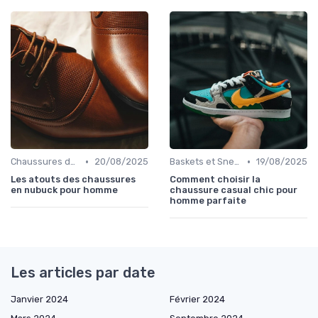
•
•
Chaussures de Ville
20/08/2025
Baskets et Sneakers
19/08/2025
Les atouts des chaussures
Comment choisir la
en nubuck pour homme
chaussure casual chic pour
homme parfaite
Les articles par date
Janvier 2024
Février 2024