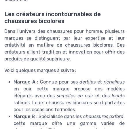
Les créateurs incontournables de
chaussures bicolores
Dans l'univers des chaussures pour homme, plusieurs
marques se distinguent par leur expertise et leur
créativité en matière de chaussures bicolores. Ces
créateurs allient tradition et innovation pour offrir des
produits de qualité supérieure.
Voici quelques marques à suivre :
Marque A :
Connue pour ses
derbies
et
richelieus
en cuir, cette marque propose des modèles
élégants avec des
semelles en cuir
et des
lacets
raffinés. Leurs chaussures bicolores sont parfaites
pour les occasions formelles.
Marque B :
Spécialisée dans les
chaussures oxford
,
cette marque offre une gamme variée de