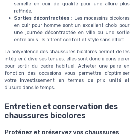
semelle en cuir de qualité pour une allure plus
raffinée.
Sorties décontractées
: Les mocassins bicolores
en cuir pour homme sont un excellent choix pour
une journée décontractée en ville ou une sortie
entre amis. Ils offrent confort et style sans effort.
La polyvalence des chaussures bicolores permet de les
intégrer à diverses tenues, elles sont donc à considérer
pour sortir du cadre habituel. Acheter une paire en
fonction des occasions vous permettra d'optimiser
votre investissement en termes de prix unité et
d'usure dans le temps.
Entretien et conservation des
chaussures bicolores
Protégez et préservez vos chaussures