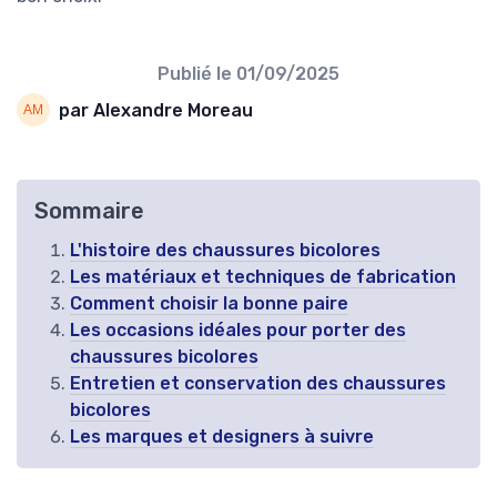
Publié le
01/09/2025
par Alexandre Moreau
Sommaire
L'histoire des chaussures bicolores
Les matériaux et techniques de fabrication
Comment choisir la bonne paire
Les occasions idéales pour porter des
chaussures bicolores
Entretien et conservation des chaussures
bicolores
Les marques et designers à suivre