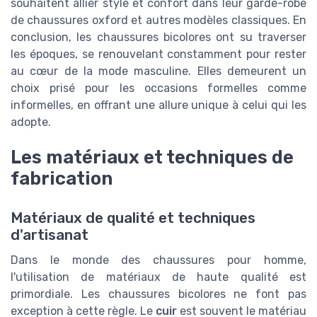
souhaitent allier style et confort dans leur garde-robe
de chaussures oxford et autres modèles classiques. En
conclusion, les chaussures bicolores ont su traverser
les époques, se renouvelant constamment pour rester
au cœur de la mode masculine. Elles demeurent un
choix prisé pour les occasions formelles comme
informelles, en offrant une allure unique à celui qui les
adopte.
Les matériaux et techniques de
fabrication
Matériaux de qualité et techniques
d'artisanat
Dans le monde des chaussures pour homme,
l'utilisation de matériaux de haute qualité est
primordiale. Les chaussures bicolores ne font pas
exception à cette règle. Le
cuir
est souvent le matériau