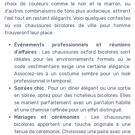
choix de couleurs comme le noir et le marron, ou
d'autres combinaisons de tons plus audacieux, attirent
l'œil tout en restant élégants. Voici quelques contextes
où vos chaussures bicolores de ville pour homme
trouveront leur place :
Événements professionnels et réunions
d’affaires
: Les chaussures oxford bicolores sont
idéales pour les environnements formels où le
code vestimentaire exige une certaine élégance.
Associez-les à un costume sombre pour un look
professionnel intemporel.
Soirées chic
: Pour un dîner élégant ou une sortie
en soirée, optez pour des richelieus bicolores. Elles
se marient parfaitement avec un pantalon habillé
et une chemise raffinée pour un effet distingué.
Mariages et cérémonies
: Les chaussures
bicolores apportent une touche originale à une
tenue de cérémonie. Choisissez une paire avec une