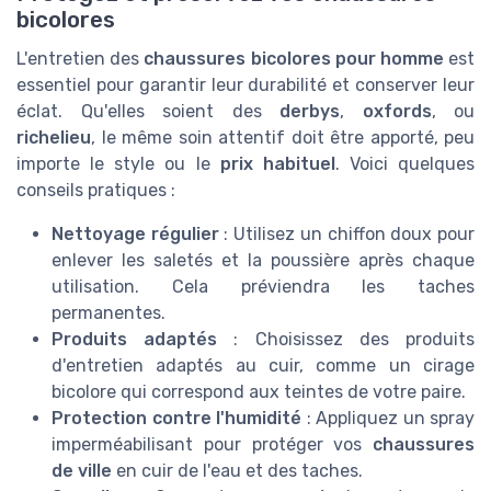
bicolores
L'entretien des
chaussures bicolores pour homme
est
essentiel pour garantir leur durabilité et conserver leur
éclat. Qu'elles soient des
derbys
,
oxfords
, ou
richelieu
, le même soin attentif doit être apporté, peu
importe le style ou le
prix habituel
. Voici quelques
conseils pratiques :
Nettoyage régulier
: Utilisez un chiffon doux pour
enlever les saletés et la poussière après chaque
utilisation. Cela préviendra les taches
permanentes.
Produits adaptés
: Choisissez des produits
d'entretien adaptés au cuir, comme un cirage
bicolore qui correspond aux teintes de votre paire.
Protection contre l'humidité
: Appliquez un spray
imperméabilisant pour protéger vos
chaussures
de ville
en cuir de l'eau et des taches.