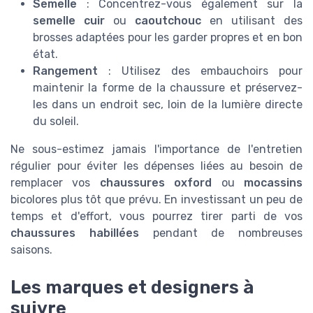
Semelle
: Concentrez-vous également sur la
semelle cuir
ou
caoutchouc
en utilisant des
brosses adaptées pour les garder propres et en bon
état.
Rangement
: Utilisez des embauchoirs pour
maintenir la forme de la chaussure et préservez-
les dans un endroit sec, loin de la lumière directe
du soleil.
Ne sous-estimez jamais l'importance de l'entretien
régulier pour éviter les dépenses liées au besoin de
remplacer vos
chaussures oxford
ou
mocassins
bicolores plus tôt que prévu. En investissant un peu de
temps et d'effort, vous pourrez tirer parti de vos
chaussures habillées
pendant de nombreuses
saisons.
Les marques et designers à
suivre