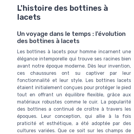
L'histoire des bottines à
lacets
Un voyage dans le temps : l'évolution
des bottines à lacets
Les bottines à lacets pour homme incarnent une
élégance intemporelle qui trouve ses racines bien
avant notre époque moderne. Dès leur invention,
ces chaussures ont su captiver par leur
fonctionnalité et leur style. Les bottines lacets
étaient initialement conçues pour protéger le pied
tout en offrant un équilibre flexible, grâce aux
matériaux robustes comme le cuir. La popularité
des bottines a continué de croître à travers les
époques. Leur conception, qui allie à la fois
praticité et esthétique, a été adoptée par des
cultures variées. Que ce soit sur les champs de