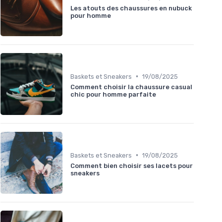
Les atouts des chaussures en nubuck
pour homme
•
Baskets et Sneakers
19/08/2025
Comment choisir la chaussure casual
chic pour homme parfaite
•
Baskets et Sneakers
19/08/2025
Comment bien choisir ses lacets pour
sneakers