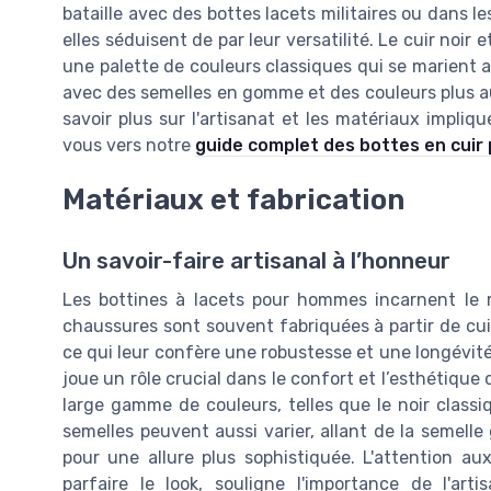
bataille avec des bottes lacets militaires ou dans
elles séduisent de par leur versatilité. Le cuir noir
une palette de couleurs classiques qui se marient a
avec des semelles en gomme et des couleurs plus a
savoir plus sur l'artisanat et les matériaux impliq
vous vers notre
guide complet des bottes en cui
Matériaux et fabrication
Un savoir-faire artisanal à l’honneur
Les bottines à lacets pour hommes incarnent le m
chaussures sont souvent fabriquées à partir de cuir 
ce qui leur confère une robustesse et une longévité
joue un rôle crucial dans le confort et l’esthétique
large gamme de couleurs, telles que le noir classi
semelles peuvent aussi varier, allant de la semell
pour une allure plus sophistiquée. L'attention a
parfaire le look, souligne l'importance de l'ar