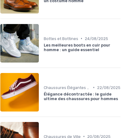
un costume homme
•
Bottes et Bottines
24/08/2025
Les meilleures boots en cuir pour
homme : un guide essentiel
•
Chaussures Élégantes et de Cérémonie
22/08/2025
Élégance décontractée : le guide
ultime des chaussures pour hommes
•
Chaussures de Ville
20/08/2025