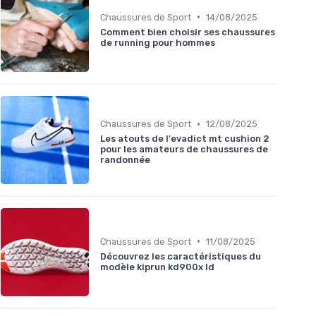
•
Chaussures de Sport
14/08/2025
Comment bien choisir ses chaussures
de running pour hommes
•
Chaussures de Sport
12/08/2025
Les atouts de l'evadict mt cushion 2
pour les amateurs de chaussures de
randonnée
•
Chaussures de Sport
11/08/2025
Découvrez les caractéristiques du
modèle kiprun kd900x ld