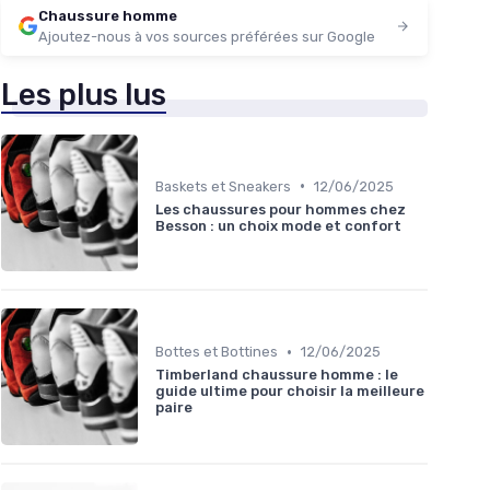
Chaussure homme
Ajoutez-nous à vos sources préférées sur Google
Les plus lus
•
Baskets et Sneakers
12/06/2025
Les chaussures pour hommes chez
Besson : un choix mode et confort
•
Bottes et Bottines
12/06/2025
Timberland chaussure homme : le
guide ultime pour choisir la meilleure
paire