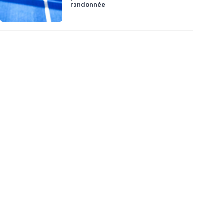
randonnée