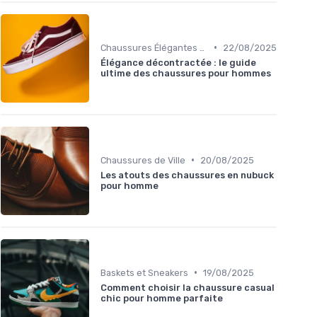
•
Chaussures Élégantes et de Cérémonie
22/08/2025
Élégance décontractée : le guide
ultime des chaussures pour hommes
•
Chaussures de Ville
20/08/2025
Les atouts des chaussures en nubuck
pour homme
•
Baskets et Sneakers
19/08/2025
Comment choisir la chaussure casual
chic pour homme parfaite