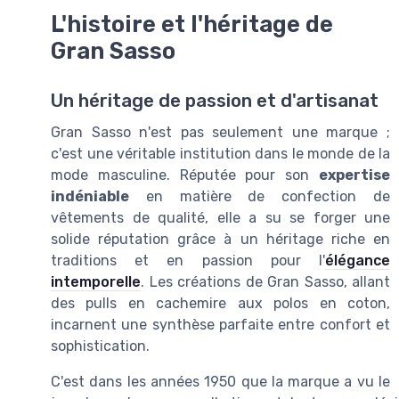
L'histoire et l'héritage de
Gran Sasso
Un héritage de passion et d'artisanat
Gran Sasso n'est pas seulement une marque ;
c'est une véritable institution dans le monde de la
mode masculine. Réputée pour son
expertise
indéniable
en matière de confection de
vêtements de qualité, elle a su se forger une
solide réputation grâce à un héritage riche en
traditions et en passion pour l'
élégance
intemporelle
. Les créations de Gran Sasso, allant
des pulls en cachemire aux polos en coton,
incarnent une synthèse parfaite entre confort et
sophistication.
C'est dans les années 1950 que la marque a vu le