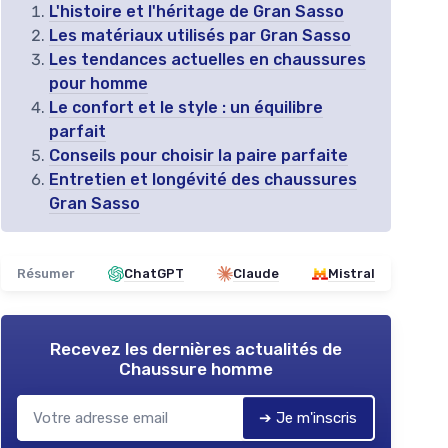
L'histoire et l'héritage de Gran Sasso
Les matériaux utilisés par Gran Sasso
Les tendances actuelles en chaussures
pour homme
Le confort et le style : un équilibre
parfait
Conseils pour choisir la paire parfaite
Entretien et longévité des chaussures
Gran Sasso
Résumer
ChatGPT
Claude
Mistral
Recevez les dernières actualités de
Chaussure homme
➔ Je m'inscris