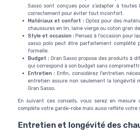
Sasso sont conçues pour s'adapter à toutes 
correctement pour éviter tout inconfort.
Matériaux et confort :
Optez pour des matériau
chaussures en lin, laine vierge ou coton gran d
Style et occasion :
Pensez à l'occasion pour la
sasso polo peut être parfaitement complété 
formelle.
Budget :
Gran Sasso propose des produits à dif
qui correspond à son budget sans compromettre
Entretien :
Enfin, considérez l'entretien néce
entretien assure non seulement la longévité m
Gran Sasso.
En suivant ces conseils, vous serez en mesure 
complète votre garde-robe mais aussi reflète votre 
Entretien et longévité des ch