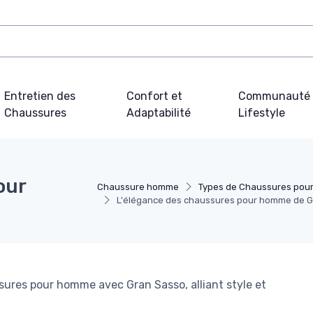
Entretien des
Confort et
Communauté 
Chaussures
Adaptabilité
Lifestyle
our
Chaussure homme
Types de Chaussures po
L'élégance des chaussures pour homme de G
sures pour homme avec Gran Sasso, alliant style et