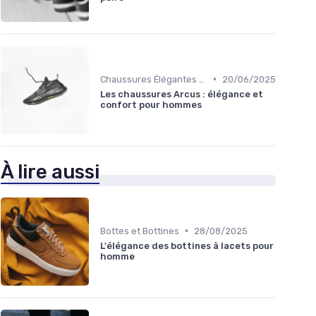
•
Chaussures Élégantes et de Cérémonie
20/06/2025
Les chaussures Arcus : élégance et
confort pour hommes
À lire aussi
•
Bottes et Bottines
28/08/2025
L'élégance des bottines à lacets pour
homme