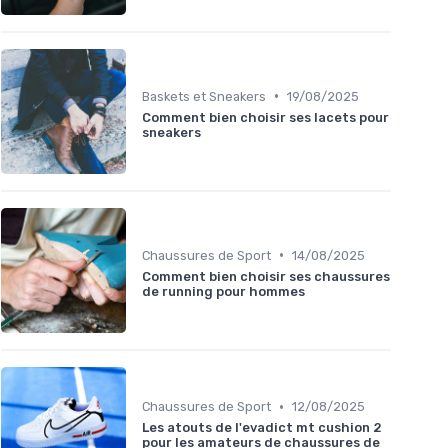
•
Baskets et Sneakers
19/08/2025
Comment bien choisir ses lacets pour
sneakers
•
Chaussures de Sport
14/08/2025
Comment bien choisir ses chaussures
de running pour hommes
•
Chaussures de Sport
12/08/2025
Les atouts de l'evadict mt cushion 2
pour les amateurs de chaussures de