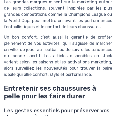
Les grandes marques misent sur le marketing autour
de leurs collections, souvent inspirées par les plus
grandes compétitions comme la Champions League ou
la World Cup, pour mettre en avant les performances
footballistiques et le confort de leurs chaussures.
Un bon confort, c’est aussi la garantie de profiter
pleinement de vos activités, qu’il s’agisse de marcher
en ville, de jouer au football ou de suivre les tendances
du monde sportif. Les articles disponibles en stock
varient selon les saisons et les activations marketing,
alors surveillez les nouveautés pour trouver la paire
idéale qui allie confort, style et performance.
Entretenir ses chaussures à
pelle pour les faire durer
Les gestes essentiels pour préserver vos