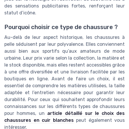
des sensations publicitaires fortes, renforçant leur
statut d’icône.
Pourquoi choisir ce type de chaussure ?
Au-delà de leur aspect historique, les chaussures à
pelle séduisent par leur polyvalence. Elles conviennent
aussi bien aux sportifs qu’aux amateurs de mode
urbaine. Leur prix varie selon la collection, la matière et
le stock disponible, mais elles restent accessibles grâce
à une offre diversifiée et une livraison facilitée par les
boutiques en ligne. Avant de faire un choix, il est
essentiel de comprendre les matières utilisées, la taille
adaptée et l’entretien nécessaire pour garantir leur
durabilité. Pour ceux qui souhaitent approfondir leurs
connaissances sur les différents types de chaussures
pour hommes, un
article détaillé sur le choix des
chaussures en cuir blanches
peut également vous
intéresser.