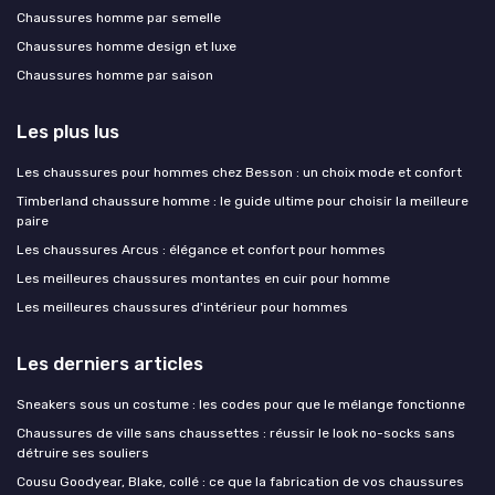
Chaussures homme par semelle
Chaussures homme design et luxe
Chaussures homme par saison
Les plus lus
Les chaussures pour hommes chez Besson : un choix mode et confort
Timberland chaussure homme : le guide ultime pour choisir la meilleure
paire
Les chaussures Arcus : élégance et confort pour hommes
Les meilleures chaussures montantes en cuir pour homme
Les meilleures chaussures d'intérieur pour hommes
Les derniers articles
Sneakers sous un costume : les codes pour que le mélange fonctionne
Chaussures de ville sans chaussettes : réussir le look no-socks sans
détruire ses souliers
Cousu Goodyear, Blake, collé : ce que la fabrication de vos chaussures