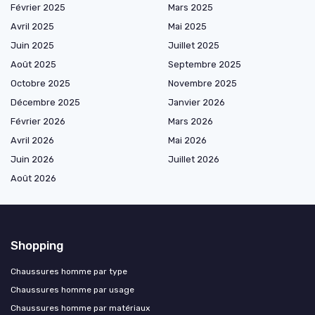
Février 2025
Mars 2025
Avril 2025
Mai 2025
Juin 2025
Juillet 2025
Août 2025
Septembre 2025
Octobre 2025
Novembre 2025
Décembre 2025
Janvier 2026
Février 2026
Mars 2026
Avril 2026
Mai 2026
Juin 2026
Juillet 2026
Août 2026
Shopping
Chaussures homme par type
Chaussures homme par usage
Chaussures homme par matériaux