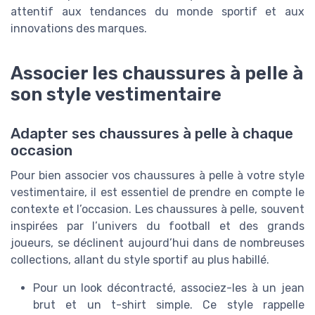
attentif aux tendances du monde sportif et aux
innovations des marques.
Associer les chaussures à pelle à
son style vestimentaire
Adapter ses chaussures à pelle à chaque
occasion
Pour bien associer vos chaussures à pelle à votre style
vestimentaire, il est essentiel de prendre en compte le
contexte et l’occasion. Les chaussures à pelle, souvent
inspirées par l’univers du football et des grands
joueurs, se déclinent aujourd’hui dans de nombreuses
collections, allant du style sportif au plus habillé.
Pour un look décontracté, associez-les à un jean
brut et un t-shirt simple. Ce style rappelle