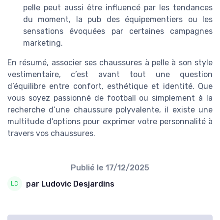
pelle peut aussi être influencé par les tendances
du moment, la pub des équipementiers ou les
sensations évoquées par certaines campagnes
marketing.
En résumé, associer ses chaussures à pelle à son style
vestimentaire, c’est avant tout une question
d’équilibre entre confort, esthétique et identité. Que
vous soyez passionné de football ou simplement à la
recherche d’une chaussure polyvalente, il existe une
multitude d’options pour exprimer votre personnalité à
travers vos chaussures.
Publié le
17/12/2025
par Ludovic Desjardins