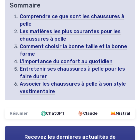
Sommaire
Comprendre ce que sont les chaussures à
pelle
Les matières les plus courantes pour les
chaussures à pelle
Comment choisir la bonne taille et la bonne
forme
L’importance du confort au quotidien
Entretenir ses chaussures à pelle pour les
faire durer
Associer les chaussures à pelle à son style
vestimentaire
Résumer
ChatGPT
Claude
Mistral
Recevez les dernières actualités de