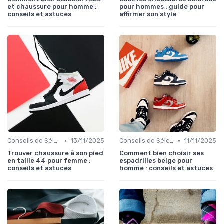
et chaussure pour homme :
pour hommes : guide pour
conseils et astuces
affirmer son style
•
•
Conseils de Sélection
13/11/2025
Conseils de Sélection
11/11/2025
Trouver chaussure à son pied
Comment bien choisir ses
en taille 44 pour femme :
espadrilles beige pour
conseils et astuces
homme : conseils et astuces