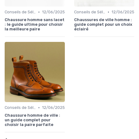
•
•
Conseils de Sélection
12/06/2025
Conseils de Sélection
12/06/2025
Chaussure homme sans lacet
Chaussures de ville homme :
: le guide ultime pour choisir
guide complet pour un choix
la meilleure paire
éclairé
•
Conseils de Sélection
12/06/2025
Chaussure homme de ville :
un guide complet pour
choisir la paire parfaite