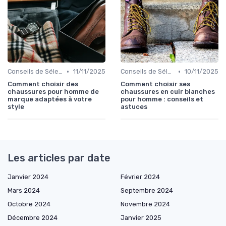
•
•
Conseils de Sélection
11/11/2025
Conseils de Sélection
10/11/2025
Comment choisir des
Comment choisir ses
chaussures pour homme de
chaussures en cuir blanches
marque adaptées à votre
pour homme : conseils et
style
astuces
Les articles par date
Janvier 2024
Février 2024
Mars 2024
Septembre 2024
Octobre 2024
Novembre 2024
Décembre 2024
Janvier 2025