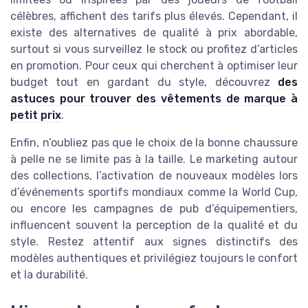
célèbres, affichent des tarifs plus élevés. Cependant, il
existe des alternatives de qualité à prix abordable,
surtout si vous surveillez le stock ou profitez d’articles
en promotion. Pour ceux qui cherchent à optimiser leur
budget tout en gardant du style, découvrez
des
astuces pour trouver des vêtements de marque à
petit prix
.
Enfin, n’oubliez pas que le choix de la bonne chaussure
à pelle ne se limite pas à la taille. Le marketing autour
des collections, l’activation de nouveaux modèles lors
d’événements sportifs mondiaux comme la World Cup,
ou encore les campagnes de pub d’équipementiers,
influencent souvent la perception de la qualité et du
style. Restez attentif aux signes distinctifs des
modèles authentiques et privilégiez toujours le confort
et la durabilité.