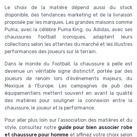
Le choix de la matière dépend aussi du stock
disponible, des tendances marketing et de la livraison
proposée par les marques. Les grandes maisons comme
Puma, avec la célèbre Puma King, ou Adidas, avec ses
chaussures football iconiques, adaptent leurs
collections selon les attentes du marché et les illustres
performances des joueurs sur le terrain.
Dans le monde du football, la chaussure à pelle est
devenue un véritable signe distinctif, portée par des
joueurs de renom lors d’événements majeurs, du
Mexique à l’Europe. Les campagnes de pub des
équipementiers mettent souvent en avant la qualité
des matières pour souligner la connexion entre la
chaussure, le joueur et la performance.
Pour aller plus loin sur l’association des matières et du
style, consultez notre
guide pour bien associer robe
et chaussure pour homme
et affinez votre choix selon