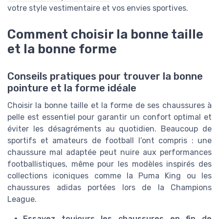
votre style vestimentaire et vos envies sportives.
Comment choisir la bonne taille
et la bonne forme
Conseils pratiques pour trouver la bonne
pointure et la forme idéale
Choisir la bonne taille et la forme de ses chaussures à
pelle est essentiel pour garantir un confort optimal et
éviter les désagréments au quotidien. Beaucoup de
sportifs et amateurs de football l’ont compris : une
chaussure mal adaptée peut nuire aux performances
footballistiques, même pour les modèles inspirés des
collections iconiques comme la Puma King ou les
chaussures adidas portées lors de la Champions
League.
Essayez toujours les chaussures en fin de