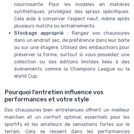
nourrissante. Pour les modèles en matières
synthétiques, privilégiez des sprays spécifiques.
Cela aide à conserver l’aspect neuf, même après
plusieurs matchs ou entraînements.
Stockage approprié
: Rangez vos chaussures
dans un endroit sec, de préférence dans leur boîte
ou sur une étagère. Utilisez des embauchoirs pour
préserver la forme, surtout si vous possédez une
collection ou des éditions limitées liées à des
événements comme la Champions League ou la
World Cup.
Pourquoi l’entretien influence vos
performances et votre style
Des chaussures bien entretenues offrent un meilleur
maintien et un confort optimal, essentiels pour les
sportifs et les amateurs de sensations fortes sur le
terrain. Cela se ressent dans les performances