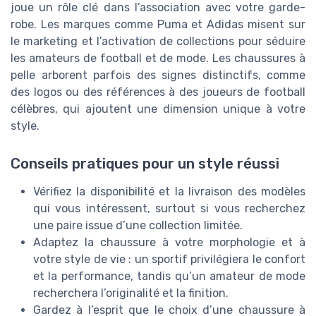
joue un rôle clé dans l’association avec votre garde-
robe. Les marques comme Puma et Adidas misent sur
le marketing et l’activation de collections pour séduire
les amateurs de football et de mode. Les chaussures à
pelle arborent parfois des signes distinctifs, comme
des logos ou des références à des joueurs de football
célèbres, qui ajoutent une dimension unique à votre
style.
Conseils pratiques pour un style réussi
Vérifiez la disponibilité et la livraison des modèles
qui vous intéressent, surtout si vous recherchez
une paire issue d’une collection limitée.
Adaptez la chaussure à votre morphologie et à
votre style de vie : un sportif privilégiera le confort
et la performance, tandis qu’un amateur de mode
recherchera l’originalité et la finition.
Gardez à l’esprit que le choix d’une chaussure à