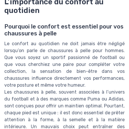
L’importance du confort au
quotidien
Pourquoi le confort est essentiel pour vos
chaussures à pelle
Le confort au quotidien ne doit jamais être négligé
lorsqu’on parle de chaussures à pelle pour hommes.
Que vous soyez un sportif passionné de football ou
que vous cherchiez une paire pour compléter votre
collection, la sensation de bien-être dans vos
chaussures influence directement vos performances,
votre posture et même votre humeur.
Les chaussures à pelle, souvent associées à l’univers
du football et à des marques comme Puma ou Adidas,
sont conçues pour offrir un maintien optimal. Pourtant,
chaque pied est unique : il est donc essentiel de prêter
attention à la forme, à la semelle et à la matière
intérieure. Un mauvais choix peut entraîner des