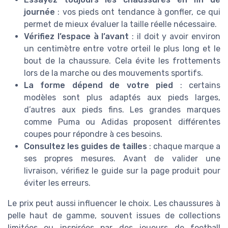
journée
: vos pieds ont tendance à gonfler, ce qui
permet de mieux évaluer la taille réelle nécessaire.
Vérifiez l’espace à l’avant
: il doit y avoir environ
un centimètre entre votre orteil le plus long et le
bout de la chaussure. Cela évite les frottements
lors de la marche ou des mouvements sportifs.
La forme dépend de votre pied
: certains
modèles sont plus adaptés aux pieds larges,
d’autres aux pieds fins. Les grandes marques
comme Puma ou Adidas proposent différentes
coupes pour répondre à ces besoins.
Consultez les guides de tailles
: chaque marque a
ses propres mesures. Avant de valider une
livraison, vérifiez le guide sur la page produit pour
éviter les erreurs.
Le prix peut aussi influencer le choix. Les chaussures à
pelle haut de gamme, souvent issues de collections
limitées ou inspirées par des joueurs de football