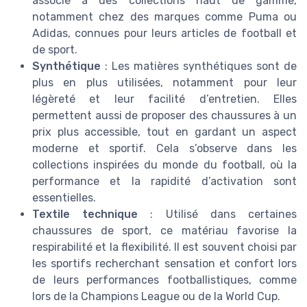
associé à des collections haut de gamme,
notamment chez des marques comme Puma ou
Adidas, connues pour leurs articles de football et
de sport.
Synthétique
: Les matières synthétiques sont de
plus en plus utilisées, notamment pour leur
légèreté et leur facilité d’entretien. Elles
permettent aussi de proposer des chaussures à un
prix plus accessible, tout en gardant un aspect
moderne et sportif. Cela s’observe dans les
collections inspirées du monde du football, où la
performance et la rapidité d’activation sont
essentielles.
Textile technique
: Utilisé dans certaines
chaussures de sport, ce matériau favorise la
respirabilité et la flexibilité. Il est souvent choisi par
les sportifs recherchant sensation et confort lors
de leurs performances footballistiques, comme
lors de la Champions League ou de la World Cup.