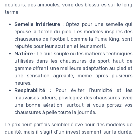
douleurs, des ampoules, voire des blessures sur le long
terme.
Semelle intérieure :
Optez pour une semelle qui
épouse la forme du pied. Les modèles inspirés des
chaussures de football, comme la Puma King, sont
réputés pour leur soutien et leur amorti.
Matière :
Le cuir souple ou les matières techniques
utilisées dans les chaussures de sport haut de
gamme offrent une meilleure adaptation au pied et
une sensation agréable, même après plusieurs
heures.
Respirabilité :
Pour éviter l’humidité et les
mauvaises odeurs, privilégiez des chaussures avec
une bonne aération, surtout si vous portez vos
chaussures à pelle toute la journée.
Le prix peut parfois sembler élevé pour des modèles de
qualité, mais il s’agit d’un investissement sur la durée.