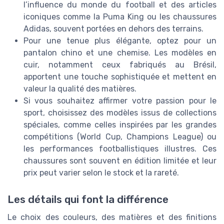
l’influence du monde du football et des articles
iconiques comme la Puma King ou les chaussures
Adidas, souvent portées en dehors des terrains.
Pour une tenue plus élégante, optez pour un
pantalon chino et une chemise. Les modèles en
cuir, notamment ceux fabriqués au Brésil,
apportent une touche sophistiquée et mettent en
valeur la qualité des matières.
Si vous souhaitez affirmer votre passion pour le
sport, choisissez des modèles issus de collections
spéciales, comme celles inspirées par les grandes
compétitions (World Cup, Champions League) ou
les performances footballistiques illustres. Ces
chaussures sont souvent en édition limitée et leur
prix peut varier selon le stock et la rareté.
Les détails qui font la différence
Le choix des couleurs, des matières et des finitions