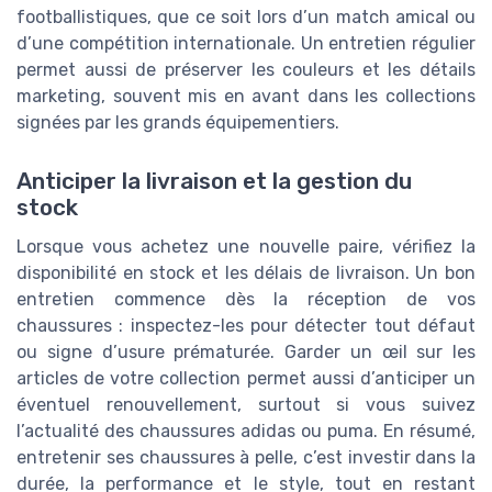
footballistiques, que ce soit lors d’un match amical ou
d’une compétition internationale. Un entretien régulier
permet aussi de préserver les couleurs et les détails
marketing, souvent mis en avant dans les collections
signées par les grands équipementiers.
Anticiper la livraison et la gestion du
stock
Lorsque vous achetez une nouvelle paire, vérifiez la
disponibilité en stock et les délais de livraison. Un bon
entretien commence dès la réception de vos
chaussures : inspectez-les pour détecter tout défaut
ou signe d’usure prématurée. Garder un œil sur les
articles de votre collection permet aussi d’anticiper un
éventuel renouvellement, surtout si vous suivez
l’actualité des chaussures adidas ou puma. En résumé,
entretenir ses chaussures à pelle, c’est investir dans la
durée, la performance et le style, tout en restant