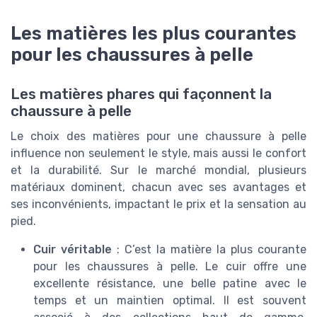
Les matières les plus courantes
pour les chaussures à pelle
Les matières phares qui façonnent la
chaussure à pelle
Le choix des matières pour une chaussure à pelle
influence non seulement le style, mais aussi le confort
et la durabilité. Sur le marché mondial, plusieurs
matériaux dominent, chacun avec ses avantages et
ses inconvénients, impactant le prix et la sensation au
pied.
Cuir véritable
: C’est la matière la plus courante
pour les chaussures à pelle. Le cuir offre une
excellente résistance, une belle patine avec le
temps et un maintien optimal. Il est souvent