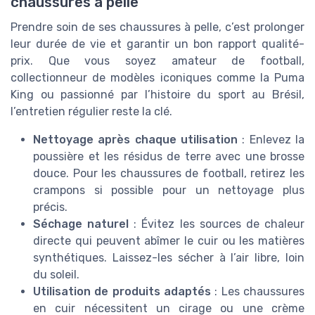
chaussures à pelle
Prendre soin de ses chaussures à pelle, c’est prolonger
leur durée de vie et garantir un bon rapport qualité-
prix. Que vous soyez amateur de football,
collectionneur de modèles iconiques comme la Puma
King ou passionné par l’histoire du sport au Brésil,
l’entretien régulier reste la clé.
Nettoyage après chaque utilisation
: Enlevez la
poussière et les résidus de terre avec une brosse
douce. Pour les chaussures de football, retirez les
crampons si possible pour un nettoyage plus
précis.
Séchage naturel
: Évitez les sources de chaleur
directe qui peuvent abîmer le cuir ou les matières
synthétiques. Laissez-les sécher à l’air libre, loin
du soleil.
Utilisation de produits adaptés
: Les chaussures
en cuir nécessitent un cirage ou une crème