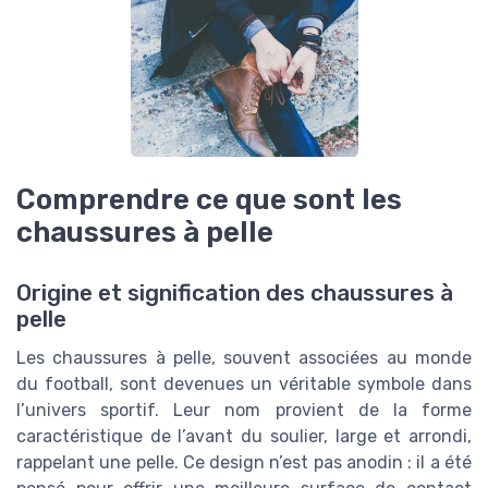
Comprendre ce que sont les
chaussures à pelle
Origine et signification des chaussures à
pelle
Les chaussures à pelle, souvent associées au monde
du football, sont devenues un véritable symbole dans
l’univers sportif. Leur nom provient de la forme
caractéristique de l’avant du soulier, large et arrondi,
rappelant une pelle. Ce design n’est pas anodin : il a été