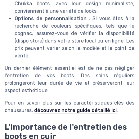
Chukka boots, avec leur design minimaliste,
conviennent à une variété de looks.
Options de personnalisation :
Si vous êtes à la
recherche de couleurs spécifiques, tels que le
cognac, assurez-vous de vérifier la disponibilité
(dispo store) dans votre store local ou en ligne. Les
prix peuvent varier selon le modèle et le point de
vente.
Un dernier élément essentiel est de ne pas négliger
l'entretien de vos boots. Des soins réguliers
prolongeront leur durée de vie et préserveront leur
aspect esthétique.
Pour en savoir plus sur les caractéristiques clés des
chaussures,
découvrez notre guide détaillé ici
.
L'importance de l'entretien des
boots en cuir