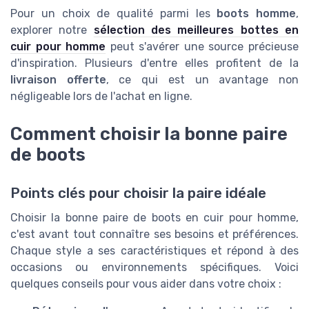
Pour un choix de qualité parmi les
boots homme
,
explorer notre
sélection des meilleures bottes en
cuir pour homme
peut s'avérer une source précieuse
d'inspiration. Plusieurs d'entre elles profitent de la
livraison offerte
, ce qui est un avantage non
négligeable lors de l'achat en ligne.
Comment choisir la bonne paire
de boots
Points clés pour choisir la paire idéale
Choisir la bonne paire de boots en cuir pour homme,
c'est avant tout connaître ses besoins et préférences.
Chaque style a ses caractéristiques et répond à des
occasions ou environnements spécifiques. Voici
quelques conseils pour vous aider dans votre choix :