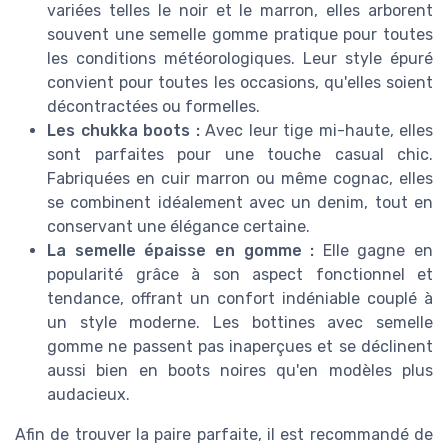
variées telles le noir et le marron, elles arborent
souvent une semelle gomme pratique pour toutes
les conditions météorologiques. Leur style épuré
convient pour toutes les occasions, qu'elles soient
décontractées ou formelles.
Les chukka boots :
Avec leur tige mi-haute, elles
sont parfaites pour une touche casual chic.
Fabriquées en cuir marron ou même cognac, elles
se combinent idéalement avec un denim, tout en
conservant une élégance certaine.
La semelle épaisse en gomme :
Elle gagne en
popularité grâce à son aspect fonctionnel et
tendance, offrant un confort indéniable couplé à
un style moderne. Les bottines avec semelle
gomme ne passent pas inaperçues et se déclinent
aussi bien en boots noires qu'en modèles plus
audacieux.
Afin de trouver la paire parfaite, il est recommandé de