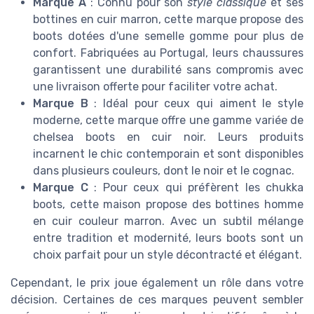
Marque A
: Connu pour son
style classique
et ses
bottines en cuir marron, cette marque propose des
boots dotées d'une semelle gomme pour plus de
confort. Fabriquées au Portugal, leurs chaussures
garantissent une durabilité sans compromis avec
une livraison offerte pour faciliter votre achat.
Marque B
: Idéal pour ceux qui aiment le style
moderne, cette marque offre une gamme variée de
chelsea boots en cuir noir. Leurs produits
incarnent le chic contemporain et sont disponibles
dans plusieurs couleurs, dont le noir et le cognac.
Marque C
: Pour ceux qui préfèrent les chukka
boots, cette maison propose des bottines homme
en cuir couleur marron. Avec un subtil mélange
entre tradition et modernité, leurs boots sont un
choix parfait pour un style décontracté et élégant.
Cependant, le prix joue également un rôle dans votre
décision. Certaines de ces marques peuvent sembler