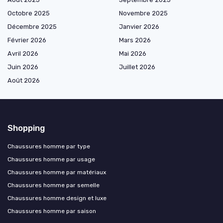
Octobre 2025
Novembre 2025
Décembre 2025
Janvier 2026
Février 2026
Mars 2026
Avril 2026
Mai 2026
Juin 2026
Juillet 2026
Août 2026
Shopping
Chaussures homme par type
Chaussures homme par usage
Chaussures homme par matériaux
Chaussures homme par semelle
Chaussures homme design et luxe
Chaussures homme par saison