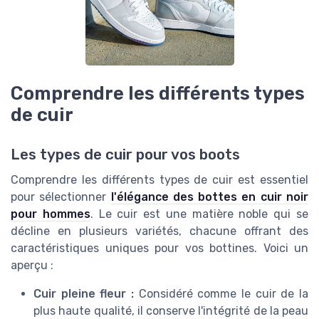
Comprendre les différents types
de cuir
Les types de cuir pour vos boots
Comprendre les différents types de cuir est essentiel
pour sélectionner
l'élégance des bottes en cuir noir
pour hommes
. Le cuir est une matière noble qui se
décline en plusieurs variétés, chacune offrant des
caractéristiques uniques pour vos bottines. Voici un
aperçu :
Cuir pleine fleur :
Considéré comme le cuir de la
plus haute qualité, il conserve l'intégrité de la peau