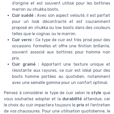
d'origine et est souvent utilisé pour les bottines
marron ou chukka boots.
Cuir suédé :
Avec son aspect velouté, il est parfait
pour un look décontracté et est couramment
proposé en chukka ou low boots dans des couleurs
telles que le cognac ou le marron.
Cuir verni :
Ce type de cuir est très prisé pour des
occasions formelles et offre une finition brillante,
souvent associé aux bottines pour homme noir
prix.
Cuir grainé :
Apportant une texture unique et
résistante aux rayures, ce cuir est idéal pour des
boots homme portées au quotidien, notamment
avec une semelle gomme pour un confort optimal.
Pensez à considérer le type de cuir selon le
style
que
vous souhaitez adopter et la
durabilité
attendue, car
le choix du cuir impactera toujours le
prix
et l'entretien
de vos chaussures. Pour une utilisation quotidienne, le