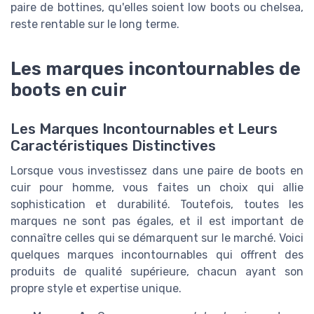
paire de bottines, qu'elles soient low boots ou chelsea,
reste rentable sur le long terme.
Les marques incontournables de
boots en cuir
Les Marques Incontournables et Leurs
Caractéristiques Distinctives
Lorsque vous investissez dans une paire de boots en
cuir pour homme, vous faites un choix qui allie
sophistication et durabilité. Toutefois, toutes les
marques ne sont pas égales, et il est important de
connaître celles qui se démarquent sur le marché. Voici
quelques marques incontournables qui offrent des
produits de qualité supérieure, chacun ayant son
propre style et expertise unique.