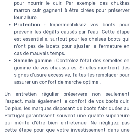
pour nourrir le cuir. Par exemple, des chukkas
marron cuir gagnent à être cirées pour préserver
leur allure.
Protection :
Imperméabilisez vos boots pour
prévenir les dégâts causés par l'eau. Cette étape
est essentielle, surtout pour les chelsea boots qui
n'ont pas de lacets pour ajuster la fermeture en
cas de mauvais temps.
Semelle gomme :
Contrôlez l'état des semelles en
gomme de vos chaussures. Si elles montrent des
signes d'usure excessive, faites-les remplacer pour
assurer un confort de marche optimal.
Un entretien régulier préservera non seulement
l'aspect, mais également le confort de vos boots cuir.
De plus, les marques disposant de boots fabriquées au
Portugal garantissent souvent une qualité supérieure
qui mérite d'être bien entretenue. Ne négligez pas
cette étape pour que votre investissement dans une