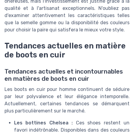
onéreuses, mais l'investissement est justifié grâce à la
qualité et à l'artisanat exceptionnels. N'oubliez pas
d'examiner attentivement les caractéristiques telles
que la semelle gomme ou la disponibilité des couleurs
pour choisir la paire qui satisfera le mieux votre style.
Tendances actuelles en matière
de boots en cuir
Tendances actuelles et incontournables
en matières de boots en cuir
Les boots en cuir pour homme continuent de séduire
par leur polyvalence et leur élégance intemporelle.
Actuellement, certaines tendances se démarquent
plus particulièrement sur le marché.
Les bottines Chelsea :
Ces shoes restent un
favori indétrônable. Disponibles dans des couleurs