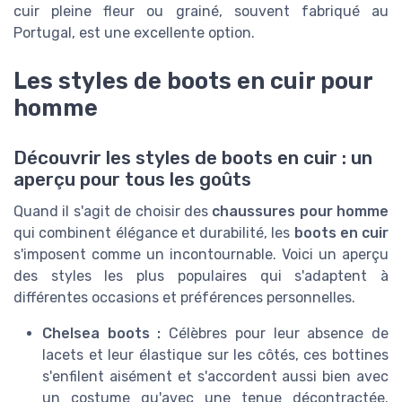
cuir pleine fleur ou grainé, souvent fabriqué au
Portugal, est une excellente option.
Les styles de boots en cuir pour
homme
Découvrir les styles de boots en cuir : un
aperçu pour tous les goûts
Quand il s'agit de choisir des
chaussures pour homme
qui combinent élégance et durabilité, les
boots en cuir
s'imposent comme un incontournable. Voici un aperçu
des styles les plus populaires qui s'adaptent à
différentes occasions et préférences personnelles.
Chelsea boots :
Célèbres pour leur absence de
lacets et leur élastique sur les côtés, ces bottines
s'enfilent aisément et s'accordent aussi bien avec
un costume qu'avec une tenue décontractée.