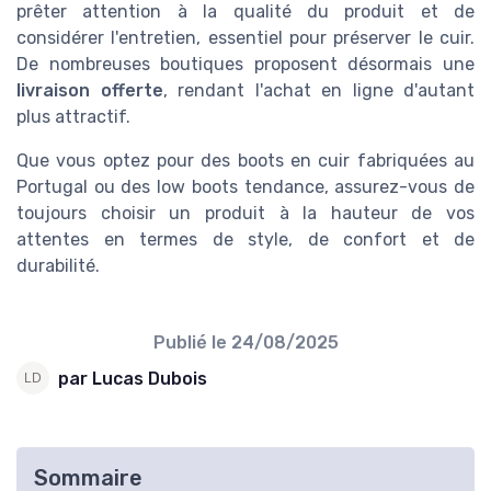
prêter attention à la qualité du produit et de
considérer l'entretien, essentiel pour préserver le cuir.
De nombreuses boutiques proposent désormais une
livraison offerte
, rendant l'achat en ligne d'autant
plus attractif.
Que vous optez pour des boots en cuir fabriquées au
Portugal ou des low boots tendance, assurez-vous de
toujours choisir un produit à la hauteur de vos
attentes en termes de style, de confort et de
durabilité.
Publié le
24/08/2025
par Lucas Dubois
Sommaire