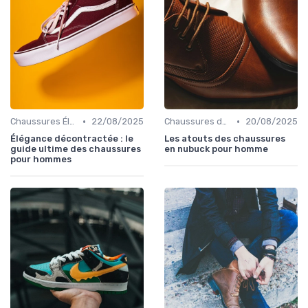
•
•
Chaussures Élégantes et de Cérémonie
22/08/2025
Chaussures de Ville
20/08/2025
Élégance décontractée : le
Les atouts des chaussures
guide ultime des chaussures
en nubuck pour homme
pour hommes