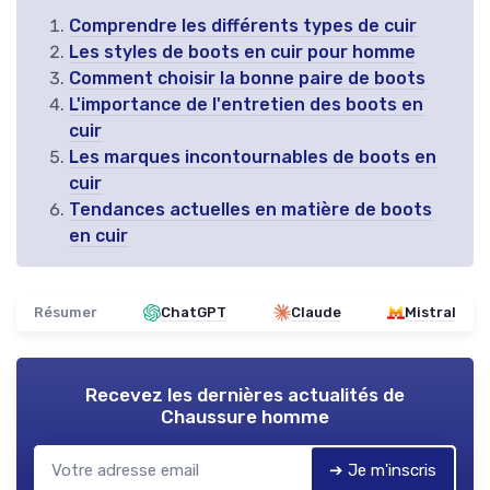
Comprendre les différents types de cuir
Les styles de boots en cuir pour homme
Comment choisir la bonne paire de boots
L'importance de l'entretien des boots en
cuir
Les marques incontournables de boots en
cuir
Tendances actuelles en matière de boots
en cuir
Résumer
ChatGPT
Claude
Mistral
Recevez les dernières actualités de
Chaussure homme
➔ Je m'inscris