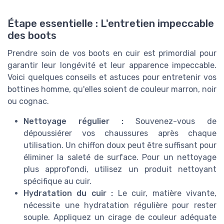
Étape essentielle : L'entretien impeccable
des boots
Prendre soin de vos boots en cuir est primordial pour
garantir leur longévité et leur apparence impeccable.
Voici quelques conseils et astuces pour entretenir vos
bottines homme, qu'elles soient de couleur marron, noir
ou cognac.
Nettoyage régulier :
Souvenez-vous de
dépoussiérer vos chaussures après chaque
utilisation. Un chiffon doux peut être suffisant pour
éliminer la saleté de surface. Pour un nettoyage
plus approfondi, utilisez un produit nettoyant
spécifique au cuir.
Hydratation du cuir :
Le cuir, matière vivante,
nécessite une hydratation régulière pour rester
souple. Appliquez un cirage de couleur adéquate