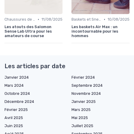
•
•
Chaussures de Sport
11/08/2025
Baskets et Sneakers
10/08/2025
Les atouts des Salomon
Les baskets Air Max : un
Sense Lab Ultra pour les
incontournable pour les
amateurs de course
hommes
Les articles par date
Janvier 2024
Février 2024
Mars 2024
Septembre 2024
Octobre 2024
Novembre 2024
Décembre 2024
Janvier 2025
Février 2025
Mars 2025
Avril 2025
Mai 2025
Juin 2025
Juillet 2025
Août 2025
Septembre 2025