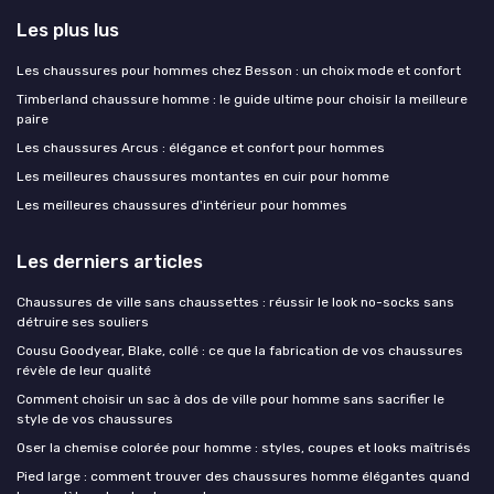
Les plus lus
Les chaussures pour hommes chez Besson : un choix mode et confort
Timberland chaussure homme : le guide ultime pour choisir la meilleure
paire
Les chaussures Arcus : élégance et confort pour hommes
Les meilleures chaussures montantes en cuir pour homme
Les meilleures chaussures d'intérieur pour hommes
Les derniers articles
Chaussures de ville sans chaussettes : réussir le look no-socks sans
détruire ses souliers
Cousu Goodyear, Blake, collé : ce que la fabrication de vos chaussures
révèle de leur qualité
Comment choisir un sac à dos de ville pour homme sans sacrifier le
style de vos chaussures
Oser la chemise colorée pour homme : styles, coupes et looks maîtrisés
Pied large : comment trouver des chaussures homme élégantes quand