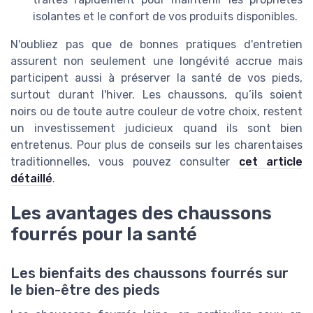
isolantes et le confort de vos produits disponibles.
N'oubliez pas que de bonnes pratiques d'entretien
assurent non seulement une longévité accrue mais
participent aussi à préserver la santé de vos pieds,
surtout durant l'hiver. Les chaussons, qu’ils soient
noirs ou de toute autre couleur de votre choix, restent
un investissement judicieux quand ils sont bien
entretenus. Pour plus de conseils sur les charentaises
traditionnelles, vous pouvez consulter
cet article
détaillé
.
Les avantages des chaussons
fourrés pour la santé
Les bienfaits des chaussons fourrés sur
le bien-être des pieds