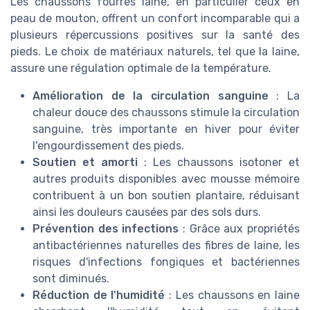
Les chaussons fourrés laine, en particulier ceux en
peau de mouton, offrent un confort incomparable qui a
plusieurs répercussions positives sur la santé des
pieds. Le choix de matériaux naturels, tel que la laine,
assure une régulation optimale de la température.
Amélioration de la circulation sanguine
: La
chaleur douce des chaussons stimule la circulation
sanguine, très importante en hiver pour éviter
l'engourdissement des pieds.
Soutien et amorti
: Les chaussons isotoner et
autres produits disponibles avec mousse mémoire
contribuent à un bon soutien plantaire, réduisant
ainsi les douleurs causées par des sols durs.
Prévention des infections
: Grâce aux propriétés
antibactériennes naturelles des fibres de laine, les
risques d'infections fongiques et bactériennes
sont diminués.
Réduction de l'humidité
: Les chaussons en laine