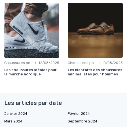
•
•
Chaussures pour Conditions Spécifiques
12/08/2025
Chaussures pour Conditions Spécifiques
10/08/2025
Les chaussures idéales pour
Les bienfaits des chaussures
la marche nordique
minimalistes pour hommes
Les articles par date
Janvier 2024
Février 2024
Mars 2024
Septembre 2024