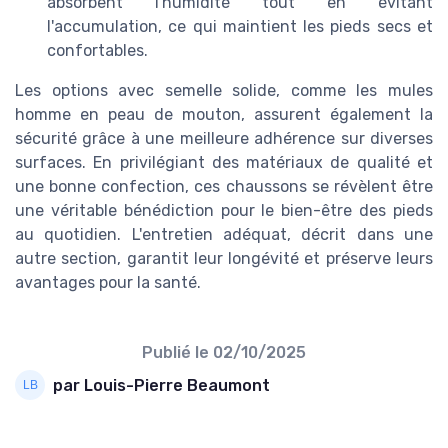
absorbent l'humidité tout en évitant
l'accumulation, ce qui maintient les pieds secs et
confortables.
Les options avec semelle solide, comme les mules
homme en peau de mouton, assurent également la
sécurité grâce à une meilleure adhérence sur diverses
surfaces. En privilégiant des matériaux de qualité et
une bonne confection, ces chaussons se révèlent être
une véritable bénédiction pour le bien-être des pieds
au quotidien. L'entretien adéquat, décrit dans une
autre section, garantit leur longévité et préserve leurs
avantages pour la santé.
Publié le
02/10/2025
par Louis-Pierre Beaumont