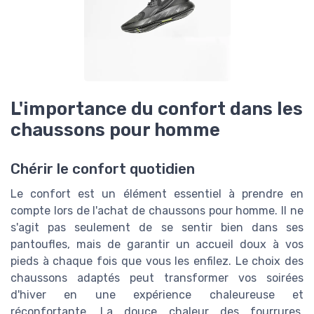
L'importance du confort dans les
chaussons pour homme
Chérir le confort quotidien
Le confort est un élément essentiel à prendre en
compte lors de l'achat de chaussons pour homme. Il ne
s'agit pas seulement de se sentir bien dans ses
pantoufles, mais de garantir un accueil doux à vos
pieds à chaque fois que vous les enfilez. Le choix des
chaussons adaptés peut transformer vos soirées
d'hiver en une expérience chaleureuse et
réconfortante. La douce chaleur des fourrures,