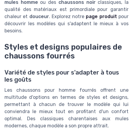
mules homme
ou des
chaussons
noir
classiques, la
qualité des matériaux est primordiale pour garantir
chaleur et
douceur
. Explorez notre
page produit
pour
découvrir les modèles qui s'adaptent le mieux à vos
besoins.
Styles et designs populaires de
chaussons fourrés
Variété de styles pour s'adapter à tous
les goûts
Les chaussons pour homme fourrés offrent une
multitude d'options en termes de styles et designs,
permettant à chacun de trouver le modèle qui lui
conviendra le mieux tout en profitant d'un confort
optimal. Des classiques charentaises aux mules
modernes, chaque modèle a son propre attrait.