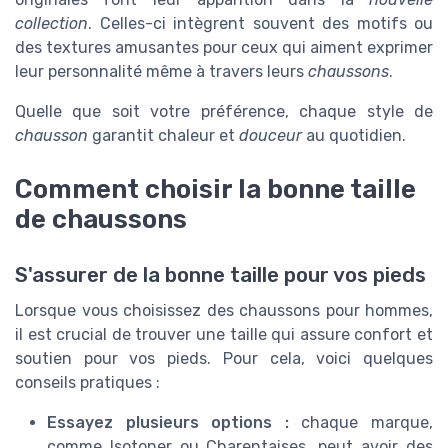
collection
. Celles-ci intègrent souvent des motifs ou
des textures amusantes pour ceux qui aiment exprimer
leur personnalité même à travers leurs
chaussons
.
Quelle que soit votre préférence, chaque style de
chausson
garantit chaleur et
douceur
au quotidien.
Comment choisir la bonne taille
de chaussons
S'assurer de la bonne taille pour vos pieds
Lorsque vous choisissez des chaussons pour hommes,
il est crucial de trouver une taille qui assure confort et
soutien pour vos pieds. Pour cela, voici quelques
conseils pratiques :
Essayez plusieurs options :
chaque marque,
comme Isotoner ou Charentaises, peut avoir des