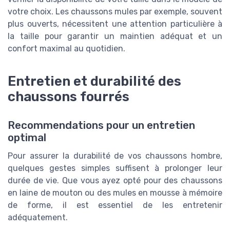
votre choix. Les chaussons mules par exemple, souvent
plus ouverts, nécessitent une attention particulière à
la taille pour garantir un maintien adéquat et un
confort maximal au quotidien.
Entretien et durabilité des
chaussons fourrés
Recommendations pour un entretien
optimal
Pour assurer la durabilité de vos chaussons hombre,
quelques gestes simples suffisent à prolonger leur
durée de vie. Que vous ayez opté pour des chaussons
en laine de mouton ou des mules en mousse à mémoire
de forme, il est essentiel de les entretenir
adéquatement.