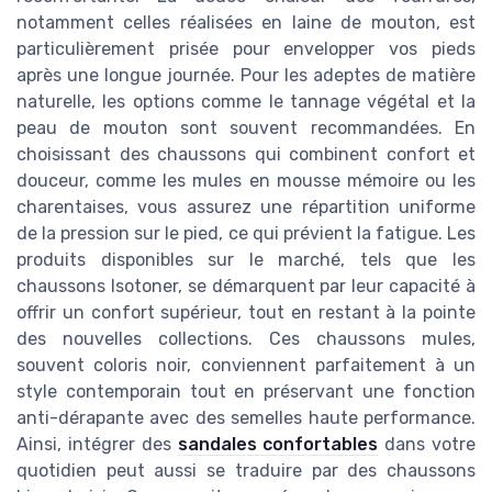
notamment celles réalisées en laine de mouton, est
particulièrement prisée pour envelopper vos pieds
après une longue journée. Pour les adeptes de matière
naturelle, les options comme le tannage végétal et la
peau de mouton sont souvent recommandées. En
choisissant des chaussons qui combinent confort et
douceur, comme les mules en mousse mémoire ou les
charentaises, vous assurez une répartition uniforme
de la pression sur le pied, ce qui prévient la fatigue. Les
produits disponibles sur le marché, tels que les
chaussons Isotoner, se démarquent par leur capacité à
offrir un confort supérieur, tout en restant à la pointe
des nouvelles collections. Ces chaussons mules,
souvent coloris noir, conviennent parfaitement à un
style contemporain tout en préservant une fonction
anti-dérapante avec des semelles haute performance.
Ainsi, intégrer des
sandales confortables
dans votre
quotidien peut aussi se traduire par des chaussons