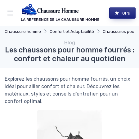
Panneau de gestion des cookies
TOPs
LA RÉFÉRENCE DE LA CHAUSSURE HOMME
Chaussure homme
Confort et Adaptabilité
Chaussures pour Pieds S
Blog
Les chaussons pour homme fourrés :
confort et chaleur au quotidien
Explorez les chaussons pour homme fourrés, un choix
idéal pour allier confort et chaleur. Découvrez les
matériaux, styles et conseils d'entretien pour un
confort optimal.