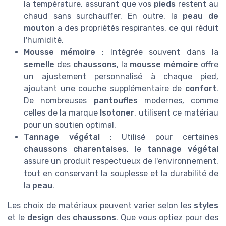
la température, assurant que vos
pieds
restent au
chaud sans surchauffer. En outre, la
peau de
mouton
a des propriétés respirantes, ce qui réduit
l'humidité.
Mousse mémoire
: Intégrée souvent dans la
semelle
des
chaussons
, la
mousse mémoire
offre
un ajustement personnalisé à chaque pied,
ajoutant une couche supplémentaire de
confort
.
De nombreuses
pantoufles
modernes, comme
celles de la marque
Isotoner
, utilisent ce matériau
pour un soutien optimal.
Tannage végétal
: Utilisé pour certaines
chaussons charentaises
, le
tannage végétal
assure un produit respectueux de l'environnement,
tout en conservant la souplesse et la durabilité de
la
peau
.
Les choix de matériaux peuvent varier selon les
styles
et le
design
des
chaussons
. Que vous optiez pour des