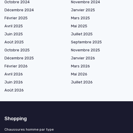
Octobre 2024
Novembre 2024
Décembre 2024
Janvier 2025
Février 2025
Mars 2025
Avril 2025
Mai 2025
Juin 2025
Juillet 2025
Août 2025
Septembre 2025
Octobre 2025
Novembre 2025
Décembre 2025
Janvier 2026
Février 2026
Mars 2026
Avril 2026
Mai 2026
Juin 2026
Juillet 2026
Août 2026
Shopping
Chaussures homme par type