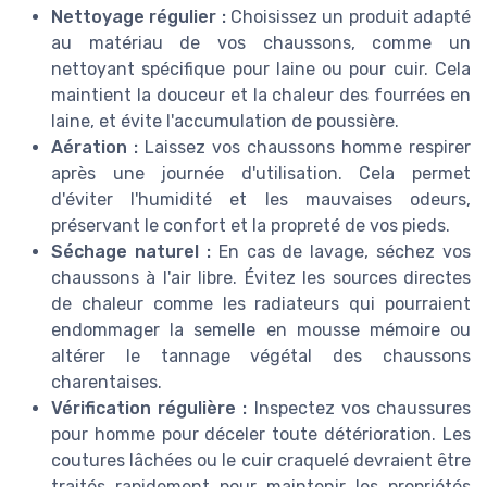
Nettoyage régulier :
Choisissez un produit adapté
au matériau de vos chaussons, comme un
nettoyant spécifique pour laine ou pour cuir. Cela
maintient la douceur et la chaleur des fourrées en
laine, et évite l'accumulation de poussière.
Aération :
Laissez vos chaussons homme respirer
après une journée d'utilisation. Cela permet
d'éviter l'humidité et les mauvaises odeurs,
préservant le confort et la propreté de vos pieds.
Séchage naturel :
En cas de lavage, séchez vos
chaussons à l'air libre. Évitez les sources directes
de chaleur comme les radiateurs qui pourraient
endommager la semelle en mousse mémoire ou
altérer le tannage végétal des chaussons
charentaises.
Vérification régulière :
Inspectez vos chaussures
pour homme pour déceler toute détérioration. Les
coutures lâchées ou le cuir craquelé devraient être
traités rapidement pour maintenir les propriétés