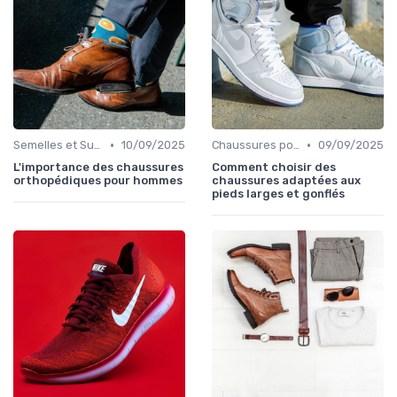
•
•
Semelles et Supports Orthopédiques
10/09/2025
Chaussures pour Conditions Spécifiques
09/09/2025
L'importance des chaussures
Comment choisir des
orthopédiques pour hommes
chaussures adaptées aux
pieds larges et gonflés