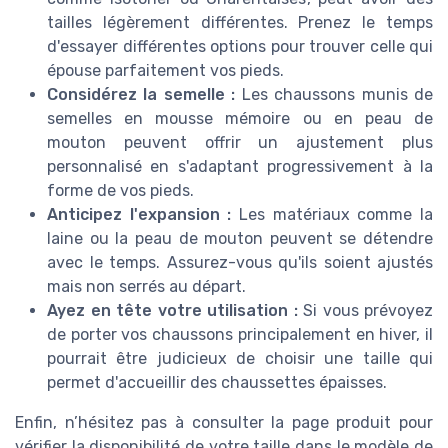
tailles légèrement différentes. Prenez le temps
d'essayer différentes options pour trouver celle qui
épouse parfaitement vos pieds.
Considérez la semelle :
Les chaussons munis de
semelles en mousse mémoire ou en peau de
mouton peuvent offrir un ajustement plus
personnalisé en s'adaptant progressivement à la
forme de vos pieds.
Anticipez l'expansion :
Les matériaux comme la
laine ou la peau de mouton peuvent se détendre
avec le temps. Assurez-vous qu'ils soient ajustés
mais non serrés au départ.
Ayez en tête votre utilisation :
Si vous prévoyez
de porter vos chaussons principalement en hiver, il
pourrait être judicieux de choisir une taille qui
permet d'accueillir des chaussettes épaisses.
Enfin, n’hésitez pas à consulter la page produit pour
vérifier la disponibilité de votre taille dans le modèle de