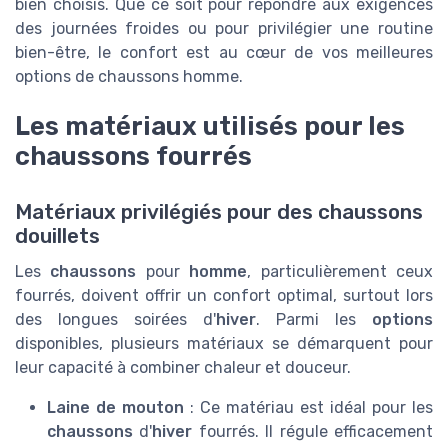
bien choisis. Que ce soit pour répondre aux exigences
des journées froides ou pour privilégier une routine
bien-être, le confort est au cœur de vos meilleures
options de chaussons homme.
Les matériaux utilisés pour les
chaussons fourrés
Matériaux privilégiés pour des chaussons
douillets
Les
chaussons
pour
homme
, particulièrement ceux
fourrés, doivent offrir un confort optimal, surtout lors
des longues soirées d'
hiver
. Parmi les
options
disponibles, plusieurs matériaux se démarquent pour
leur capacité à combiner chaleur et douceur.
Laine de mouton
: Ce matériau est idéal pour les
chaussons
d'
hiver
fourrés. Il régule efficacement