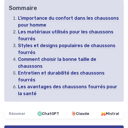
Sommaire
L'importance du confort dans les chaussons
pour homme
Les matériaux utilisés pour les chaussons
fourrés
Styles et designs populaires de chaussons
fourrés
Comment choisir la bonne taille de
chaussons
Entretien et durabilité des chaussons
fourrés
Les avantages des chaussons fourrés pour
la santé
Résumer
ChatGPT
Claude
Mistral