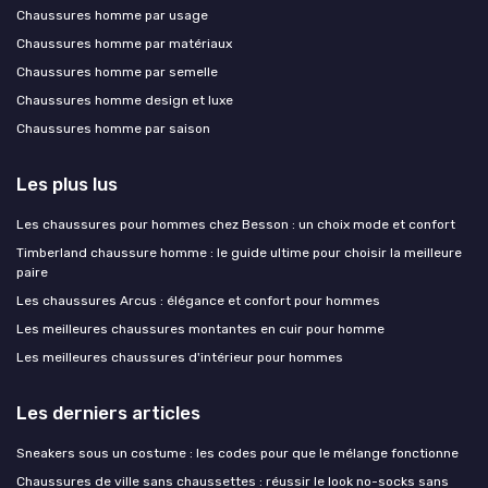
Chaussures homme par usage
Chaussures homme par matériaux
Chaussures homme par semelle
Chaussures homme design et luxe
Chaussures homme par saison
Les plus lus
Les chaussures pour hommes chez Besson : un choix mode et confort
Timberland chaussure homme : le guide ultime pour choisir la meilleure
paire
Les chaussures Arcus : élégance et confort pour hommes
Les meilleures chaussures montantes en cuir pour homme
Les meilleures chaussures d'intérieur pour hommes
Les derniers articles
Sneakers sous un costume : les codes pour que le mélange fonctionne
Chaussures de ville sans chaussettes : réussir le look no-socks sans