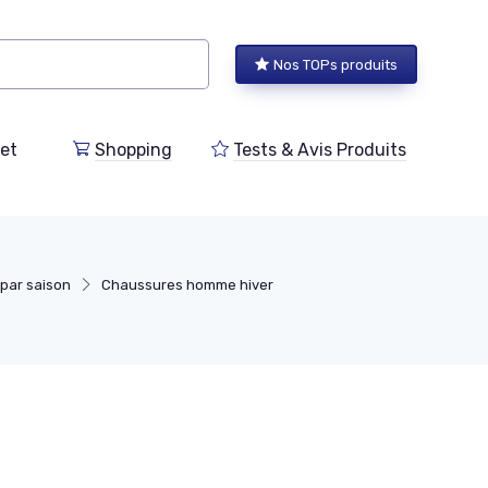
Nos TOPs produits
et
Shopping
Tests & Avis Produits
par saison
Chaussures homme hiver