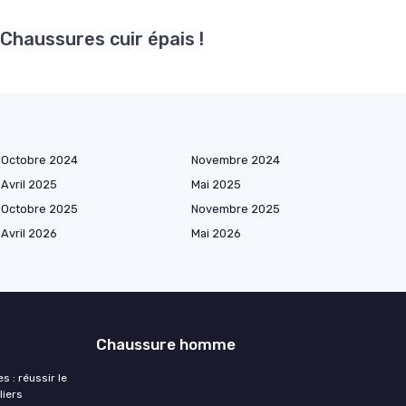
 Chaussures cuir épais !
Octobre 2024
Novembre 2024
Avril 2025
Mai 2025
Octobre 2025
Novembre 2025
Avril 2026
Mai 2026
Chaussure homme
 : réussir le
liers