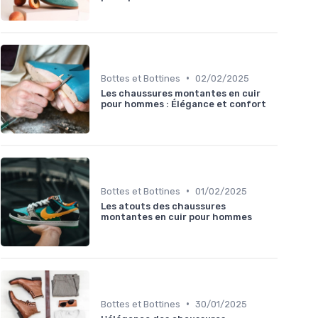
•
Bottes et Bottines
02/02/2025
Les chaussures montantes en cuir
pour hommes : Élégance et confort
•
Bottes et Bottines
01/02/2025
Les atouts des chaussures
montantes en cuir pour hommes
•
Bottes et Bottines
30/01/2025