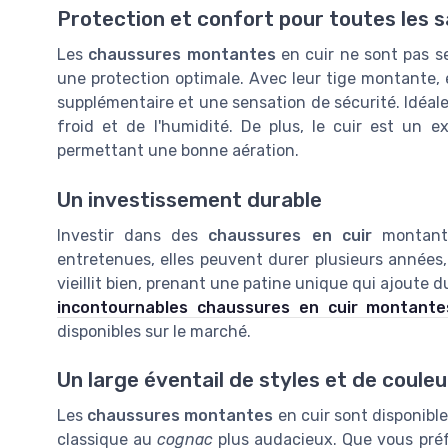
Protection et confort pour toutes les s
Les
chaussures montantes
en cuir ne sont pas s
une protection optimale. Avec leur tige montante, e
supplémentaire et une sensation de sécurité. Idéales
froid et de l'humidité. De plus, le cuir est un 
permettant une bonne aération.
Un investissement durable
Investir dans des
chaussures en cuir
montantes
entretenues, elles peuvent durer plusieurs années,
vieillit bien, prenant une patine unique qui ajoute d
incontournables chaussures en cuir montant
disponibles sur le marché.
Un large éventail de styles et de couleu
Les
chaussures montantes
en cuir sont disponibl
classique au
cognac
plus audacieux. Que vous pré