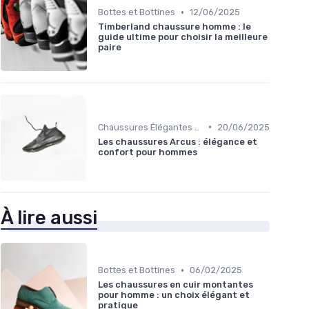
•
Bottes et Bottines
12/06/2025
Timberland chaussure homme : le
guide ultime pour choisir la meilleure
paire
•
Chaussures Élégantes et de Cérémonie
20/06/2025
Les chaussures Arcus : élégance et
confort pour hommes
À lire aussi
•
Bottes et Bottines
06/02/2025
Les chaussures en cuir montantes
pour homme : un choix élégant et
pratique