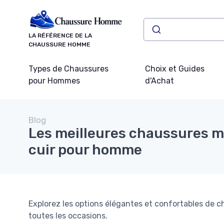
Panneau de gestion des cookies
LA RÉFÉRENCE DE LA
CHAUSSURE HOMME
Types de Chaussures
Choix et Guides
pour Hommes
d'Achat
Blog
Les meilleures chaussures 
cuir pour homme
Explorez les options élégantes et confortables de
toutes les occasions.