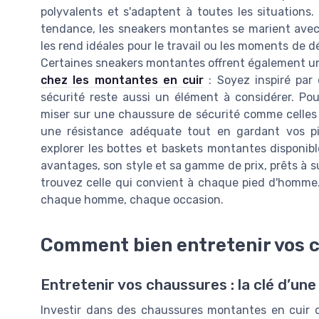
polyvalents et s'adaptent à toutes les situations.
tendance, les sneakers montantes se marient avec 
les rend idéales pour le travail ou les moments de 
Certaines sneakers montantes offrent également un
chez les montantes en cuir
: Soyez inspiré par
sécurité reste aussi un élément à considérer. Po
miser sur une chaussure de sécurité comme celles 
une résistance adéquate tout en gardant vos p
explorer les bottes et baskets montantes disponib
avantages, son style et sa gamme de prix, prêts à su
trouvez celle qui convient à chaque pied d'homme. 
chaque homme, chaque occasion.
Comment bien entretenir vos c
Entretenir vos chaussures : la clé d’une
Investir dans des chaussures montantes en cuir de