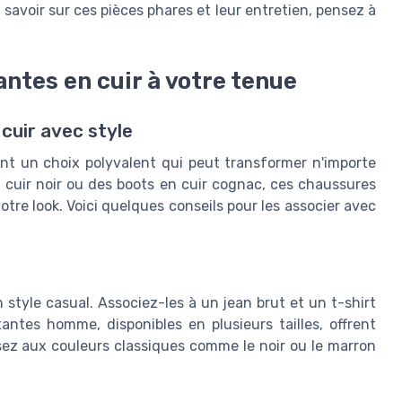
avoir sur ces pièces phares et leur entretien, pensez à
ntes en cuir à votre tenue
cuir avec style
t un choix polyvalent qui peut transformer n'importe
 cuir noir ou des boots en cuir cognac, ces chaussures
tre look. Voici quelques conseils pour les associer avec
style casual. Associez-les à un jean brut et un t-shirt
antes homme, disponibles en plusieurs tailles, offrent
sez aux couleurs classiques comme le noir ou le marron