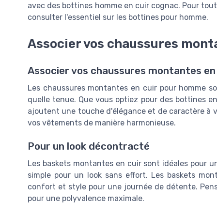
avec des bottines homme en cuir cognac. Pour tout s
consulter l'essentiel sur les bottines pour homme.
Associer vos chaussures monta
Associer vos chaussures montantes en 
Les chaussures montantes en cuir pour homme son
quelle tenue. Que vous optiez pour des bottines en
ajoutent une touche d'élégance et de caractère à vo
vos vêtements de manière harmonieuse.
Pour un look décontracté
Les baskets montantes en cuir sont idéales pour un 
simple pour un look sans effort. Les baskets mont
confort et style pour une journée de détente. Pen
pour une polyvalence maximale.