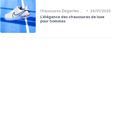
•
Chaussures Élégantes et de Cérémonie
24/01/2025
L'élégance des chaussures de luxe
pour hommes