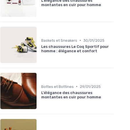
L'élégance des chaussures
montantes en cuir pour homme
•
Baskets et Sneakers
30/01/2025
Les chaussures Le Coq Sportif pour
homme : élégance et confort
•
Bottes et Bottines
29/01/2025
L'élégance des chaussures
montantes en cuir pour homme