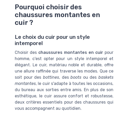
Pourquoi choisir des
chaussures montantes en
cuir ?
Le choix du cuir pour un style
intemporel
Choisir des
chaussures montantes en cuir
pour
homme, c'est opter pour un style intemporel et
élégant. Le cuir, matériau noble et durable, offre
une allure raffinée qui traverse les modes. Que ce
soit pour des
bottines
, des
boots
ou des
baskets
montantes
, le cuir s'adapte à toutes les occasions,
du bureau aux sorties entre amis. En plus de son
esthétique, le cuir assure confort et robustesse,
deux critères essentiels pour des chaussures qui
vous accompagnent au quotidien.