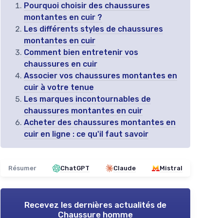
Pourquoi choisir des chaussures
montantes en cuir ?
Les différents styles de chaussures
montantes en cuir
Comment bien entretenir vos
chaussures en cuir
Associer vos chaussures montantes en
cuir à votre tenue
Les marques incontournables de
chaussures montantes en cuir
Acheter des chaussures montantes en
cuir en ligne : ce qu'il faut savoir
Résumer
ChatGPT
Claude
Mistral
Recevez les dernières actualités de
Chaussure homme