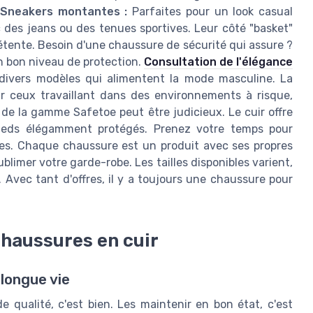
Sneakers montantes :
Parfaites pour un look casual
des jeans ou des tenues sportives. Leur côté "basket"
détente. Besoin d'une chaussure de sécurité qui assure ?
 bon niveau de protection.
Consultation de l'élégance
 divers modèles qui alimentent la mode masculine. La
ur ceux travaillant dans des environnements à risque,
de la gamme Safetoe peut être judicieux. Le cuir offre
ieds élégamment protégés. Prenez votre temps pour
les. Chaque chaussure est un produit avec ses propres
blimer votre garde-robe. Les tailles disponibles varient,
Avec tant d'offres, il y a toujours une chaussure pour
haussures en cuir
 longue vie
 qualité, c'est bien. Les maintenir en bon état, c'est