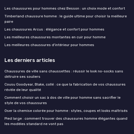
Les chaussures pour hommes chez Besson : un choix mode et confort
Timberland chaussure homme : le guide ultime pour choisir la meilleure
paire
Les chaussures Arcus : élégance et confort pour hommes
Les meilleures chaussures montantes en cuir pour homme
Les meilleures chaussures d'intérieur pour hommes
Les derniers articles
Chaussures de ville sans chaussettes : réussir le look no-socks sans
détruire ses souliers
Cousu Goodyear, Blake, collé : ce que la fabrication de vos chaussures
révèle de leur qualité
Comment choisir un sac à dos de ville pour homme sans sacrifier le
style de vos chaussures
Oser la chemise colorée pour homme : styles, coupes et looks maîtrisés
Pied large : comment trouver des chaussures homme élégantes quand
les modèles standard ne vont pas