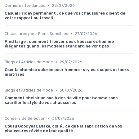
•
Dernières Tendances
22/07/2026
Casual Friday permanent : ce que vos chaussures disent de
votre rapport au travail
•
Chaussures pour Pieds Sensibles
27/07/2026
Pied large : comment trouver des chaussures homme
élégantes quand les modèles standard ne vont pas
•
Blogs et Articles de Mode
29/07/2026
Oser la chemise colorée pour homme : styles, coupes et looks
maîtrisés
•
Blogs et Articles de Mode
30/07/2026
Comment choisir un sac à dos de ville pour homme sans
sacrifier le style de vos chaussures
•
Conseils de Sélection
31/07/2026
Cousu Goodyear, Blake, collé : ce que la fabrication de vos
chaussures révèle de leur qualité