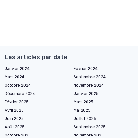
Les articles par date
Janvier 2024
Février 2024
Mars 2024
Septembre 2024
Octobre 2024
Novembre 2024
Décembre 2024
Janvier 2025
Février 2025
Mars 2025
Avril 2025
Mai 2025
Juin 2025
Juillet 2025
Août 2025
Septembre 2025
Octobre 2025
Novembre 2025