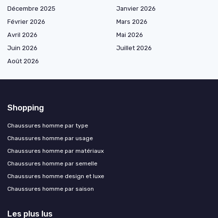
Décembre 2025
Janvier 2026
Février 2026
Mars 2026
Avril 2026
Mai 2026
Juin 2026
Juillet 2026
Août 2026
Shopping
Chaussures homme par type
Chaussures homme par usage
Chaussures homme par matériaux
Chaussures homme par semelle
Chaussures homme design et luxe
Chaussures homme par saison
Les plus lus