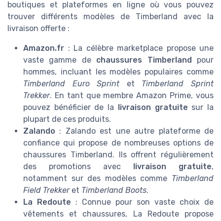
boutiques et plateformes en ligne où vous pouvez
trouver différents modèles de Timberland avec la
livraison offerte :
Amazon.fr
: La célèbre marketplace propose une
vaste gamme de
chaussures Timberland
pour
hommes, incluant les modèles populaires comme
Timberland Euro Sprint
et
Timberland Sprint
Trekker
. En tant que membre Amazon Prime, vous
pouvez bénéficier de la
livraison gratuite
sur la
plupart de ces produits.
Zalando
: Zalando est une autre plateforme de
confiance qui propose de nombreuses options de
chaussures Timberland. Ils offrent régulièrement
des promotions avec
livraison gratuite
,
notamment sur des modèles comme
Timberland
Field Trekker
et
Timberland Boots
.
La Redoute
: Connue pour son vaste choix de
vêtements et chaussures, La Redoute propose