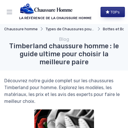
Panneau de gestion des cookies
TOPs
LA RÉFÉRENCE DE LA CHAUSSURE HOMME
Chaussure homme
Types de Chaussures pour Hommes
Bottes et Bott
Blog
Timberland chaussure homme : le
guide ultime pour choisir la
meilleure paire
Découvrez notre guide complet sur les chaussures
Timberland pour homme. Explorez les modèles, les
matériaux, les prix et les avis des experts pour faire le
meilleur choix.