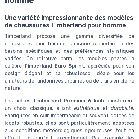
homme
Une variété impressionnante des modèles
de chaussures Timberland pour homme
Timberland propose une gamme diversifiée de
chaussures pour homme, chacune répondant à des
besoins spécifiques et des préférences stylistiques
variées. On retrouve parmi les modèles phares la
célèbre
Timberland Euro Sprint
, appréciée pour son
design élégant et sa robustesse, idéale pour les
amateurs de randonnées urbaines ou de trails en pleine
nature.
Les bottes
Timberland Premium 6-Inch
constituent
un choix classique, alliant
esthétique
et
durabilité
.
Fabriquées en cuir imperméable et souvent dotées de
lacets robustes, elles sont particulièrement adaptées
aux conditions météorologiques rigoureuses, tout en
offrant un confort exceptionnel. Par exemple, les