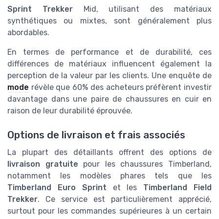
Sprint Trekker
Mid, utilisant des matériaux
synthétiques ou mixtes, sont généralement plus
abordables.
En termes de performance et de durabilité, ces
différences de matériaux influencent également la
perception de la valeur par les clients. Une enquête de
mode
révèle que 60% des acheteurs préfèrent investir
davantage dans une paire de chaussures en cuir en
raison de leur durabilité éprouvée.
Options de livraison et frais associés
La plupart des détaillants offrent des options de
livraison gratuite
pour les chaussures Timberland,
notamment les modèles phares tels que les
Timberland Euro Sprint
et les
Timberland Field
Trekker
. Ce service est particulièrement apprécié,
surtout pour les commandes supérieures à un certain