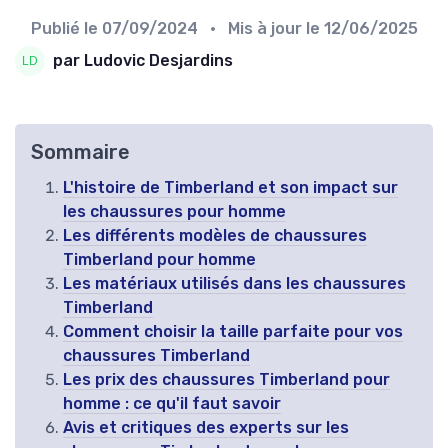
Publié le
07/09/2024
• Mis à jour le
12/06/2025
par Ludovic Desjardins
Sommaire
L'histoire de Timberland et son impact sur
les chaussures pour homme
Les différents modèles de chaussures
Timberland pour homme
Les matériaux utilisés dans les chaussures
Timberland
Comment choisir la taille parfaite pour vos
chaussures Timberland
Les prix des chaussures Timberland pour
homme : ce qu'il faut savoir
Avis et critiques des experts sur les