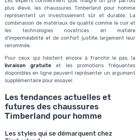
Les experts conviennent que, malgré un prix parfois
plus élevé, les chaussures Timberland pour homme
représentent un investissement sûr et durable. La
combinaison de matériaux de qualité comme le cuir et
les technologies novatrices en matière
d'imperméabilité et de confort justifie largement leur
renommée.
Pour ceux qui hésitent encore à franchir le pas, la
livraison gratuite
et les promotions fréquentes
disponibles en ligne peuvent représenter un argument
supplémentaire pour essayer.
Les tendances actuelles et
futures des chaussures
Timberland pour homme
Les styles qui se démarquent chez