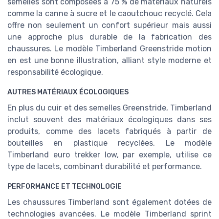
semelles sont composées à 75 % de matériaux naturels
comme la canne à sucre et le caoutchouc recyclé. Cela
offre non seulement un confort supérieur mais aussi
une approche plus durable de la fabrication des
chaussures. Le modèle Timberland Greenstride motion
en est une bonne illustration, alliant style moderne et
responsabilité écologique.
AUTRES MATÉRIAUX ÉCOLOGIQUES
En plus du cuir et des semelles Greenstride, Timberland
inclut souvent des matériaux écologiques dans ses
produits, comme des lacets fabriqués à partir de
bouteilles en plastique recyclées. Le modèle
Timberland euro trekker low, par exemple, utilise ce
type de lacets, combinant durabilité et performance.
PERFORMANCE ET TECHNOLOGIE
Les chaussures Timberland sont également dotées de
technologies avancées. Le modèle Timberland sprint