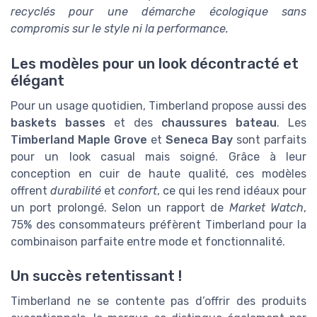
recyclés pour une démarche écologique sans
compromis sur le style ni la performance.
Les modèles pour un look décontracté et
élégant
Pour un usage quotidien, Timberland propose aussi des
baskets basses
et des
chaussures bateau
. Les
Timberland Maple Grove
et
Seneca Bay
sont parfaits
pour un look casual mais soigné. Grâce à leur
conception en cuir de haute qualité, ces modèles
offrent
durabilité
et
confort
, ce qui les rend idéaux pour
un port prolongé. Selon un rapport de
Market Watch
,
75% des consommateurs préfèrent Timberland pour la
combinaison parfaite entre mode et fonctionnalité.
Un succès retentissant !
Timberland ne se contente pas d’offrir des produits