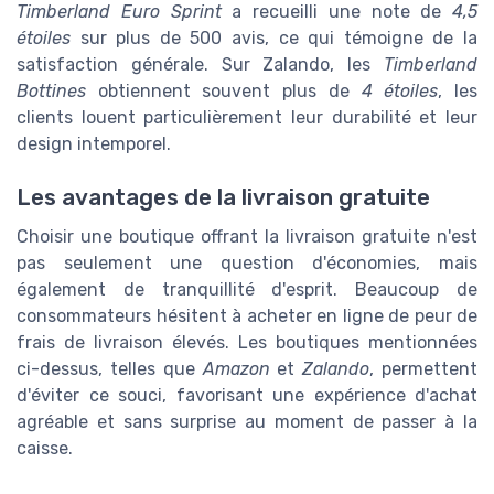
Timberland Euro Sprint
a recueilli une note de
4,5
étoiles
sur plus de 500 avis, ce qui témoigne de la
satisfaction générale. Sur Zalando, les
Timberland
Bottines
obtiennent souvent plus de
4 étoiles
, les
clients louent particulièrement leur durabilité et leur
design intemporel.
Les avantages de la livraison gratuite
Choisir une boutique offrant la livraison gratuite n'est
pas seulement une question d'économies, mais
également de tranquillité d'esprit. Beaucoup de
consommateurs hésitent à acheter en ligne de peur de
frais de livraison élevés. Les boutiques mentionnées
ci-dessus, telles que
Amazon
et
Zalando
, permettent
d'éviter ce souci, favorisant une expérience d'achat
agréable et sans surprise au moment de passer à la
caisse.