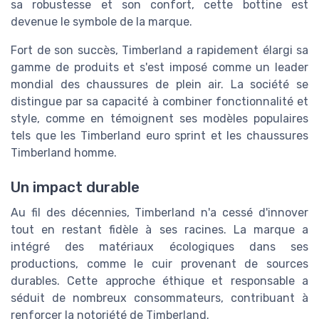
sa robustesse et son confort, cette bottine est
devenue le symbole de la marque.
Fort de son succès, Timberland a rapidement élargi sa
gamme de produits et s'est imposé comme un leader
mondial des chaussures de plein air. La société se
distingue par sa capacité à combiner fonctionnalité et
style, comme en témoignent ses modèles populaires
tels que les Timberland euro sprint et les chaussures
Timberland homme.
Un impact durable
Au fil des décennies, Timberland n'a cessé d'innover
tout en restant fidèle à ses racines. La marque a
intégré des matériaux écologiques dans ses
productions, comme le cuir provenant de sources
durables. Cette approche éthique et responsable a
séduit de nombreux consommateurs, contribuant à
renforcer la notoriété de Timberland.