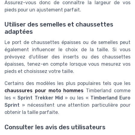
Assurez-vous donc de connaître la largeur de vos
pieds pour un ajustement parfait.
Utiliser des semelles et chaussettes
adaptées
Le port de chaussettes épaisses ou de semelles peut
également influencer le choix de la taille. Si vous
prévoyez d'utiliser des inserts ou des chaussettes
épaisses, tenez-en compte lorsque vous mesurez vos
pieds et choisissez votre taille.
Certains des modèles les plus populaires tels que les
chaussures pour moto hommes
Timberland comme
les «
Sprint Trekker Mid
» ou les «
Timberland Euro
Sprint
» nécessitent une attention particulière pour
obtenir la taille parfaite.
Consulter les avis des utilisateurs