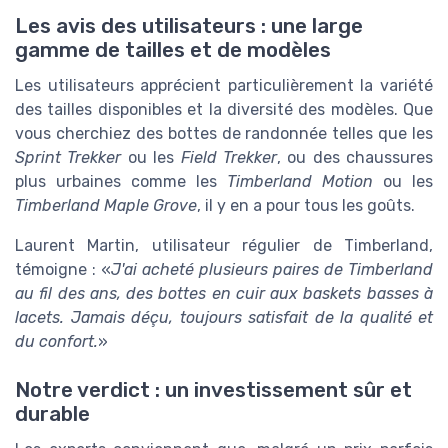
Les avis des utilisateurs : une large
gamme de tailles et de modèles
Les utilisateurs apprécient particulièrement la variété
des tailles disponibles et la diversité des modèles. Que
vous cherchiez des bottes de randonnée telles que les
Sprint Trekker
ou les
Field Trekker
, ou des chaussures
plus urbaines comme les
Timberland Motion
ou les
Timberland Maple Grove
, il y en a pour tous les goûts.
Laurent Martin, utilisateur régulier de Timberland,
témoigne : «
J'ai acheté plusieurs paires de Timberland
au fil des ans, des bottes en cuir aux baskets basses à
lacets. Jamais déçu, toujours satisfait de la qualité et
du confort.
»
Notre verdict : un investissement sûr et
durable