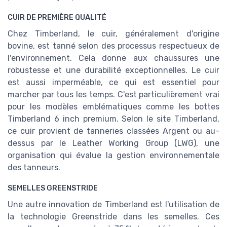
CUIR DE PREMIÈRE QUALITÉ
Chez Timberland, le cuir, généralement d'origine
bovine, est tanné selon des processus respectueux de
l'environnement. Cela donne aux chaussures une
robustesse et une durabilité exceptionnelles. Le cuir
est aussi imperméable, ce qui est essentiel pour
marcher par tous les temps. C'est particulièrement vrai
pour les modèles emblématiques comme les bottes
Timberland 6 inch premium. Selon le site Timberland,
ce cuir provient de tanneries classées Argent ou au-
dessus par le Leather Working Group (LWG), une
organisation qui évalue la gestion environnementale
des tanneurs.
SEMELLES GREENSTRIDE
Une autre innovation de Timberland est l'utilisation de
la technologie Greenstride dans les semelles. Ces