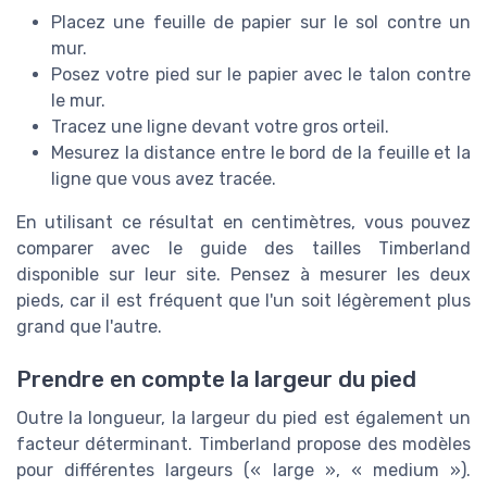
Placez une feuille de papier sur le sol contre un
mur.
Posez votre pied sur le papier avec le talon contre
le mur.
Tracez une ligne devant votre gros orteil.
Mesurez la distance entre le bord de la feuille et la
ligne que vous avez tracée.
En utilisant ce résultat en centimètres, vous pouvez
comparer avec le guide des tailles Timberland
disponible sur leur site. Pensez à mesurer les deux
pieds, car il est fréquent que l'un soit légèrement plus
grand que l'autre.
Prendre en compte la largeur du pied
Outre la longueur, la largeur du pied est également un
facteur déterminant. Timberland propose des modèles
pour différentes largeurs (« large », « medium »).