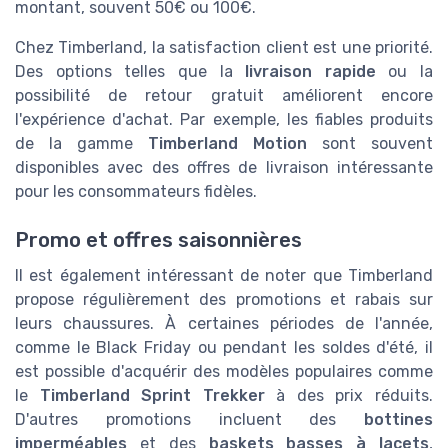
montant, souvent 50€ ou 100€.
Chez Timberland, la satisfaction client est une priorité.
Des options telles que la
livraison rapide
ou la
possibilité de retour gratuit améliorent encore
l'expérience d'achat. Par exemple, les fiables produits
de la gamme
Timberland Motion
sont souvent
disponibles avec des offres de livraison intéressante
pour les consommateurs fidèles.
Promo et offres saisonnières
Il est également intéressant de noter que Timberland
propose régulièrement des promotions et rabais sur
leurs chaussures. À certaines périodes de l'année,
comme le Black Friday ou pendant les soldes d'été, il
est possible d'acquérir des modèles populaires comme
le
Timberland Sprint Trekker
à des prix réduits.
D'autres promotions incluent des
bottines
imperméables
et des
baskets basses à lacets
,