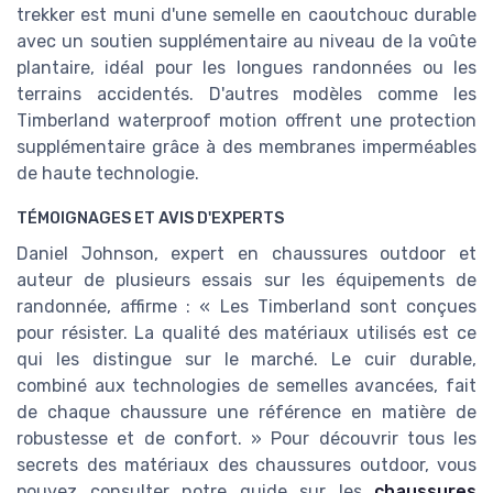
trekker est muni d'une semelle en caoutchouc durable
avec un soutien supplémentaire au niveau de la voûte
plantaire, idéal pour les longues randonnées ou les
terrains accidentés. D'autres modèles comme les
Timberland waterproof motion offrent une protection
supplémentaire grâce à des membranes imperméables
de haute technologie.
TÉMOIGNAGES ET AVIS D'EXPERTS
Daniel Johnson, expert en chaussures outdoor et
auteur de plusieurs essais sur les équipements de
randonnée, affirme : « Les Timberland sont conçues
pour résister. La qualité des matériaux utilisés est ce
qui les distingue sur le marché. Le cuir durable,
combiné aux technologies de semelles avancées, fait
de chaque chaussure une référence en matière de
robustesse et de confort. » Pour découvrir tous les
secrets des matériaux des chaussures outdoor, vous
pouvez consulter notre guide sur les
chaussures