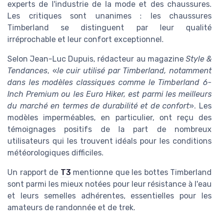
experts de l'industrie de la mode et des chaussures.
Les critiques sont unanimes : les chaussures
Timberland se distinguent par leur qualité
irréprochable et leur confort exceptionnel.
Selon Jean-Luc Dupuis, rédacteur au magazine
Style &
Tendances
, «
le cuir utilisé par Timberland, notamment
dans les modèles classiques comme le Timberland 6-
Inch Premium ou les Euro Hiker, est parmi les meilleurs
du marché en termes de durabilité et de confort
». Les
modèles imperméables, en particulier, ont reçu des
témoignages positifs de la part de nombreux
utilisateurs qui les trouvent idéals pour les conditions
météorologiques difficiles.
Un rapport de
T3
mentionne que les bottes Timberland
sont parmi les mieux notées pour leur résistance à l'eau
et leurs semelles adhérentes, essentielles pour les
amateurs de randonnée et de trek.