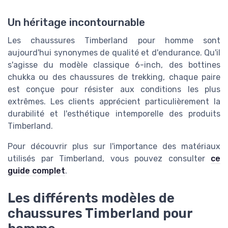
Un héritage incontournable
Les chaussures Timberland pour homme sont
aujourd'hui synonymes de qualité et d'endurance. Qu'il
s'agisse du modèle classique 6-inch, des bottines
chukka ou des chaussures de trekking, chaque paire
est conçue pour résister aux conditions les plus
extrêmes. Les clients apprécient particulièrement la
durabilité et l'esthétique intemporelle des produits
Timberland.
Pour découvrir plus sur l'importance des matériaux
utilisés par Timberland, vous pouvez consulter
ce
guide complet
.
Les différents modèles de
chaussures Timberland pour