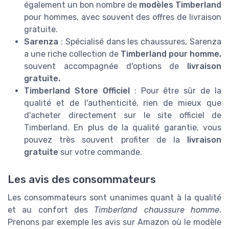
également un bon nombre de
modèles Timberland
pour hommes, avec souvent des offres de livraison
gratuite.
Sarenza
: Spécialisé dans les chaussures, Sarenza
a une riche collection de
Timberland pour homme,
souvent accompagnée d'options de
livraison
gratuite.
Timberland Store Officiel
: Pour être sûr de la
qualité et de l'authenticité, rien de mieux que
d'acheter directement sur le site officiel de
Timberland. En plus de la qualité garantie, vous
pouvez très souvent profiter de la
livraison
gratuite
sur votre commande.
Les avis des consommateurs
Les consommateurs sont unanimes quant à la qualité
et au confort des
Timberland chaussure homme
.
Prenons par exemple les avis sur Amazon où le modèle