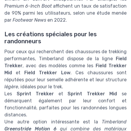
Premium 6-Inch Boot
affichent un taux de satisfaction
de 90% parmi les utilisateurs, selon une étude menée
par
Footwear News
en 2022.
Les créations spéciales pour les
randonneurs
Pour ceux qui recherchent des chaussures de trekking
performantes, Timberland dispose de la ligne
Field
Trekker
, avec des modèles comme les
Field Trekker
Mid
et
Field Trekker Low
. Ces chaussures sont
réputées pour leur semelle adhérente et leur structure
légère
, idéales pour le trek.
Les
Sprint Trekker
et
Sprint Trekker Mid
se
démarquent également par leur confort et
fonctionnalité, parfaites pour les randonnées longues
distances.
Une autre option intéressante est la
Timberland
Greenstride Motion 6
qui combine des matériaux