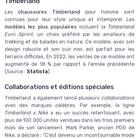
Timberland
Les
chaussures Timberland
pour homme sont
connues pour leur style unique et intemporel. Les
modèles les plus populaires
incluent la
Timberland
Euro Sprint
, un choix préféré par les amateurs de
trekking et de balades en nature. Ce modèle, avec son
design robuste et son cuir noir, est parfait pour les
terrains difficiles. En 2022, les ventes de ce modèle ont
augmenté de 18 % par rapport à l'année précédente
(Source :
Statista
).
Collaborations et éditions spéciales
Timberland a également lancé plusieurs
collaborations
avec des marques célèbres. Par exemple, la ligne
Timberland x Nike
a eu un succès retentissant, avec
plus de 100 000 unités vendues dans les trois premiers
mois de son lancement. Mark Parker, ancien PDG de
Nike, a déclaré : "C'est devenu un incontournable mode