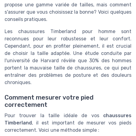
propose une gamme variée de tailles, mais comment
s'assurer que vous choisissez la bonne? Voici quelques
conseils pratiques.
Les chaussures Timberland pour homme sont
reconnues pour leur robustesse et leur confort.
Cependant, pour en profiter pleinement, il est crucial
de choisir la taille adaptée. Une étude conduite par
l'université de Harvard révèle que 30% des hommes
portent la mauvaise taille de chaussures, ce qui peut
entraîner des problèmes de posture et des douleurs
chroniques.
Comment mesurer votre pied
correctement
Pour trouver la taille idéale de vos
chaussures
Timberland
, il est important de mesurer vos pieds
correctement. Voici une méthode simple :