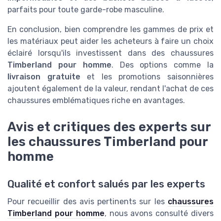
parfaits pour toute garde-robe masculine.
En conclusion, bien comprendre les gammes de prix et
les matériaux peut aider les acheteurs à faire un choix
éclairé lorsqu'ils investissent dans des chaussures
Timberland pour homme
. Des options comme la
livraison gratuite
et les promotions saisonnières
ajoutent également de la valeur, rendant l'achat de ces
chaussures emblématiques riche en avantages.
Avis et critiques des experts sur
les chaussures Timberland pour
homme
Qualité et confort salués par les experts
Pour recueillir des avis pertinents sur les
chaussures
Timberland pour homme
, nous avons consulté divers