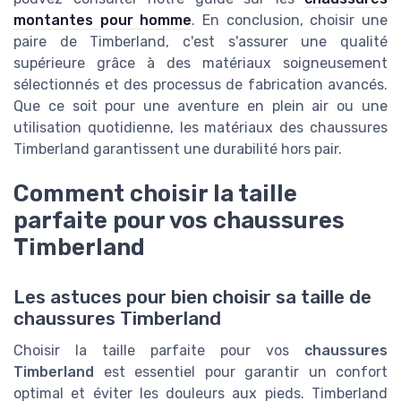
montantes pour homme
. En conclusion, choisir une
paire de Timberland, c'est s'assurer une qualité
supérieure grâce à des matériaux soigneusement
sélectionnés et des processus de fabrication avancés.
Que ce soit pour une aventure en plein air ou une
utilisation quotidienne, les matériaux des chaussures
Timberland garantissent une durabilité hors pair.
Comment choisir la taille
parfaite pour vos chaussures
Timberland
Les astuces pour bien choisir sa taille de
chaussures Timberland
Choisir la taille parfaite pour vos
chaussures
Timberland
est essentiel pour garantir un confort
optimal et éviter les douleurs aux pieds. Timberland