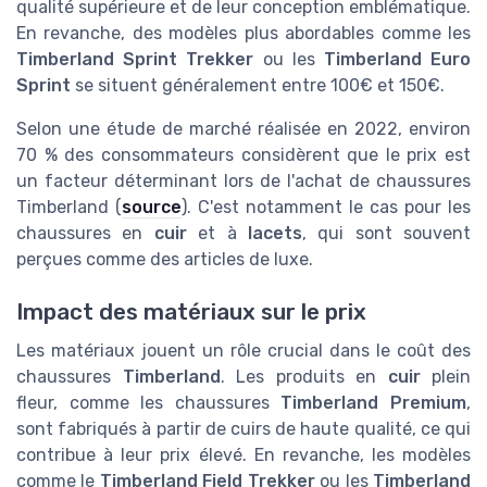
qualité supérieure et de leur conception emblématique.
En revanche, des modèles plus abordables comme les
Timberland Sprint Trekker
ou les
Timberland Euro
Sprint
se situent généralement entre 100€ et 150€.
Selon une étude de marché réalisée en 2022, environ
70 % des consommateurs considèrent que le prix est
un facteur déterminant lors de l'achat de chaussures
Timberland (
source
). C'est notamment le cas pour les
chaussures en
cuir
et à
lacets
, qui sont souvent
perçues comme des articles de luxe.
Impact des matériaux sur le prix
Les matériaux jouent un rôle crucial dans le coût des
chaussures
Timberland
. Les produits en
cuir
plein
fleur, comme les chaussures
Timberland Premium
,
sont fabriqués à partir de cuirs de haute qualité, ce qui
contribue à leur prix élevé. En revanche, les modèles
comme le
Timberland Field Trekker
ou les
Timberland