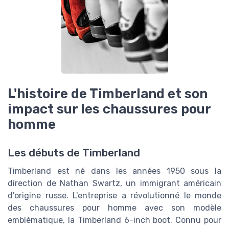
L'histoire de Timberland et son
impact sur les chaussures pour
homme
Les débuts de Timberland
Timberland est né dans les années 1950 sous la
direction de Nathan Swartz, un immigrant américain
d'origine russe. L'entreprise a révolutionné le monde
des chaussures pour homme avec son modèle
emblématique, la Timberland 6-inch boot. Connu pour