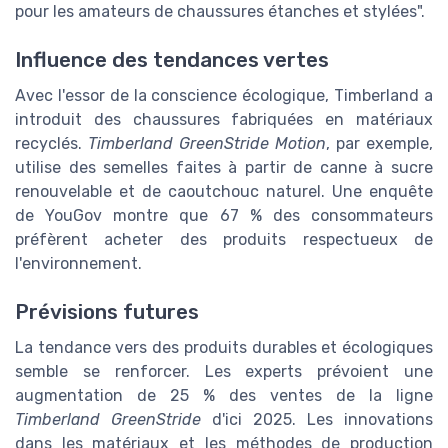
pour les amateurs de chaussures étanches et stylées".
Influence des tendances vertes
Avec l'essor de la conscience écologique, Timberland a
introduit des chaussures fabriquées en matériaux
recyclés.
Timberland GreenStride Motion
, par exemple,
utilise des semelles faites à partir de canne à sucre
renouvelable et de caoutchouc naturel. Une enquête
de YouGov montre que 67 % des consommateurs
préfèrent acheter des produits respectueux de
l'environnement.
Prévisions futures
La tendance vers des produits durables et écologiques
semble se renforcer. Les experts prévoient une
augmentation de 25 % des ventes de la ligne
Timberland GreenStride
d'ici 2025. Les innovations
dans les matériaux et les méthodes de production