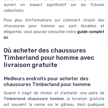
auront un impact significatif sur les futures
collections.
Pour plus d'informations sur comment choisir des
chaussures pour homme qui sont durables et
élégantes, vous pouvez consulter notre
guide complet
ici
.
Où acheter des chaussures
Timberland pour homme avec
livraison gratuite
Meilleurs endroits pour acheter des
chaussures Timberland pour homme
Quand il s'agit de choisir et d'acheter une paire de
Timberland chaussure homme
, la livraison gratuite
est souvent la cerise sur le gâteau. Voici quelques