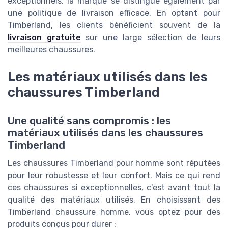
exceptionnels, la marque se distingue également par
une politique de livraison efficace. En optant pour
Timberland, les clients bénéficient souvent de la
livraison gratuite
sur une large sélection de leurs
meilleures chaussures.
Les matériaux utilisés dans les
chaussures Timberland
Une qualité sans compromis : les
matériaux utilisés dans les chaussures
Timberland
Les chaussures Timberland pour homme sont réputées
pour leur robustesse et leur confort. Mais ce qui rend
ces chaussures si exceptionnelles, c'est avant tout la
qualité des matériaux utilisés. En choisissant des
Timberland chaussure homme, vous optez pour des
produits conçus pour durer :