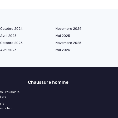
Octobre 2024
Novembre 2024
Avril 2025
Mai 2025
Octobre 2025
Novembre 2025
Avril 2026
Mai 2026
Chaussure homme
 : réussir le
liers
e la
e de leur