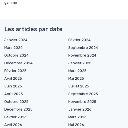
gamme
Les articles par date
Janvier 2024
Février 2024
Mars 2024
Septembre 2024
Octobre 2024
Novembre 2024
Décembre 2024
Janvier 2025
Février 2025
Mars 2025
Avril 2025
Mai 2025
Juin 2025
Juillet 2025
Août 2025
Septembre 2025
Octobre 2025
Novembre 2025
Décembre 2025
Janvier 2026
Février 2026
Mars 2026
Avril 2026
Mai 2026