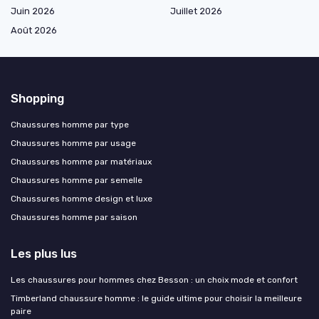
Juin 2026
Juillet 2026
Août 2026
Shopping
Chaussures homme par type
Chaussures homme par usage
Chaussures homme par matériaux
Chaussures homme par semelle
Chaussures homme design et luxe
Chaussures homme par saison
Les plus lus
Les chaussures pour hommes chez Besson : un choix mode et confort
Timberland chaussure homme : le guide ultime pour choisir la meilleure
paire