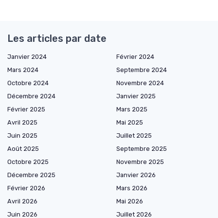
Les articles par date
Janvier 2024
Février 2024
Mars 2024
Septembre 2024
Octobre 2024
Novembre 2024
Décembre 2024
Janvier 2025
Février 2025
Mars 2025
Avril 2025
Mai 2025
Juin 2025
Juillet 2025
Août 2025
Septembre 2025
Octobre 2025
Novembre 2025
Décembre 2025
Janvier 2026
Février 2026
Mars 2026
Avril 2026
Mai 2026
Juin 2026
Juillet 2026