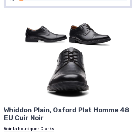
Whiddon Plain, Oxford Plat Homme 48
EU Cuir Noir
Voir la boutique :
Clarks