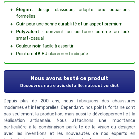
＋
Élégant
design classique, adapté aux occasions
formelles
＋
Cuir
pour une bonne durabilité et un aspect premium
＋
Polyvalent
: convient au costume comme au look
smart-casual
＋
Couleur
noir
facile à assortir
＋
Pointure
48 EU
clairement indiquée
Nous avons testé ce produit
Découvrez notre avis détaillé, notes et verdict
Depuis plus de 200 ans, nous fabriquons des chaussures
modernes et intemporelles. Cependant, nos points forts ne sont
pas seulement la production, mais aussi le développement et la
réalisation artisanale. Nous attachons une importance
particulière à la combinaison parfaite de la vision du designer
avec les inventions et les nouveautés de nos experts en