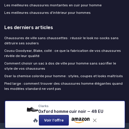
Les meilleures chaussures montantes en cuir pour homme
Les meilleures chaussures d'intérieur pour hommes
Les derniers articles
Chaussures de ville sans chaussettes : réussir le look no-socks sans
détruire ses souliers
Cousu Goodyear, Blake, collé : ce que la fabrication de vos chaussures
révèle de leur qualité
Comment choisir un sac à dos de ville pour homme sans sacrifier le
style de vos chaussures
Oser la chemise colorée pour homme : styles, coupes et looks maîtrisés
Pied large : comment trouver des chaussures homme élégantes quand
les modèles standard ne vont pas
Chaussure homme
Clarks
Oxford homme cuir noir — 48 EU
🔥
Voir l'offre