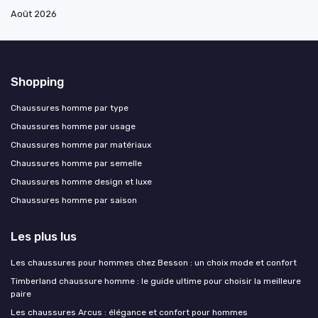
Août 2026
Shopping
Chaussures homme par type
Chaussures homme par usage
Chaussures homme par matériaux
Chaussures homme par semelle
Chaussures homme design et luxe
Chaussures homme par saison
Les plus lus
Les chaussures pour hommes chez Besson : un choix mode et confort
Timberland chaussure homme : le guide ultime pour choisir la meilleure
paire
Les chaussures Arcus : élégance et confort pour hommes