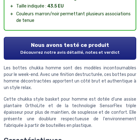
＋
Taille indiquée :
43.5 EU
＋
Couleurs marron/noir permettant plusieurs associations
de tenue
Nous avons testé ce produit
Découvrez notre avis détaillé, notes et verdict
Les bottes chukka homme sont des modèles incontournables
pour le week-end. Avec une finition destructurée, ces bottes pour
homme décontractées apportent un côté brut et authentique à
un style relax.
Cette chukka style basket pour homme est dotée d'une assise
plantaire OrthoLite et de la technologie SensorFlex triple
épaisseur pour plus de maintien, de souplesse et de confort. Elle
présente une doublure respectueuse de l'environnement
fabriquée à partir de bouteilles en plastique.