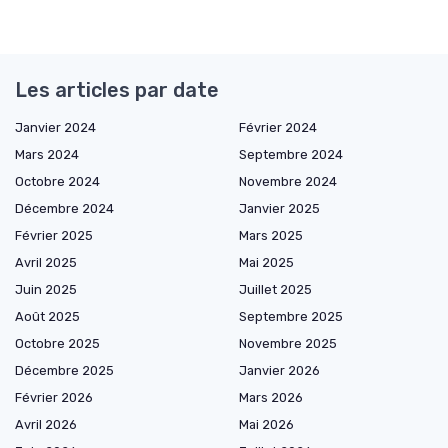
Les articles par date
Janvier 2024
Février 2024
Mars 2024
Septembre 2024
Octobre 2024
Novembre 2024
Décembre 2024
Janvier 2025
Février 2025
Mars 2025
Avril 2025
Mai 2025
Juin 2025
Juillet 2025
Août 2025
Septembre 2025
Octobre 2025
Novembre 2025
Décembre 2025
Janvier 2026
Février 2026
Mars 2026
Avril 2026
Mai 2026