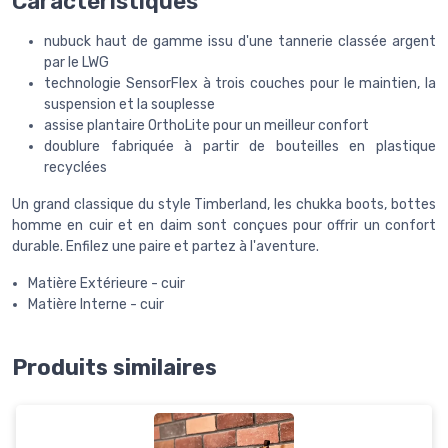
Caractéristiques
nubuck haut de gamme issu d'une tannerie classée argent
par le LWG
technologie SensorFlex à trois couches pour le maintien, la
suspension et la souplesse
assise plantaire OrthoLite pour un meilleur confort
doublure fabriquée à partir de bouteilles en plastique
recyclées
Un grand classique du style Timberland, les chukka boots, bottes
homme en cuir et en daim sont conçues pour offrir un confort
durable. Enfilez une paire et partez à l'aventure.
Matière Extérieure - cuir
Matière Interne - cuir
Produits similaires