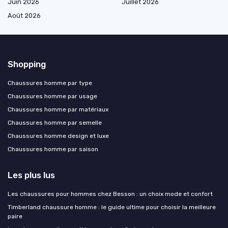
Juin 2026
Juillet 2026
Août 2026
Shopping
Chaussures homme par type
Chaussures homme par usage
Chaussures homme par matériaux
Chaussures homme par semelle
Chaussures homme design et luxe
Chaussures homme par saison
Les plus lus
Les chaussures pour hommes chez Besson : un choix mode et confort
Timberland chaussure homme : le guide ultime pour choisir la meilleure
paire