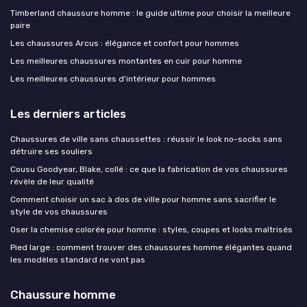
Timberland chaussure homme : le guide ultime pour choisir la meilleure
paire
Les chaussures Arcus : élégance et confort pour hommes
Les meilleures chaussures montantes en cuir pour homme
Les meilleures chaussures d'intérieur pour hommes
Les derniers articles
Chaussures de ville sans chaussettes : réussir le look no-socks sans
détruire ses souliers
Cousu Goodyear, Blake, collé : ce que la fabrication de vos chaussures
révèle de leur qualité
Comment choisir un sac à dos de ville pour homme sans sacrifier le
style de vos chaussures
Oser la chemise colorée pour homme : styles, coupes et looks maîtrisés
Pied large : comment trouver des chaussures homme élégantes quand
les modèles standard ne vont pas
Chaussure homme