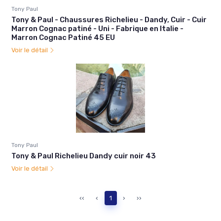
Tony Paul
Tony & Paul - Chaussures Richelieu - Dandy, Cuir - Cuir
Marron Cognac patiné - Uni - Fabrique en Italie -
Marron Cognac Patiné 45 EU
Voir le détail
Tony Paul
Tony & Paul Richelieu Dandy cuir noir 43
Voir le détail
‹‹
‹
1
›
››