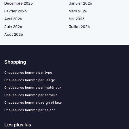
Décembre 2025
Janvier 2026
Février 2026
Mars 2026
Avril 2026
Mai 2026
Juin 2026
Juillet 2026
Août 2026
Shopping
Chaussures homme par type
Chaussures homme par usage
Chaussures homme par matériaux
Chaussures homme par semelle
Chaussures homme design et luxe
Chaussures homme par saison
Les plus lus