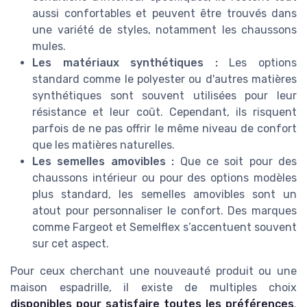
aussi confortables et peuvent être trouvés dans
une variété de styles, notamment les chaussons
mules.
Les matériaux synthétiques :
Les options
standard comme le polyester ou d'autres matières
synthétiques sont souvent utilisées pour leur
résistance et leur coût. Cependant, ils risquent
parfois de ne pas offrir le même niveau de confort
que les matières naturelles.
Les semelles amovibles :
Que ce soit pour des
chaussons intérieur ou pour des options modèles
plus standard, les semelles amovibles sont un
atout pour personnaliser le confort. Des marques
comme Fargeot et Semelflex s’accentuent souvent
sur cet aspect.
Pour ceux cherchant une nouveauté produit ou une
maison espadrille, il existe de multiples choix
disponibles pour satisfaire toutes les préférences
.