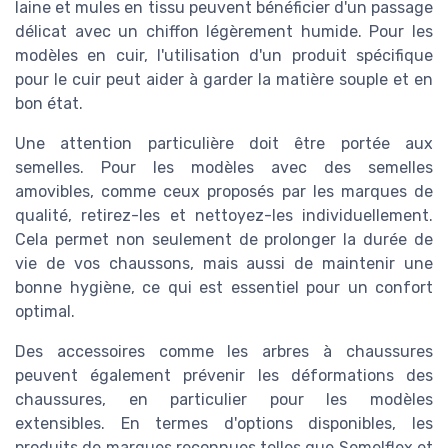
laine et mules en tissu peuvent bénéficier d'un passage
délicat avec un chiffon légèrement humide. Pour les
modèles en cuir, l'utilisation d'un produit spécifique
pour le cuir peut aider à garder la matière souple et en
bon état.
Une attention particulière doit être portée aux
semelles. Pour les modèles avec des semelles
amovibles, comme ceux proposés par les marques de
qualité, retirez-les et nettoyez-les individuellement.
Cela permet non seulement de prolonger la durée de
vie de vos chaussons, mais aussi de maintenir une
bonne hygiène, ce qui est essentiel pour un confort
optimal.
Des accessoires comme les arbres à chaussures
peuvent également prévenir les déformations des
chaussures, en particulier pour les modèles
extensibles. En termes d'options disponibles, les
produits de marques reconnues telles que Semelflex et