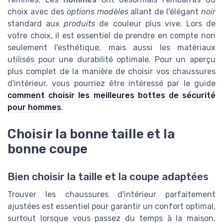
choix avec des
options modèles
allant de l'élégant
noir
standard aux
produits
de couleur plus vive. Lors de
votre choix, il est essentiel de prendre en compte non
seulement l'esthétique, mais aussi les matériaux
utilisés pour une durabilité optimale. Pour un aperçu
plus complet de la manière de choisir vos chaussures
d'intérieur, vous pourriez être intéressé par le guide
comment choisir les meilleures bottes de sécurité
pour hommes
.
Choisir la bonne taille et la
bonne coupe
Bien choisir la taille et la coupe adaptées
Trouver les chaussures d'intérieur parfaitement
ajustées est essentiel pour garantir un confort optimal,
surtout lorsque vous passez du temps à la maison.