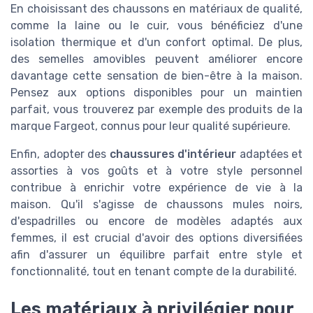
En choisissant des chaussons en matériaux de qualité,
comme la laine ou le cuir, vous bénéficiez d'une
isolation thermique et d'un confort optimal. De plus,
des semelles amovibles peuvent améliorer encore
davantage cette sensation de bien-être à la maison.
Pensez aux options disponibles pour un maintien
parfait, vous trouverez par exemple des produits de la
marque Fargeot, connus pour leur qualité supérieure.
Enfin, adopter des
chaussures d'intérieur
adaptées et
assorties à vos goûts et à votre style personnel
contribue à enrichir votre expérience de vie à la
maison. Qu'il s'agisse de chaussons mules noirs,
d'espadrilles ou encore de modèles adaptés aux
femmes, il est crucial d'avoir des options diversifiées
afin d'assurer un équilibre parfait entre style et
fonctionnalité, tout en tenant compte de la durabilité.
Les matériaux à privilégier pour