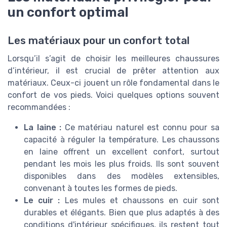
un confort optimal
Les matériaux pour un confort total
Lorsqu’il s’agit de choisir les meilleures chaussures
d’intérieur, il est crucial de prêter attention aux
matériaux. Ceux-ci jouent un rôle fondamental dans le
confort de vos pieds. Voici quelques options souvent
recommandées :
La laine :
Ce matériau naturel est connu pour sa
capacité à réguler la température. Les chaussons
en laine offrent un excellent confort, surtout
pendant les mois les plus froids. Ils sont souvent
disponibles dans des modèles extensibles,
convenant à toutes les formes de pieds.
Le cuir :
Les mules et chaussons en cuir sont
durables et élégants. Bien que plus adaptés à des
conditions d'intérieur spécifiques, ils restent tout