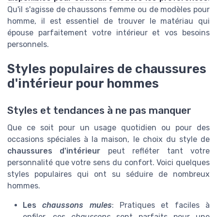
Qu'il s'agisse de chaussons femme ou de modèles pour
homme, il est essentiel de trouver le matériau qui
épouse parfaitement votre intérieur et vos besoins
personnels.
Styles populaires de chaussures
d'intérieur pour hommes
Styles et tendances à ne pas manquer
Que ce soit pour un usage quotidien ou pour des
occasions spéciales à la maison, le choix du style de
chaussures d'intérieur
peut refléter tant votre
personnalité que votre sens du confort. Voici quelques
styles populaires qui ont su séduire de nombreux
hommes.
Les
chaussons mules
: Pratiques et faciles à
enfiler, ces
chaussons
sont parfaits pour une