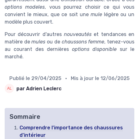
options modeles
, vous pourrez choisir ce qui vous
convient le mieux, que ce soit une
mule
légère ou un
modèle plus couvert.
Pour découvrir d'autres
nouveautés
et tendances en
matière de
mules
ou de
chaussons femme
, tenez-vous
au courant des dernières
options disponible
sur le
marché.
Publié le
29/04/2025
• Mis à jour le
12/06/2025
par Adrien Leclerc
Sommaire
Comprendre l'importance des chaussures
d'intérieur