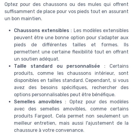
Optez pour des chaussons ou des mules qui offrent
suffisamment de place pour vos pieds tout en assurant
un bon maintien.
Chaussons extensibles
: Les modèles extensibles
peuvent être une bonne option pour s'adapter aux
pieds de différentes tailles et formes. Ils
permettent une certaine flexibilité tout en offrant
un soutien adéquat.
Taille standard ou personnalisée
: Certains
produits, comme les chaussons intérieur, sont
disponibles en tailles standard. Cependant, si vous
avez des besoins spécifiques, rechercher des
options personnalisables peut être bénéfique.
Semelles amovibles
: Optez pour des modèles
avec des semelles amovibles, comme certains
produits Fargeot. Cela permet non seulement un
meilleur entretien, mais aussi l'ajustement de la
chaussure à votre convenance.