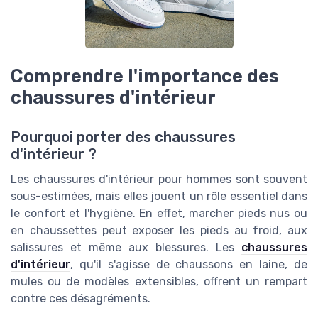
Comprendre l'importance des
chaussures d'intérieur
Pourquoi porter des chaussures
d'intérieur ?
Les chaussures d'intérieur pour hommes sont souvent
sous-estimées, mais elles jouent un rôle essentiel dans
le confort et l'hygiène. En effet, marcher pieds nus ou
en chaussettes peut exposer les pieds au froid, aux
salissures et même aux blessures. Les
chaussures
d'intérieur
, qu'il s'agisse de chaussons en laine, de
mules ou de modèles extensibles, offrent un rempart
contre ces désagréments.