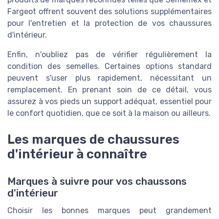
Fargeot offrent souvent des solutions supplémentaires
pour l'entretien et la protection de vos chaussures
d'intérieur.
Enfin, n'oubliez pas de vérifier régulièrement la
condition des semelles. Certaines options standard
peuvent s'user plus rapidement, nécessitant un
remplacement. En prenant soin de ce détail, vous
assurez à vos pieds un support adéquat, essentiel pour
le confort quotidien, que ce soit à la maison ou ailleurs.
Les marques de chaussures
d'intérieur à connaître
Marques à suivre pour vos chaussons
d'intérieur
Choisir les bonnes marques peut grandement