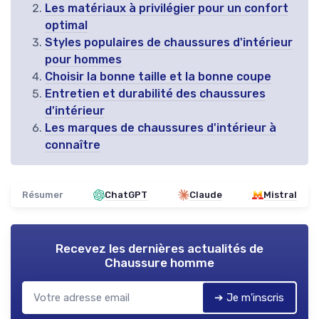
Les matériaux à privilégier pour un confort
optimal
Styles populaires de chaussures d'intérieur
pour hommes
Choisir la bonne taille et la bonne coupe
Entretien et durabilité des chaussures
d'intérieur
Les marques de chaussures d'intérieur à
connaître
Résumer
ChatGPT
Claude
Mistral
Recevez les dernières actualités de
Chaussure homme
➔ Je m'inscris