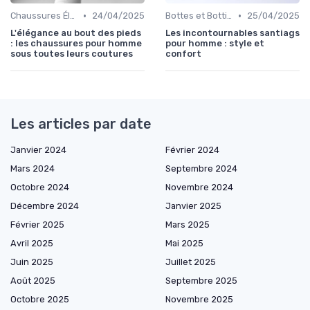
•
•
Chaussures Élégantes et de Cérémonie
24/04/2025
Bottes et Bottines
25/04/2025
L'élégance au bout des pieds
Les incontournables santiags
: les chaussures pour homme
pour homme : style et
sous toutes leurs coutures
confort
Les articles par date
Janvier 2024
Février 2024
Mars 2024
Septembre 2024
Octobre 2024
Novembre 2024
Décembre 2024
Janvier 2025
Février 2025
Mars 2025
Avril 2025
Mai 2025
Juin 2025
Juillet 2025
Août 2025
Septembre 2025
Octobre 2025
Novembre 2025