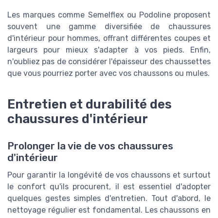
Les marques comme Semelflex ou Podoline proposent
souvent une gamme diversifiée de chaussures
d'intérieur pour hommes, offrant différentes coupes et
largeurs pour mieux s'adapter à vos pieds. Enfin,
n'oubliez pas de considérer l'épaisseur des chaussettes
que vous pourriez porter avec vos chaussons ou mules.
Entretien et durabilité des
chaussures d'intérieur
Prolonger la vie de vos chaussures
d'intérieur
Pour garantir la longévité de vos chaussons et surtout
le confort qu'ils procurent, il est essentiel d'adopter
quelques gestes simples d'entretien. Tout d'abord, le
nettoyage régulier est fondamental. Les chaussons en