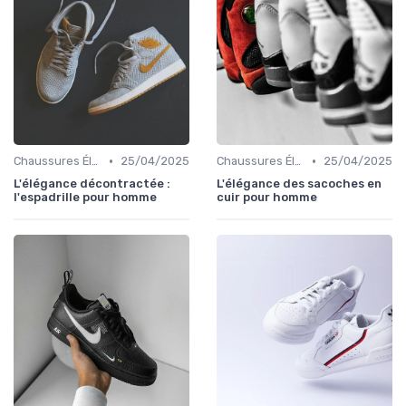
•
•
Chaussures Élégantes et de Cérémonie
25/04/2025
Chaussures Élégantes et de Cérémonie
25/04/2025
L'élégance décontractée :
L'élégance des sacoches en
l'espadrille pour homme
cuir pour homme