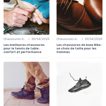
•
•
Chaussures de Sport
30/04/2025
Chaussures de Sport
29/04/2025
Les meilleures chaussures
Les chaussures de boxe Nike :
pour le tennis de table :
un choix de taille pour les
confort et performance
hommes