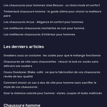
Les chaussures pour hommes chez Besson : un choix mode et confort
Timberland chaussure homme : le guide ultime pour choisir la meilleure
paire
Les chaussures Arcus : élégance et confort pour hommes
Les meilleures chaussures montantes en cuir pour homme
Les meilleures chaussures d'intérieur pour hommes
Les derniers articles
Sneakers sous un costume : les codes pour que le mélange fonctionne
Chaussures de ville sans chaussettes : réussir le look no-socks sans
détruire ses souliers
Cousu Goodyear, Blake, collé : ce que la fabrication de vos chaussures
révèle de leur qualité
Comment choisir un sac à dos de ville pour homme sans sacrifier le
style de vos chaussures
Oser la chemise colorée pour homme : styles, coupes et looks maîtrisés
Chaussure homme