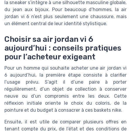
la sneaker s’intègre à une silhouette masculine globale,
du jean aux bijoux. Pour beaucoup d’hommes, la air
jordan vi 6 n’est plus seulement une chaussure, mais
un élément central de leur identité stylistique.
Choisir sa air jordan vi 6
aujourd’hui : conseils pratiques
pour l’acheteur exigeant
Pour un homme qui souhaite acheter une air jordan vi
6 aujourd’hui, la première étape consiste à clarifier
l’usage prévu. S’agit il d’une paire à porter
régulièrement, d’un objet de collection à conserver
neuve ou d’un compromis entre les deux. Cette
réflexion initiale oriente le choix du coloris, de la
pointure et du budget à consacrer à ces baskets nike.
Ensuite, il est utile de comparer plusieurs offres en
tenant compte du prix, de l’état et des conditions de