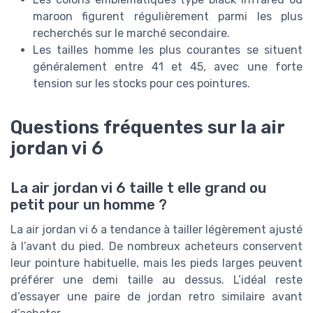
maroon figurent régulièrement parmi les plus
recherchés sur le marché secondaire.
Les tailles homme les plus courantes se situent
généralement entre 41 et 45, avec une forte
tension sur les stocks pour ces pointures.
Questions fréquentes sur la air
jordan vi 6
La air jordan vi 6 taille t elle grand ou
petit pour un homme ?
La air jordan vi 6 a tendance à tailler légèrement ajusté
à l’avant du pied. De nombreux acheteurs conservent
leur pointure habituelle, mais les pieds larges peuvent
préférer une demi taille au dessus. L’idéal reste
d’essayer une paire de jordan retro similaire avant