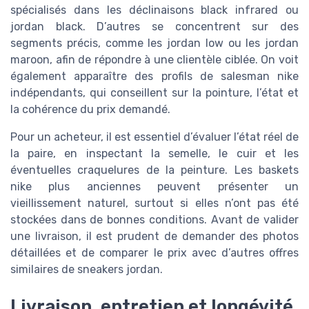
spécialisés dans les déclinaisons black infrared ou
jordan black. D’autres se concentrent sur des
segments précis, comme les jordan low ou les jordan
maroon, afin de répondre à une clientèle ciblée. On voit
également apparaître des profils de salesman nike
indépendants, qui conseillent sur la pointure, l’état et
la cohérence du prix demandé.
Pour un acheteur, il est essentiel d’évaluer l’état réel de
la paire, en inspectant la semelle, le cuir et les
éventuelles craquelures de la peinture. Les baskets
nike plus anciennes peuvent présenter un
vieillissement naturel, surtout si elles n’ont pas été
stockées dans de bonnes conditions. Avant de valider
une livraison, il est prudent de demander des photos
détaillées et de comparer le prix avec d’autres offres
similaires de sneakers jordan.
Livraison, entretien et longévité