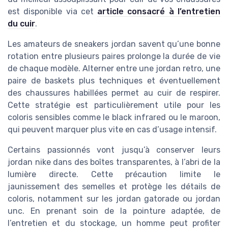
est disponible via cet
article consacré à l’entretien
du cuir
.
Les amateurs de sneakers jordan savent qu’une bonne
rotation entre plusieurs paires prolonge la durée de vie
de chaque modèle. Alterner entre une jordan retro, une
paire de baskets plus techniques et éventuellement
des chaussures habillées permet au cuir de respirer.
Cette stratégie est particulièrement utile pour les
coloris sensibles comme le black infrared ou le maroon,
qui peuvent marquer plus vite en cas d’usage intensif.
Certains passionnés vont jusqu’à conserver leurs
jordan nike dans des boîtes transparentes, à l’abri de la
lumière directe. Cette précaution limite le
jaunissement des semelles et protège les détails de
coloris, notamment sur les jordan gatorade ou jordan
unc. En prenant soin de la pointure adaptée, de
l’entretien et du stockage, un homme peut profiter