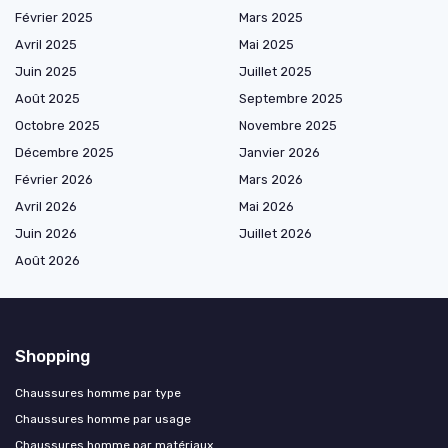
Février 2025
Mars 2025
Avril 2025
Mai 2025
Juin 2025
Juillet 2025
Août 2025
Septembre 2025
Octobre 2025
Novembre 2025
Décembre 2025
Janvier 2026
Février 2026
Mars 2026
Avril 2026
Mai 2026
Juin 2026
Juillet 2026
Août 2026
Shopping
Chaussures homme par type
Chaussures homme par usage
Chaussures homme par matériaux