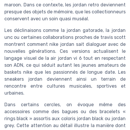
maroon. Dans ce contexte, les jordan retro deviennent
presque des objets de mémoire, que les collectionneurs
conservent avec un soin quasi muséal.
Les déclinaisons comme la jordan gatorade, la jordan
unc ou certaines collaborations proches de travis scott
montrent comment nike jordan sait dialoguer avec de
nouvelles générations. Ces versions actualisent le
langage visuel de la air jordan vi 6 tout en respectant
son ADN, ce qui séduit autant les jeunes amateurs de
baskets nike que les passionnés de longue date. Les
sneakers jordan deviennent ainsi un terrain de
rencontre entre cultures musicales, sportives et
urbaines.
Dans certains cercles, on évoque même des
accessoires comme des bagues ou des bracelets «
rings black » assortis aux coloris jordan black ou jordan
grey. Cette attention au détail illustre la manière dont