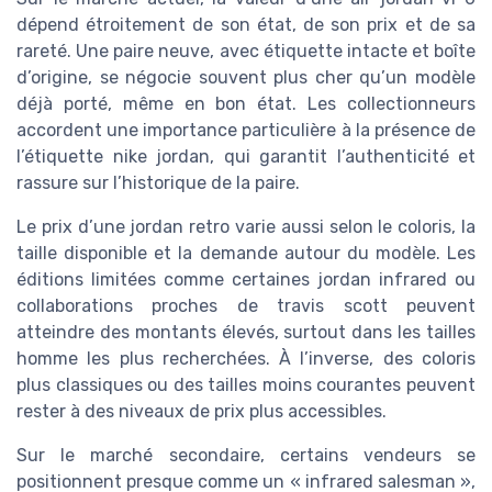
dépend étroitement de son état, de son prix et de sa
rareté. Une paire neuve, avec étiquette intacte et boîte
d’origine, se négocie souvent plus cher qu’un modèle
déjà porté, même en bon état. Les collectionneurs
accordent une importance particulière à la présence de
l’étiquette nike jordan, qui garantit l’authenticité et
rassure sur l’historique de la paire.
Le prix d’une jordan retro varie aussi selon le coloris, la
taille disponible et la demande autour du modèle. Les
éditions limitées comme certaines jordan infrared ou
collaborations proches de travis scott peuvent
atteindre des montants élevés, surtout dans les tailles
homme les plus recherchées. À l’inverse, des coloris
plus classiques ou des tailles moins courantes peuvent
rester à des niveaux de prix plus accessibles.
Sur le marché secondaire, certains vendeurs se
positionnent presque comme un « infrared salesman »,