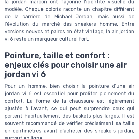
la jordan maroon ont façonné l’identité visuelle du
modèle. Chaque coloris raconte un chapitre différent
de la carrière de Michael Jordan, mais aussi de
l’évolution du marché des sneakers homme. Entre
versions neuves et paires en état vintage, la air jordan
vi 6 reste un marqueur culturel fort.
Pointure, taille et confort :
enjeux clés pour choisir une air
jordan vi 6
Pour un homme, bien choisir la pointure d’une air
jordan vi 6 est essentiel pour profiter pleinement du
confort. La forme de la chaussure est légèrement
ajustée à l’avant, ce qui peut surprendre ceux qui
portent habituellement des baskets plus larges. Il est
souvent recommandé de vérifier précisément sa taille
en centimètres avant d’acheter des sneakers jordan,
surtout en ligne.