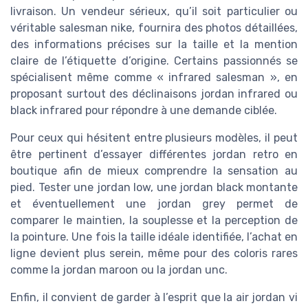
livraison. Un vendeur sérieux, qu’il soit particulier ou
véritable salesman nike, fournira des photos détaillées,
des informations précises sur la taille et la mention
claire de l’étiquette d’origine. Certains passionnés se
spécialisent même comme « infrared salesman », en
proposant surtout des déclinaisons jordan infrared ou
black infrared pour répondre à une demande ciblée.
Pour ceux qui hésitent entre plusieurs modèles, il peut
être pertinent d’essayer différentes jordan retro en
boutique afin de mieux comprendre la sensation au
pied. Tester une jordan low, une jordan black montante
et éventuellement une jordan grey permet de
comparer le maintien, la souplesse et la perception de
la pointure. Une fois la taille idéale identifiée, l’achat en
ligne devient plus serein, même pour des coloris rares
comme la jordan maroon ou la jordan unc.
Enfin, il convient de garder à l’esprit que la air jordan vi