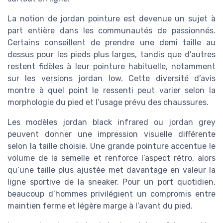
La notion de jordan pointure est devenue un sujet à
part entière dans les communautés de passionnés.
Certains conseillent de prendre une demi taille au
dessus pour les pieds plus larges, tandis que d’autres
restent fidèles à leur pointure habituelle, notamment
sur les versions jordan low. Cette diversité d’avis
montre à quel point le ressenti peut varier selon la
morphologie du pied et l’usage prévu des chaussures.
Les modèles jordan black infrared ou jordan grey
peuvent donner une impression visuelle différente
selon la taille choisie. Une grande pointure accentue le
volume de la semelle et renforce l’aspect rétro, alors
qu’une taille plus ajustée met davantage en valeur la
ligne sportive de la sneaker. Pour un port quotidien,
beaucoup d’hommes privilégient un compromis entre
maintien ferme et légère marge à l’avant du pied.