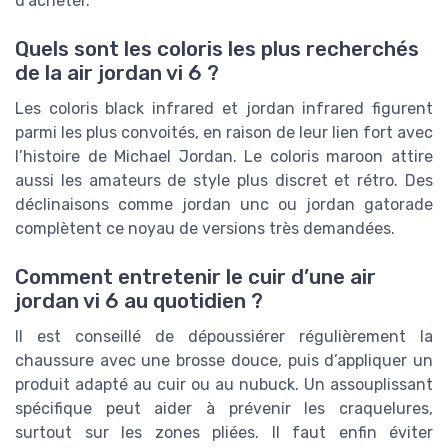
d’acheter.
Quels sont les coloris les plus recherchés
de la air jordan vi 6 ?
Les coloris black infrared et jordan infrared figurent
parmi les plus convoités, en raison de leur lien fort avec
l’histoire de Michael Jordan. Le coloris maroon attire
aussi les amateurs de style plus discret et rétro. Des
déclinaisons comme jordan unc ou jordan gatorade
complètent ce noyau de versions très demandées.
Comment entretenir le cuir d’une air
jordan vi 6 au quotidien ?
Il est conseillé de dépoussiérer régulièrement la
chaussure avec une brosse douce, puis d’appliquer un
produit adapté au cuir ou au nubuck. Un assouplissant
spécifique peut aider à prévenir les craquelures,
surtout sur les zones pliées. Il faut enfin éviter