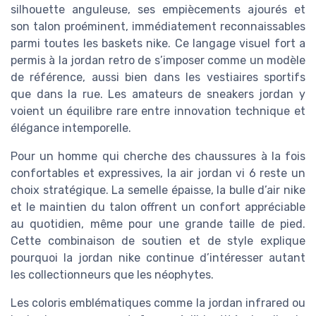
silhouette anguleuse, ses empiècements ajourés et
son talon proéminent, immédiatement reconnaissables
parmi toutes les baskets nike. Ce langage visuel fort a
permis à la jordan retro de s’imposer comme un modèle
de référence, aussi bien dans les vestiaires sportifs
que dans la rue. Les amateurs de sneakers jordan y
voient un équilibre rare entre innovation technique et
élégance intemporelle.
Pour un homme qui cherche des chaussures à la fois
confortables et expressives, la air jordan vi 6 reste un
choix stratégique. La semelle épaisse, la bulle d’air nike
et le maintien du talon offrent un confort appréciable
au quotidien, même pour une grande taille de pied.
Cette combinaison de soutien et de style explique
pourquoi la jordan nike continue d’intéresser autant
les collectionneurs que les néophytes.
Les coloris emblématiques comme la jordan infrared ou