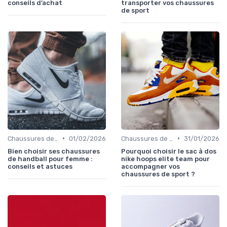
conseils d’achat
transporter vos chaussures
de sport
•
•
Chaussures de Sport
01/02/2026
Chaussures de Sport
31/01/2026
Bien choisir ses chaussures
Pourquoi choisir le sac à dos
de handball pour femme :
nike hoops elite team pour
conseils et astuces
accompagner vos
chaussures de sport ?