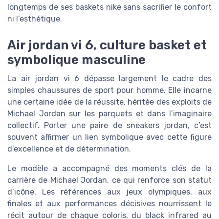
longtemps de ses baskets nike sans sacrifier le confort
ni l’esthétique.
Air jordan vi 6, culture basket et
symbolique masculine
La air jordan vi 6 dépasse largement le cadre des
simples chaussures de sport pour homme. Elle incarne
une certaine idée de la réussite, héritée des exploits de
Michael Jordan sur les parquets et dans l’imaginaire
collectif. Porter une paire de sneakers jordan, c’est
souvent affirmer un lien symbolique avec cette figure
d’excellence et de détermination.
Le modèle a accompagné des moments clés de la
carrière de Michael Jordan, ce qui renforce son statut
d’icône. Les références aux jeux olympiques, aux
finales et aux performances décisives nourrissent le
récit autour de chaque coloris, du black infrared au