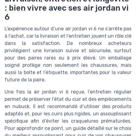
: bien vivre avec ses air jordan vi
6
L’expérience autour d’une air jordan vi 6 ne s’arrête pas
à l’achat, car la livraison et l’entretien jouent un rôle clé
dans la satisfaction. De nombreux acheteurs
privilégient une livraison suivie et sécurisée, surtout
pour des paires rares ou à prix élevé. Un emballage
soigné protège non seulement les chaussures, mais
aussi la boîte et l’étiquette, importantes pour la valeur
future de la paire.
Une fois la air jordan vi 6 reçue, l’entretien régulier
permet de préserver l’état du cuir et des empiècements
en nubuck. Il est recommandé d’utiliser des produits
adaptés et, pour les cuirs plus rigides, un assouplissant
spécifique afin d’éviter les craquelures prématurées.
Pour approfondir ce point, un guide détaillé sur le choix
du meilleur assouplissant pour cuir de vos chaussures