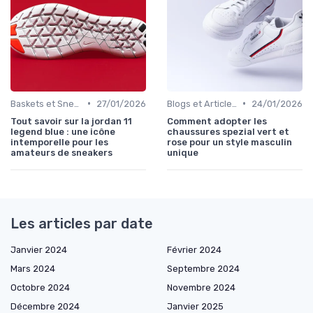
•
•
Baskets et Sneakers
27/01/2026
Blogs et Articles de Mode
24/01/2026
Tout savoir sur la jordan 11
Comment adopter les
legend blue : une icône
chaussures spezial vert et
intemporelle pour les
rose pour un style masculin
amateurs de sneakers
unique
Les articles par date
Janvier 2024
Février 2024
Mars 2024
Septembre 2024
Octobre 2024
Novembre 2024
Décembre 2024
Janvier 2025