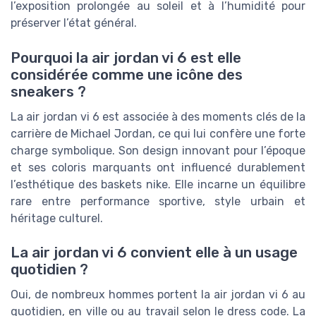
l’exposition prolongée au soleil et à l’humidité pour
préserver l’état général.
Pourquoi la air jordan vi 6 est elle
considérée comme une icône des
sneakers ?
La air jordan vi 6 est associée à des moments clés de la
carrière de Michael Jordan, ce qui lui confère une forte
charge symbolique. Son design innovant pour l’époque
et ses coloris marquants ont influencé durablement
l’esthétique des baskets nike. Elle incarne un équilibre
rare entre performance sportive, style urbain et
héritage culturel.
La air jordan vi 6 convient elle à un usage
quotidien ?
Oui, de nombreux hommes portent la air jordan vi 6 au
quotidien, en ville ou au travail selon le dress code. La