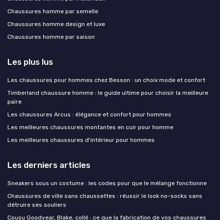
Chaussures homme par semelle
Chaussures homme design et luxe
Chaussures homme par saison
Les plus lus
Les chaussures pour hommes chez Besson : un choix mode et confort
Timberland chaussure homme : le guide ultime pour choisir la meilleure
paire
Les chaussures Arcus : élégance et confort pour hommes
Les meilleures chaussures montantes en cuir pour homme
Les meilleures chaussures d'intérieur pour hommes
Les derniers articles
Sneakers sous un costume : les codes pour que le mélange fonctionne
Chaussures de ville sans chaussettes : réussir le look no-socks sans
détruire ses souliers
Cousu Goodyear, Blake, collé : ce que la fabrication de vos chaussures