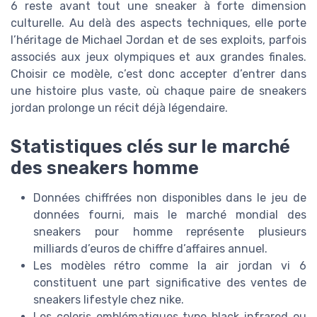
6 reste avant tout une sneaker à forte dimension
culturelle. Au delà des aspects techniques, elle porte
l’héritage de Michael Jordan et de ses exploits, parfois
associés aux jeux olympiques et aux grandes finales.
Choisir ce modèle, c’est donc accepter d’entrer dans
une histoire plus vaste, où chaque paire de sneakers
jordan prolonge un récit déjà légendaire.
Statistiques clés sur le marché
des sneakers homme
Données chiffrées non disponibles dans le jeu de
données fourni, mais le marché mondial des
sneakers pour homme représente plusieurs
milliards d’euros de chiffre d’affaires annuel.
Les modèles rétro comme la air jordan vi 6
constituent une part significative des ventes de
sneakers lifestyle chez nike.
Les coloris emblématiques type black infrared ou