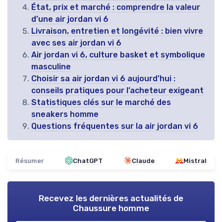
État, prix et marché : comprendre la valeur
d’une air jordan vi 6
Livraison, entretien et longévité : bien vivre
avec ses air jordan vi 6
Air jordan vi 6, culture basket et symbolique
masculine
Choisir sa air jordan vi 6 aujourd’hui :
conseils pratiques pour l’acheteur exigeant
Statistiques clés sur le marché des
sneakers homme
Questions fréquentes sur la air jordan vi 6
Résumer
ChatGPT
Claude
Mistral
Recevez les dernières actualités de
Chaussure homme