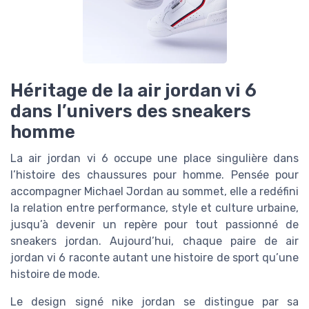
Héritage de la air jordan vi 6
dans l’univers des sneakers
homme
La air jordan vi 6 occupe une place singulière dans
l’histoire des chaussures pour homme. Pensée pour
accompagner Michael Jordan au sommet, elle a redéfini
la relation entre performance, style et culture urbaine,
jusqu’à devenir un repère pour tout passionné de
sneakers jordan. Aujourd’hui, chaque paire de air
jordan vi 6 raconte autant une histoire de sport qu’une
histoire de mode.
Le design signé nike jordan se distingue par sa