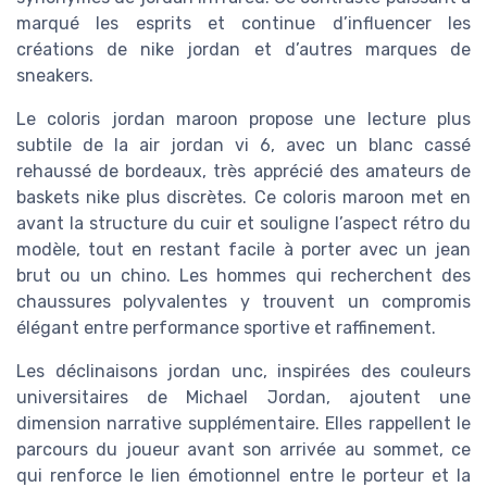
marqué les esprits et continue d’influencer les
créations de nike jordan et d’autres marques de
sneakers.
Le coloris jordan maroon propose une lecture plus
subtile de la air jordan vi 6, avec un blanc cassé
rehaussé de bordeaux, très apprécié des amateurs de
baskets nike plus discrètes. Ce coloris maroon met en
avant la structure du cuir et souligne l’aspect rétro du
modèle, tout en restant facile à porter avec un jean
brut ou un chino. Les hommes qui recherchent des
chaussures polyvalentes y trouvent un compromis
élégant entre performance sportive et raffinement.
Les déclinaisons jordan unc, inspirées des couleurs
universitaires de Michael Jordan, ajoutent une
dimension narrative supplémentaire. Elles rappellent le
parcours du joueur avant son arrivée au sommet, ce
qui renforce le lien émotionnel entre le porteur et la