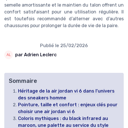
semelle amortissante et le maintien du talon offrent un
confort satisfaisant pour une utilisation régulière. Il
est toutefois recommandé d’alterner avec d’autres
chaussures pour prolonger la durée de vie de la paire.
Publié le
25/02/2026
par Adrien Leclerc
Sommaire
Héritage de la air jordan vi 6 dans l’univers
des sneakers homme
Pointure, taille et confort : enjeux clés pour
choisir une air jordan vi 6
Coloris mythiques : du black infrared au
maroon, une palette au service du style