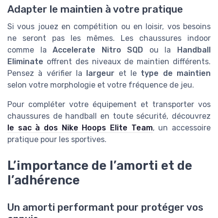
Adapter le maintien à votre pratique
Si vous jouez en compétition ou en loisir, vos besoins
ne seront pas les mêmes. Les chaussures indoor
comme la
Accelerate Nitro SQD
ou la
Handball
Eliminate
offrent des niveaux de maintien différents.
Pensez à vérifier la
largeur
et le
type de maintien
selon votre morphologie et votre fréquence de jeu.
Pour compléter votre équipement et transporter vos
chaussures de handball en toute sécurité, découvrez
le sac à dos Nike Hoops Elite Team
, un accessoire
pratique pour les sportives.
L’importance de l’amorti et de
l’adhérence
Un amorti performant pour protéger vos