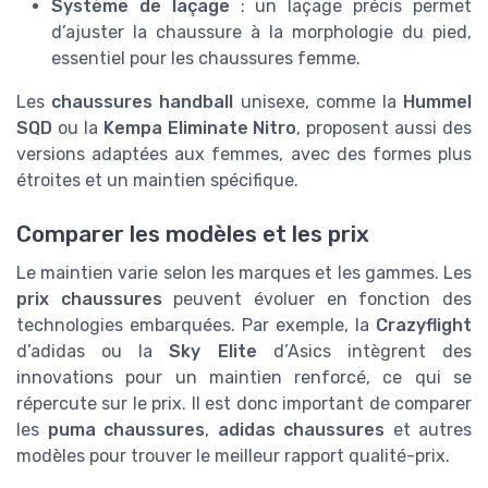
Système de laçage
: un laçage précis permet
d’ajuster la chaussure à la morphologie du pied,
essentiel pour les chaussures femme.
Les
chaussures handball
unisexe, comme la
Hummel
SQD
ou la
Kempa Eliminate Nitro
, proposent aussi des
versions adaptées aux femmes, avec des formes plus
étroites et un maintien spécifique.
Comparer les modèles et les prix
Le maintien varie selon les marques et les gammes. Les
prix chaussures
peuvent évoluer en fonction des
technologies embarquées. Par exemple, la
Crazyflight
d’adidas ou la
Sky Elite
d’Asics intègrent des
innovations pour un maintien renforcé, ce qui se
répercute sur le prix. Il est donc important de comparer
les
puma chaussures
,
adidas chaussures
et autres
modèles pour trouver le meilleur rapport qualité-prix.