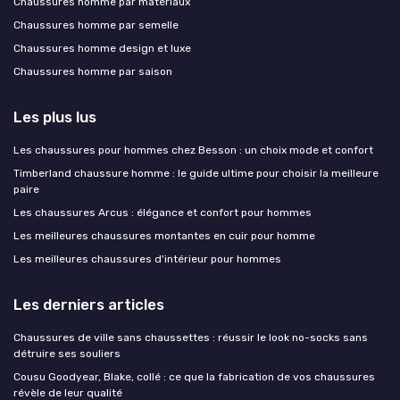
Chaussures homme par matériaux
Chaussures homme par semelle
Chaussures homme design et luxe
Chaussures homme par saison
Les plus lus
Les chaussures pour hommes chez Besson : un choix mode et confort
Timberland chaussure homme : le guide ultime pour choisir la meilleure
paire
Les chaussures Arcus : élégance et confort pour hommes
Les meilleures chaussures montantes en cuir pour homme
Les meilleures chaussures d'intérieur pour hommes
Les derniers articles
Chaussures de ville sans chaussettes : réussir le look no-socks sans
détruire ses souliers
Cousu Goodyear, Blake, collé : ce que la fabrication de vos chaussures
révèle de leur qualité