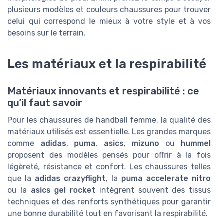
plusieurs modèles et couleurs chaussures pour trouver
celui qui correspond le mieux à votre style et à vos
besoins sur le terrain.
Les matériaux et la respirabilité
Matériaux innovants et respirabilité : ce
qu’il faut savoir
Pour les chaussures de handball femme, la qualité des
matériaux utilisés est essentielle. Les grandes marques
comme
adidas
,
puma
,
asics
,
mizuno
ou
hummel
proposent des modèles pensés pour offrir à la fois
légèreté, résistance et confort. Les chaussures telles
que la
adidas crazyflight
, la
puma accelerate nitro
ou la
asics gel rocket
intègrent souvent des tissus
techniques et des renforts synthétiques pour garantir
une bonne durabilité tout en favorisant la respirabilité.