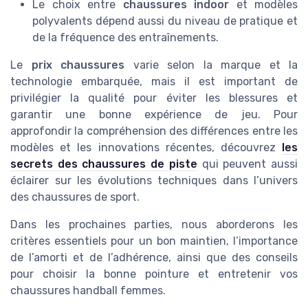
Le choix entre
chaussures indoor
et modèles
polyvalents dépend aussi du niveau de pratique et
de la fréquence des entraînements.
Le
prix chaussures
varie selon la marque et la
technologie embarquée, mais il est important de
privilégier la qualité pour éviter les blessures et
garantir une bonne expérience de jeu. Pour
approfondir la compréhension des différences entre les
modèles et les innovations récentes, découvrez
les
secrets des chaussures de piste
qui peuvent aussi
éclairer sur les évolutions techniques dans l’univers
des chaussures de sport.
Dans les prochaines parties, nous aborderons les
critères essentiels pour un bon maintien, l’importance
de l’amorti et de l’adhérence, ainsi que des conseils
pour choisir la bonne pointure et entretenir vos
chaussures handball femmes.