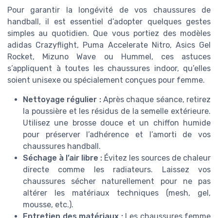
Pour garantir la longévité de vos chaussures de
handball, il est essentiel d’adopter quelques gestes
simples au quotidien. Que vous portiez des modèles
adidas Crazyflight, Puma Accelerate Nitro, Asics Gel
Rocket, Mizuno Wave ou Hummel, ces astuces
s’appliquent à toutes les chaussures indoor, qu’elles
soient unisexe ou spécialement conçues pour femme.
Nettoyage régulier :
Après chaque séance, retirez
la poussière et les résidus de la semelle extérieure.
Utilisez une brosse douce et un chiffon humide
pour préserver l’adhérence et l’amorti de vos
chaussures handball.
Séchage à l’air libre :
Évitez les sources de chaleur
directe comme les radiateurs. Laissez vos
chaussures sécher naturellement pour ne pas
altérer les matériaux techniques (mesh, gel,
mousse, etc.).
Entretien des matériaux :
Les chaussures femme