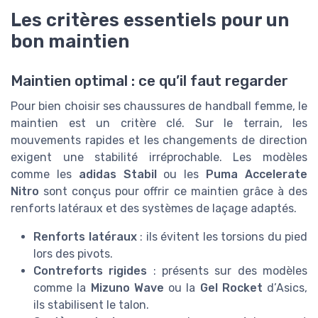
Les critères essentiels pour un
bon maintien
Maintien optimal : ce qu’il faut regarder
Pour bien choisir ses chaussures de handball femme, le
maintien est un critère clé. Sur le terrain, les
mouvements rapides et les changements de direction
exigent une stabilité irréprochable. Les modèles
comme les
adidas Stabil
ou les
Puma Accelerate
Nitro
sont conçus pour offrir ce maintien grâce à des
renforts latéraux et des systèmes de laçage adaptés.
Renforts latéraux
: ils évitent les torsions du pied
lors des pivots.
Contreforts rigides
: présents sur des modèles
comme la
Mizuno Wave
ou la
Gel Rocket
d’Asics,
ils stabilisent le talon.