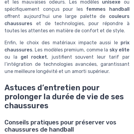
et les mauvaises odeurs. Les modèles
unisexe
ou
spécifiquement conçus pour les
femmes handball
offrent aujourd’hui une large palette de
couleurs
chaussures
et de technologies, pour répondre à
toutes les attentes en matière de confort et de style.
Enfin, le choix des matériaux impacte aussi le
prix
chaussures
. Les modèles premium, comme la
sky elite
ou la
gel rocket
, justifient souvent leur tarif par
l’intégration de technologies avancées, garantissant
une meilleure longévité et un amorti supérieur.
Astuces d’entretien pour
prolonger la durée de vie de ses
chaussures
Conseils pratiques pour préserver vos
chaussures de handball