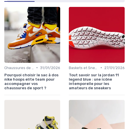
•
•
Chaussures de Sport
31/01/2026
Baskets et Sneakers
27/01/2026
Pourquoi choisir le sac à dos
Tout savoir sur la jordan 11
nike hoops elite team pour
legend blue : une icône
accompagner vos
intemporelle pour les
chaussures de sport ?
amateurs de sneakers