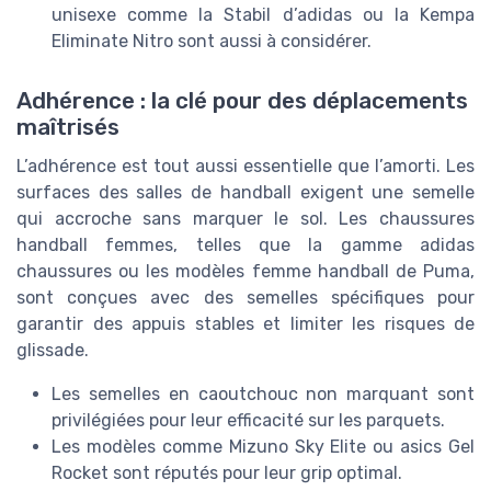
unisexe comme la Stabil d’adidas ou la Kempa
Eliminate Nitro sont aussi à considérer.
Adhérence : la clé pour des déplacements
maîtrisés
L’adhérence est tout aussi essentielle que l’amorti. Les
surfaces des salles de handball exigent une semelle
qui accroche sans marquer le sol. Les chaussures
handball femmes, telles que la gamme adidas
chaussures ou les modèles femme handball de Puma,
sont conçues avec des semelles spécifiques pour
garantir des appuis stables et limiter les risques de
glissade.
Les semelles en caoutchouc non marquant sont
privilégiées pour leur efficacité sur les parquets.
Les modèles comme Mizuno Sky Elite ou asics Gel
Rocket sont réputés pour leur grip optimal.