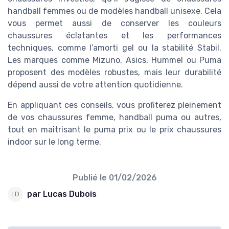
handball femmes ou de modèles handball unisexe. Cela
vous permet aussi de conserver les couleurs
chaussures éclatantes et les performances
techniques, comme l’amorti gel ou la stabilité Stabil.
Les marques comme Mizuno, Asics, Hummel ou Puma
proposent des modèles robustes, mais leur durabilité
dépend aussi de votre attention quotidienne.
En appliquant ces conseils, vous profiterez pleinement
de vos chaussures femme, handball puma ou autres,
tout en maîtrisant le puma prix ou le prix chaussures
indoor sur le long terme.
Publié le
01/02/2026
par Lucas Dubois