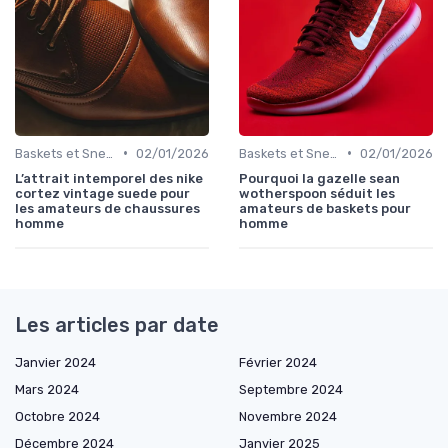
•
•
Baskets et Sneakers
02/01/2026
Baskets et Sneakers
02/01/2026
L’attrait intemporel des nike
Pourquoi la gazelle sean
cortez vintage suede pour
wotherspoon séduit les
les amateurs de chaussures
amateurs de baskets pour
homme
homme
Les articles par date
Janvier 2024
Février 2024
Mars 2024
Septembre 2024
Octobre 2024
Novembre 2024
Décembre 2024
Janvier 2025