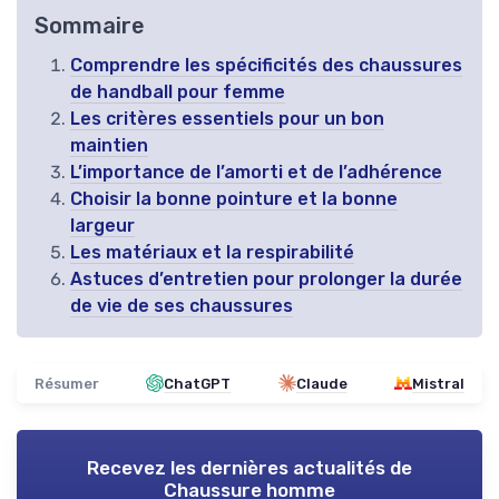
Sommaire
Comprendre les spécificités des chaussures
de handball pour femme
Les critères essentiels pour un bon
maintien
L’importance de l’amorti et de l’adhérence
Choisir la bonne pointure et la bonne
largeur
Les matériaux et la respirabilité
Astuces d’entretien pour prolonger la durée
de vie de ses chaussures
Résumer
ChatGPT
Claude
Mistral
Recevez les dernières actualités de
Chaussure homme