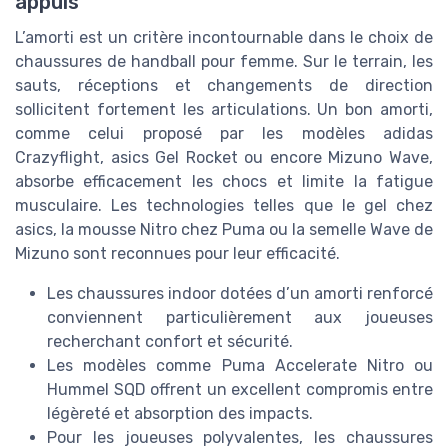
appuis
L’amorti est un critère incontournable dans le choix de
chaussures de handball pour femme. Sur le terrain, les
sauts, réceptions et changements de direction
sollicitent fortement les articulations. Un bon amorti,
comme celui proposé par les modèles adidas
Crazyflight, asics Gel Rocket ou encore Mizuno Wave,
absorbe efficacement les chocs et limite la fatigue
musculaire. Les technologies telles que le gel chez
asics, la mousse Nitro chez Puma ou la semelle Wave de
Mizuno sont reconnues pour leur efficacité.
Les chaussures indoor dotées d’un amorti renforcé
conviennent particulièrement aux joueuses
recherchant confort et sécurité.
Les modèles comme Puma Accelerate Nitro ou
Hummel SQD offrent un excellent compromis entre
légèreté et absorption des impacts.
Pour les joueuses polyvalentes, les chaussures