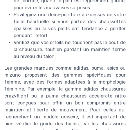
de journée, quand le pied est légèrement gonflé,
pour éviter les mauvaises surprises.
Privilégiez une demi-pointure au-dessus de votre
taille habituelle si vous portez des chaussettes
épaisses ou si vos pieds ont tendance à gonfler
pendant l’effort.
Vérifiez que vos orteils ne touchent pas le bout de
la chaussure, tout en gardant un maintien ferme
au niveau du talon.
Les grandes marques comme adidas, puma, asics ou
mizuno proposent des gammes spécifiques pour
femme, avec des formes adaptées à la morphologie
féminine. Par exemple, la gamme adidas chaussures
crazyflight ou la puma chaussures accelerate nitro
sont conçues pour offrir un bon compromis entre
maintien et liberté de mouvement. Pour celles qui
recherchent un modèle unisexe, il est important de
bien vérifier le guide des tailles, car les chaussures