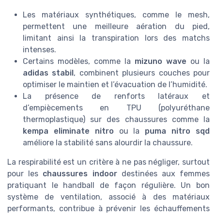
Les matériaux synthétiques, comme le mesh,
permettent une meilleure aération du pied,
limitant ainsi la transpiration lors des matchs
intenses.
Certains modèles, comme la
mizuno wave
ou la
adidas stabil
, combinent plusieurs couches pour
optimiser le maintien et l’évacuation de l’humidité.
La présence de renforts latéraux et
d’empiècements en TPU (polyuréthane
thermoplastique) sur des chaussures comme la
kempa eliminate nitro
ou la
puma nitro sqd
améliore la stabilité sans alourdir la chaussure.
La respirabilité est un critère à ne pas négliger, surtout
pour les
chaussures indoor
destinées aux femmes
pratiquant le handball de façon régulière. Un bon
système de ventilation, associé à des matériaux
performants, contribue à prévenir les échauffements