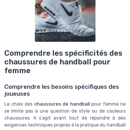
Comprendre les spécificités des
chaussures de handball pour
femme
Comprendre les besoins spécifiques des
joueuses
Le choix des
chaussures de handball
pour femme ne
se limite pas à une question de style ou de couleurs
chaussures. Il s’agit avant tout de répondre à des
exigences techniques propres à la pratique du handball