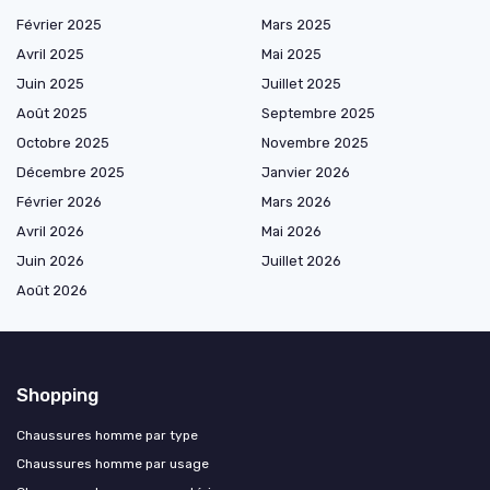
Février 2025
Mars 2025
Avril 2025
Mai 2025
Juin 2025
Juillet 2025
Août 2025
Septembre 2025
Octobre 2025
Novembre 2025
Décembre 2025
Janvier 2026
Février 2026
Mars 2026
Avril 2026
Mai 2026
Juin 2026
Juillet 2026
Août 2026
Shopping
Chaussures homme par type
Chaussures homme par usage