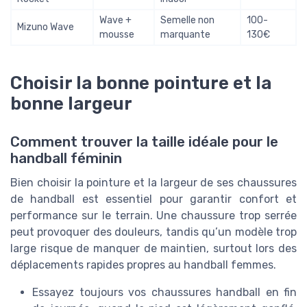
Wave +
Semelle non
100-
Mizuno Wave
mousse
marquante
130€
Choisir la bonne pointure et la
bonne largeur
Comment trouver la taille idéale pour le
handball féminin
Bien choisir la pointure et la largeur de ses chaussures
de handball est essentiel pour garantir confort et
performance sur le terrain. Une chaussure trop serrée
peut provoquer des douleurs, tandis qu’un modèle trop
large risque de manquer de maintien, surtout lors des
déplacements rapides propres au handball femmes.
Essayez toujours vos chaussures handball en fin