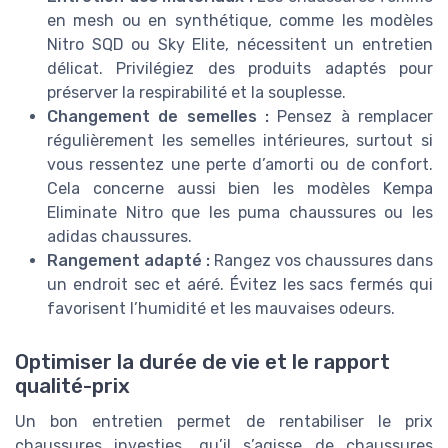
en mesh ou en synthétique, comme les modèles
Nitro SQD ou Sky Elite, nécessitent un entretien
délicat. Privilégiez des produits adaptés pour
préserver la respirabilité et la souplesse.
Changement de semelles :
Pensez à remplacer
régulièrement les semelles intérieures, surtout si
vous ressentez une perte d’amorti ou de confort.
Cela concerne aussi bien les modèles Kempa
Eliminate Nitro que les puma chaussures ou les
adidas chaussures.
Rangement adapté :
Rangez vos chaussures dans
un endroit sec et aéré. Évitez les sacs fermés qui
favorisent l’humidité et les mauvaises odeurs.
Optimiser la durée de vie et le rapport
qualité-prix
Un bon entretien permet de rentabiliser le prix
chaussures investies, qu’il s’agisse de chaussures