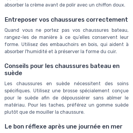
absorber la crème avant de polir avec un chiffon doux.
Entreposer vos chaussures correctement
Quand vous ne portez pas vos chaussures bateau,
rangez-les de manière à ce qu’elles conservent leur
forme. Utilisez des embauchoirs en bois, qui aident à
absorber l'humidité et à préserver la forme du cuir.
Conseils pour les chaussures bateau en
suède
Les chaussures en suède nécessitent des soins
spécifiques. Utilisez une brosse spécialement conçue
pour le suède afin de dépoussiérer sans abîmer le
matériau. Pour les taches, préférez un gomme suède
plutôt que de mouiller la chaussure.
Le bon réflexe après une journée en mer