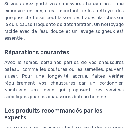
Si vous avez porté vos chaussures bateau pour une
excursion en mer, il est important de les nettoyer dès
que possible. Le sel peut laisser des traces blanches sur
le cuir, cause fréquente de détérioration. Un nettoyage
rapide avec de l'eau douce et un lavage soigneux est
essentiel.
Réparations courantes
Avec le temps, certaines parties de vos chaussures
bateau, comme les coutures ou les semelles, peuvent
s’user. Pour une longévité accrue, faites vérifier
régulièrement vos chaussures par un cordonnier.
Nombreux sont ceux qui proposent des services
spécifiques pour les chaussures bateau homme.
Les produits recommandés par les
experts
Les spécialistes recommandent souvent des marques