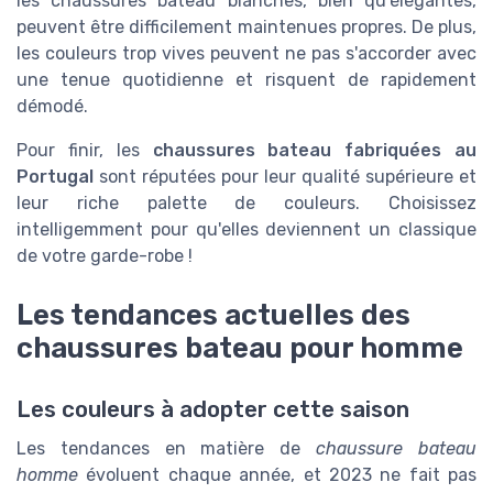
les chaussures bateau blanches, bien qu'élégantes,
peuvent être difficilement maintenues propres. De plus,
les couleurs trop vives peuvent ne pas s'accorder avec
une tenue quotidienne et risquent de rapidement
démodé.
Pour finir, les
chaussures bateau fabriquées au
Portugal
sont réputées pour leur qualité supérieure et
leur riche palette de couleurs. Choisissez
intelligemment pour qu'elles deviennent un classique
de votre garde-robe !
Les tendances actuelles des
chaussures bateau pour homme
Les couleurs à adopter cette saison
Les tendances en matière de
chaussure bateau
homme
évoluent chaque année, et 2023 ne fait pas