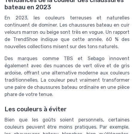
Tendances de la couleur des chaussures
bateau en 2023
En 2023, les couleurs terreuses et naturelles
continuent de dominer. Les chaussures bateau en cuir
velours marron ou beige sont très en vogue. Un rapport
de TrendShoe indique que cette année, 60 % des
nouvelles collections misent sur des tons naturels.
Des marques comme TBS et Sebago innovent
également avec des nuances de vert olive et de gris
ardoise, offrant une alternative moderne aux couleurs
traditionnelles. La couleur peut vraiment transformer
une paire de chaussures bateau ordinaire en une pièce
phare de votre tenue.
Les couleurs à éviter
Bien que les goûts soient personnels, certaines
couleurs peuvent être moins pratiques. Par exemple,