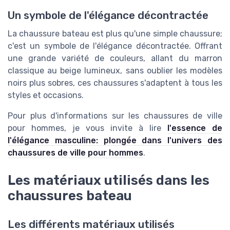
Un symbole de l'élégance décontractée
La chaussure bateau est plus qu'une simple chaussure;
c'est un symbole de l'élégance décontractée. Offrant
une grande variété de couleurs, allant du marron
classique au beige lumineux, sans oublier les modèles
noirs plus sobres, ces chaussures s'adaptent à tous les
styles et occasions.
Pour plus d'informations sur les chaussures de ville
pour hommes, je vous invite à lire
l'essence de
l'élégance masculine: plongée dans l'univers des
chaussures de ville pour hommes
.
Les matériaux utilisés dans les
chaussures bateau
Les différents matériaux utilisés