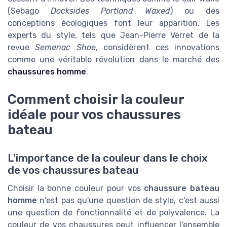
(Sebago
Docksides Portland Waxed
) ou des
conceptions écologiques font leur apparition. Les
experts du style, tels que Jean-Pierre Verret de la
revue
Semenac Shoe
, considèrent ces innovations
comme une véritable révolution dans le marché des
chaussures homme
.
Comment choisir la couleur
idéale pour vos chaussures
bateau
L'importance de la couleur dans le choix
de vos chaussures bateau
Choisir la bonne couleur pour vos
chaussure bateau
homme
n'est pas qu'une question de style, c'est aussi
une question de fonctionnalité et de polyvalence. La
couleur de vos chaussures peut influencer l'ensemble