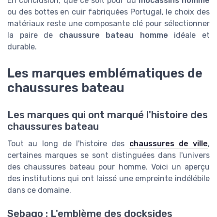
En conclusion, que ce soit pour du
mocassins homme
ou des bottes en cuir fabriquées Portugal, le choix des
matériaux reste une composante clé pour sélectionner
la paire de
chaussure bateau homme
idéale et
durable.
Les marques emblématiques de
chaussures bateau
Les marques qui ont marqué l'histoire des
chaussures bateau
Tout au long de l'histoire des
chaussures de ville
,
certaines marques se sont distinguées dans l'univers
des chaussures bateau pour homme. Voici un aperçu
des institutions qui ont laissé une empreinte indélébile
dans ce domaine.
Sebago : L'emblème des docksides