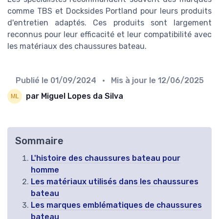
comme TBS et Docksides Portland pour leurs produits
d'entretien adaptés. Ces produits sont largement
reconnus pour leur efficacité et leur compatibilité avec
les matériaux des chaussures bateau.
Publié le
01/09/2024
• Mis à jour le
12/06/2025
par Miguel Lopes da Silva
Sommaire
L'histoire des chaussures bateau pour
homme
Les matériaux utilisés dans les chaussures
bateau
Les marques emblématiques de chaussures
bateau