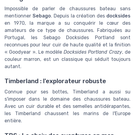
Impossible de parler de chaussures bateau sans
mentionner
Sebago
. Depuis la création des
docksides
en 1970, la marque a su conquérir le cœur des
amateurs de ce type de chaussures. Fabriquées au
Portugal, les Sebago Docksides Portland sont
reconnues pour leur cuir de haute qualité et la finition
« Goodyear ». Le modèle
Docksides Portland Crazy
, de
couleur marron, est un classique qui séduit toujours
autant.
Timberland : l'explorateur robuste
Connue pour ses bottes, Timberland a aussi su
s'imposer dans le domaine des chaussures bateau.
Avec un cuir durable et des semelles antidérapantes,
les Timberland chaussent les marins de l'Europe
entière.