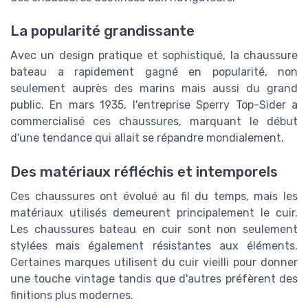
La popularité grandissante
Avec un design pratique et sophistiqué, la chaussure
bateau a rapidement gagné en popularité, non
seulement auprès des marins mais aussi du grand
public. En mars 1935, l'entreprise Sperry Top-Sider a
commercialisé ces chaussures, marquant le début
d'une tendance qui allait se répandre mondialement.
Des matériaux réfléchis et intemporels
Ces chaussures ont évolué au fil du temps, mais les
matériaux utilisés demeurent principalement le cuir.
Les chaussures bateau en cuir sont non seulement
stylées mais également résistantes aux éléments.
Certaines marques utilisent du cuir vieilli pour donner
une touche vintage tandis que d'autres préfèrent des
finitions plus modernes.