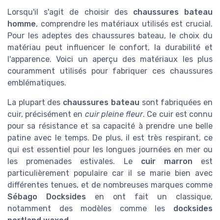
Lorsqu'il s'agit de choisir des
chaussures bateau
homme
, comprendre les matériaux utilisés est crucial.
Pour les adeptes des chaussures bateau, le choix du
matériau peut influencer le confort, la durabilité et
l'apparence. Voici un aperçu des matériaux les plus
couramment utilisés pour fabriquer ces chaussures
emblématiques.
La plupart des
chaussures bateau
sont fabriquées en
cuir, précisément en
cuir pleine fleur
. Ce cuir est connu
pour sa résistance et sa capacité à prendre une belle
patine avec le temps. De plus, il est très respirant, ce
qui est essentiel pour les longues journées en mer ou
les promenades estivales. Le
cuir marron
est
particulièrement populaire car il se marie bien avec
différentes tenues, et de nombreuses marques comme
Sébago Docksides
en ont fait un classique,
notamment des modèles comme les
docksides