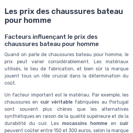
Les prix des chaussures bateau
pour homme
Facteurs influençant le prix des
chaussures bateau pour homme
Quand on parle de chaussures bateau pour homme, le
prix peut varier considérablement. Les matériaux
utilisés, le lieu de fabrication, et bien sûr la marque
jouent tous un rôle crucial dans la détermination du
coût.
Un facteur important est le matériau. Par exemple, les
chaussures en
cuir véritable
fabriquées au Portugal
sont souvent plus chères que les alternatives
synthétiques en raison de la qualité supérieure et de la
durabilité du cuir. Les
mocassins homme
en
cuir
peuvent coûter entre 150 et 300 euros, selon la marque