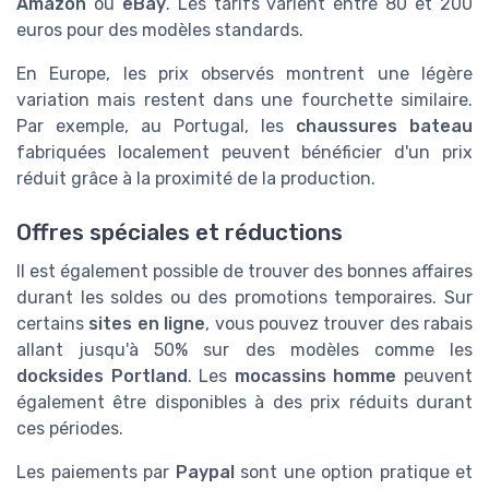
Amazon
ou
eBay
. Les tarifs varient entre 80 et 200
euros pour des modèles standards.
En Europe, les prix observés montrent une légère
variation mais restent dans une fourchette similaire.
Par exemple, au Portugal, les
chaussures bateau
fabriquées localement peuvent bénéficier d'un prix
réduit grâce à la proximité de la production.
Offres spéciales et réductions
Il est également possible de trouver des bonnes affaires
durant les soldes ou des promotions temporaires. Sur
certains
sites en ligne
, vous pouvez trouver des rabais
allant jusqu'à 50% sur des modèles comme les
docksides Portland
. Les
mocassins homme
peuvent
également être disponibles à des prix réduits durant
ces périodes.
Les paiements par
Paypal
sont une option pratique et