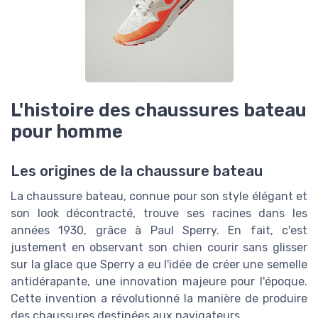
L'histoire des chaussures bateau
pour homme
Les origines de la chaussure bateau
La chaussure bateau, connue pour son style élégant et
son look décontracté, trouve ses racines dans les
années 1930, grâce à Paul Sperry. En fait, c'est
justement en observant son chien courir sans glisser
sur la glace que Sperry a eu l'idée de créer une semelle
antidérapante, une innovation majeure pour l'époque.
Cette invention a révolutionné la manière de produire
des chaussures destinées aux navigateurs.