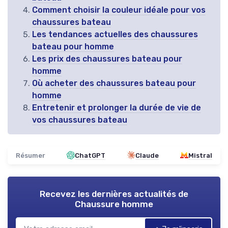
Comment choisir la couleur idéale pour vos
chaussures bateau
Les tendances actuelles des chaussures
bateau pour homme
Les prix des chaussures bateau pour
homme
Où acheter des chaussures bateau pour
homme
Entretenir et prolonger la durée de vie de
vos chaussures bateau
Résumer
ChatGPT
Claude
Mistral
Recevez les dernières actualités de
Chaussure homme