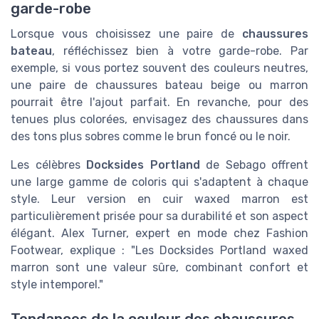
garde-robe
Lorsque vous choisissez une paire de
chaussures
bateau
, réfléchissez bien à votre garde-robe. Par
exemple, si vous portez souvent des couleurs neutres,
une paire de chaussures bateau beige ou marron
pourrait être l'ajout parfait. En revanche, pour des
tenues plus colorées, envisagez des chaussures dans
des tons plus sobres comme le brun foncé ou le noir.
Les célèbres
Docksides Portland
de Sebago offrent
une large gamme de coloris qui s'adaptent à chaque
style. Leur version en cuir waxed marron est
particulièrement prisée pour sa durabilité et son aspect
élégant. Alex Turner, expert en mode chez Fashion
Footwear, explique : "Les Docksides Portland waxed
marron sont une valeur sûre, combinant confort et
style intemporel."