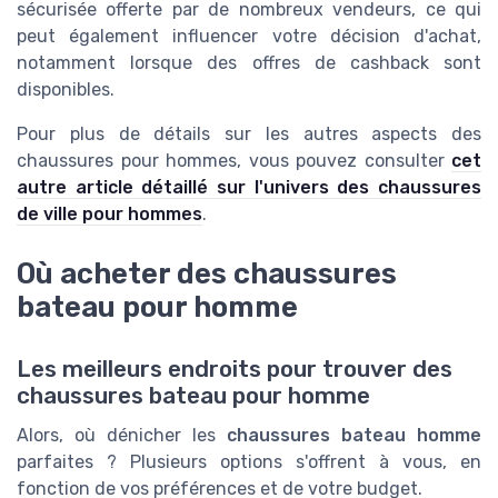
sécurisée offerte par de nombreux vendeurs, ce qui
peut également influencer votre décision d'achat,
notamment lorsque des offres de cashback sont
disponibles.
Pour plus de détails sur les autres aspects des
chaussures pour hommes, vous pouvez consulter
cet
autre article détaillé sur l'univers des chaussures
de ville pour hommes
.
Où acheter des chaussures
bateau pour homme
Les meilleurs endroits pour trouver des
chaussures bateau pour homme
Alors, où dénicher les
chaussures bateau homme
parfaites ? Plusieurs options s'offrent à vous, en
fonction de vos préférences et de votre budget.