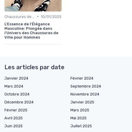
•
Chaussures de Ville
10/01/2025
L'Essence de l'Élégance
Masculine: Plongée dans
l'Univers des Chaussures de
Ville pour Hommes
Les articles par date
Janvier 2024
Février 2024
Mars 2024
Septembre 2024
Octobre 2024
Novembre 2024
Décembre 2024
Janvier 2025
Février 2025
Mars 2025
Avril 2025
Mai 2025
Juin 2025
Juillet 2025