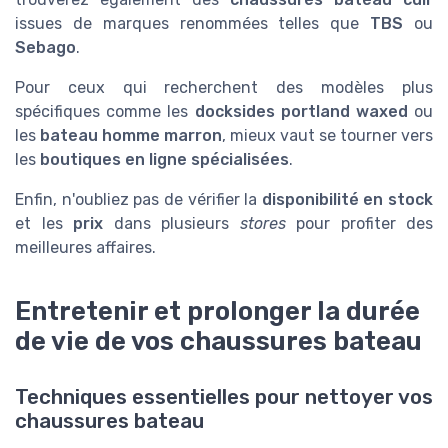
issues de marques renommées telles que
TBS
ou
Sebago
.
Pour ceux qui recherchent des modèles plus
spécifiques comme les
docksides portland waxed
ou
les
bateau homme marron
, mieux vaut se tourner vers
les
boutiques en ligne spécialisées
.
Enfin, n'oubliez pas de vérifier la
disponibilité en stock
et les
prix
dans plusieurs
stores
pour profiter des
meilleures affaires.
Entretenir et prolonger la durée
de vie de vos chaussures bateau
Techniques essentielles pour nettoyer vos
chaussures bateau