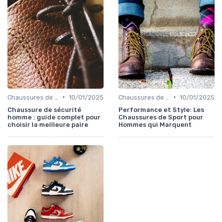
•
•
Chaussures de Sport
10/01/2025
Chaussures de Sport
10/01/2025
Chaussure de sécurité
Performance et Style: Les
homme : guide complet pour
Chaussures de Sport pour
choisir la meilleure paire
Hommes qui Marquent