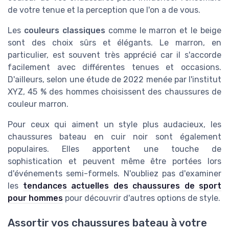
de votre tenue et la perception que l'on a de vous.
Les
couleurs classiques
comme le marron et le beige
sont des choix sûrs et élégants. Le marron, en
particulier, est souvent très apprécié car il s'accorde
facilement avec différentes tenues et occasions.
D'ailleurs, selon une étude de 2022 menée par l'institut
XYZ, 45 % des hommes choisissent des chaussures de
couleur marron.
Pour ceux qui aiment un style plus audacieux, les
chaussures bateau en cuir noir sont également
populaires. Elles apportent une touche de
sophistication et peuvent même être portées lors
d'événements semi-formels. N'oubliez pas d'examiner
les
tendances actuelles des chaussures de sport
pour hommes
pour découvrir d'autres options de style.
Assortir vos chaussures bateau à votre