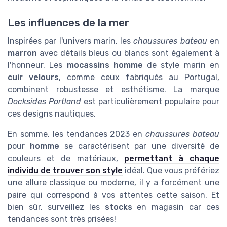
Les influences de la mer
Inspirées par l'univers marin, les
chaussures bateau
en
marron
avec détails bleus ou blancs sont également à
l'honneur. Les
mocassins homme
de style marin en
cuir velours
, comme ceux fabriqués au Portugal,
combinent robustesse et esthétisme. La marque
Docksides Portland
est particulièrement populaire pour
ces designs nautiques.
En somme, les tendances 2023 en
chaussures bateau
pour
homme
se caractérisent par une diversité de
couleurs et de matériaux,
permettant à chaque
individu de trouver son style
idéal. Que vous préfériez
une allure classique ou moderne, il y a forcément une
paire qui correspond à vos attentes cette saison. Et
bien sûr, surveillez les
stocks
en magasin car ces
tendances sont très prisées!