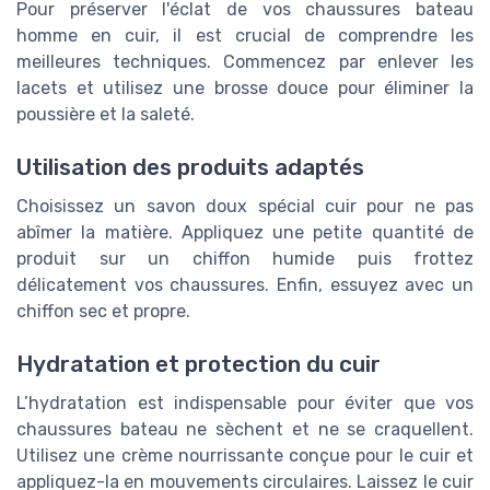
Pour préserver l'éclat de vos chaussures bateau
homme en cuir, il est crucial de comprendre les
meilleures techniques. Commencez par enlever les
lacets et utilisez une brosse douce pour éliminer la
poussière et la saleté.
Utilisation des produits adaptés
Choisissez un savon doux spécial cuir pour ne pas
abîmer la matière. Appliquez une petite quantité de
produit sur un chiffon humide puis frottez
délicatement vos chaussures. Enfin, essuyez avec un
chiffon sec et propre.
Hydratation et protection du cuir
L’hydratation est indispensable pour éviter que vos
chaussures bateau ne sèchent et ne se craquellent.
Utilisez une crème nourrissante conçue pour le cuir et
appliquez-la en mouvements circulaires. Laissez le cuir