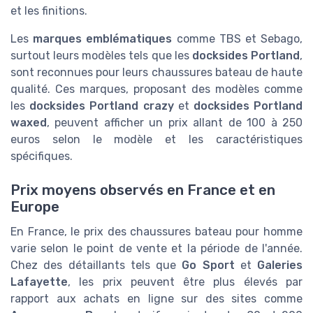
et les finitions.
Les
marques emblématiques
comme TBS et Sebago,
surtout leurs modèles tels que les
docksides Portland
,
sont reconnues pour leurs chaussures bateau de haute
qualité. Ces marques, proposant des modèles comme
les
docksides Portland crazy
et
docksides Portland
waxed
, peuvent afficher un prix allant de 100 à 250
euros selon le modèle et les caractéristiques
spécifiques.
Prix moyens observés en France et en
Europe
En France, le prix des chaussures bateau pour homme
varie selon le point de vente et la période de l'année.
Chez des détaillants tels que
Go Sport
et
Galeries
Lafayette
, les prix peuvent être plus élevés par
rapport aux achats en ligne sur des sites comme