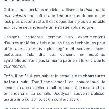
portland waxed
.
Outre le cuir, certains modèles utilisent du
daim
ou du
cuir velours
pour offrir une texture plus douce et un
look plus décontracté. Il est cependant plus vulnérable
aux taches et nécessite un entretien plus soigné.
Certains fabricants, comme
TBS
, expérimentent
d'autres matériaux tels que les tissus techniques pour
offrir une alternative plus légère et souvent moins
coûteuse. Cela dit, ces versions en matériau
synthétique n'ont pas la même patine naturelle que le
cuir marron
.
Enfin, il ne faut pas oublier la semelle des
chaussures
bateau cuir
. Traditionnellement en caoutchouc, la
semelle a une excellente adhérence grâce à sa texture
en chevrons. La semelle Goodyear, souvent utilisée,
assure une durabilité et un confort accru.