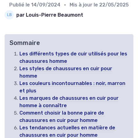
Publié le
14/09/2024
• Mis à jour le
22/05/2025
par Louis-Pierre Beaumont
Sommaire
Les différents types de cuir utilisés pour les
chaussures homme
Les styles de chaussures en cuir pour
homme
Les couleurs incontournables : noir, marron
et plus
Les marques de chaussures en cuir pour
homme à connaître
Comment choisir la bonne paire de
chaussures en cuir pour homme
Les tendances actuelles en matière de
chaussures en cuir pour homme