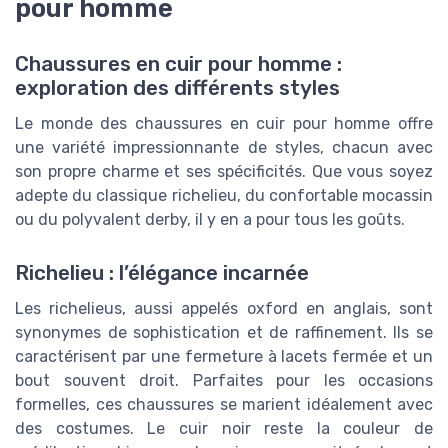
pour homme
Chaussures en cuir pour homme :
exploration des différents styles
Le monde des chaussures en cuir pour homme offre
une variété impressionnante de styles, chacun avec
son propre charme et ses spécificités. Que vous soyez
adepte du classique richelieu, du confortable mocassin
ou du polyvalent derby, il y en a pour tous les goûts.
Richelieu : l’élégance incarnée
Les richelieus, aussi appelés oxford en anglais, sont
synonymes de sophistication et de raffinement. Ils se
caractérisent par une fermeture à lacets fermée et un
bout souvent droit. Parfaites pour les occasions
formelles, ces chaussures se marient idéalement avec
des costumes. Le cuir noir reste la couleur de