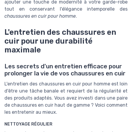
ajouter une touche de modernité à votre garde-robe
tout en conservant l'élégance intemporelle des
chaussures en cuir pour homme
.
L'entretien des chaussures en
cuir pour une durabilité
maximale
Les secrets d'un entretien efficace pour
prolonger la vie de vos chaussures en cuir
L'entretien des chaussures en cuir pour homme est loin
d'être une tâche banale et requiert de la régularité et
des produits adaptés. Vous avez investi dans une paire
de chaussures en cuir haut de gamme ? Voici comment
les entretenir au mieux.
NETTOYAGE RÉGULIER