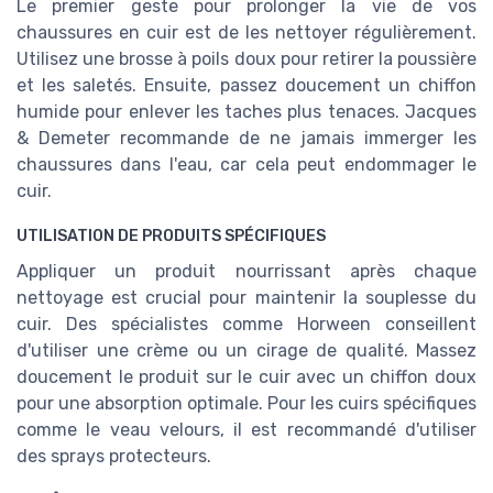
Le premier geste pour prolonger la vie de vos
chaussures en cuir est de les nettoyer régulièrement.
Utilisez une brosse à poils doux pour retirer la poussière
et les saletés. Ensuite, passez doucement un chiffon
humide pour enlever les taches plus tenaces. Jacques
& Demeter recommande de ne jamais immerger les
chaussures dans l'eau, car cela peut endommager le
cuir.
UTILISATION DE PRODUITS SPÉCIFIQUES
Appliquer un produit nourrissant après chaque
nettoyage est crucial pour maintenir la souplesse du
cuir. Des spécialistes comme Horween conseillent
d'utiliser une crème ou un cirage de qualité. Massez
doucement le produit sur le cuir avec un chiffon doux
pour une absorption optimale. Pour les cuirs spécifiques
comme le veau velours, il est recommandé d'utiliser
des sprays protecteurs.