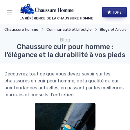
Panneau de gestion des cookies
TOPs
LA RÉFÉRENCE DE LA CHAUSSURE HOMME
Chaussure homme
Communauté et Lifestyle
Blogs et Article
Blog
Chaussure cuir pour homme :
l'élégance et la durabilité à vos pieds
Découvrez tout ce que vous devez savoir sur les
chaussures en cuir pour homme, de la qualité du cuir
aux tendances actuelles, en passant par les meilleures
marques et conseils d'entretien.