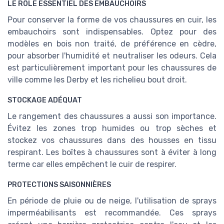
LE RÔLE ESSENTIEL DES EMBAUCHOIRS
Pour conserver la forme de vos chaussures en cuir, les
embauchoirs sont indispensables. Optez pour des
modèles en bois non traité, de préférence en cèdre,
pour absorber l'humidité et neutraliser les odeurs. Cela
est particulièrement important pour les chaussures de
ville comme les Derby et les richelieu bout droit.
STOCKAGE ADÉQUAT
Le rangement des chaussures a aussi son importance.
Évitez les zones trop humides ou trop sèches et
stockez vos chaussures dans des housses en tissu
respirant. Les boîtes à chaussures sont à éviter à long
terme car elles empêchent le cuir de respirer.
PROTECTIONS SAISONNIÈRES
En période de pluie ou de neige, l'utilisation de sprays
imperméabilisants est recommandée. Ces sprays