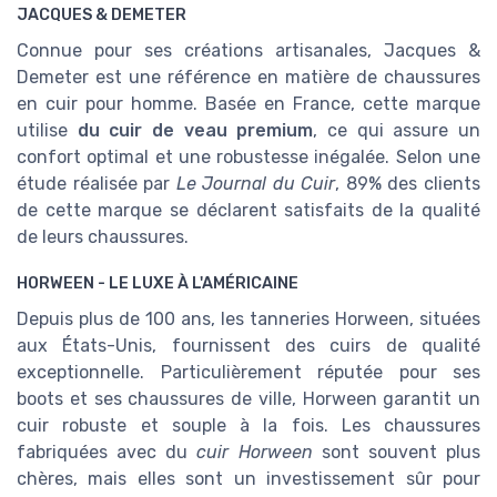
JACQUES & DEMETER
Connue pour ses créations artisanales, Jacques &
Demeter est une référence en matière de chaussures
en cuir pour homme. Basée en France, cette marque
utilise
du cuir de veau premium
, ce qui assure un
confort optimal et une robustesse inégalée. Selon une
étude réalisée par
Le Journal du Cuir
, 89% des clients
de cette marque se déclarent satisfaits de la qualité
de leurs chaussures.
HORWEEN - LE LUXE À L'AMÉRICAINE
Depuis plus de 100 ans, les tanneries Horween, situées
aux États-Unis, fournissent des cuirs de qualité
exceptionnelle. Particulièrement réputée pour ses
boots et ses chaussures de ville, Horween garantit un
cuir robuste et souple à la fois. Les chaussures
fabriquées avec du
cuir Horween
sont souvent plus
chères, mais elles sont un investissement sûr pour