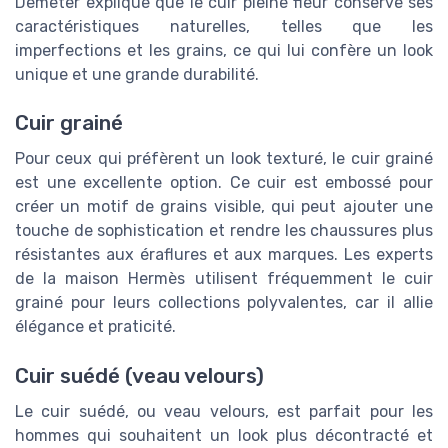
Demeter explique que le cuir pleine fleur conserve ses
caractéristiques naturelles, telles que les
imperfections et les grains, ce qui lui confère un look
unique et une grande durabilité.
Cuir grainé
Pour ceux qui préfèrent un look texturé, le cuir grainé
est une excellente option. Ce cuir est embossé pour
créer un motif de grains visible, qui peut ajouter une
touche de sophistication et rendre les chaussures plus
résistantes aux éraflures et aux marques. Les experts
de la maison Hermès utilisent fréquemment le cuir
grainé pour leurs collections polyvalentes, car il allie
élégance et praticité.
Cuir suédé (veau velours)
Le cuir suédé, ou veau velours, est parfait pour les
hommes qui souhaitent un look plus décontracté et