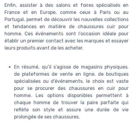
Enfin, assister à des salons et foires spécialisés en
France et en Europe, comme ceux à Paris ou au
Portugal, permet de découvrir les nouvelles collections
et tendances en matière de chaussures cuir pour
homme. Ces événements sont l’occasion idéale pour
établir un premier contact avec les marques et essayer
leurs produits avant de les acheter.
En résumé, qu’il s’agisse de magasins physiques,
de plateformes de vente en ligne, de boutiques
spécialisées ou d'événements, le choix est vaste
pour se procurer des chaussures en cuir pour
homme. Les options disponibles permettent à
chaque homme de trouver la paire parfaite qui
reflète son style et assure une durée de vie
prolongée de ses chaussures.