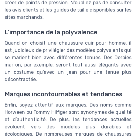
créer de points de pression. N'oubliez pas de consulter
les avis clients et les guides de taille disponibles sur les
sites marchands.
L'importance de la polyvalence
Quand on choisit une chaussure cuir pour homme, il
est judicieux de privilégier des modèles polyvalents qui
se marient bien avec différentes tenues. Des Derbies
marron, par exemple, seront tout aussi élégants avec
un costume qu'avec un jean pour une tenue plus
décontractée.
Marques incontournables et tendances
Enfin, soyez attentif aux marques. Des noms comme
Horween ou Tommy Hilfiger sont synonymes de qualité
et d’authenticité. De plus, les tendances actuelles
évoluent vers des modèles plus durables et
écologiques. De nombreuses marques de chaussures