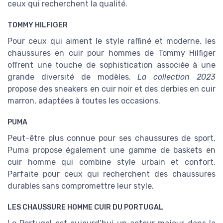
ceux qui recherchent la qualité.
TOMMY HILFIGER
Pour ceux qui aiment le style raffiné et moderne, les
chaussures en cuir pour hommes de Tommy Hilfiger
offrent une touche de sophistication associée à une
grande diversité de modèles.
La collection 2023
propose des sneakers en cuir noir et des derbies en cuir
marron, adaptées à toutes les occasions.
PUMA
Peut-être plus connue pour ses chaussures de sport,
Puma propose également une gamme de baskets en
cuir homme qui combine style urbain et confort.
Parfaite pour ceux qui recherchent des chaussures
durables sans compromettre leur style.
LES CHAUSSURE HOMME CUIR DU PORTUGAL