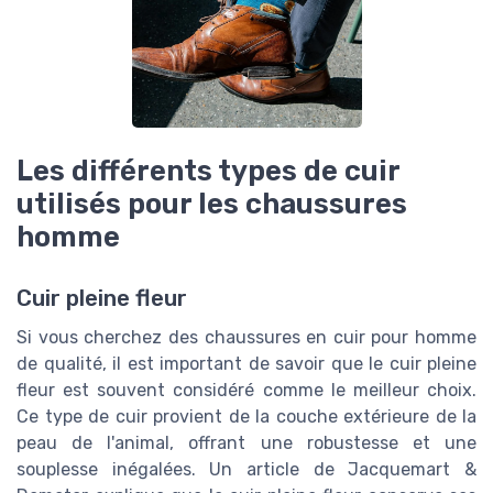
Les différents types de cuir
utilisés pour les chaussures
homme
Cuir pleine fleur
Si vous cherchez des chaussures en cuir pour homme
de qualité, il est important de savoir que le cuir pleine
fleur est souvent considéré comme le meilleur choix.
Ce type de cuir provient de la couche extérieure de la
peau de l'animal, offrant une robustesse et une
souplesse inégalées. Un article de Jacquemart &