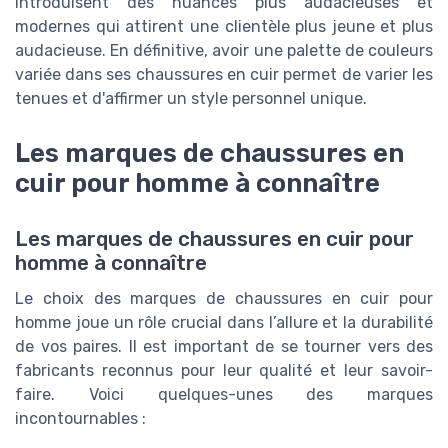
introduisent des nuances plus audacieuses et
modernes qui attirent une clientèle plus jeune et plus
audacieuse. En définitive, avoir une palette de couleurs
variée dans ses chaussures en cuir permet de varier les
tenues et d'affirmer un style personnel unique.
Les marques de chaussures en
cuir pour homme à connaître
Les marques de chaussures en cuir pour
homme à connaître
Le choix des marques de chaussures en cuir pour
homme joue un rôle crucial dans l’allure et la durabilité
de vos paires. Il est important de se tourner vers des
fabricants reconnus pour leur qualité et leur savoir-
faire. Voici quelques-unes des marques
incontournables :