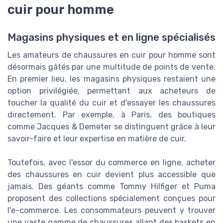
cuir pour homme
Magasins physiques et en ligne spécialisés
Les amateurs de chaussures en cuir pour homme sont
désormais gâtés par une multitude de points de vente.
En premier lieu, les magasins physiques restaient une
option privilégiée, permettant aux acheteurs de
toucher la qualité du cuir et d'essayer les chaussures
directement. Par exemple, à Paris, des boutiques
comme Jacques & Demeter se distinguent grâce à leur
savoir-faire et leur expertise en matière de cuir.
Toutefois, avec l'essor du commerce en ligne, acheter
des chaussures en cuir devient plus accessible que
jamais. Des géants comme Tommy Hilfiger et Puma
proposent des collections spécialement conçues pour
l'e-commerce. Les consommateurs peuvent y trouver
une vaste gamme de chaussures allant des baskets en