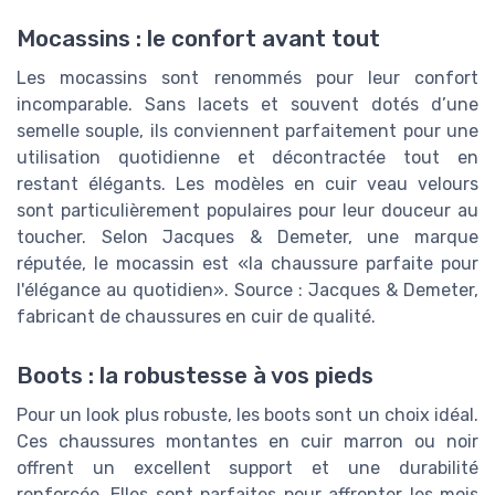
Mocassins : le confort avant tout
Les mocassins sont renommés pour leur confort
incomparable. Sans lacets et souvent dotés d’une
semelle souple, ils conviennent parfaitement pour une
utilisation quotidienne et décontractée tout en
restant élégants. Les modèles en cuir veau velours
sont particulièrement populaires pour leur douceur au
toucher. Selon Jacques & Demeter, une marque
réputée, le mocassin est «la chaussure parfaite pour
l'élégance au quotidien». Source : Jacques & Demeter,
fabricant de chaussures en cuir de qualité.
Boots : la robustesse à vos pieds
Pour un look plus robuste, les boots sont un choix idéal.
Ces chaussures montantes en cuir marron ou noir
offrent un excellent support et une durabilité
renforcée. Elles sont parfaites pour affronter les mois