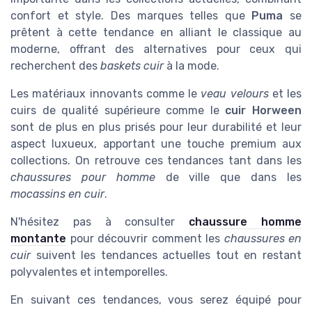
confort et style. Des marques telles que
Puma
se
prêtent à cette tendance en alliant le classique au
moderne, offrant des alternatives pour ceux qui
recherchent des
baskets cuir
à la mode.
Les matériaux innovants comme le
veau velours
et les
cuirs de qualité supérieure comme le
cuir Horween
sont de plus en plus prisés pour leur durabilité et leur
aspect luxueux, apportant une touche premium aux
collections. On retrouve ces tendances tant dans les
chaussures pour homme
de ville que dans les
mocassins en cuir
.
N'hésitez pas à consulter
chaussure homme
montante
pour découvrir comment les
chaussures en
cuir
suivent les tendances actuelles tout en restant
polyvalentes et intemporelles.
En suivant ces tendances, vous serez équipé pour