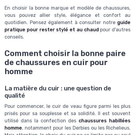
En choisir la bonne marque et modèle de chaussures,
vous pouvez allier style, élégance et confort au
quotidien. Pensez également à consulter notre
guide
pratique pour rester stylé et au chaud
pour d'autres
conseils.
Comment choisir la bonne paire
de chaussures en cuir pour
homme
La matière du cuir : une question de
qualité
Pour commencer, le cuir de veau figure parmi les plus
prisés pour sa souplesse et sa solidité. Il est souvent
utilisé dans la confection des
chaussures habillées
homme
, notamment pour les Derbies ou les Richelieus.