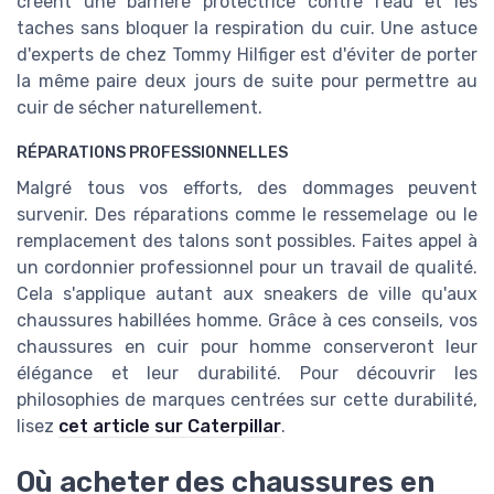
créent une barrière protectrice contre l'eau et les
taches sans bloquer la respiration du cuir. Une astuce
d'experts de chez Tommy Hilfiger est d'éviter de porter
la même paire deux jours de suite pour permettre au
cuir de sécher naturellement.
RÉPARATIONS PROFESSIONNELLES
Malgré tous vos efforts, des dommages peuvent
survenir. Des réparations comme le ressemelage ou le
remplacement des talons sont possibles. Faites appel à
un cordonnier professionnel pour un travail de qualité.
Cela s'applique autant aux sneakers de ville qu'aux
chaussures habillées homme. Grâce à ces conseils, vos
chaussures en cuir pour homme conserveront leur
élégance et leur durabilité. Pour découvrir les
philosophies de marques centrées sur cette durabilité,
lisez
cet article sur Caterpillar
.
Où acheter des chaussures en