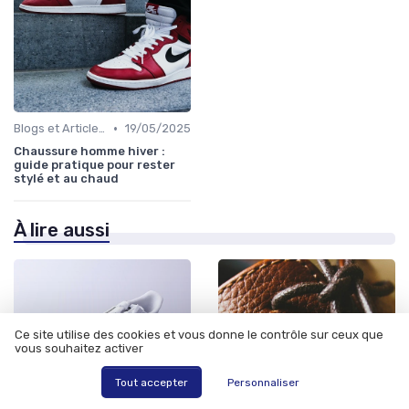
•
Blogs et Articles de Mode
19/05/2025
Chaussure homme hiver :
guide pratique pour rester
stylé et au chaud
À lire aussi
Ce site utilise des cookies et vous donne le contrôle sur ceux que
vous souhaitez activer
Tout accepter
Personnaliser