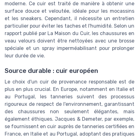
moderne. Ce cuir est traité de manière à obtenir une
surface douce et veloutée, idéale pour les mocassins
et les sneakers. Cependant, il nécessite un entretien
particulier pour éviter les taches et l'humidité. Selon un
rapport publié par La Maison du Cuir, les chaussures en
veau velours doivent être nettoyées avec une brosse
spéciale et un spray imperméabilisant pour prolonger
leur durée de vie.
Source durable : cuir européen
Le choix d'un cuir de provenance responsable est de
plus en plus crucial. En Europe, notamment en Italie et
au Portugal, les tanneries suivent des processus
rigoureux de respect de l'environnement, garantissant
des chaussures non seulement élégantes, mais
également éthiques. Jacques & Demeter, par exemple,
se fournissent en cuir auprès de tanneries certifiées en
France, en Italie et au Portugal, adoptant des pratiques