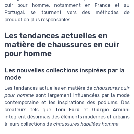
cuir pour homme, notamment en France et au
Portugal, se tournent vers des méthodes de
production plus responsables.
Les tendances actuelles en
matière de chaussures en cuir
pour homme
Les nouvelles collections inspirées par la
mode
Les tendances actuelles en matière de
chaussures cuir
pour homme
sont largement influencées par la mode
contemporaine et les inspirations des podiums. Des
créateurs tels que
Tom Ford
et
Giorgio Armani
intègrent désormais des éléments modernes et urbains
à leurs collections de
chaussures habillées homme
.