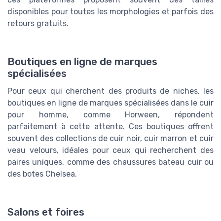
disponibles pour toutes les morphologies et parfois des
retours gratuits.
Boutiques en ligne de marques
spécialisées
Pour ceux qui cherchent des produits de niches, les
boutiques en ligne de marques spécialisées dans le cuir
pour homme, comme Horween, répondent
parfaitement à cette attente. Ces boutiques offrent
souvent des collections de cuir noir, cuir marron et cuir
veau velours, idéales pour ceux qui recherchent des
paires uniques, comme des chaussures bateau cuir ou
des botes Chelsea.
Salons et foires