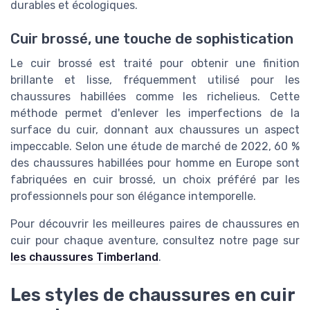
durables et écologiques.
Cuir brossé, une touche de sophistication
Le cuir brossé est traité pour obtenir une finition
brillante et lisse, fréquemment utilisé pour les
chaussures habillées comme les richelieus. Cette
méthode permet d'enlever les imperfections de la
surface du cuir, donnant aux chaussures un aspect
impeccable. Selon une étude de marché de 2022, 60 %
des chaussures habillées pour homme en Europe sont
fabriquées en cuir brossé, un choix préféré par les
professionnels pour son élégance intemporelle.
Pour découvrir les meilleures paires de chaussures en
cuir pour chaque aventure, consultez notre page sur
les chaussures Timberland
.
Les styles de chaussures en cuir