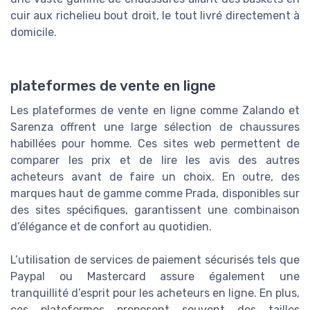
cuir aux richelieu bout droit, le tout livré directement à
domicile.
plateformes de vente en ligne
Les plateformes de vente en ligne comme Zalando et
Sarenza offrent une large sélection de chaussures
habillées pour homme. Ces sites web permettent de
comparer les prix et de lire les avis des autres
acheteurs avant de faire un choix. En outre, des
marques haut de gamme comme Prada, disponibles sur
des sites spécifiques, garantissent une combinaison
d’élégance et de confort au quotidien.
L’utilisation de services de paiement sécurisés tels que
Paypal ou Mastercard assure également une
tranquillité d’esprit pour les acheteurs en ligne. En plus,
ces plateformes proposent souvent des tailles