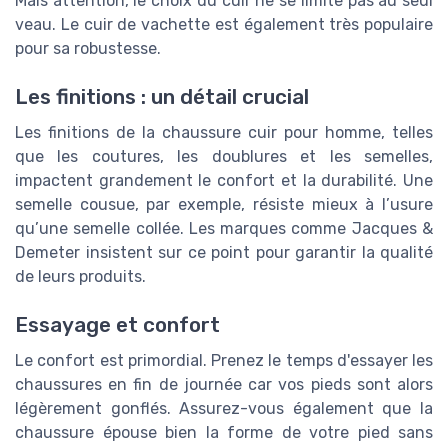
Mais attention, le choix du cuir ne se limite pas au seul
veau. Le cuir de vachette est également très populaire
pour sa robustesse.
Les finitions : un détail crucial
Les finitions de la chaussure cuir pour homme, telles
que les coutures, les doublures et les semelles,
impactent grandement le confort et la durabilité. Une
semelle cousue, par exemple, résiste mieux à l’usure
qu’une semelle collée. Les marques comme Jacques &
Demeter insistent sur ce point pour garantir la qualité
de leurs produits.
Essayage et confort
Le confort est primordial. Prenez le temps d'essayer les
chaussures en fin de journée car vos pieds sont alors
légèrement gonflés. Assurez-vous également que la
chaussure épouse bien la forme de votre pied sans