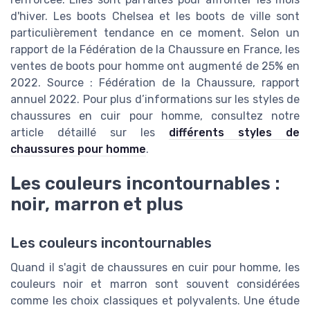
d'hiver. Les boots Chelsea et les boots de ville sont
particulièrement tendance en ce moment. Selon un
rapport de la Fédération de la Chaussure en France, les
ventes de boots pour homme ont augmenté de 25% en
2022. Source : Fédération de la Chaussure, rapport
annuel 2022. Pour plus d’informations sur les styles de
chaussures en cuir pour homme, consultez notre
article détaillé sur les
différents styles de
chaussures pour homme
.
Les couleurs incontournables :
noir, marron et plus
Les couleurs incontournables
Quand il s'agit de chaussures en cuir pour homme, les
couleurs noir et marron sont souvent considérées
comme les choix classiques et polyvalents. Une étude