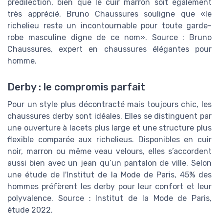
prédilection, bien que le cuir marron soit également
très apprécié. Bruno Chaussures souligne que «le
richelieu reste un incontournable pour toute garde-
robe masculine digne de ce nom». Source : Bruno
Chaussures, expert en chaussures élégantes pour
homme.
Derby : le compromis parfait
Pour un style plus décontracté mais toujours chic, les
chaussures derby sont idéales. Elles se distinguent par
une ouverture à lacets plus large et une structure plus
flexible comparée aux richelieus. Disponibles en cuir
noir, marron ou même veau velours, elles s’accordent
aussi bien avec un jean qu’un pantalon de ville. Selon
une étude de l'Institut de la Mode de Paris, 45% des
hommes préfèrent les derby pour leur confort et leur
polyvalence. Source : Institut de la Mode de Paris,
étude 2022.