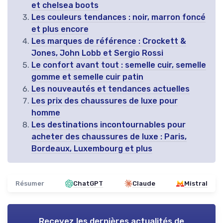
et chelsea boots
Les couleurs tendances : noir, marron foncé
et plus encore
Les marques de référence : Crockett &
Jones, John Lobb et Sergio Rossi
Le confort avant tout : semelle cuir, semelle
gomme et semelle cuir patin
Les nouveautés et tendances actuelles
Les prix des chaussures de luxe pour
homme
Les destinations incontournables pour
acheter des chaussures de luxe : Paris,
Bordeaux, Luxembourg et plus
Résumer
ChatGPT
Claude
Mistral
Recevez les dernières actualités de