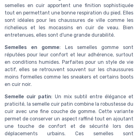
semelles en cuir apportent une finition sophistiquée
tout en permettant une bonne respiration du pied. Elles
sont idéales pour les chaussures de ville comme les
richelieus et les mocassins en cuir de veau. Bien
entretenues, elles sont d'une grande durabilité.
Semelles en gomme
: Les semelles gomme sont
réputées pour leur confort et leur adhérence, surtout
en conditions humides. Parfaites pour un style de vie
actif, elles se retrouvent souvent sur les chaussures
moins formelles comme les sneakers et certains boots
en cuir noir.
Semelle cuir patin
: Un mix subtil entre élégance et
praticité, la semelle cuir patin combine la robustesse du
cuir avec une fine couche de gomme. Cette variante
permet de conserver un aspect raffiné tout en ajoutant
une touche de confort et de sécurité lors des
déplacements urbains. Ces semelles sont