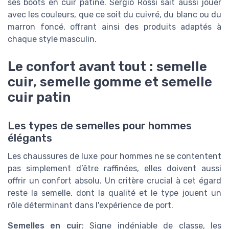
ses boots en cuir patiné. Sergio Rossi sait aussi jouer
avec les couleurs, que ce soit du cuivré, du blanc ou du
marron foncé, offrant ainsi des produits adaptés à
chaque style masculin.
Le confort avant tout : semelle
cuir, semelle gomme et semelle
cuir patin
Les types de semelles pour hommes
élégants
Les chaussures de luxe pour hommes ne se contentent
pas simplement d’être raffinées, elles doivent aussi
offrir un confort absolu. Un critère crucial à cet égard
reste la semelle, dont la qualité et le type jouent un
rôle déterminant dans l'expérience de port.
Semelles en cuir
: Signe indéniable de classe, les