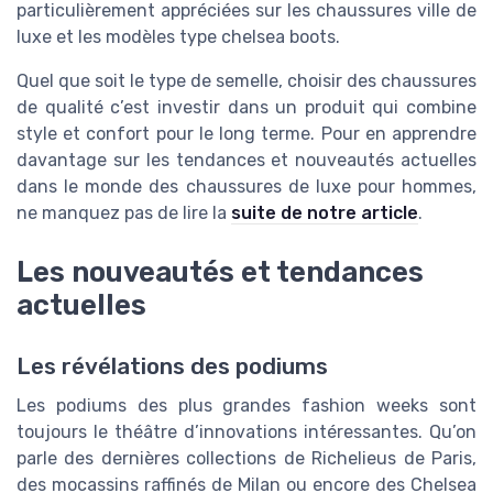
particulièrement appréciées sur les chaussures ville de
luxe et les modèles type chelsea boots.
Quel que soit le type de semelle, choisir des chaussures
de qualité c’est investir dans un produit qui combine
style et confort pour le long terme. Pour en apprendre
davantage sur les tendances et nouveautés actuelles
dans le monde des chaussures de luxe pour hommes,
ne manquez pas de lire la
suite de notre article
.
Les nouveautés et tendances
actuelles
Les révélations des podiums
Les podiums des plus grandes fashion weeks sont
toujours le théâtre d’innovations intéressantes. Qu’on
parle des dernières collections de Richelieus de Paris,
des mocassins raffinés de Milan ou encore des Chelsea