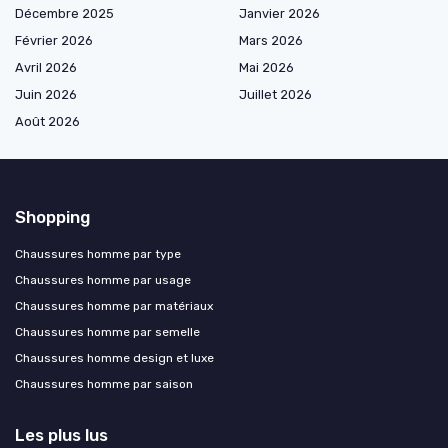
Décembre 2025
Janvier 2026
Février 2026
Mars 2026
Avril 2026
Mai 2026
Juin 2026
Juillet 2026
Août 2026
Shopping
Chaussures homme par type
Chaussures homme par usage
Chaussures homme par matériaux
Chaussures homme par semelle
Chaussures homme design et luxe
Chaussures homme par saison
Les plus lus