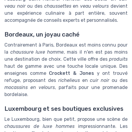
veau noir
ou des
chaussettes
en
veau velours
devient
une expérience culinaire à part entière, souvent
accompagnée de conseils experts et personnalisés.
Bordeaux, un joyau caché
Contrairement à Paris, Bordeaux est moins connu pour
la
chaussure luxe homme
, mais il n'en est pas moins
une destination de choix. Cette ville offre des
produits
haut de gamme avec une touche locale unique. Des
enseignes comme
Crockett & Jones
y ont trouvé
refuge, proposant des
richelieus
en
cuir noir
ou des
mocassins en velours
, parfaits pour une promenade
bordelaise.
Luxembourg et ses boutiques exclusives
Le Luxembourg, bien que petit, propose une scène de
chaussures de luxe hommes
impressionnante. Les