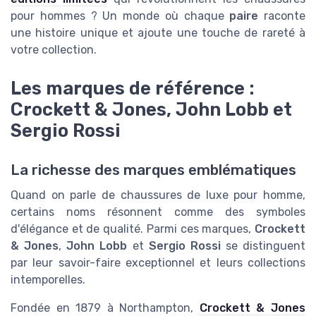
pour hommes ? Un monde où chaque
paire
raconte
une histoire unique et ajoute une touche de rareté à
votre collection.
Les marques de référence :
Crockett & Jones, John Lobb et
Sergio Rossi
La richesse des marques emblématiques
Quand on parle de chaussures de luxe pour homme,
certains noms résonnent comme des symboles
d'élégance et de qualité. Parmi ces marques,
Crockett
& Jones
,
John Lobb
et
Sergio Rossi
se distinguent
par leur savoir-faire exceptionnel et leurs collections
intemporelles.
Fondée en 1879 à Northampton,
Crockett & Jones