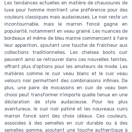
Les tendances actuelles en matière de chaussures de
luxe pour homme montrent une préférence pour des
couleurs classiques mais audacieuses. Le noir reste un
incontournable, mais le marron foncé gagne en
popularité, notamment en veau grainé. Les nuances de
bordeaux et même de bleu marine commencent à faire
leur apparition, ajoutant une touche de fraîcheur aux
collections traditionnelles. Les chelsea boots cuir
peuvent ainsi se retrouver dans ces nouvelles teintes,
offrant plus d'options pour les amateurs de mode. Les
matières comme le cuir veau blanc et le cuir veau
velours noir permettent des combinaisons infinies. De
plus, une paire de mocassins en cuir de veau bien
choisi peut transformer n'importe quelle tenue en une
déclaration de style audacieuse. Pour les plus
aventureux, le cuir noir patiné et les nouveaux cuirs
marron foncé sont des choix idéaux. Ces couleurs,
associées à des semelles en cuir durable ou à des
semelles gomme, ajoutent une touche authentique à