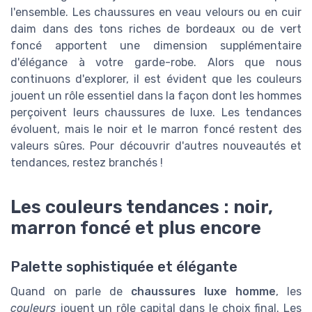
l'ensemble. Les chaussures en veau velours ou en cuir
daim dans des tons riches de bordeaux ou de vert
foncé apportent une dimension supplémentaire
d'élégance à votre garde-robe. Alors que nous
continuons d'explorer, il est évident que les couleurs
jouent un rôle essentiel dans la façon dont les hommes
perçoivent leurs chaussures de luxe. Les tendances
évoluent, mais le noir et le marron foncé restent des
valeurs sûres. Pour découvrir d'autres nouveautés et
tendances, restez branchés !
Les couleurs tendances : noir,
marron foncé et plus encore
Palette sophistiquée et élégante
Quand on parle de
chaussures luxe homme
, les
couleurs
jouent un rôle capital dans le choix final. Les