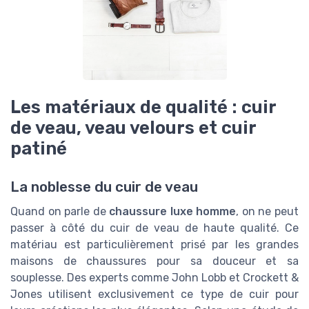
Les matériaux de qualité : cuir
de veau, veau velours et cuir
patiné
La noblesse du cuir de veau
Quand on parle de
chaussure luxe homme
, on ne peut
passer à côté du cuir de veau de haute qualité. Ce
matériau est particulièrement prisé par les grandes
maisons de chaussures pour sa douceur et sa
souplesse. Des experts comme John Lobb et Crockett &
Jones utilisent exclusivement ce type de cuir pour