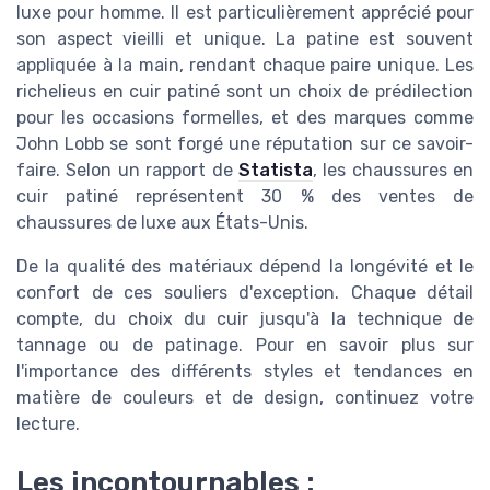
luxe pour homme. Il est particulièrement apprécié pour
son aspect vieilli et unique. La patine est souvent
appliquée à la main, rendant chaque paire unique. Les
richelieus en cuir patiné sont un choix de prédilection
pour les occasions formelles, et des marques comme
John Lobb se sont forgé une réputation sur ce savoir-
faire. Selon un rapport de
Statista
, les chaussures en
cuir patiné représentent 30 % des ventes de
chaussures de luxe aux États-Unis.
De la qualité des matériaux dépend la longévité et le
confort de ces souliers d'exception. Chaque détail
compte, du choix du cuir jusqu'à la technique de
tannage ou de patinage. Pour en savoir plus sur
l'importance des différents styles et tendances en
matière de couleurs et de design, continuez votre
lecture.
Les incontournables :