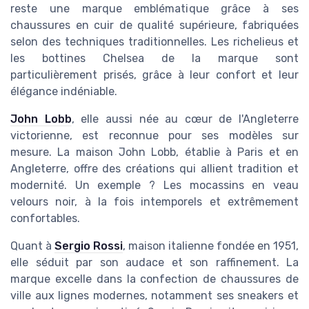
reste une marque emblématique grâce à ses
chaussures en cuir de qualité supérieure, fabriquées
selon des techniques traditionnelles. Les richelieus et
les bottines Chelsea de la marque sont
particulièrement prisés, grâce à leur confort et leur
élégance indéniable.
John Lobb
, elle aussi née au cœur de l'Angleterre
victorienne, est reconnue pour ses modèles sur
mesure. La maison John Lobb, établie à Paris et en
Angleterre, offre des créations qui allient tradition et
modernité. Un exemple ? Les mocassins en veau
velours noir, à la fois intemporels et extrêmement
confortables.
Quant à
Sergio Rossi
, maison italienne fondée en 1951,
elle séduit par son audace et son raffinement. La
marque excelle dans la confection de chaussures de
ville aux lignes modernes, notamment ses sneakers et