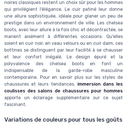
noires classiques restent un choix sûr pour les hommes
qui privilégient l'élégance. Le cuir patiné leur donne
une allure sophistiquée, idéale pour glaner un peu de
prestige dans un environnement de ville. Les chelsea
boots, avec leur allure à la fois chic et décontractée, se
marient aisément à différentes occasions. Qu'elles
soient en cuir noir, en veau velours ou en cuir daim, ces
bottines se distinguent par leur facilité à se chausser
et leur confort inégalé. Le design épuré et la
polyvalence des chelsea boots en font un
indispensable de la garde-robe masculine
contemporaine. Pour en savoir plus sur les styles de
chaussures et leurs tendances,
immersion dans les
coulisses des salons de chaussures pour hommes
apporte un éclairage supplémentaire sur ce sujet
fascinant.
Variations de couleurs pour tous les goûts