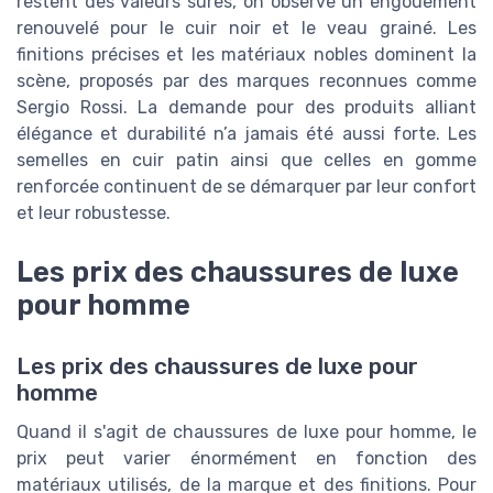
restent des valeurs sûres, on observe un engouement
renouvelé pour le cuir noir et le veau grainé. Les
finitions précises et les matériaux nobles dominent la
scène, proposés par des marques reconnues comme
Sergio Rossi. La demande pour des produits alliant
élégance et durabilité n’a jamais été aussi forte. Les
semelles en cuir patin ainsi que celles en gomme
renforcée continuent de se démarquer par leur confort
et leur robustesse.
Les prix des chaussures de luxe
pour homme
Les prix des chaussures de luxe pour
homme
Quand il s'agit de chaussures de luxe pour homme, le
prix peut varier énormément en fonction des
matériaux utilisés, de la marque et des finitions. Pour