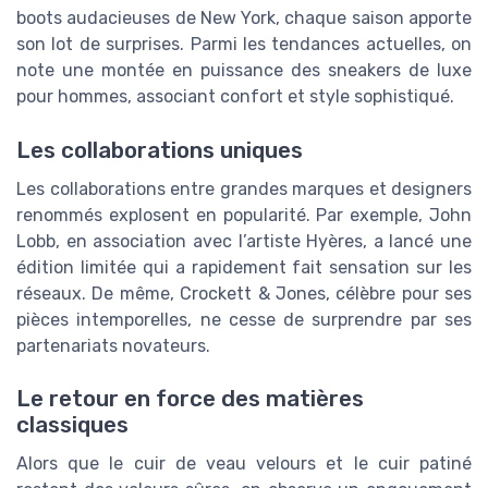
boots audacieuses de New York, chaque saison apporte
son lot de surprises. Parmi les tendances actuelles, on
note une montée en puissance des sneakers de luxe
pour hommes, associant confort et style sophistiqué.
Les collaborations uniques
Les collaborations entre grandes marques et designers
renommés explosent en popularité. Par exemple, John
Lobb, en association avec l’artiste Hyères, a lancé une
édition limitée qui a rapidement fait sensation sur les
réseaux. De même, Crockett & Jones, célèbre pour ses
pièces intemporelles, ne cesse de surprendre par ses
partenariats novateurs.
Le retour en force des matières
classiques
Alors que le cuir de veau velours et le cuir patiné