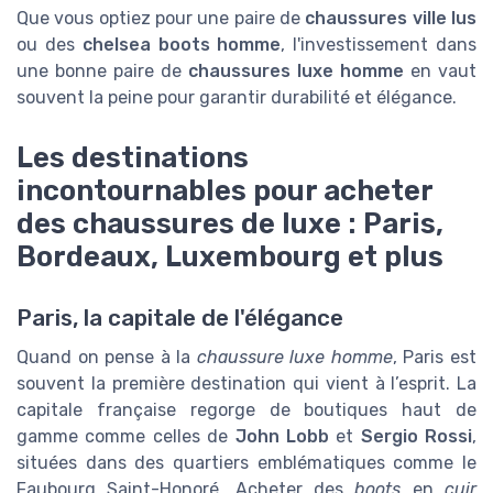
Que vous optiez pour une paire de
chaussures ville lus
ou des
chelsea boots homme
, l'investissement dans
une bonne paire de
chaussures luxe homme
en vaut
souvent la peine pour garantir durabilité et élégance.
Les destinations
incontournables pour acheter
des chaussures de luxe : Paris,
Bordeaux, Luxembourg et plus
Paris, la capitale de l'élégance
Quand on pense à la
chaussure luxe homme
, Paris est
souvent la première destination qui vient à l’esprit. La
capitale française regorge de boutiques haut de
gamme comme celles de
John Lobb
et
Sergio Rossi
,
situées dans des quartiers emblématiques comme le
Faubourg Saint-Honoré. Acheter des
boots
en
cuir