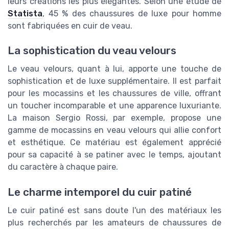
leurs créations les plus élégantes. Selon une étude de
Statista
, 45 % des chaussures de luxe pour homme
sont fabriquées en cuir de veau.
La sophistication du veau velours
Le veau velours, quant à lui, apporte une touche de
sophistication et de luxe supplémentaire. Il est parfait
pour les mocassins et les chaussures de ville, offrant
un toucher incomparable et une apparence luxuriante.
La maison Sergio Rossi, par exemple, propose une
gamme de mocassins en veau velours qui allie confort
et esthétique. Ce matériau est également apprécié
pour sa capacité à se patiner avec le temps, ajoutant
du caractère à chaque paire.
Le charme intemporel du cuir patiné
Le cuir patiné est sans doute l'un des matériaux les
plus recherchés par les amateurs de chaussures de