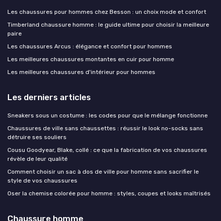
Les chaussures pour hommes chez Besson : un choix mode et confort
Timberland chaussure homme : le guide ultime pour choisir la meilleure
paire
Les chaussures Arcus : élégance et confort pour hommes
Les meilleures chaussures montantes en cuir pour homme
Les meilleures chaussures d'intérieur pour hommes
Les derniers articles
Sneakers sous un costume : les codes pour que le mélange fonctionne
Chaussures de ville sans chaussettes : réussir le look no-socks sans
détruire ses souliers
Cousu Goodyear, Blake, collé : ce que la fabrication de vos chaussures
révèle de leur qualité
Comment choisir un sac à dos de ville pour homme sans sacrifier le
style de vos chaussures
Oser la chemise colorée pour homme : styles, coupes et looks maîtrisés
Chaussure homme