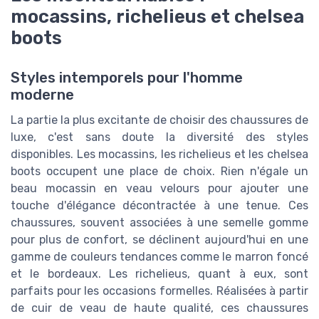
mocassins, richelieus et chelsea
boots
Styles intemporels pour l'homme
moderne
La partie la plus excitante de choisir des chaussures de
luxe, c'est sans doute la diversité des styles
disponibles. Les mocassins, les richelieus et les chelsea
boots occupent une place de choix. Rien n'égale un
beau mocassin en veau velours pour ajouter une
touche d'élégance décontractée à une tenue. Ces
chaussures, souvent associées à une semelle gomme
pour plus de confort, se déclinent aujourd'hui en une
gamme de couleurs tendances comme le marron foncé
et le bordeaux. Les richelieus, quant à eux, sont
parfaits pour les occasions formelles. Réalisées à partir
de cuir de veau de haute qualité, ces chaussures