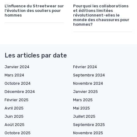
L'influence du Streetwear sur
Pourquoi les collaborations
l'évolution des souliers pour
et éditions limitées
hommes
révolutionnent-elles le
monde des chaussures pour
hommes?
Les articles par date
Janvier 2024
Février 2024
Mars 2024
Septembre 2024
Octobre 2024
Novembre 2024
Décembre 2024
Janvier 2025
Février 2025
Mars 2025
Avril 2025
Mai 2025
Juin 2025
Juillet 2025
Août 2025
Septembre 2025
Octobre 2025
Novembre 2025