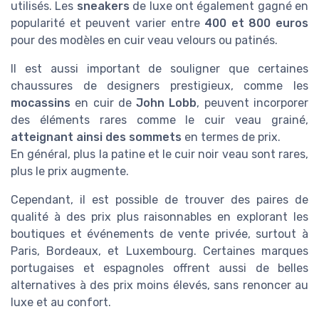
utilisés. Les
sneakers
de luxe ont également gagné en
popularité et peuvent varier entre
400 et 800 euros
pour des modèles en cuir veau velours ou patinés.
Il est aussi important de souligner que certaines
chaussures de designers prestigieux, comme les
mocassins
en cuir de
John Lobb
, peuvent incorporer
des éléments rares comme le cuir veau grainé,
atteignant ainsi des sommets
en termes de prix.
En général, plus la patine et le cuir noir veau sont rares,
plus le prix augmente.
Cependant, il est possible de trouver des paires de
qualité à des prix plus raisonnables en explorant les
boutiques et événements de vente privée, surtout à
Paris, Bordeaux, et Luxembourg. Certaines marques
portugaises et espagnoles offrent aussi de belles
alternatives à des prix moins élevés, sans renoncer au
luxe et au confort.