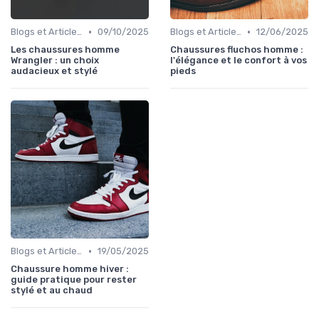
•
•
Blogs et Articles de Mode
09/10/2025
Blogs et Articles de Mode
12/06/2025
Les chaussures homme
Chaussures fluchos homme :
Wrangler : un choix
l'élégance et le confort à vos
audacieux et stylé
pieds
•
Blogs et Articles de Mode
19/05/2025
Chaussure homme hiver :
guide pratique pour rester
stylé et au chaud